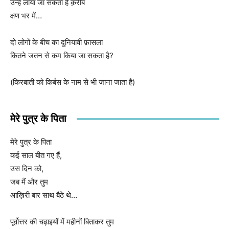
उन्हें लाया जा सकता है क़रीब
क्षण भर में…
दो लोगों के बीच का दुनियावी फ़ासला
कितने जतन से कम किया जा सकता है?
(किरबाती को किर्बस के नाम से भी जाना जाता है)
मेरे पुत्र के पिता
मेरे पुत्र के पिता
कई साल बीत गए हैं,
उस दिन को,
जब मैं और तुम
आख़िरी बार साथ बैठे थे…
पूर्वोत्तर की चढ़ाइयों में महीनों बिताकर तुम