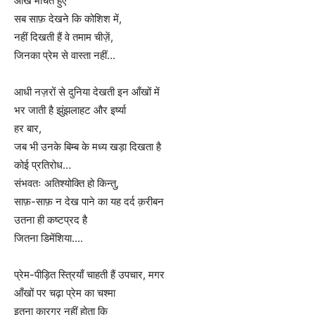
आँखें मीचते हुए
सब साफ़ देखने कि कोशिश में,
नहीं दिखती हैं वे तमाम चीज़ें,
जिनका प्रेम से वास्ता नहीं…
आधी नज़रों से दुनिया देखती इन आँखों में
भर जाती है झुंझलाहट और इर्ष्या
हर बार,
जब भी उनके बिम्ब के मध्य खड़ा दिखता है
कोई प्रतिरोध…
संभवतः अतिश्योक्ति हो किन्तु,
साफ़-साफ़ न देख पाने का यह दर्द क़रीबन
उतना ही कष्टप्रद है
जितना डिमेंशिया….
प्रेम-पीड़ित स्त्रियाँ चाहती हैं उपचार, मगर
आँखों पर चढ़ा प्रेम का चश्मा
इतना कारगर नहीं होता कि