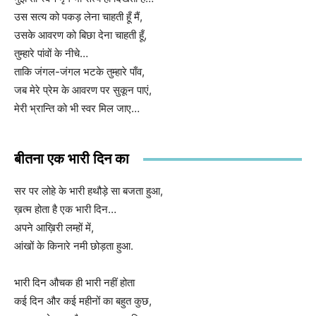
उस सत्य को पकड़ लेना चाहती हूँ मैं,
उसके आवरण को बिछा देना चाहती हूँ,
तुम्हारे पांवों के नीचे…
ताकि जंगल-जंगल भटके तुम्हारे पाँव,
जब मेरे प्रेम के आवरण पर सुकून पाएं,
मेरी भ्रान्ति को भी स्वर मिल जाए…
बीतना एक भारी दिन का
सर पर लोहे के भारी हथौड़े सा बजता हुआ,
ख़त्म होता है एक भारी दिन…
अपने आख़िरी लम्हों में,
आंखों के किनारे नमी छोड़ता हुआ.
भारी दिन औचक ही भारी नहीं होता
कई दिन और कई महीनों का बहुत कुछ,