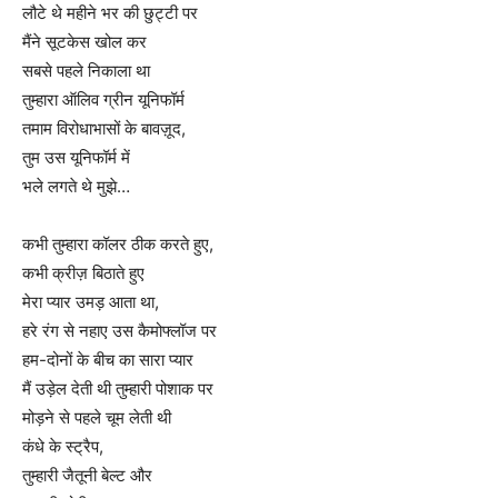
लौटे थे महीने भर की छुट्टी पर
मैंने सूटकेस खोल कर
सबसे पहले निकाला था
तुम्हारा ऑलिव ग्रीन यूनिफॉर्म
तमाम विरोधाभासों के बावज़ूद,
तुम उस यूनिफॉर्म में
भले लगते थे मुझे…
कभी तुम्हारा कॉलर ठीक करते हुए,
कभी क्रीज़ बिठाते हुए
मेरा प्यार उमड़ आता था,
हरे रंग से नहाए उस कैमोफ्लॉज पर
हम-दोनों के बीच का सारा प्यार
मैं उड़ेल देती थी तुम्हारी पोशाक पर
मोड़ने से पहले चूम लेती थी
कंधे के स्ट्रैप,
तुम्हारी जैतूनी बेल्ट और