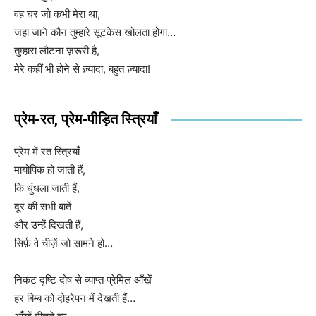
वह घर जो कभी मेरा था,
जहां जाने कौन तुम्हारे सूटकेस खोलता होगा…
तुम्हारा लौटना ज़रूरी है,
मेरे कहीं भी होने से ज़्यादा, बहुत ज़्यादा!
प्रेम-रत, प्रेम-पीड़ित स्त्रियाँ
प्रेम में रत स्त्रियाँ
मायोपिक हो जाती हैं,
कि धुंधला जाती हैं,
दूर की सभी बातें
और उन्हें दिखती हैं,
सिर्फ़ वे चीज़ें जो सामने हो…
निकट दृष्टि दोष से व्याप्त प्रेमिल आँखें
हर बिम्ब को दोहरेपन में देखती हैं…