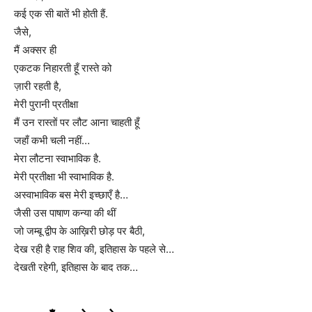
कई एक सी बातें भी होती हैं.
जैसे,
मैं अक्सर ही
एकटक निहारती हूँ रास्ते को
ज़ारी रहती है,
मेरी पुरानी प्रतीक्षा
मैं उन रास्तों पर लौट आना चाहती हूँ
जहाँ कभी चली नहीं…
मेरा लौटना स्वाभाविक है.
मेरी प्रतीक्षा भी स्वाभाविक है.
अस्वाभाविक बस मेरी इच्छाएँ है…
जैसी उस पाषाण कन्या की थीं
जो जम्बू द्वीप के आख़िरी छोड़ पर बैठी,
देख रही है राह शिव की, इतिहास के पहले से…
देखती रहेगी, इतिहास के बाद तक…