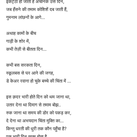
इकट्ठा हो जाता है अचानक उस दिन,
जब हँसने की तमाम कोशिशें दब जाती हैं,
गुमनाम लांछनों के आगे…
अथाह कामों के बीच
गाड़ी के शोर में,
कभी तेज़ी से बीतता दिन…
कभी बस सरकता दिन,
स्कूलबस से घर आने की जगह,
डे केअर रवाना हो चुके बच्चे की चिंता में …
इस क़दर भारी होते दिन को थम जाना था,
उतार देना था दिमाग से तमाम बोझ..
रुक जाना था समय की डोर को पकड़ कर,
दे देना था अभयदान चिंता मुक्ति का…
किन्तु धरती की धुरी तक कौन पहुँचा है?
एक भारी दिन ख़त्म होता है,