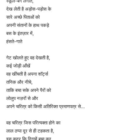
स्कूल-बैग लगाते,
देख लेती है अड़ोस-पड़ोस के
सारे अच्छे पिताओं को
अपनी संतानों के हाथ पकड़े
बस के इंतज़ार में,
हंसते-गाते
गेट खोलते हुए वह देखती है,
कई जोड़ी आँखें
वह खींचती है अपना शॉर्ट्स
तनिक और नीचे,
ताकि बचा सके अपने पैरों को
लोलुप नज़रों से और
अपने चरित्र को किसी अतिरिक्त प्रमाणपत्र से…
वह चरित्र जिस परित्यक्ता होने का
लाल ठप्पा दूर से ही टहकता है,
इस क़दर कि निगाहें बचा कर,