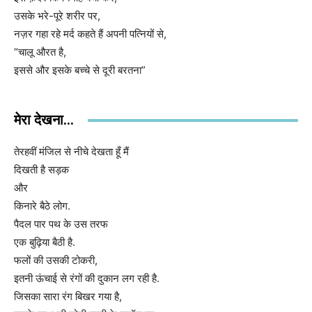
उसके भरे-पूरे शरीर पर,
नज़र गहा रहे मर्द कहते हैं अपनी पत्नियों से,
“चालू औरत है,
इससे और इसके बच्चे से दूरी बरतना”
मेरा देखना...
तेरहवीं मंजिल से नीचे देखता हूँ मैं
दिखती है सड़क
और
किनारे बैठे लोग.
पैदल पार पथ के उस तरफ
एक बुढ़िया बैठी है.
फलों की उसकी टोकरी,
इतनी ऊंचाई से रंगों की दुकान लग रही है.
जिसका सारा रंग बिखर गया है,