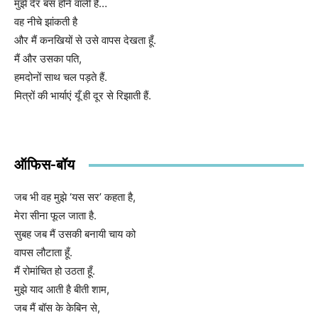
मुझे देर बस होने वाली है…
वह नीचे झांकती है
और मैं कनखियों से उसे वापस देखता हूँ.
मैं और उसका पति,
हमदोनों साथ चल पड़ते हैं.
मित्रों की भार्याएं यूँ ही दूर से रिझाती हैं.
ऑफिस-बॉय
जब भी वह मुझे ‘यस सर’ कहता है,
मेरा सीना फूल जाता है.
सुबह जब मैं उसकी बनायी चाय को
वापस लौटाता हूँ.
मैं रोमांचित हो उठता हूँ.
मुझे याद आती है बीती शाम,
जब मैं बॉस के केबिन से,