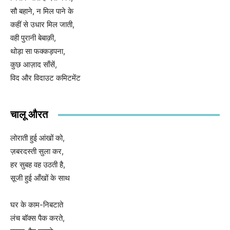
सौ बहाने, न मिल पाने के
कहीं से उधार मिल जाती,
वही पुरानी बेबाक़ी,
थोड़ा सा फक्कड़पना,
कुछ आज़ाद साँसें,
विद और विदाउट कमिटमेंट
चालू औरत
लोराती हुई आंखों को,
ज़बरदस्ती सुला कर,
हर सुबह वह उठती है,
सूजी हुई आँखों के साथ
घर के काम-निबटाते
लंच बॉक्स पैक करते,