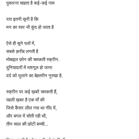
पुकारना चाहता है कई-कई नाम
रात इतनी सूनी है कि
मन का स्वर भी कुंद हो जाता है
ऐसे ही सूने पलों में,
सबसे क़रीब लगती है
मोबाइल फ़ोन की चमकती स्क्रीन.
दुनियादारी में मशगूल हो जाना
दर्द को भुलाने का बेहतरीन नुस्खा है.
स्क्रीन पर कई ख़बरें चमकती हैं,
पहली ख़बर है एक माँ की
जिसे कैंसर लील गया था नींद में,
और बगल में सोती रही थी,
तीन साल की छोटी बच्ची…