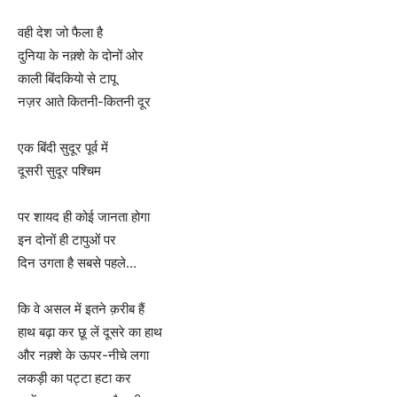
वही देश जो फैला है
दुनिया के नक़्शे के दोनों ओर
काली बिंदकियो से टापू
नज़र आते कितनी-कितनी दूर
एक बिंदी सुदूर पूर्व में
दूसरी सुदूर पश्चिम
पर शायद ही कोई जानता होगा
इन दोनों ही टापुओं पर
दिन उगता है सबसे पहले…
कि वे असल में इतने क़रीब हैं
हाथ बढ़ा कर छू लें दूसरे का हाथ
और नक़्शे के ऊपर-नीचे लगा
लकड़ी का पट्टा हटा कर