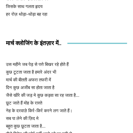
जिसके साथ गलता हृदय
हर रोज़ थोड़ा-थोड़ा बह रहा
मार्च क्लोजिंग के इंतज़ार में..
उस महीने जब पेड़ से पत्ते बिखर रहे होते हैं
कुछ टूटता जाता है हमारे अंदर भी
मार्च की बीतती अफरा तफरी में
दिन कुछ अजीब सा होता जाता है
जैसे खीरे की जड़ मे कुछ कड़वा सा रह जाता है…
छूट जाते हैं मोह के रास्ते
नेह के दरवाज़े किर्र-किर्र करने लग जाते हैं।
सब पा लेने की ज़िद मे
बहुत कुछ छूटता जाता है…