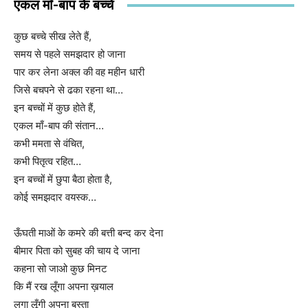
एकल माँ-बाप के बच्चे
कुछ बच्चे सीख लेते हैं,
समय से पहले समझदार हो जाना
पार कर लेना अक्ल की वह महीन धारी
जिसे बचपने से ढका रहना था…
इन बच्चों में कुछ होते हैं,
एकल माँ-बाप की संतान…
कभी ममता से वंचित,
कभी पितृत्व रहित…
इन बच्चों में छुपा बैठा होता है,
कोई समझदार वयस्क…
ऊँघती माओं के कमरे की बत्ती बन्द कर देना
बीमार पिता को सुबह की चाय दे जाना
कहना सो जाओ कुछ मिनट
कि मैं रख लूँगा अपना ख़याल
लगा लूँगी अपना बस्ता