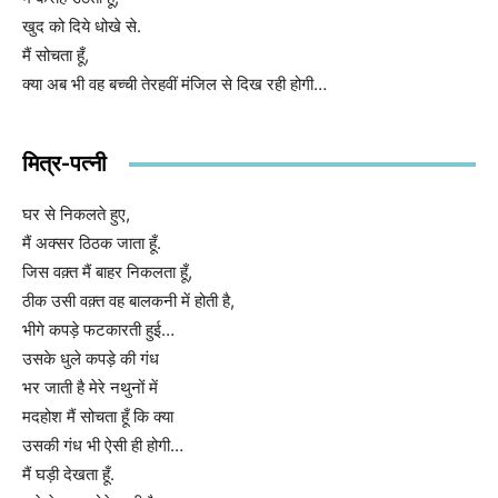
खुद को दिये धोखे से.
मैं सोचता हूँ,
क्या अब भी वह बच्ची तेरहवीं मंजिल से दिख रही होगी…
मित्र-पत्नी
घर से निकलते हुए,
मैं अक्सर ठिठक जाता हूँ.
जिस वक़्त मैं बाहर निकलता हूँ,
ठीक उसी वक़्त वह बालकनी में होती है,
भीगे कपड़े फटकारती हुई…
उसके धुले कपड़े की गंध
भर जाती है मेरे नथुनों में
मदहोश मैं सोचता हूँ कि क्या
उसकी गंध भी ऐसी ही होगी…
मैं घड़ी देखता हूँ.