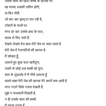
उसके साथ की छोटी बच्ची के फ्रॉक पर.
वह शायद उसकी नातिन होगी,
या फ़िर पोती.
जो बार-बार झपट्टा मार रही है,
टोकरी के फलों पर.
मगर हर बार उसके हाथ के फल,
वापस ले लिए जाते हैं.
देखते-देखते मेरा हाथ मेरी जेब पर चला जाता है
मेरी जेब में रेज़गारियों की खनक है.
मैं सोचता हूँ,
उतरते हुए कुछ फल खरीदूंगा,
उसमें से थोड़े उस बच्ची को दूंगा.
शाम के धुंधलके में मैं नीचे उतरता हूँ
चलते वक़्त मेरी जेब की खनक मेरे कानों तक आती है
मगर नज़रें सिर्फ रास्ता देखती हैं.
मुझे न फलवाली दिखती है,
न ही उसके साथ की बच्ची.
मैं कराह उठता हूँ,