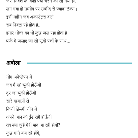
जैसे निवेश की कोई पर्ची भरने को रह गयी हो,
लग गया हो उम्मीद पर उम्मीद से ज़्यादा टैक्स।
इसी महीने जब अकाउंट्स वाले
सब निबटा रहे होते हैं…
हमारे भीतर का भी कुछ जल रहा होता है
पार्क में जलाए जा रहे सूखे पत्तों के साथ…
अबोला
नीम अकेलेपन में
जब मैं खो चुकी होऊँगी
दूर जा चुकी होऊँगी
सारे ख़यालों से
किसी फ़िल्मी सीन में
अपने आप को ढूँढ रही होऊँगी
तब क्या तुम्हें मेरी याद आ रही होगी?
कुछ गाने बज रहे होंगे,