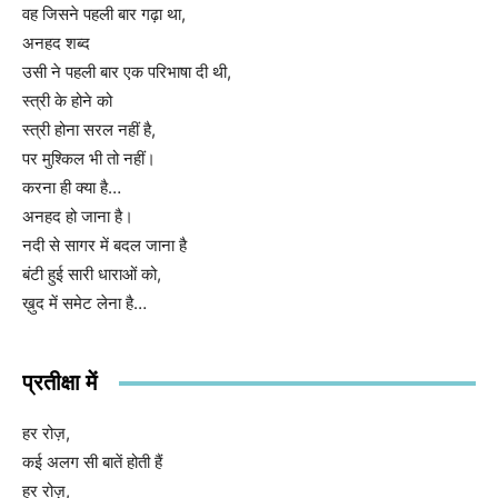
वह जिसने पहली बार गढ़ा था,
अनहद शब्द
उसी ने पहली बार एक परिभाषा दी थी,
स्त्री के होने को
स्त्री होना सरल नहीं है,
पर मुश्किल भी तो नहीं।
करना ही क्या है…
अनहद हो जाना है।
नदी से सागर में बदल जाना है
बंटी हुई सारी धाराओं को,
ख़ुद में समेट लेना है…
प्रतीक्षा में
हर रोज़,
कई अलग सी बातें होती हैं
हर रोज़,