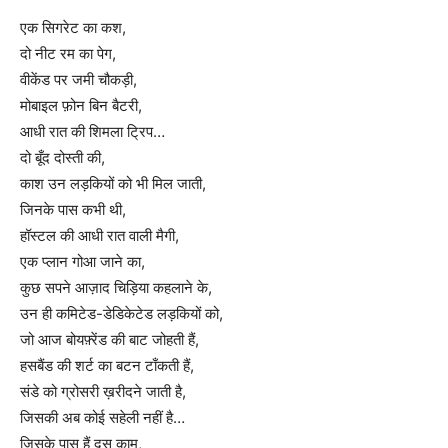
एक सिगरेट का कश,
दो नीट रम का पेग,
वीकेंड पर जमी चौकड़ी,
मोबाइल फ़ोन बिन बैटरी,
आधी रात की शिमला ट्रिप…
दो बूँद दोस्ती की,
काश उन लड़कियों को भी मिल जाती,
जिनके पास कभी थी,
हॉस्टल की आधी रात वाली मैगी,
एक प्लान गोआ जाने का,
कुछ सपने आज़ाद चिड़िया कहलाने के,
उन ही कमिटेड-डेडिकेटेड लड़कियों को,
जो आज बोयफ़्रेंड की बाट जोहती हैं,
हसबैंड की शर्ट का बटन टाँकती हैं,
संडे को ग्रोसरी ख़रीदने जाती है,
जिसकी अब कोई सहेली नहीं है…
जिसके पास हैं दस काम,