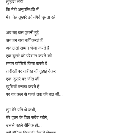
तुम्हारी टोपी…
कि मेरी अनुपस्थिति में
मेरा नेह तुम्हारे इर्द-गिर्द घूमता रहे
अब यह बात पुरानी हुई
अब हम बात नहीं करते हैं
अदालती सम्मन भेजा करते हैं
एक दूसरे को परेशान करने की
तमाम कोशिशें किया करते हैं
तारीख़ों पर तारीख़ की दुहाई देकर
एक-दूसरे पर जीत की
ख़ुशियाँ मनाया करते हैं
पर वह कल से पहले तक की बात थी…
तुम मेरे पति थे कभी,
मेरे पुत्र के पिता सदैव रहोगे,
उससे पहले सैनिक हो…
वही सैनिक जिसकी जैतूनी पोशाक