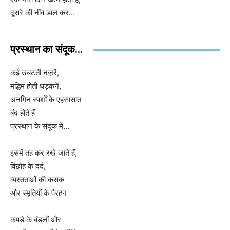
दूसरे की नींव डाल कर…
प्रस्थान का संदूक...
कई उचटती नज़रें,
मद्धिम होती धड़कनें,
अनगिन स्पर्शों के एहसासात
बंद होते हैं
प्रस्थान के संदूक में…
इसमें तह कर रखे जाते हैं,
विछोह के दर्द,
व्यस्तताओं की कसक
और स्मृतियों के पैरहन
कपड़े के बंडलों और