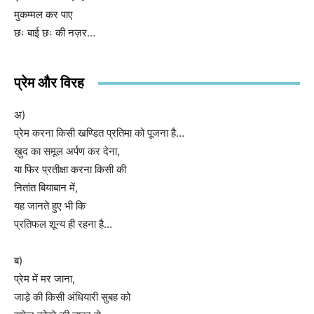
मुकम्मल कर पाए
छः बाई छः की नज़र…
प्रेम और विरह
अ)
प्रेम करना किसी खण्डित प्रतिमा को पूजना है…
ख़ुद का समूल अर्पण कर देना,
या फिर प्रतीक्षा करना किसी की
नितांत बियाबान में,
यह जानते हुए भी कि
प्रतिफल शून्य ही रहना है…
ब)
प्रेम में मर जाना,
जाड़े की किसी अंधियारी सुबह को