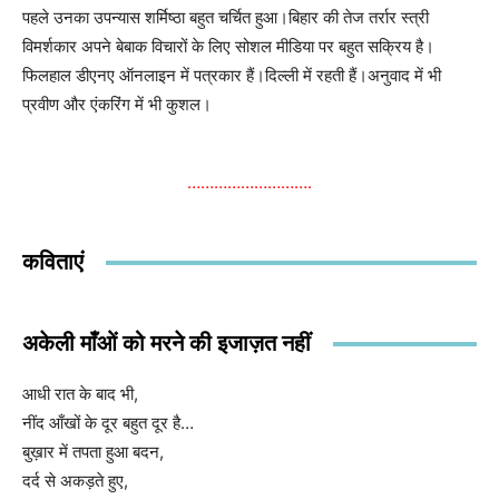
पहले उनका उपन्यास शर्मिष्ठा बहुत चर्चित हुआ।बिहार की तेज तर्रार स्त्री
विमर्शकार अपने बेबाक विचारों के लिए सोशल मीडिया पर बहुत सक्रिय है।
फिलहाल डीएनए ऑनलाइन में पत्रकार हैं।दिल्ली में रहती हैं।अनुवाद में भी
प्रवीण और एंकरिंग में भी कुशल।
……………………….
कविताएं
अकेली माँओं को मरने की इजाज़त नहीं
आधी रात के बाद भी,
नींद आँखों के दूर बहुत दूर है…
बुख़ार में तपता हुआ बदन,
दर्द से अकड़ते हुए,