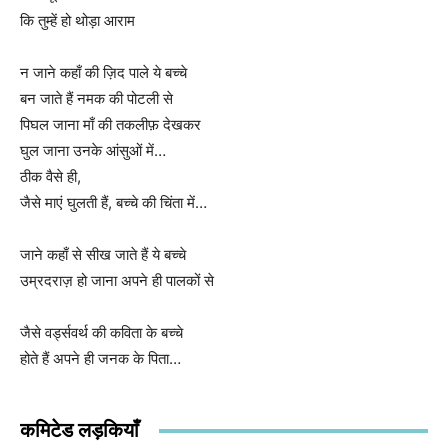
कि तुम्हें हो थोड़ा आराम
न जाने कहाँ की ज़िद पाले ये बच्चे
बन जाते हैं नमक की पोटली से
पिघल जाना माँ की तकलीफ़ देखकर
घुल जाना उनके आंसुओं में…
ठीक वैसे ही,
जैसे माएं घुलती हैं, बच्चे की चिंता में…
जाने कहाँ से सीख जाते हैं ये बच्चे
उम्रदराज़ हो जाना अपने ही पालकों से
जैसे वर्ड्सवर्थ की कविता के बच्चे
होते हैं अपने ही जनक के पिता…
कमिटेड लड़कियाँ