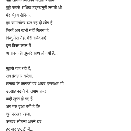
मुझे सबसे अधिक इंद्रधनुषी लगती थी
मेरे प्रिय सैनिक,
हम समानांतर चल रहे दो लोग हैं,
जिन्हें अब कभी नहीं मिलना है
किंतु मेरा नेह, मेरी संवेदनाएँ
इस विपत काल में
अचानक ही तुम्हारे साथ हो गयी हैं…
मुझसे कह रही हैं,
सब इंतज़ार करेगा,
तलाक के कागजों पर अदद हस्ताक्षर भी
उत्साह बढ़ाने के तमाम शब्द
कहीं लुप्त हो गए हैं,
अब बस दुआ बची है कि
तुम प्रखर रहना,
प्रखर लौटना अपने घर
हर बार छुट्टी में…