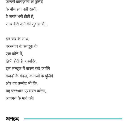
ज़रूरी कागज़ातों के पुलिंदे
के बीच हवा नहीं रहती,
वे जगहें भरी होती हैं,
साथ बीते पलों की सुवास से…
इन सब के साथ,
प्रस्थान के सन्दूक के
एक कोने में,
छिपी होती है आश्वस्ति,
इस सन्दूक में वापस रखे जायेंगे
कपड़ों के बंडल, कागजों के पुलिंदे
और वह उम्मीद भी कि,
यह प्रस्थान प्रशस्त करेगा,
आगमन के मार्ग को!
अनहद