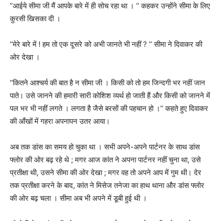
’’
आईये सीमा जी मैं आपके बारे में ही सोच रहा था ।
’’
कहकर उन्होंने सीमा के लिए
कुरसी खिसका दी ।
’’
मेरे बारे में ! हम तो एक दूसरे को अभी जानते भी नहीं
? ’’
सीमा ने दिवाकर की
ओर देखा ।
’’
कितने आश्चर्य की बात है न सीमा जी । किसी को तो हम जिन्दगी भर नहीं जान
पाते। उसे जानने की हमारी सारी कोशिश व्यर्थ हो जाती हैं और किसी को जानने में
पल भर भी नहीं लगते । लगता है जैसे बरसों की पहचान हो ।
’’
कहते हुए दिवाकर
की आँखों में गहरा अपनापन उतर आया।
अब तक डांस का समय हो चुका था । सभी अपने-अपने पार्टनर के साथ डांस
फ्लोर की ओर बढ़ रहे थे ; मगर आज कांत ने अपना पार्टनर नहीं चुना था
,
उसे
प्रतीक्षा थी
,
उसने सीमा की ओर देखा
;
मगर वह तो अपने आप में गुम थी। देर
तक प्रतीक्षा करने के बाद
,
कांत ने मिसेज तनेजा का हाथ थाना और डांस फ्लोर
की ओर बढ़ चला । सीमा अब भी अपने में डूबी हुई थी ।