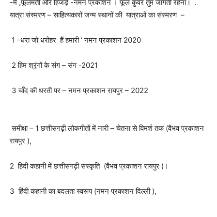
-मैं ,फूलमती और हिजड़े -नमन प्रकाशन । फूल कुँवर तुम जागती रहना। .
यात्रा संस्मरण – साहित्यकारों जन्म स्थानों की यात्राओं का संस्मरण –
1 -धरा जो धरोहर हैं हमारी ‘ नमन प्रकाशन 2020
2 हिम श्रृंगों के संग – संग -2021
3 चाँद की धरती पर – नमन प्रकाशन रायपुर – 2022
समीक्षा – 1 छत्तीसगढ़ी लोकगीतों में नारी – चेतना से विमर्श तक (वैभव प्रकाशन
रायपुर ),
2 हिंदी कहानी में छत्तीसगढ़ी संस्कृति (वैभव प्रकाशन रायपुर )।
3 हिंदी कहानी का बदलता स्वरूप (नमन प्रकाशन दिल्ली ),