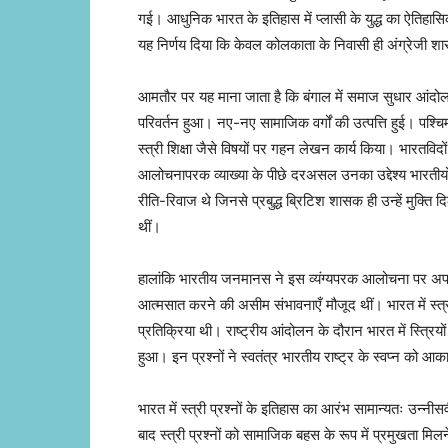
गई। आधुनिक भारत के इतिहास में प्लासी के युद्ध का ऐतिहासिक 
यह निर्णय दिया कि केवल कोलकाता के निवासी ही अंग्रेजी शासन
आमतौर पर यह माना जाता है कि बंगाल में समाज सुधार आंदोलनो
परिवर्तन हुआ। नए-नए सामाजिक वर्गों की उत्पत्ति हुई। पश्चिम
स्त्री शिक्षा जैसे विषयों पर गहन लेखन कार्य किया। भारतविदों
आलोचनापरक व्याख्या के पीछे दरअसल उनका उद्देश्य भारतीयो
रीति-रिवाज थे जिनसे प्रबुद्ध ब्रिटिश शासक ही उन्हें मुक्ति
थीं।
हालांकि भारतीय जनमानस ने इस व्यंग्यपरक आलोचना पर अपनी 
आत्मसात करने की असीम संभावनाएँ मौजूद थीं। भारत में स्त्री प्र
प्रतिक्रिया थी। राष्ट्रीय आंदोलन के दौरान भारत में स्त्रियो
हुआ। इन प्रश्नों ने स्वतंत्र भारतीय राष्ट्र के स्वप्न को आ
भारत में स्त्री प्रश्नों के इतिहास का आरंभ सामान्यतः उन्नी
बाद स्त्री प्रश्नों को सामाजिक बहस के रूप में प्रमुखता मि