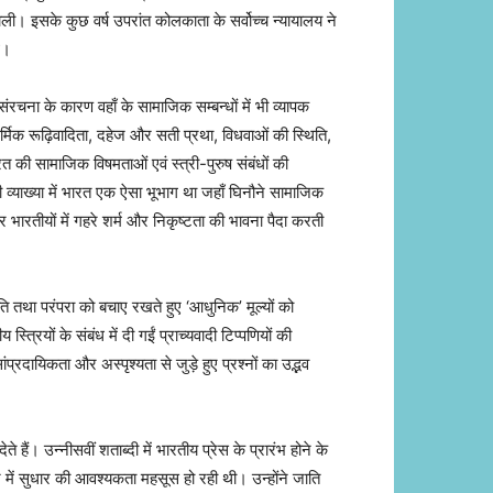
डाली। इसके कुछ वर्ष उपरांत कोलकाता के सर्वोच्च न्यायालय ने
थे।
चना के कारण वहाँ के सामाजिक सम्बन्धों में भी व्यापक
धार्मिक रूढ़िवादिता, दहेज और सती प्रथा, विधवाओं की स्थिति,
ारत की सामाजिक विषमताओं एवं स्त्री-पुरुष संबंधों की
्याख्या में भारत एक ऐसा भूभाग था जहाँ घिनौने सामाजिक
र भारतीयों में गहरे शर्म और निकृष्टता की भावना पैदा करती
 तथा परंपरा को बचाए रखते हुए ‘आधुनिक’ मूल्यों को
त्रियों के संबंध में दी गईं प्राच्यवादी टिप्पणियों की
प्रदायिकता और अस्पृश्यता से जुड़े हुए प्रश्नों का उद्भव
ैं। उन्नीसवीं शताब्दी में भारतीय प्रेस के प्रारंभ होने के
ाज में सुधार की आवश्यकता महसूस हो रही थी। उन्होंने जाति