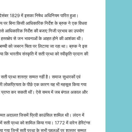
 दिसंबर 1829 में इसका निषेध अधिनियम पारित हुआ।
य पर बिना किसी आधिकारिक निर्देश के ब्रुक ने एक विधवा
नसे आधिकारिक निर्देश की बजाए निजी प्रभाव का उपयोग
िश हस्तक्षेप से जन भावनाओं के आहत होने की आशंका थी।
ेत बच्ची को जबरन चिता पर लिटाया जा रहा था। ब्रुक ने इस
 कि भारतीय संस्कृति में सती प्रथा को स्वीकृति प्रदान की
में सती प्रथा शास्त्र सम्मत नहीं है। समाज सुधारकों एवं
ी की लोकप्रियता के पीछे एक कारण यह भी महसूस किया गया
िस्सा प्राप्त कर सकती थीं। ऐसे समय में जब बंगाल अकाल और
ामत अदालत जिसमें प्रिवी काउंसिल शामिल थी। लंदन में
 सती प्रथा को शामिल किया गया। 1772 में वारेन हेस्टिंग्स
ाया गया जिन्हें सती प्रथा के सभी पहलुओं पर शास्त्र सम्मत