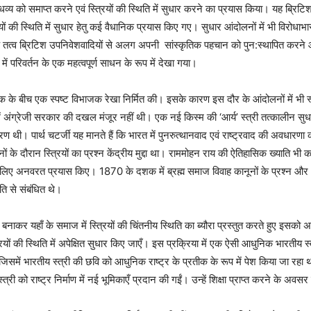
धव्य को समाप्त करने एवं स्त्रियों की स्थिति में सुधार करने का प्रयास किया। यह ब्रिटिश 
ियों की स्थिति में सुधार हेतु कई वैधानिक प्रयास किए गए।
सुधार आंदोलनों में भी विरोधाभ
्व ब्रिटिश उपनिवेशवादियों से अलग अपनी सांस्कृतिक पहचान को पुन:स्थापित करने और सुद
में परिवर्तन के एक महत्वपूर्ण साधन के रूप में देखा गया।
जनिक के बीच एक स्पष्ट विभाजक रेखा निर्मित की।
इसके कारण इस दौर के आंदोलनों में भी स्त
ं अंग्रेजी सरकार की दखल मंजूर नहीं थी। एक नई किस्म की ‘आर्य’ स्त्री तत्कालीन सुधारवादिय
श्रण थी।
पार्थ चटर्जी यह मानते हैं कि भारत में पुनरुत्थानवाद एवं राष्ट्रवाद की अवधारणा क
ं के दौरान स्त्रियों का प्रश्न केंद्रीय मुद्दा था। राममोहन राय की ऐतिहासिक ख्याति भी 
 के लिए अनवरत प्रयास किए। 1870 के दशक में ब्रह्म समाज विवाह कानूनों के प्रश्न और ‘
ति से संबंधित थे।
नाकर यहाँ के समाज में स्त्रियों की चिंतनीय स्थिति का ब्यौरा प्रस्तुत करते हुए इसको
की स्थिति में अपेक्षित सुधार किए जाएँ। इस प्रक्रिया में एक ऐसी आधुनिक भारतीय स्त्री 
 जिसमें भारतीय स्त्री की छवि को आधुनिक राष्ट्र के प्रतीक के रूप में पेश किया जा रहा 
्री को राष्ट्र निर्माण में नई भूमिकाएँ प्रदान की गईं। उन्हें शिक्षा प्राप्त करने के अ