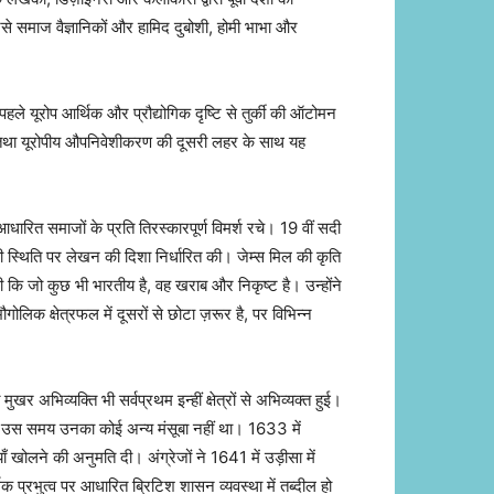
ैसे समाज वैज्ञानिकों और हामिद दुबोशी, होमी भाभा और
हले यूरोप आर्थिक और प्रौद्योगिक दृष्टि से तुर्की की ऑटोमन
ति तथा यूरोपीय औपनिवेशीकरण की दूसरी लहर के साथ यह
ारित समाजों के प्रति तिरस्कारपूर्ण विमर्श रचे। 19 वीं सदी
 की स्थिति पर लेखन की दिशा निर्धारित की। जेम्स मिल की कृति
थी कि जो कुछ भी भारतीय है, वह खराब और निकृष्ट है। उन्होंने
गोलिक क्षेत्रफल में दूसरों से छोटा ज़रूर है, पर विभिन्न
र अभिव्यक्ति भी सर्वप्रथम इन्हीं क्षेत्रों से अभिव्यक्त हुई।
 थी। उस समय उनका कोई अन्य मंसूबा नहीं था। 1633 में
ँ खोलने की अनुमति दी। अंग्रेजों ने 1641 में उड़ीसा में
क प्रभुत्व पर आधारित ब्रिटिश शासन व्यवस्था में तब्दील हो