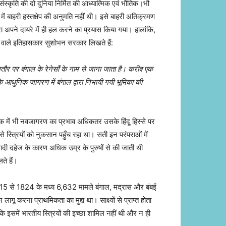
संस्कृति की दो दुनिया निर्मित की आध्यात्मिक एवं भौतिक।भौ
ें बाहरी हस्तक्षेप की अनुमति नहीं थी। इसे बाहरी अतिक्रमण
्वारा अपने दायरे में ही हल करने का प्रयास किया गया। हालांकि,
 वाले इतिहासकार सुशोभन सरकार लिखते हैं:
ौर पर बंगाल के रेनेसाँ के नाम से जाना जाता है। करीब एक
आधुनिक जागरण में बंगाल द्वारा निभायी गयी भूमिका की
क में भी नवजागरण का प्रभाव अधिकतर उसके हिंदू हिस्से पर
से स्त्रियों को नुकसान पहुँच रहा था। सती इन परंपराओं में
ादी दहेज के कारण अधिक उम्र के पुरुषों से की जाती थी
ते हैं।
815 से 1824 के मध्य 6,632 मामले बंगाल, मद्रास और बंबई
गू करना प्राथमिकता का मुद्दा था। साक्ष्यों से प्राप्त होता
कि इसमें भारतीय स्त्रियों की इच्छा शामिल नहीं थी और न ही