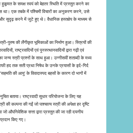
हुकूमत के समक्ष स्वयं को बेहतर स्थिति में प्रस्तुत करने का
ास था। एक तबके में पश्चिमी विचारों का अनुकरण करने, उसे
ृढ़ करने में जुटे हुए थे। वैधानिक हस्तक्षेप के माध्यम से
्री-पुरुष की लैंगीकृत भूमिकाओं का निर्माण हुआ। स्त्रियों की
ों, राष्ट्रवादियों एवं पुनरुत्थानवादियों द्वारा गढ़ी एवं
ा जन्म स्त्री प्रश्नों के साथ हुआ। उन्नीसवीं शताब्दी के मध्य
काफी हद तक सती प्रथा निषेध के उनके प्रयासों के इर्द-गिर्द
सहमति की आयु’ के विवादास्पद बहसों के कारण दो भागों में
 अनुचित बताया। राष्ट्रवादी सुधार परियोजना के लिए यह
की कल्पना की गईं जो पाश्चात्य स्त्री की अपेक्षा हर दृष्टि
था जो औपनिवेशिक सत्ता द्वारा प्रस्तुत की जा रही दयनीय
वसर प्रदान किए गए।