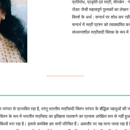
प्रतिरोध, प्रकृति एवं स्त्री, मीराबेन :
जेंडर जैसी महत्वपूर्ण पुस्तकों का लेखन
विमर्श के अर्थ : सन्दर्भ पर शोध कर रही 
सन्दर्भ में स्त्री प्रश्न को व्याख्यायित
संभवनाशील स्त्रीवादी चिंतक के रूप में
…………………………..
ी चिंतन परंपरा से प्रभावित रहा है, परंतु भारतीय स्त्रीवादी चिंतन परंपरा के बौद्धिक पहलु
 के रूप में भारतीय स्त्रीवाद का इतिहास तलाशने का प्रयास अपेक्षित रूप से नहीं हुआ ह
ब्धियों भरा रहा है। इससे कमोबेश हम सभी परिचित हैं। आमतौर पर यह माना जाता रहा है क