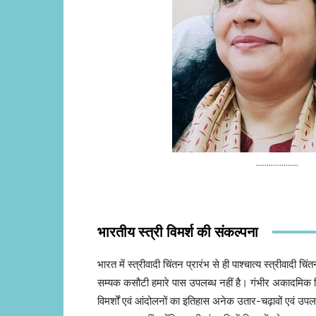
....................
भारतीय स्त्री विमर्श की संकल्पना
भारत में स्त्रीवादी चिंतन प्रारंभ से ही पाश्चात्य स्त्रीवाद
सम्यक कसौटी हमारे पास उपलब्ध नहीं है। गंभीर अकादमिक चिंतन
विमर्शों एवं आंदोलनों का इतिहास अनेक उतार-चढ़ावों एवं उपल