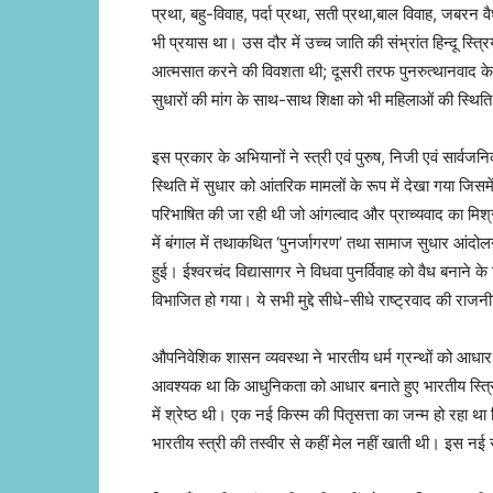
प्रथा, बहु-विवाह, पर्दा प्रथा, सती प्रथा,बाल विवाह, जबरन वै
भी प्रयास था। उस दौर में उच्च जाति की संभ्रांत हिन्दू स्त्र
आत्मसात करने की विवशता थी; दूसरी तरफ पुनरुत्थानवाद के तत
सुधारों की मांग के साथ-साथ शिक्षा को भी महिलाओं की स्थिति 
इस प्रकार के अभियानों ने स्त्री एवं पुरुष, निजी एवं सार्व
स्थिति में सुधार को आंतरिक मामलों के रूप में देखा गया जिसमे
परिभाषित की जा रही थी जो आंगल्वाद और प्राच्यवाद का मि
में बंगाल में तथाकथित ‘पुनर्जागरण’ तथा सामाज सुधार आंदोलनो
हुई। ईश्वरचंद विद्यासागर ने विधवा पुनर्विवाह को वैध बनाने
विभाजित हो गया। ये सभी मुद्दे सीधे-सीधे राष्ट्रवाद की राजनी
औपनिवेशिक शासन व्यवस्था ने भारतीय धर्म ग्रन्थों को आधार ब
आवश्यक था कि आधुनिकता को आधार बनाते हुए भारतीय स्त्रियों 
में श्रेष्ठ थी। एक नई किस्म की पितृसत्ता का जन्म हो रहा था
भारतीय स्त्री की तस्वीर से कहीं मेल नहीं खाती थी। इस नई स्त