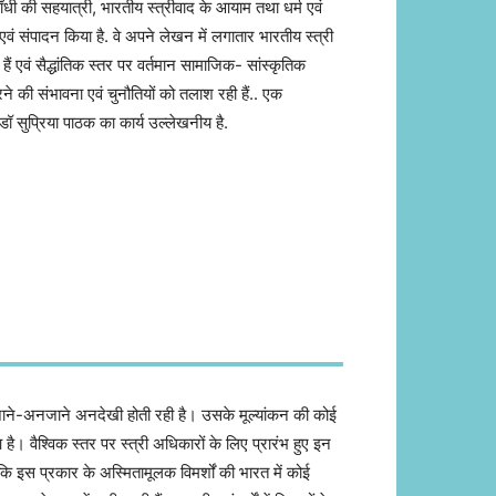
 गाँधी की सहयात्री, भारतीय स्त्रीवाद के आयाम तथा धर्म एवं
 एवं संपादन किया है. वे अपने लेखन में लगातार भारतीय स्त्री
हैं एवं सैद्धांतिक स्तर पर वर्तमान सामाजिक- सांस्कृतिक
 करने की संभावना एवं चुनौतियों को तलाश रही हैं.. एक
 डॉ सुप्रिया पाठक का कार्य उल्लेखनीय है.
ओं की जाने-अनजाने अनदेखी होती रही है। उसके मूल्यांकन की कोई
ै। वैश्विक स्तर पर स्त्री अधिकारों के लिए प्रारंभ हुए इन
ि इस प्रकार के अस्मितामूलक विमर्शों की भारत में कोई