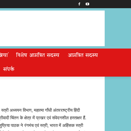
ियां
विशेष आमंत्रित सदस्य
आमंत्रित सदस्य
संपर्क
स्त्री अध्ययन विभाग, महात्मा गाँधी अंतरराष्ट्रीय हिंदी
ादी चिंतन के क्षेत्र में प्रखर एवं संवेदनशील हस्ताक्षर हैं.
प्रिया पाठक ने रंगमंच एवं स्त्री, भारत में अहिंसक स्त्री