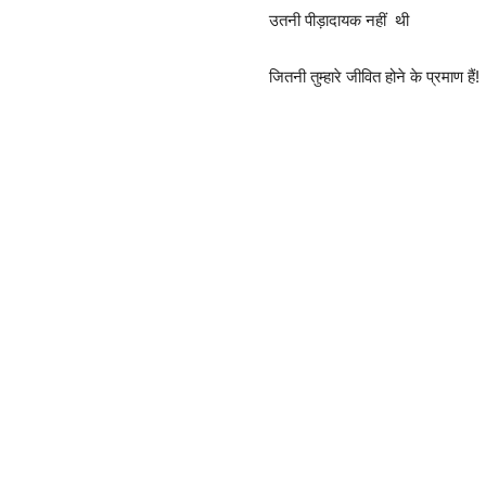
उतनी पीड़ादायक नहीं थी
जितनी तुम्हारे जीवित होने के प्रमाण हैं!