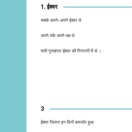
1. ईश्वर
सबके अपने-अपने ईश्वर थे
अपने तर्क अपने पक्ष थे
सभी गुनाहगार ईश्वर की निगरानी में थे ।
3
ईश्वर जितना इन दिनों कमजोर हुआ