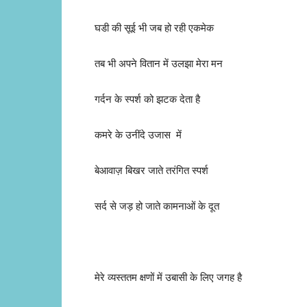
घडी की सूई भी जब हो रही एकमेक
तब भी अपने वितान में उलझा मेरा मन
गर्दन के स्पर्श को झटक देता है
कमरे के उनींदे उजास में
बेआवाज़ बिखर जाते तरंगित स्पर्श
सर्द से जड़ हो जाते कामनाओं के दूत
मेरे व्यस्ततम क्षणों में उबासी के लिए जगह है