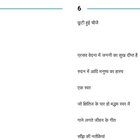
6
छूटी हुई चीजें
प्रसव वेदना में जननी का सुख दीप्त है
रुदन में आदि मनुष्य का हास्य
एक स्वर
जो क्षितिज के पार हो मद्धम स्वर में
गाने लगते जीवन के गीत
साँझ की नर्तकियां