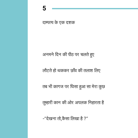
5
दाम्पत्य के एक दशक
अनमने दिन की पीठ पर चलते हुए
लौटते हो थककर छाँव की तलाश लिए
तब भी कागज पर घिसा हुआ सा मेरा कुछ
तुम्हारी कान की ओर अपलक निहारता है
-“देखना तो,कैसा लिखा है ?”