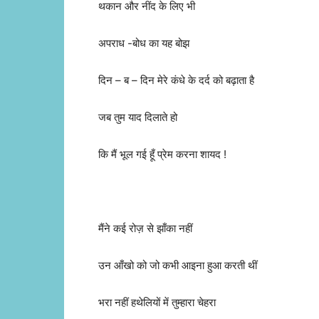
थकान और नींद के लिए भी
अपराध -बोध का यह बोझ
दिन – ब – दिन मेरे कंधे के दर्द को बढ़ाता है
जब तुम याद दिलाते हो
कि मैं भूल गई हूँ प्रेम करना शायद !
मैंने कई रोज़ से झाँका नहीं
उन आँखो को जो कभी आइना हुआ करती थीं
भरा नहीं हथेलियों में तुम्हारा चेहरा