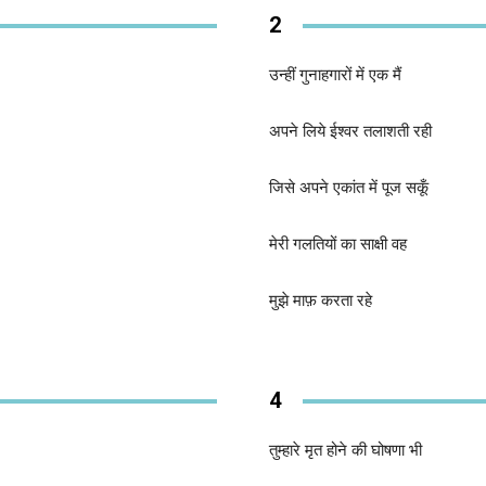
2
उन्हीं गुनाहगारों में एक मैं
अपने लिये ईश्वर तलाशती रही
जिसे अपने एकांत में पूज सकूँ
मेरी गलतियों का साक्षी वह
मुझे माफ़ करता रहे
4
तुम्हारे मृत होने की घोषणा भी