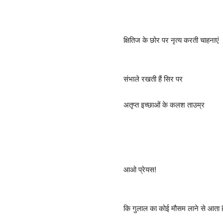
क्षितिज के छोर पर नृत्य करती चाहनाएं
संभाले रखती हैं सिर पर
अतृप्त इच्छाओं के कलश ताउम्र
आओ प्रेयस!
कि गुलाल का कोई मौसम लाने से आता ह