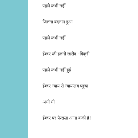
पहले कभी नहीं
जितना बदनाम हुआ
पहले कभी नहीं
ईश्वर की इतनी खरीद -बिक्री
पहले कभी नहीं हुई
ईश्वर न्याय से न्यायालय पहुंचा
अभी भी
ईश्वर पर फैसला आना बाकी है !