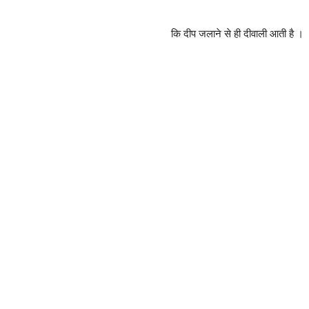
कि दीप जलाने से ही दीवाली आती है ।