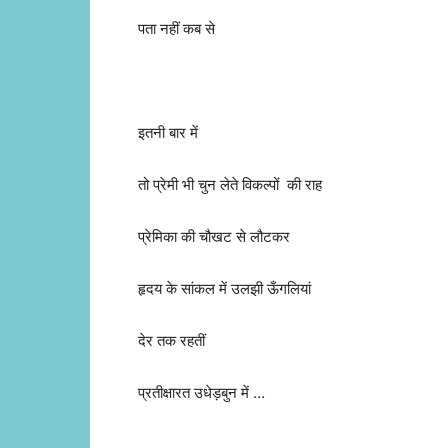
पता नहीं कब से
इतनी बार में
तो प्रेमी भी चुन लेते विकल्पों की राह
प्रेमिका की चौखट से लौटकर
हृदय के सांकल में उलझी ऊँगलियां
देर तक रहतीं
प्रतीक्षारत उधेड़बुन में …