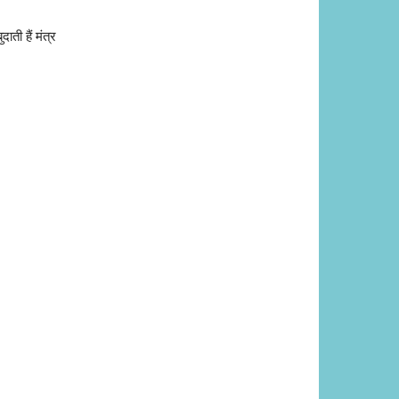
दाती हैं मंत्र