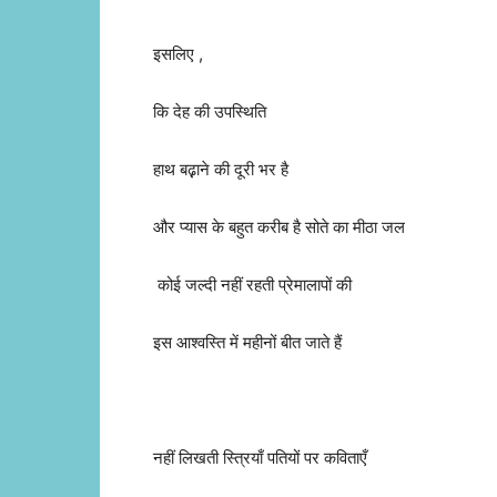
इसलिए ,
कि देह की उपस्थिति
हाथ बढ़़ाने की दूरी भर है
और प्यास के बहुत करीब है सोते का मीठा जल
कोई जल्दी नहीं रहती प्रेमालापों की
इस आश्वस्ति में महीनों बीत जाते हैं
नहीं लिखती स्त्रियाँ पतियों पर कविताएँ