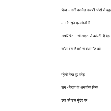
दिया – बाती का मेल कराती ओठों से बुदबु
मन के सूने प्रकोष्ठों में
अपरिचित – सी आहट से कांपती है देह
खोल देती है वर्षो से बंधी गाँठ को
प्रेमी विदा हुए छोड़
राग -विराग के अनचीन्हे चिन्ह
छत की उस मुंडेर पर