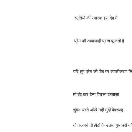
स्मृतियों की स्मारक इस देह में
प्रेम की आवाजाही प्राण फूंकती है
यदि तुम प्रेम की पीठ पर स्पष्टीकरण 
तो बंद कर देना पिछला दरवाज़ा
चुंबन धरते आँखे नहीं मुंदी बेपरवाह
तो कलपने दो होठों के उतप्त गुप्तचरों क