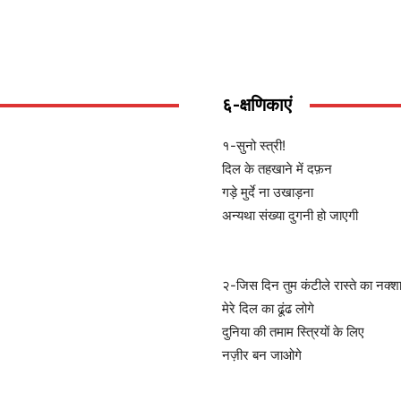
६-क्षणिकाएं
१-सुनो स्त्री!
दिल के तहखाने में दफ़न
गड़े मुर्दे ना उखाड़ना
अन्यथा संख्या दुगनी हो जाएगी
२-जिस दिन तुम कंटीले रास्ते का नक्श
मेरे दिल का ढूंढ लोगे
दुनिया की तमाम स्त्रियों के लिए
नज़ीर बन जाओगे