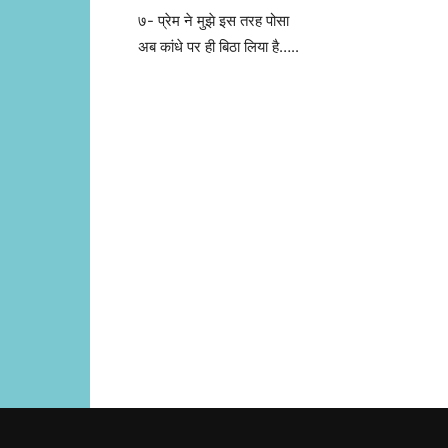
७- प्रेम ने मुझे इस तरह पोसा
अब कांधे पर ही बिठा लिया है…..