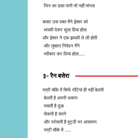
जिन का डसा पानी भी नहीं मांगता
काश! उस वक्त मैंने ईश्वर को
थपकी देकर सुला दिया होता
और ईश्वर ने एक झपकी ले ली होती
और तुम्हारा निवेदन मैंने
स्वीकार कर लिया होता…..
३- रैन बसेरा
स्त्री चौके में सिर्फ रोटियां ही नहीं बेलती
बेलती है अपनी थकान
पचाती है दुख
सेकती है सपने
और परोसती है मुट्ठी भर आसमान
स्त्री चौके में …..