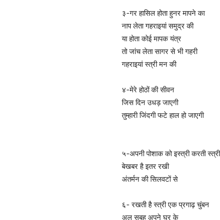
३-गर हासिल होता हुनर मापने का
नाप लेता गहराइयां समुद्र की
या होता कोई मापक यंत्र
तो जांच लेता सागर से भी गहरी
गहराइयां स्त्री मन की
४-मेरे होठों की सीवन
जिस दिन उधड़ जाएगी
तुम्हारी जिंदगी फटे हाल हो जाएगी
५-अपनी पोशाक को इस्त्री करती स्त्री
बेखबर है इतर रखी
अंतर्मन की सिलवटों से
६- रखती है स्त्री एक प्रगाढ़ चुंबन
अल सुबह अपने घर के