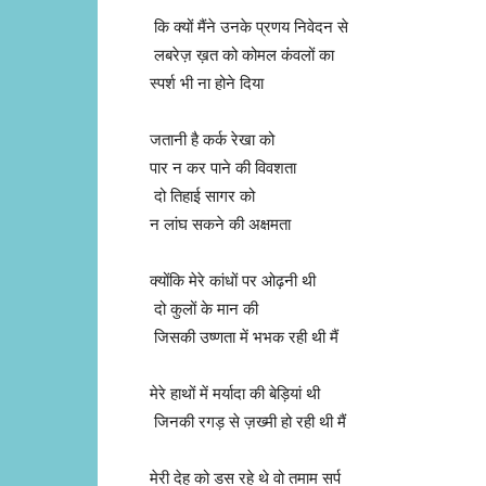
कि क्यों मैंने उनके प्रणय निवेदन से
लबरेज़ ख़त को कोमल कंंवलों का
स्पर्श भी ना होने दिया
जतानी है कर्क रेखा को
पार न कर पाने की विवशता
दो तिहाई सागर को
न लांघ सकने की अक्षमता
क्योंकि मेरे कांधों पर ओढ़नी थी
दो कुलों के मान की
जिसकी उष्णता में भभक रही थी मैं
मेरे हाथों में मर्यादा की बेड़ियां थी
जिनकी रगड़ से ज़ख्मी हो रही थी मैं
मेरी देह को डस रहे थे वो तमाम सर्प