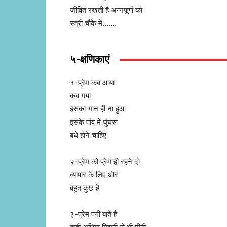
जीवित रखती है अन्नपूर्णा को
स्त्री चौके में…….
५-क्षणिकाएं
१-प्रेम कब आया
कब गया
इसका भान ही ना हुआ
इसके पांव में घुंघरू
बंधे होने चाहिए
२-प्रेम को प्रेम ही रहने दो
व्यापार के लिए और
बहुत कुछ है
३-प्रेम पगी बातें हैं