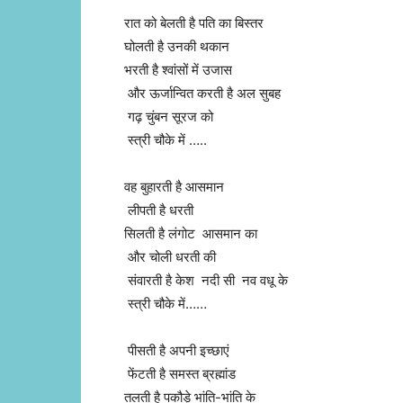
रात को बेलती है पति का बिस्तर
घोलती है उनकी थकान
भरती है श्वांसों में उजास
और ऊर्जान्वित करती है अल सुबह
गढ़ चुंबन सूरज को
स्त्री चौके में …..
वह बुहारती है आसमान
लीपती है धरती
सिलती है लंगोट आसमान का
और चोली धरती की
संवारती है केश नदी सी नव वधू के
स्त्री चौके में……
पीसती है अपनी इच्छाएं
फेंटती है समस्त ब्रह्मांड
तलती है पकौड़े भांति-भांति के