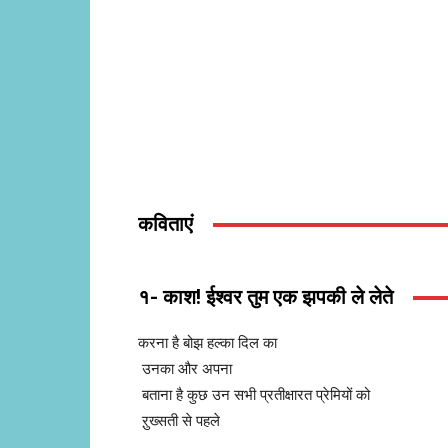
कविताएं
१- काश! ईश्वर तुम एक झपकी ले लेते
करना है बोझ हल्का दिल का
उनका और अपना
बताना है कुछ उन सभी प्रतीक्षारत प्रेमियों को
ऱुख्सती से पहले