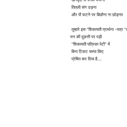
तितली संग उड़ना
और पौ फटने पर बिछौना ना छोड़नाा
तुम्हारे इस “शिकायती प्रार्थना -पत्र 
मन की दुछत्ती पर पड़ी
“शिकायती पत्रिका पेटी” में
बिना टिकट चस्पा किए
प्रेषित कर दिया है….