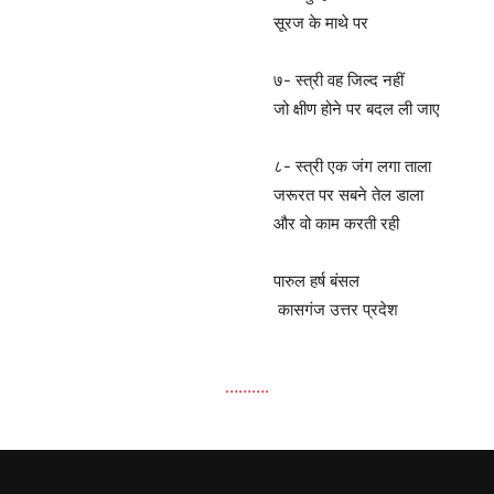
सूरज के माथे पर
७- स्त्री वह जिल्द नहीं
जो क्षीण होने पर बदल ली जाए
८- स्त्री एक जंग लगा ताला
जरूरत पर सबने तेल डाला
और वो काम करती रही
पारुल हर्ष बंसल
कासगंज उत्तर प्रदेश
……….