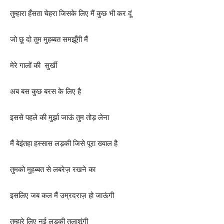
तुम्हारा हँसता चेहरा जिसके लिए मैं कुछ भी कर दूं
जो छू दो तुम मुहब्बत समझूँगी मैं
मेरे गालों की सुर्खी
अब बस कुछ बरस के लिए है
इससे पहले की मुर्झा जाऊं तुम तोड़ लेना
मैं बेइंतहा हस्सास लड़की जिसे पूरा ख्याल है
तुमको मुहब्बत से लबरेज़ रखने का
इसलिए जब कल मैं उम्रदराज़ हो जाऊंगी
तुम्हारे लिए नई लड़की तलाशूंगी