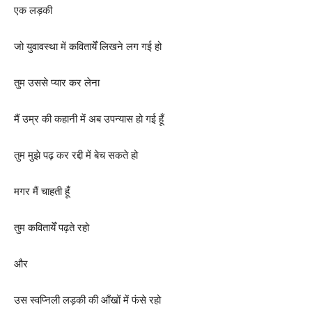
एक लड़की
जो युवावस्था में कवितायेँ लिखने लग गई हो
तुम उससे प्यार कर लेना
मैं उम्र की कहानी में अब उपन्यास हो गई हूँ
तुम मुझे पढ़ कर रद्दी में बेच सकते हो
मगर मैं चाहती हूँ
तुम कवितायेँ पढ़ते रहो
और
उस स्वप्निली लड़की की आँखों में फंसे रहो