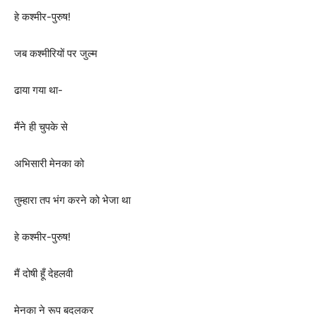
हे कश्मीर-पुरुष!
जब कश्मीरियों पर जुल्म
ढाया गया था-
मैंने ही चुपके से
अभिसारी मेनका को
तुम्हारा तप भंग करने को भेजा था
हे कश्मीर-पुरुष!
मैं दोषी हूँ देहलवी
मेनका ने रूप बदलकर