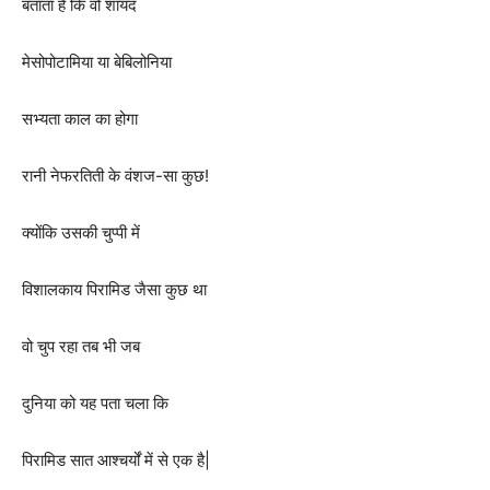
बताता है कि वो शायद
मेसोपोटामिया या बेबिलोनिया
सभ्यता काल का होगा
रानी नेफरतिती के वंशज-सा कुछ!
क्योंकि उसकी चुप्पी में
विशालकाय पिरामिड जैसा कुछ था
वो चुप रहा तब भी जब
दुनिया को यह पता चला कि
पिरामिड सात आश्चर्यों में से एक है|