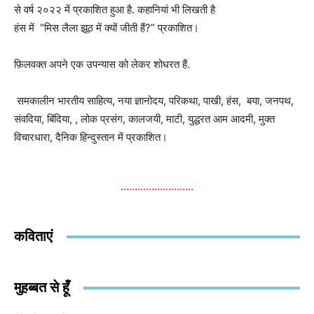
से वर्ष २०२२ में प्रकाशित हुआ है. कहानियां भी लिखती है
हंस में “मिस लैला झूठ में क्यों जीती हैं?” प्रकाशित।
फ़िलवक्त अपने एक उपन्यास को लेकर शोधरत हैं.
समकालीन भारतीय साहित्य, नया ज्ञानोदय, परिकथा, पाखी, हंस, बया, जनपथ,
संवदिया, बिंदिया, , लोक प्रसंग, कालजयी, माटी, युद्धरत आम आदमी, मुक्त
विचारधारा, दैनिक हिन्दुस्तान में प्रकाशित।
……………………..
कविताएं
मुहब्बत से हूँ