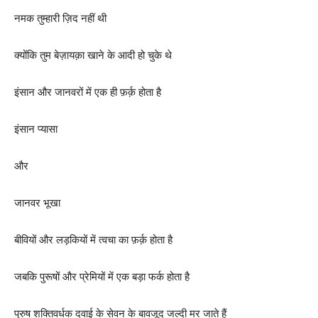
नमक तुम्हारी ज़िद नहीं थी
क्योंकि तुम बेज़ायक़ा खाने के आदी हो चुके थे
इंसान और जानवरों में एक ही फ़र्क़ होता है
इंसान प्यासा
और
जानवर भूखा
बीवियों और लड़कियों में त्वचा का फ़र्क़ होता है
जबकि पुरूषों और प्रेमियों में एक बड़ा फर्क होता है
पुरुष शक्तिवर्धक दवाई के सेवन के बावजूद जल्दी मर जाते हैं