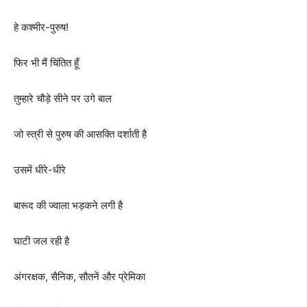
हे कश्मीर-पुरुष!
फिर भी मैं चिंतित हूँ
तुम्हारे चौड़े सीने पर उगे बाल
जो स्त्री से पुरुष की आसक्ति दर्शाती है
उसमें धीरे-धीरे
बारूद की ज्वाला भड़कने लगी है
घाटी जल रही है
अंगरक्षक, सैनिक, सौतनें और प्रेमिका