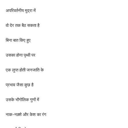
अपरिवर्तनीय मुद्रा में
वो देर तक बैठ सकता है
बिना बात किए हुए
उसका होना पृथ्वी पर
एक लुप्त होती जनजाति के
प्रभाव जैसा कुछ है
उसके भौगोलिक गुणों में
नाक-नक़्शे और केश का रंग