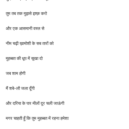
तुम तब तक मुझसे इश्क़ करो
और एक आसमानी वस्ल से
नीम चढ़ी ख़ामोशी के सब तारों को
मुहब्बत की धूप में सूखा दो
जब शाम होगी
मैं शबे-लौ जला दूँगी
और दरिया के पार मीलों दूर चली जाऊंगी
मगर चाहती हूँ कि तुम मुहब्बत में रहना हमेशा