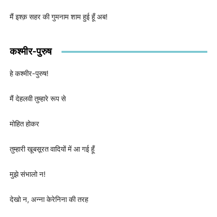
मैं इश्क़ सहर की गुमनाम शाम हुई हूँ अब!
कश्मीर-पुरुष
हे कश्मीर-पुरुष!
मैं देहलवी तुम्हारे रूप से
मोहित होकर
तुम्हारी खूबसूरत वादियों में आ गई हूँ
मुझे संभालो न!
देखो न, अन्ना केरेनिना की तरह