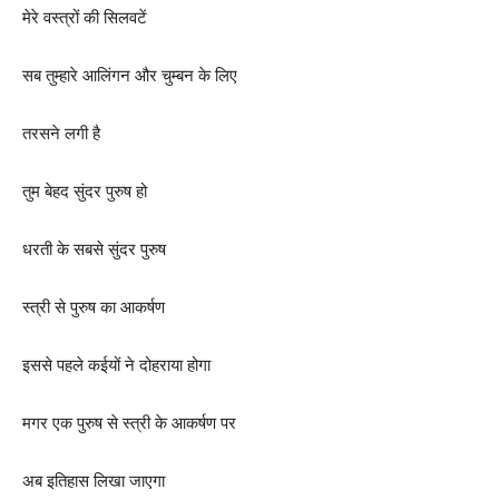
मेरे वस्त्रों की सिलवटें
सब तुम्हारे आलिंगन और चुम्बन के लिए
तरसने लगी है
तुम बेहद सुंदर पुरुष हो
धरती के सबसे सुंदर पुरुष
स्त्री से पुरुष का आकर्षण
इससे पहले कईयों ने दोहराया होगा
मगर एक पुरुष से स्त्री के आकर्षण पर
अब इतिहास लिखा जाएगा