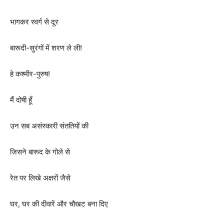
भागकर स्वर्ग से दूर
बारूदी-सुरंगों में शरण ले ली!
हे कश्मीर-पुरुष!
मैं दोषी हूँ
उन सब असंस्कारी संततियों की
जिसने बारूद के गोले से
रेत पर लिखे अक्षरों जैसे
घर, घर की दीवारें और चौखट बना दिए