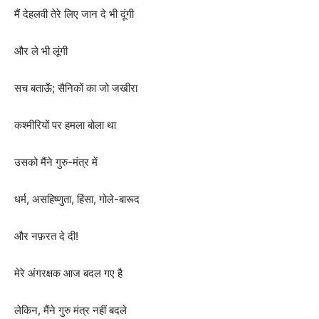
मैं देहलवी तेरे लिए जान दे भी दूंगी
और ले भी लूंगी
सच बताऊँ; सैनिकों का जो जखीरा
कश्मीरियों पर हमला बोला था
उसको मैंने गुरु-मंत्र में
धर्म, असहिष्णुता, हिंसा, गोले-बारूद
और नफ़रत दे दी!
मेरे अंगरक्षक आज बदल गए है
लेकिन, मैंने गुरु मंत्र नहीं बदले