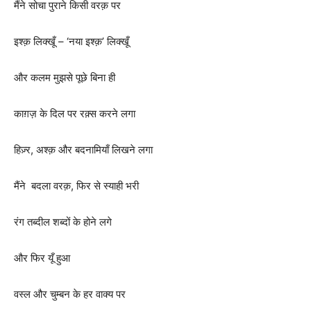
मैंने सोचा पुराने किसी वरक़ पर
इश्क़ लिक्खूँ – ‘नया इश्क़’ लिक्खूँ
और कलम मुझसे पूछे बिना ही
काग़ज़ के दिल पर रक़्स करने लगा
हिज़्र, अश्क़ और बदनामियाँ लिखने लगा
मैंने बदला वरक़, फिर से स्याही भरी
रंग तब्दील शब्दों के होने लगे
और फिर यूँ हुआ
वस्ल और चुम्बन के हर वाक्य पर