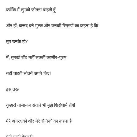
क्योंकि मैं तुमको जीतना चाहती हूँ
और हाँ; बारूद बने मुल्क और उनकी स्त्रियों का कहना है कि
तुम उनके हो?
मैं, तुमको बाँट नहीं सकती कश्मीर-पुरुष
नहीं चाहती सौतनें अपने लिए!
इस तरह
तुम्हारी नाजायज़ संतानें भी मुझे शिरोधार्य होंगी
मेरे अंगरक्षकों और मेरे सैनिकों का कहना है
मेरी प्यारी देहलवी