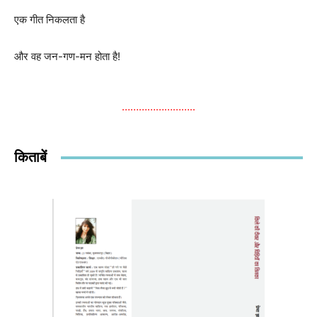
एक गीत निकलता है
और वह जन-गण-मन होता है!
……………………..
किताबें