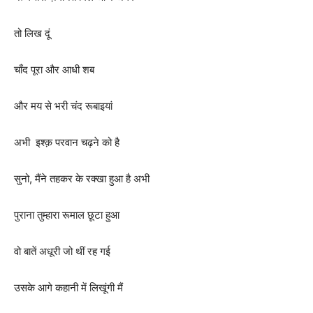
तो लिख दूं
चाँद पूरा और आधी शब
और मय से भरी चंद रूबाइयां
अभी इश्क़ परवान चढ़ने को है
सुनो, मैंने तहकर के रक्खा हुआ है अभी
पुराना तुम्हारा रूमाल छूटा हुआ
वो बातें अधूरी जो थीं रह गई
उसके आगे कहानी में लिखूंगी मैं