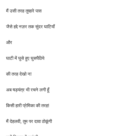
मैं उसी तरह तुम्हारे पास
जैसे हद्दे नज़र तक सुंदर घाटियाँ
और
घाटी में घुसे हुए घुसपैठिये
की तरह देखो न!
अब षड़यंत्र भी रचने लगी हूँ
किसी हारी प्रेमिका की तरह!
मैं देहलवी, तुम पर दावा ठोकूंगी