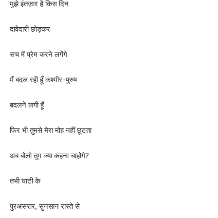
मुझे इंतज़ार है किस दिन
दावेदारी छोड़कर
सच में प्रेम करने लगेंगे
मैं बदल रही हूँ कश्मीर-पुरुष
बदलने लगी हूँ
फिर भी तुमसे मेरा मोह नहीं छूटता
अब बोलो तुम क्या कहना चाहोगे?
तभी घाटी के
पुरअसरार, सुनसान रास्ते से