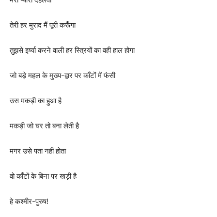
तेरी हर मुराद मैं पूरी करूँगा
तुझसे इर्ष्या करने वाली हर स्त्रियों का वही हाल होगा
जो बड़े महल के मुख्य-द्वार पर काँटों में फंसी
उस मकड़ी का हुआ है
मकड़ी जो घर तो बना लेती है
मगर उसे पता नहीं होता
वो काँटों के बिना पर खड़ी है
हे कश्मीर-पुरुष!