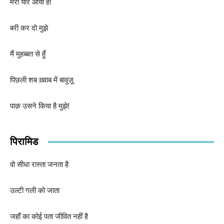
मेरा यार आया है!
बरी कर दो मुझे
मैं मुहब्बत से हूँ
पिछली शब ख़्वाब में बावुज़ू
पाक़ उसने किया है मुझे!
पिरामिड
वो सीधा रास्ता जनता है
उल्टी गली को जाता
जहाँ का कोई पता जीवित नहीं है