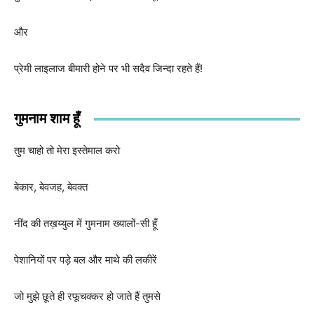
और
प्रेमी लाइलाज बीमारी होने पर भी सदैव जिन्दा रहते हैं!
गुमनाम शाम हूँ
तुम चाहो तो मेरा इस्तेमाल करो
बेकार, बेवजह, बेवक्त
नींद की तख़य्युल में गुमनाम ख्यालों-सी हूँ
पेशानियों पर पड़े बल और माथे की लकीरें
जो मुझे छूते ही रफूचक्कर हो जाते हैं तुमसे