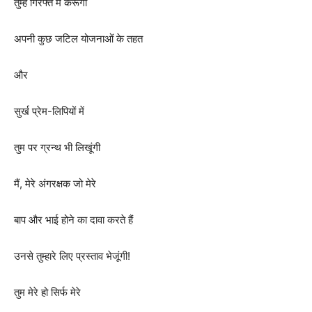
तुम्हें गिरफ्त में करूंगी
अपनी कुछ जटिल योजनाओं के तहत
और
सुर्ख प्रेम-लिपियों में
तुम पर ग्रन्थ भी लिखूंगी
मैं, मेरे अंगरक्षक जो मेरे
बाप और भाई होने का दावा करते हैं
उनसे तुम्हारे लिए प्रस्ताव भेजूंगी!
तुम मेरे हो सिर्फ मेरे