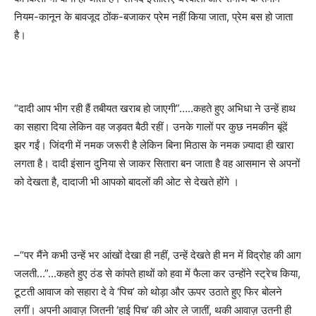
नियम-कानून के बावजूद ठोंक-बजाकर प्रेम नहीं किया जाता
,
प्रेम बस हो जाता
है।
“
दादी आप भीग रही हैं तबीयत खराब हो जाएगी
”…..
कहते हुए अभिधा ने उन्हें हाथ
का सहारा दिया लेकिन वह जड़वत बैठी रहीं। उनके गालों पर कुछ नमकीन बूंदें
झर गईं। जिंदगी में नमक जरूरी है लेकिन बिना मिठास के नमक ज़्यादा ही खारा
लगता है। दादी इंसान दुनिया से जाकर सितारा बन जाता है वह आसमान से अपनों
को देखता है
,
दादाजी भी आपको बादलों की ओट से देखते होंगे ।
–
“
पर मैंने कभी उन्हें भर आंखों देखा ही नहीं
,
उन्हें देखते ही मन में विद्रोह की आग
जलती…
”…
कहते हुए ठंड से कांपते हाथों को हवा में फैला कर उन्होंने स्ट्रेच किया
,
टूटती आवाज को सहारा दे वे
‘
पिच
’
को थोड़ा और ऊपर उठाते हुए फिर बोलने
लगीं। अपनी आवाज़ जितनी
‘
हाई पिच
’
की ओर ले जातीं
,
थकी आवाज़ उतनी ही