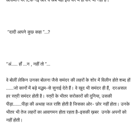
“
दादी आपने कुछ कहा
”…?
“
अं….. हाँ …न
,
नहीं तो
”…
वे बोलीं लेकिन उनका बोलना जैसे समंदर की लहरों के शोर में विलीन होते शब्द हों
……जो कानों में बड़े मद्धम-से सुनाई देते हैं। वे खुद भी समंदर ही हैं
,
दरअसल
हर स्त्री समंदर होती है। स्त्री के भीतर सरोकारों की दुनिया
,
उसकी
पीड़ा…….पीड़ा की अथाह जल राशि होती है जिसका ओर- छोर नहीं होता। उनके
भीतर भी तेज लहरों का आवागमन होता रहता है–इसकी ख़बर उनके अपनों को
नहीं होती।