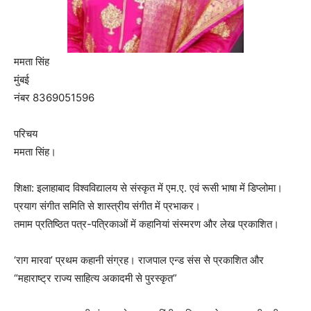
ममता सिंह
मुंबई
नंबर 8369051596
परिचय
ममता सिंह।
शिक्षा: इलाहाबाद विश्‍वविद्यालय से संस्‍कृत में एम.ए. एवं रूसी भाषा में डिप्‍लोमा।
प्रयाग संगीत समिति से शास्‍त्रीय संगीत में प्रभाकर।
तमाम प्रतिष्ठित पत्र-पत्रिकाओं में कहानियां संस्मरण और लेख प्रकाशित।
‘राग मारवा’ प्रथम कहानी संग्रह। राजपाल एन्ड संस से प्रकाशित और
“महाराष्ट्र राज्य साहित्य अकादमी से पुरस्कृत”