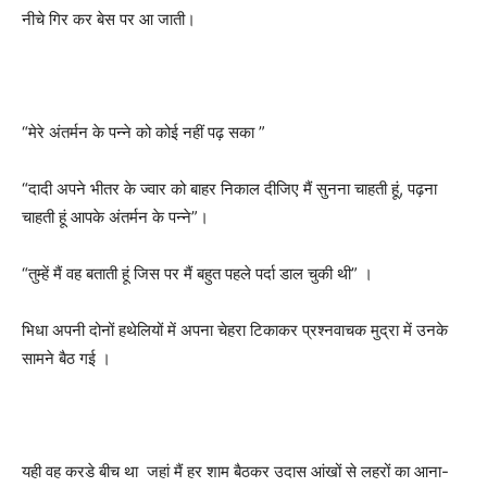
नीचे गिर कर बेस पर आ जाती।
“
मेरे अंतर्मन के पन्ने को कोई नहीं पढ़ सका
”
“
दादी अपने भीतर के ज्वार को बाहर निकाल दीजिए मैं सुनना चाहती हूं
,
पढ़ना
चाहती हूं आपके अंतर्मन के पन्ने
”
।
“
तुम्हें मैं वह बताती हूं जिस पर मैं बहुत पहले पर्दा डाल चुकी थी
”
।
भिधा अपनी दोनों हथेलियों में अपना चेहरा टिकाकर प्रश्नवाचक मुद्रा में उनके
सामने बैठ गई ।
यही वह करडे बीच था जहां मैं हर शाम बैठकर उदास आंखों से लहरों का आना-