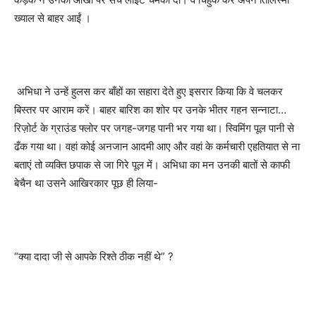
ख्याल से बाहर आईं ।
अभिधा ने उन्हें हुलस कर बाँहों का सहारा देते हुए इसरार किया कि वे चलकर
बिस्तर पर आराम करें। बाहर बारिश का शोर पर उनके भीतर गहन सन्नाटा…
रिज़ोर्ट के ग्राउंड फ्लोर पर जगह-जगह पानी भर गया था। स्विमिंग पूल पानी से
ढँक गया था। वहां कोई अनजान आदमी आए और वहां के कर्मचारी एहतियात से ना
बताएं तो व्यक्ति छपाक से जा गिरे पूल में। अभिधा का मन उनकी बातों से काफी
बेचैन था उसने आखिरकार पूछ ही लिया-
“
क्या दादा जी से आपके रिश्ते ठीक नहीं थे
” ?