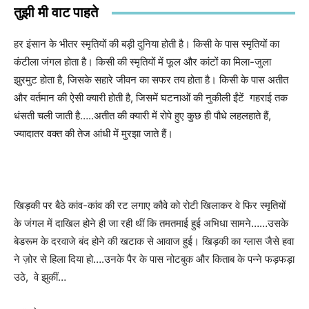
तुझी मी वाट पाहते
हर इंसान के भीतर स्मृतियों की बड़ी दुनिया होती है। किसी के पास स्मृतियों का
कंटीला जंगल होता है। किसी की स्मृतियों में फूल और कांटों का मिला-जुला
झुरमुट होता है
,
जिसके सहारे जीवन का सफर तय होता है। किसी के पास अतीत
और वर्तमान की ऐसी क्यारी होती है
,
जिसमें घटनाओं की नुकीली ईंटें गहराई तक
धंसती चली जाती है…..अतीत की क्यारी में रोपे हुए कुछ ही पौधे लहलहाते हैं
,
ज्यादातर वक्त की तेज आंधी में मुरझा जाते हैं।
खिड़की पर बैठे कांव-कांव की रट लगाए कौवे को रोटी खिलाकर वे फिर स्मृतियों
के जंगल में दाखिल होने ही जा रही थीं कि तमतमाई हुई अभिधा सामने……उसके
बेडरूम के दरवाजे बंद होने की खटाक से आवाज हुई। खिड़की का ग्लास जैसे हवा
ने ज़ोर से हिला दिया हो….उनके पैर के पास नोटबुक और किताब के पन्ने फड़फड़ा
उठे
,
वे झुकीं…