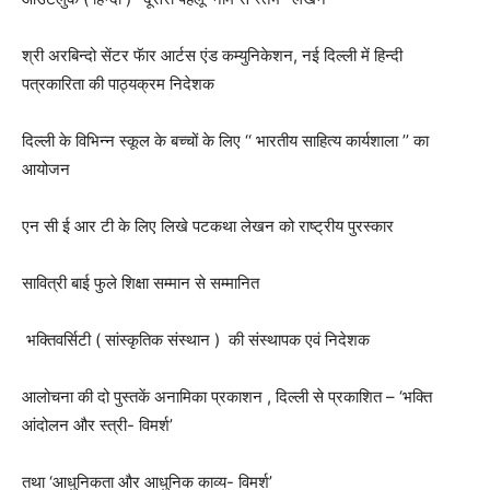
श्री अरबिन्दो सेंटर फॅार आर्टस एंड कम्युनिकेशन
,
नई दिल्ली में हिन्दी
पत्रकारिता की पाठ्यक्रम निदेशक
दिल्ली के विभिन्न स्कूल के बच्चों के लिए ‘‘ भारतीय साहित्य कार्यशाला ’’ का
आयोजन
एन सी ई आर टी के लिए लिखे पटकथा लेखन को राष्ट्रीय पुरस्कार
सावित्री बाई फुले शिक्षा सम्मान से सम्मानित
भक्तिवर्सिटी ( सांस्कृतिक संस्थान ) की संस्थापक एवं निदेशक
आलोचना की दो पुस्तकें अनामिका प्रकाशन
,
दिल्ली से प्रकाशित – ‘भक्ति
आंदोलन और स्त्री- विमर्श’
तथा ‘आधुनिकता और आधुनिक काव्य- विमर्श’