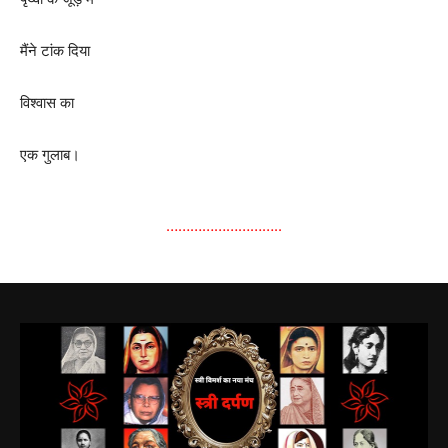
मैंने टांक दिया
विश्वास का
एक गुलाब।
………………………..