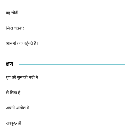
वह सीढ़ी
जिसे चढ़कर
आसमां तक पहुंचते हैं।
क्षण
धूप की सुनहरी नदी ने
ले लिया है
अपनी आगोश में
सबकुछ ही ।