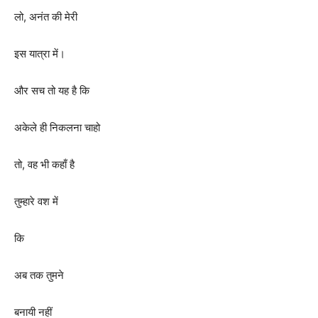
लो
,
अनंत की मेरी
इस यात्रा में।
और सच तो यह है कि
अकेले ही निकलना चाहो
तो
,
वह भी कहाँ है
तुम्हारे वश में
कि
अब तक तुमने
बनायी नहीं