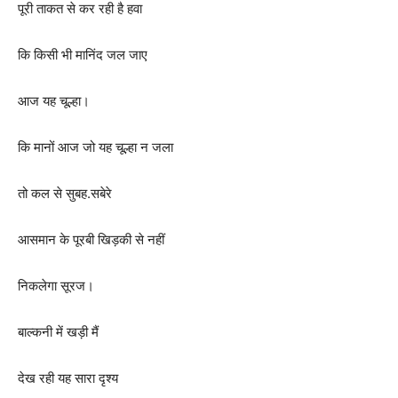
पूरी ताकत से कर रही है हवा
कि किसी भी मानिंद जल जाए
आज यह चूल्हा।
कि मानों आज जो यह चूल्हा न जला
तो कल से सुबह.सबेरे
आसमान के पूरबी खिड़की से नहीं
निकलेगा सूरज।
बाल्कनी में खड़ी मैं
देख रही यह सारा दृश्य