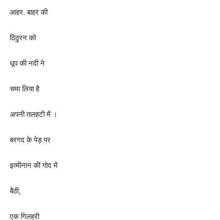
आहर. बाहर की
ठिठुरन को
धूप की नदी ने
समा लिया है
अपनी तलहटी में ।
बरगद के पेड़ पर
इत्मीनान की गोद में
बैठी
,
एक गिलहरी