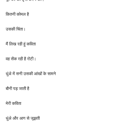
कितनी कोमल है
उसकी चिंता।
मैं लिख रही हूं कविता
वह सेंक रही है रोटी।
धुंअे में सनी उसकी आंखों के सामने
बौनी पड़ जाती है
मेरी कविता
धुंअे और आग से जूझती