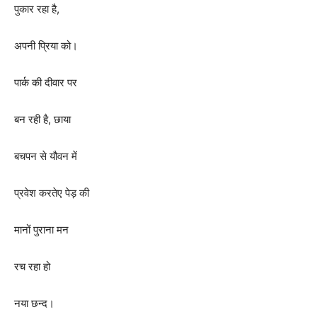
पुकार रहा है
,
अपनी प्रिया को।
पार्क की दीवार पर
बन रही है
,
छाया
बचपन से यौवन में
प्रवेश करतेए पेड़ की
मानों पुराना मन
रच रहा हो
नया छन्द।