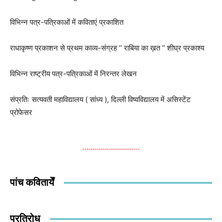
विभिन्न पत्र-पत्रिकाओं में कविताएं प्रकाशित
राधाकृष्ण प्रकाशन से प्रथम काव्य-संग्रह ‘‘ राबिया का ख़त ’’ शीघ्र प्रकाश्य
विभिन्न राष्ट्रीय पत्र-पत्रिकाओं में निरन्तर लेखन
संप्रतिः सत्यवती महाविद्यालय ( सांध्य )
,
दिल्ली विष्वविद्यालय में असिस्टेंट
प्रोफेसर
………………………..
पांच कवितायेँ
प्रतिरोध