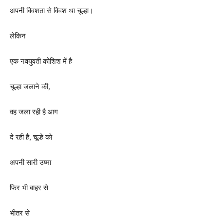
अपनी विवशता से विवश था चूल्हा।
लेकिन
एक नवयुवती कोशिश में है
चूल्हा जलाने की
,
वह जला रही है आग
दे रही है
,
चूल्हे को
अपनी सारी उष्मा
फिर भी बाहर से
भीतर से