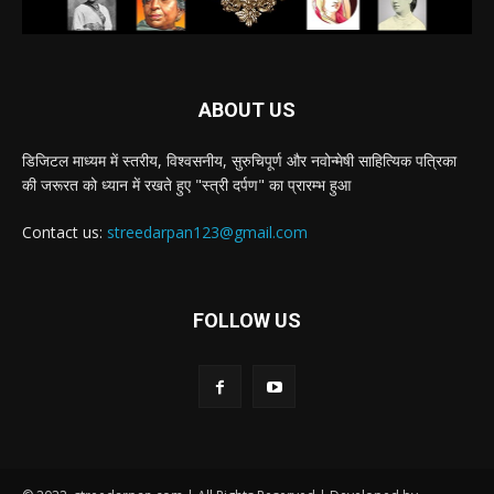
ABOUT US
डिजिटल माध्यम में स्तरीय, विश्वसनीय, सुरुचिपूर्ण और नवोन्मेषी साहित्यिक पत्रिका
की जरूरत को ध्यान में रखते हुए "स्त्री दर्पण" का प्रारम्भ हुआ
Contact us:
streedarpan123@gmail.com
FOLLOW US