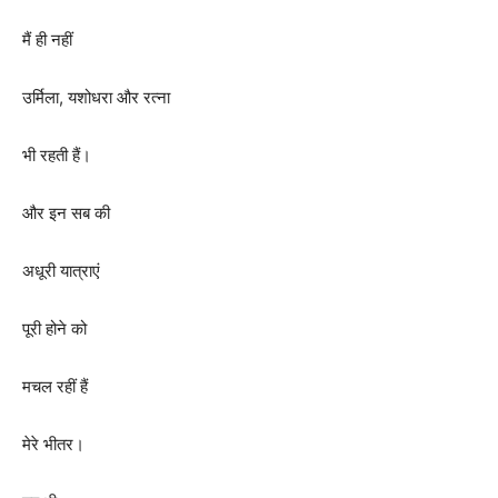
मैं ही नहीं
उर्मिला
,
यशोधरा और रत्ना
भी रहती हैं।
और इन सब की
अधूरी यात्राएं
पूरी होने को
मचल रहीं हैं
मेरे भीतर।