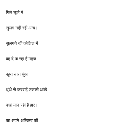
गिले चूल्हे में
सुलग नहीं रही आंच।
सुलगने की कोशिश में
वह दे पा रहा है महज
बहुत सारा धुंआ।
धुंअे से करवाई उसकी आंखें
कहां मान रही हैं हार।
वह अपने अस्तित्व की