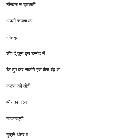
नीरवता से दमकती
अपनी करुणा का
कोई बूंद
सौंप दूं तुम्हें इस उम्मीद में
कि तुम कर सकोगे इस बीज.बूंद से
करुणा की खेती।
और एक दिन
लहलहाएगी
तुम्हारे अंतर में