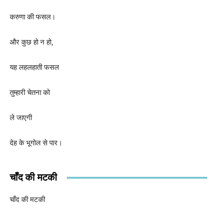
करुणा की फसल।
और कुछ हो न हो
,
यह लहलहाती फसल
तुम्हारी चेतना को
ले जाएगी
देह के भूगोल से पार।
चाँद की मटकी
चाँद की मटकी