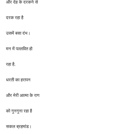
और देह के दरकने से
दरक रहा है
उसमें बसा दंभ।
मन में पल्लवित हो
रहा है.
धरती का हरापन
और मेरी आत्मा के राग
को गुनगुना रहा है
सकल ब्रहमांड।