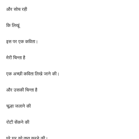
और सोच रही
कि लिखूं
इस पर एक कविता।
मेरी चिन्ता है
एक अच्छी कविता लिखे जाने की।
और उसकी चिन्ता है
चूल्हा जलाने की
रोटी सेंकने की
पूरे घर को तृप्त करने की।