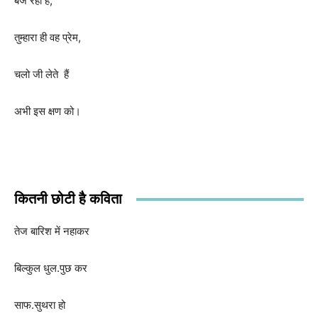
बज रहा है
,
तुम्हारा ही वह प्रेम
,
चलो जी लेते हैं
अभी इस क्षण को।
कितनी छोटी है कविता
तेज बारिश में नहाकर
बिल्कुल धुल.पुछ कर
साफ.सुथरा हो