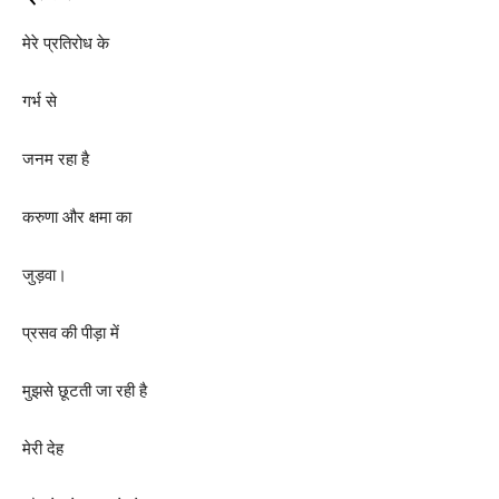
मेरे प्रतिरोध के
गर्भ से
जनम रहा है
करुणा और क्षमा का
जुड़वा।
प्रसव की पीड़ा में
मुझसे छूटती जा रही है
मेरी देह