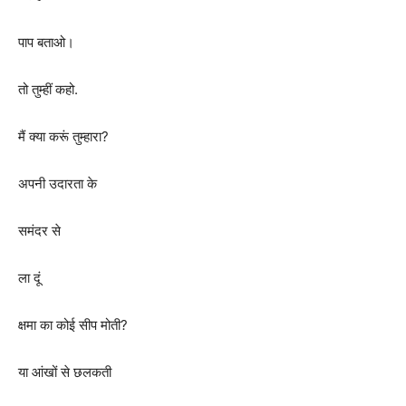
पाप बताओ।
तो तुम्हीं कहो.
मैं क्या करूं तुम्हारा
?
अपनी उदारता के
समंदर से
ला दूं
क्षमा का कोई सीप मोती
?
या आंखों से छलकती