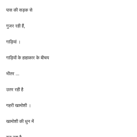
पास की सड़क से
गुजर रही हैं
,
गाड़ियां ।
गाड़ियों के हाहाकार के बीचय
भीतर …
उतर रही है
गहरी खामोशी ।
खामोशी की धुन में