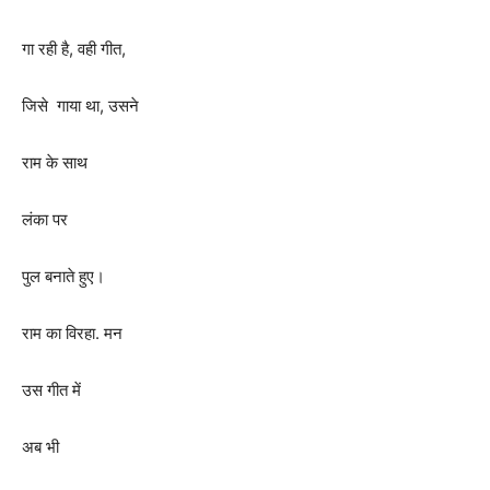
गा रही है
,
वही गीत
,
जिसे गाया था
,
उसने
राम के साथ
लंका पर
पुल बनाते हुए।
राम का विरहा. मन
उस गीत में
अब भी