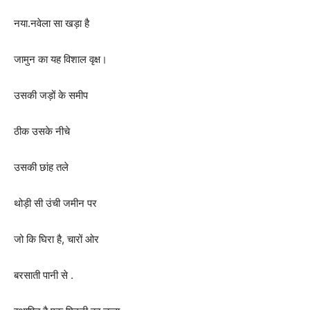
नया.नवेला सा खड़ा है
जामुन का यह विशाल वृक्ष।
उसकी जड़ों के समीप
ठीक उसके नीचे
उसकी छांह तले
थोड़ी सी उंची जमीन पर
जो कि घिरा है
,
चारों ओर
बरसाती पानी से .