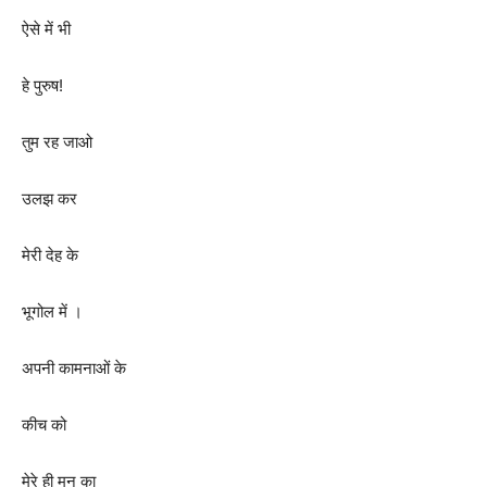
ऐसे में भी
हे पुरुष!
तुम रह जाओ
उलझ कर
मेरी देह के
भूगोल में ।
अपनी कामनाओं के
कीच को
मेरे ही मन का