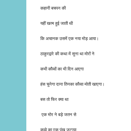
कहानी बचपन की
यहीं खत्म हुई जाती थी
कि अचानक उसमें एक नया मोड़ आया।
ठाकुरद्वारे की कथा में सुना था मोरों ने
कभी कौव्वों का भी दिन आएगा
हंस चुनेगा दाना तिनका कौव्वा मोती खाएगा।
बस तो फिर क्या था
एक मोर ने बड़े जतन से
कव्वे का एक पंख जुटाया