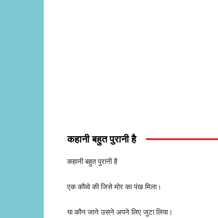
कहानी बहुत पुरानी है
कहानी बहुत पुरानी है
एक कौव्वे की जिसे मोर का पंख मिला।
या कौन जाने उसने अपने लिए जुटा लिया।