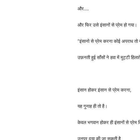
और….
और फिर उसे इंसानों से प्रेम हो गया।
“इंसानो से प्रेम करना कोई अपराध तो 
उफ़नती हुई साँसों ने हवा में मुट्टी हिला
इंसान होकर इंसान से प्रेम करना,
यह गुनाह ही तो है।
केवल भगवान होकर ही इंसानों से प्रेम
उनपर दया की जा सकती है