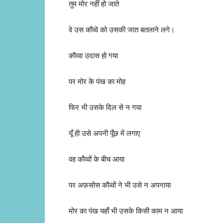
तुम मोर नहीं हो जाते
वे उस कौव्वे को उसकी जात बतलाने लगे।
कौव्वा उदास हो गया
पर मोर के पंख का मोह
फिर भी उसके दिल से न गया
यूँ ही उसे अपनी पूँछ में लगाए
वह कौव्वों के बीच आया
पर अफ़सोस कौव्वों ने भी उसे न अपनाया
मोर का पंख यहाँ भी उसके किसी काम न आया