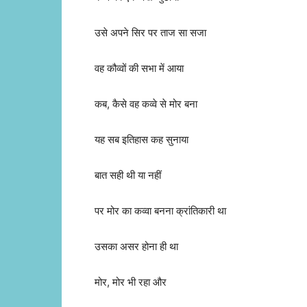
उसे अपने सिर पर ताज सा सजा
वह कौव्वों की सभा में आया
कब, कैसे वह कव्वे से मोर बना
यह सब इतिहास कह सुनाया
बात सही थी या नहीं
पर मोर का कव्वा बनना क्रांतिकारी था
उसका असर होना ही था
मोर, मोर भी रहा और