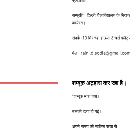
प्रकाशित।
सम्प्रति : दिल्ली विश्वविद्यालय के मिर
कार्यरत।
संपर्क :10 मिराण्डा हाऊस टीचर्स फ़्लैट्
मेल : rajni.disodia@gmail.co
शम्बूक अट्हास कर रहा है।
“शम्बूक मारा गया।
उसकी हत्या हो गई।
अपने समय की सर्वोच्च सत्ता से