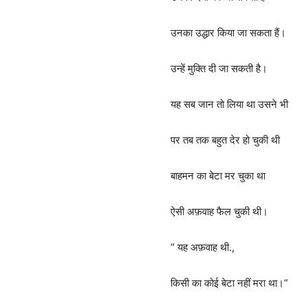
उनका उद्धार किया जा सकता हैं।
उन्हें मुक्ति दी जा सकती है।
यह सब जान तो लिया था उसने भी
पर तब तक बहुत देर हो चुकी थी
बाहमन का बेटा मर चुका था
ऐसी अफ़वाह फैल चुकी थी।
“ यह अफ़वाह थी.,
किसी का कोई बेटा नहीं मरा था।“