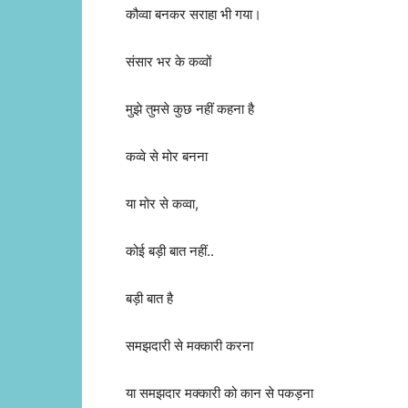
कौव्वा बनकर सराहा भी गया।
संसार भर के कव्वों
मुझे तुमसे कुछ नहीं कहना है
कव्वे से मोर बनना
या मोर से कव्वा,
कोई बड़ी बात नहीं..
बड़ी बात है
समझदारी से मक्कारी करना
या समझदार मक्कारी को कान से पकड़ना