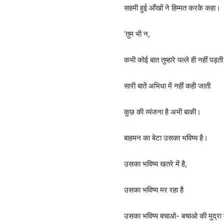
सहमी हुई आँखों ने हिम्मत करके कहा।
‘तुम भी न,
कभी कोई बात तुम्हारे पल्ले ही नहीं पड़त
सारी बातें अभिधा में नहीं कही जाती
कुछ की व्यंजना है अभी बाकी।
बाहमन का बेटा उसका भविष्य है।
उसका भविष्य खतरे में है,
उसका भविष्य मर रहा है
उसका भविष्य बचाओ- बचाओ की मुद्रा म