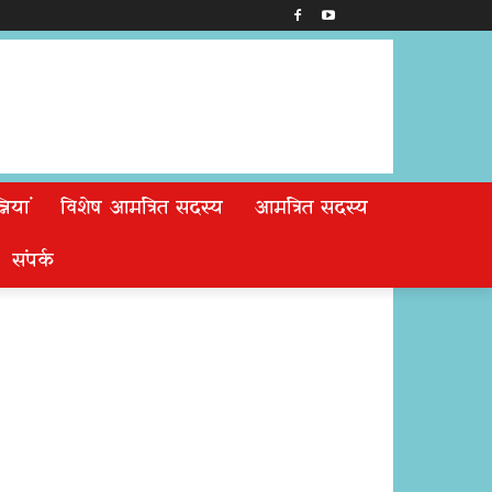
ियां
विशेष आमंत्रित सदस्य
आमंत्रित सदस्य
संपर्क