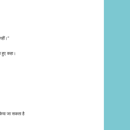
नहीं।”
ते हुए कहा।
 किया जा सकता है