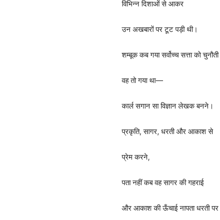
विभिन्न दिशाओं से आकर
उन अखबारों पर टूट पड़ी थी।
शम्बूक कब गया सर्वोच्च सत्ता को चुनौती 
वह तो गया था—
कार्ल सगान सा विज्ञान लेखक बनने।
प्रकृति, सागर, धरती और आकाश से
प्रेम करने,
पता नहीं कब वह सागर की गहराई
और आकाश की ऊँचाई नापता धरती पर 