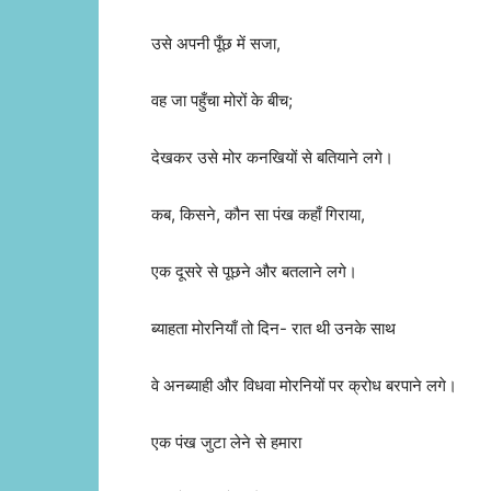
उसे अपनी पूँछ में सजा,
वह जा पहुँचा मोरों के बीच;
देखकर उसे मोर कनखियों से बतियाने लगे।
कब, किसने, कौन सा पंख कहाँ गिराया,
एक दूसरे से पूछने और बतलाने लगे।
ब्याहता मोरनियाँ तो दिन- रात थी उनके साथ
वे अनब्याही और विधवा मोरनियों पर क्रोध बरपाने लगे।
एक पंख जुटा लेने से हमारा