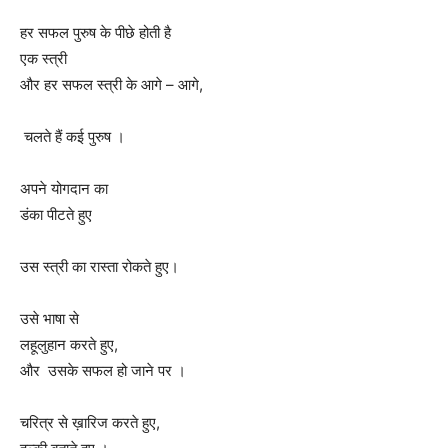
हर सफल पुरुष के पीछे होती है
एक स्त्री
और हर सफल स्त्री के आगे – आगे,
चलते हैं कई पुरुष ।
अपने योगदान का
डंका पीटते हुए
उस स्त्री का रास्ता रोकते हुए।
उसे भाषा से
लहूलुहान करते हुए,
और उसके सफल हो जाने पर ।
चरित्र से ख़ारिज करते हुए,