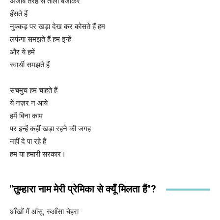
अजीब तरह से ताली बजाकर
हँसते हैं
नुक्कड़ पर खड़ा देख कर कोसते हैं हम
लफंगा समझते हैं हम इन्हें
और ये हमें
स्वार्थी समझते हैं
सचमुच हम चाहते हैं
ये नज़र न आये
हमें बिना काम
पर इन्हें कहीं खड़ा रहने की जगह
नहीं दे पा रहे हैं
हम या हमारी सरकार।
"तुम्हारा नाम मेरी प्रेमिका से क्यूँ मिलता हैं"?
आँखों में आँसू, रुआँसा चेहरा