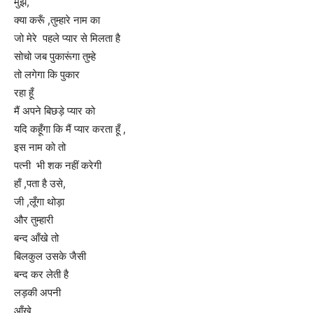
मुझे,
क्या करूँ ,तुम्हारे नाम का
जो मेरे पहले प्यार से मिलता है
सोचो जब पुकारूंगा तुम्हे
तो लगेगा कि पुकार
रहा हूँ
मैं अपने बिछड़े प्यार को
यदि कहूँगा कि मैं प्यार करता हूँ ,
इस नाम को तो
पत्नी भी शक नहीं करेगी
हाँ ,पता है उसे,
जी ,लूँगा थोड़ा
और तुम्हारी
बन्द आँखे तो
बिलकुल उसके जैसी
बन्द कर लेती है
लड़की अपनी
आँखे