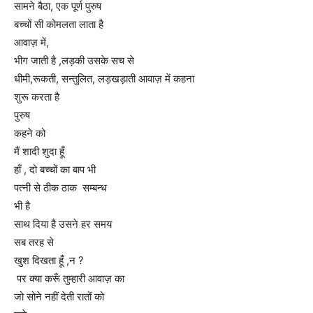
सामने बैठा, एक पूर्ण पुरुष
बच्चों सी कोमलता लाता है
आवाज़ में,
भीग जाती है ,लड़की उसके सच से
धीमी,रूकती, सन्तुलित, लड़खड़ाती आवाज़ में कहना
शुरू करता है
पुरुष
कहने को
मैं शादी शुदा हूँ
हाँ , दो बच्चों का बाप भी
पत्नी से ठीक ठाक सम्बन्ध
भी है
साथ दिया है उसने हर समय
सब तरह से
खुश दिखता हूँ ,न ?
पर क्या करूँ तुम्हारी आवाज़ का
जो सोने नहीं देती रातों को