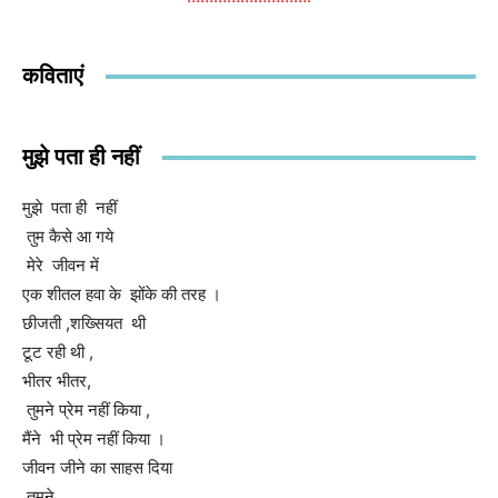
कविताएं
मुझे पता ही नहीं
मुझे पता ही नहीं
तुम कैसे आ गये
मेरे जीवन में
एक शीतल हवा के झोंके की तरह ।
छीजती ,शख्सियत थी
टूट रही थी ,
भीतर भीतर,
तुमने प्रेम नहीं किया ,
मैंने भी प्रेम नहीं किया ।
जीवन जीने का साहस दिया
तुमने ,