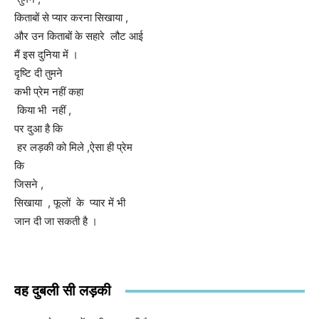
किताबों से प्यार करना सिखाया ,
और उन किताबों के सहारे लौट आई
मैं इस दुनिया में ।
दृष्टि दी तुमने
कभी प्रेम नहीं कहा
किया भी नहीं ,
पर दुआ है कि
हर लड़की को मिले ,ऐसा ही प्रेम
कि
जिसने ,
सिखाया , फूलों के प्यार में भी
जान दी जा सकती है ।
वह दुबली सी लड़की