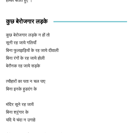
हल्की बताते हुए ।
कुछ बेरोजगार लड़के
कुछ बेरोजगार लड़के न हों तो
सूनी रह जाये गलियाँ
बिना फुलझड़ियों के रह जाये दीवाली
बिना रंगों के रह जाये होली
बेरौनक रह जाये सड़के
त्यौहारों का पता न चल पाए
बिना इनके हुडदंग के
मंदिर सूने रह जायें
बिना श्रृंगार के
यदि ये चंदा न उगाहे