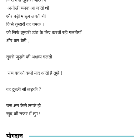
अनोखी चमक आ जाती थी
और बड़ी मासूम लगती थी
जिसे तुम्हारी वह चमक ।
जो सिर्फ तुम्हारी डांट के लिए करती रही गलतियाँ
और कर बैठी ,
तुमसे जुड़ने की अक्षम्य गलती
सच बताओ कभी याद आती है तुम्हें !
वह दुबली सी लड़की ?
उस क्षण कैसे लगते हो
खुद की नजर में तुम !
योगदान