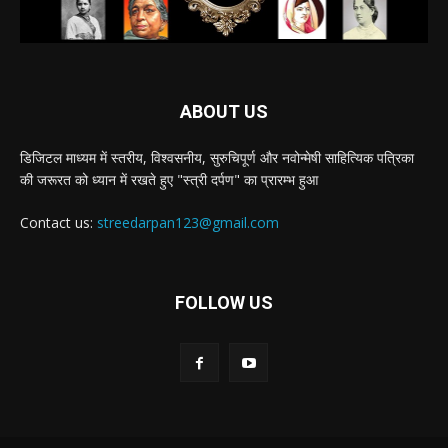
ABOUT US
डिजिटल माध्यम में स्तरीय, विश्वसनीय, सुरुचिपूर्ण और नवोन्मेषी साहित्यिक पत्रिका
की जरूरत को ध्यान में रखते हुए "स्त्री दर्पण" का प्रारम्भ हुआ
Contact us:
streedarpan123@gmail.com
FOLLOW US