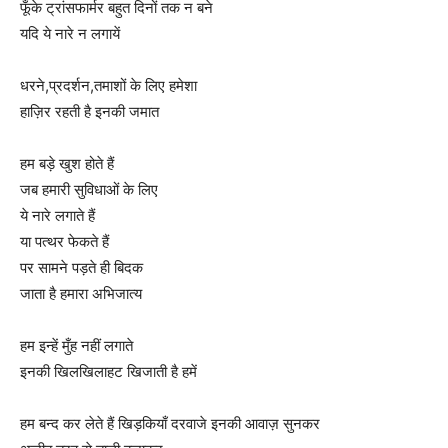
फूँके ट्रांसफार्मर बहुत दिनों तक न बने
यदि ये नारे न लगायें
धरने,प्रदर्शन,तमाशों के लिए हमेशा
हाज़िर रहती है इनकी जमात
हम बड़े खुश होते हैं
जब हमारी सुविधाओं के लिए
ये नारे लगाते हैं
या पत्थर फेकते हैं
पर सामने पड़ते ही बिदक
जाता है हमारा अभिजात्य
हम इन्हें मुँह नहीं लगाते
इनकी खिलखिलाहट खिजाती है हमें
हम बन्द कर लेते हैं खिड़कियाँ दरवाजे इनकी आवाज़ सुनकर