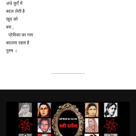
अंधे कुएँ में
बदल लेती है
खुद को
बस ,
प्रेमिका का नाम
बदलता रहता है
पुरुष ।
……………………….