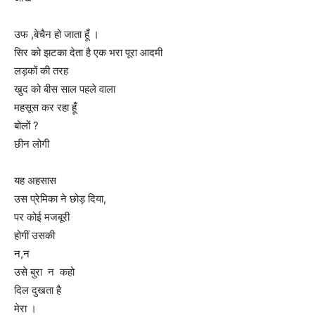
उफ ,बेचैन हो जाता हूँ ।
सिर को झटका देता है एक भरा पूरा आदमी
लड़कों की तरह
खुद को बीस साल पहले वाला
महसूस कर रहा हूँ
बोलों ?
छीन लोगी
यह अहसास
उस प्रेमिका ने छोड़ दिया,
पर कोई मजबूरी
होगीं उसकी
न,न
उसे बुरा न कहो
दिल दुखता है
मेरा ।