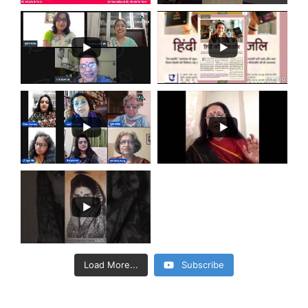
Load More...
Subscribe