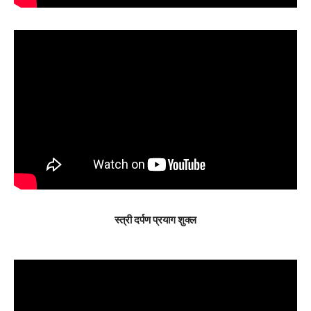
स्त्री दर्पण प्रयाग शुक्ल