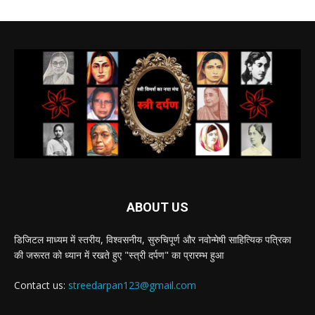
ABOUT US
डिजिटल माध्यम में स्तरीय, विश्वसनीय, सुरुचिपूर्ण और नवोन्मेषी साहित्यिक पत्रिका
की जरूरत को ध्यान में रखते हुए "स्त्री दर्पण" का प्रारम्भ हुआ
Contact us:
streedarpan123@gmail.com