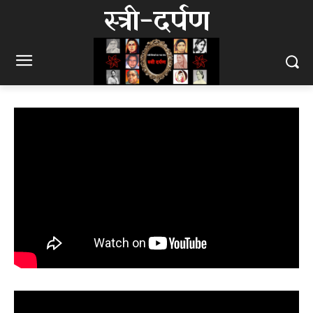
स्त्री-दर्पण