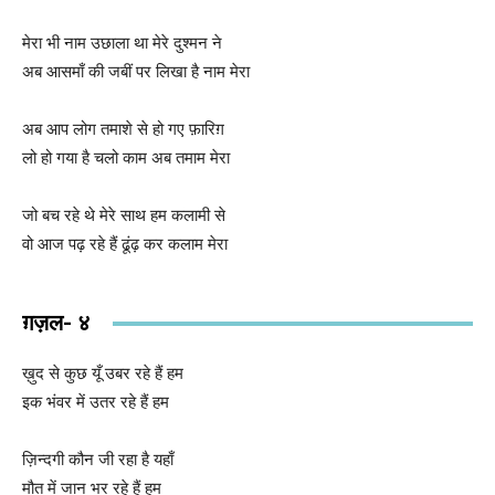
मेरा भी नाम उछाला था मेरे दुश्मन ने
अब आसमाँ की जबीं पर लिखा है नाम मेरा
अब आप लोग तमाशे से हो गए फ़ारिग़
लो हो गया है चलो काम अब तमाम मेरा
जो बच रहे थे मेरे साथ हम कलामी से
वो आज पढ़ रहे हैं ढूंढ़ कर कलाम मेरा
ग़ज़ल- ४
ख़ुद से कुछ यूँ उबर रहे हैं हम
इक भंवर में उतर रहे हैं हम
ज़िन्दगी कौन जी रहा है यहाँ
मौत में जान भर रहे हैं हम