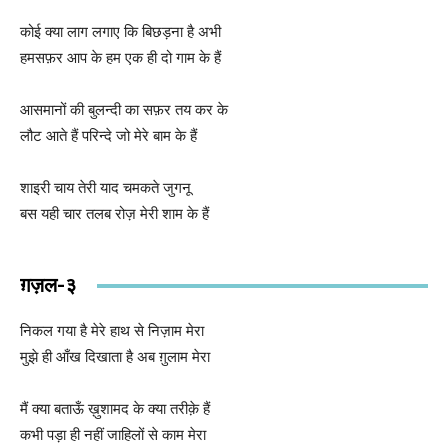
कोई क्या लाग लगाए कि बिछड़ना है अभी
हमसफ़र आप के हम एक ही दो गाम के हैं
आसमानों की बुलन्दी का सफ़र तय कर के
लौट आते हैं परिन्दे जो मेरे बाम के हैं
शाइरी चाय तेरी याद चमकते जुगनू
बस यही चार तलब रोज़ मेरी शाम के हैं
ग़ज़ल-३
निकल गया है मेरे हाथ से निज़ाम मेरा
मुझे ही आँख दिखाता है अब ग़ुलाम मेरा
मैं क्या बताऊँ ख़ुशामद के क्या तरीक़े हैं
कभी पड़ा ही नहीं जाहिलों से काम मेरा