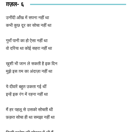
ग़ज़ल- ६
उनींदी आँख में सपना नहीं था
कभी कुछ दूर का सोचा नहीं था
गुमाँ पानी का हो ऐसा नहीं था
वो दरिया था कोई सहरा नहीं था
ख़ुशी भी जान ले सकती है इक दिन
मुझे इस ग़म का अंदाज़ा नहीं था
ये दीवारें बहुत उकता गई थीं
इन्हें इक रंग में रहना नहीं था
मैं हर पहलू से उसको सोचती थी
फ़क़त सोचा ही था समझा नहीं था