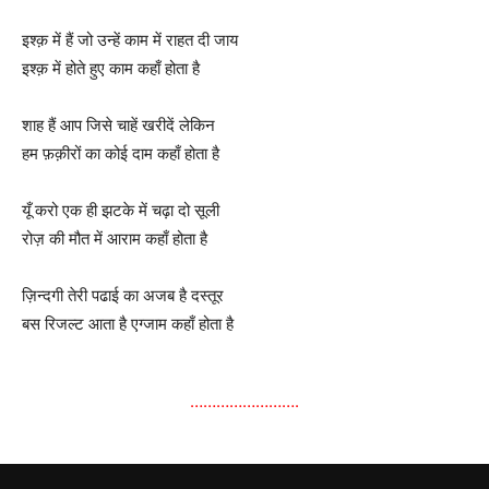
इश्क़ में हैं जो उन्हें काम में राहत दी जाय
इश्क़ में होते हुए काम कहाँ होता है
शाह हैं आप जिसे चाहें खरीदें लेकिन
हम फ़क़ीरों का कोई दाम कहाँ होता है
यूँ करो एक ही झटके में चढ़ा दो सूली
रोज़ की मौत में आराम कहाँ होता है
ज़िन्दगी तेरी पढाई का अजब है दस्तूर
बस रिजल्ट आता है एग्जाम कहाँ होता है
…………………….