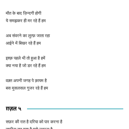
मौत के बाद ज़िन्दगी होगी
ये समझकर ही मर रहे हैं हम
अब संवरने का लुत्फ़ जाता रहा
आईने में बिखर रहे हैं हम
इश्क़ पहले भी तो हुआ है हमें
क्या नया है जो डर रहे हैं हम
वक़्त अपनी जगह पे क़ायम है
बस मुसलसल गुजर रहे हैं हम
ग़ज़ल ५
सफ़र की रात है दरिया को पार करना है