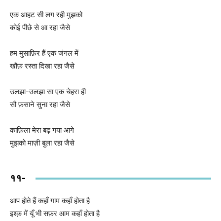
एक आहट सी लग रही मुझको
कोई पीछे से आ रहा जैसे
हम मुसाफ़िर हैं एक जंगल में
खौफ़ रस्ता दिखा रहा जैसे
उलझा-उलझा सा एक चेहरा ही
सौ फ़साने सुना रहा जैसे
काफ़िला मेरा बढ़ गया आगे
मुझको माज़ी बुला रहा जैसे
११-
आप होते हैं कहाँ गाम कहाँ होता है
इश्क़ में यूँ भी सफ़र आम कहाँ होता है