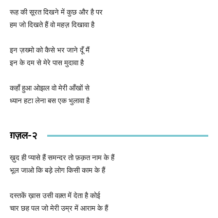
रूह की सूरत दिखने में कुछ और है पर
हम जो दिखते हैं वो महज़ दिखावा है
इन ज़ख्मो को कैसे भर जाने दूँ मैं
इन के दम से मेरे पास मुदावा है
कहाँ हुआ ओझल वो मेरी आँखों से
ध्यान हटा लेना बस एक भुलावा है
ग़ज़ल-२
ख़ुद ही प्यासे हैं समन्दर तो फ़क़त नाम के हैं
भूल जाओ कि बड़े लोग किसी काम के हैं
दस्तकें ख़ास उसी वक़्त में देता है कोई
चार छह पल जो मेरी उम्र में आराम के हैं