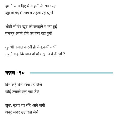
हम ने जला दिए थे कहानी के सब वरक़
बुझ तो गई वो आग प उड़ता रहा धुआँ
थोड़ी सी देर खुद को समझने में क्या हुई
ताउम्र अपने होने का होता रहा गुमाँ
तुम भी कमाल करती हो संजू कभी कभी
उसने कहा कि जान दो और तुम ने दे दी जाँ ?
ग़ज़ल -१०
दिन,कई दिन छिपा रहा जैसे
कोई उसको सता रहा जैसे
सुब्ह, सूरज को नींद आने लगी
अब्र चादर उढ़ा रहा जैसे