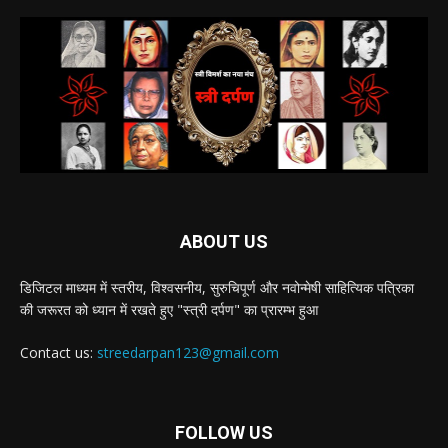
ABOUT US
डिजिटल माध्यम में स्तरीय, विश्वसनीय, सुरुचिपूर्ण और नवोन्मेषी साहित्यिक पत्रिका
की जरूरत को ध्यान में रखते हुए "स्त्री दर्पण" का प्रारम्भ हुआ
Contact us:
streedarpan123@gmail.com
FOLLOW US