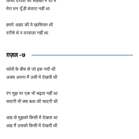
किसी दरवेश की सोहबत में थी मैं
मेरा मन यूँ ही बंजारा नहीं था
हमारे अहद की ये ख़ासियत थी
दरीचे थे प दरवाज़ा नहीं था
ग़ज़ल -७
पर्वतों के बीच वो जो इक नदी थी
अक्स अपना मैं उसी में देखती थी
रंग मुझ पर एक भी चढ़ता नहीं था
सादगी भी क्या बला की सादगी थी
आह वो मुझको किसी में देखता था
आह मैं उसको किसी में देखती थी