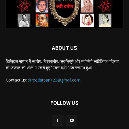
ABOUT US
डिजिटल माध्यम में स्तरीय, विश्वसनीय, सुरुचिपूर्ण और नवोन्मेषी साहित्यिक पत्रिका
की जरूरत को ध्यान में रखते हुए "स्त्री दर्पण" का प्रारम्भ हुआ
Contact us:
streedarpan123@gmail.com
FOLLOW US