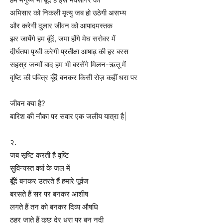
अभिसार को निकली मृत्यु जब हो उठेगी असभ्य
और करेगी दुलार जीवन को आपादमस्तक
झर जायेंगे हम बूँदें, जमा होंगे मेघ सरोवर में
दीर्घतपा पृथ्वी करेगी प्रतीक्षा आषाढ़ की हर बरस
सहस्र जन्मों बाद हम भी बरसेंगे मिलन-ऋतू में
वृष्टि की पवित्र बूँदें बनकर किसी रोज़ कहीं धरा पर
जीवन क्या है?
बारिश की नौका पर सवार एक जलीय यात्रा है|
२.
जब सृष्टि करती है वृष्टि
सुविन्यस्त वर्षा के जल में
बूँदें बनकर उतरते हैं हमारे पूर्वज
बरसते हैं सर पर बनकर आशीष
लगते हैं तन को बनकर दिव्य औषधि
ठहर जाते हैं कुछ देर धरा पर बन नदी