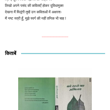
लिखो अपने पसंद की कविताएँ होकर दुविधामुक्त
देखना मैं मिलूंगी तुम्हें उन कविताओं में अक्षरशः
मैं नष्ट स्त्री हूँ, मुझे स्वर्ग की नहीं तनिक भी चाह !
………………………
किताबें