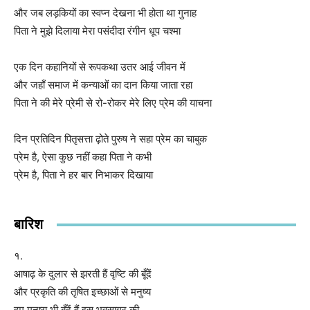
और जब लड़कियों का स्वप्न देखना भी होता था गुनाह
पिता ने मुझे दिलाया मेरा पसंदीदा रंगीन धूप चश्मा
एक दिन कहानियों से रूपकथा उतर आई जीवन में
और जहाँ समाज में कन्याओं का दान किया जाता रहा
पिता ने की मेरे प्रेमी से रो-रोकर मेरे लिए प्रेम की याचना
दिन प्रतिदिन पितृसत्ता ढ़ोते पुरुष ने सहा प्रेम का चाबुक
प्रेम है, ऐसा कुछ नहीं कहा पिता ने कभी
प्रेम है, पिता ने हर बार निभाकर दिखाया
बारिश
१.
आषाढ़ के दुलार से झरती हैं वृष्टि की बूँदें
और प्रकृति की तृषित इच्छाओं से मनुष्य
हम मनुष्य भी बूँदें हैं इस भवसागर की