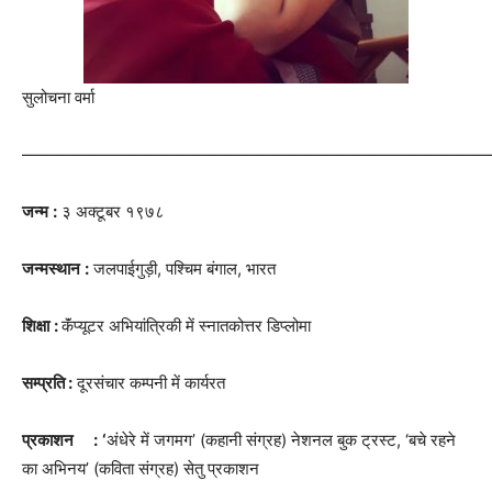
सुलोचना वर्मा
————————————————————————————
जन्म
:
३ अक्टूबर १९७८
जन्मस्थान
:
जलपाईगुड़ी, पश्चिम बंगाल, भारत
शिक्षा
:
कॅंप्यूटर अभियांत्रिकी में स्नातकोत्तर डिप्लोमा
सम्प्रति
:
दूरसंचार कम्पनी में कार्यरत
प्रकाशन
:
‘
अंधेरे में जगमग’ (कहानी संग्रह) नेशनल बुक ट्रस्ट, ‘बचे रहने
का अभिनय’ (कविता संग्रह) सेतु प्रकाशन