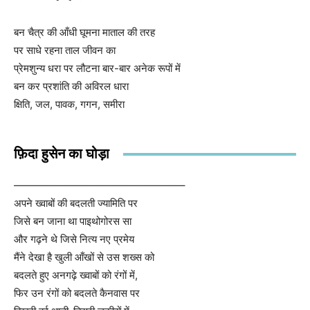
बन चैत्र की आँधी घूमना माताल की तरह
पर साधे रहना ताल जीवन का
प्रेमशुन्य धरा पर लौटना बार-बार अनेक रूपों में
बन कर प्रशांति की अविरल धारा
क्षिति, जल, पावक, गगन, समीरा
फ़िदा हुसेन का घोड़ा
————————————————–
अपने ख्वाबों की बदलती ज्यामिति पर
जिसे बन जाना था पाइथोगोरस सा
और गढ़ने थे जिसे नित्य नए प्रमेय
मैंने देखा है खुली आँखों से उस शख्स को
बदलते हुए अनगढ़े ख्वाबों को रंगों में,
फिर उन रंगों को बदलते कैनवास पर