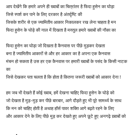
आप देखेंगे कि हमारे अपने ही ख्वाबों का चित्रांतर है फिदा हुसेन का घोड़ा
जिसे स्पर्श कर पाने के लिए दरकार है अंतर्दृष्टि की
जिसके शरीर से एक ज्यामितीय आकार निकालकर रख लेना चाहता है मन
फिदा हुसेन के घोड़े की नाल में दिखता है मस्तुल हमारे ख्वाबों की नौका का
फिदा हुसेन का घोड़ा जो दिखता है कैनवास पर पीछे मुड़कर देखता
बना है ज्यामितीय आकारों से और हर आकार का है अपना एक कैनवास
मंचन हो सकता है उस हर एक कैनवास पर हमारी ख्वाबों के पसंद के किसी नाटक
का
जिसे देखकर पता चलता है कि होता है कितना जरूरी ख्वाबों को आकार देना !
हम जब भी देखते हैं कोई ख्वाब, हमें देखना चाहिए फिदा हुसेन के घोड़े को
जो देखता है मुड़-मुड़ कर पीछे बारबार, आगे दौड़ते हुए भी पूरे सामर्थ्य के साथ
कि मन को चाहिए होती है अथाह हॉर्स पावर शक्ति आगे बढ़ते रहने के लिए
और आकार देने के लिए पीछे मुड़ कर देखते हुए अपने छूटे हुए अनगढ़े ख़्वाबों को