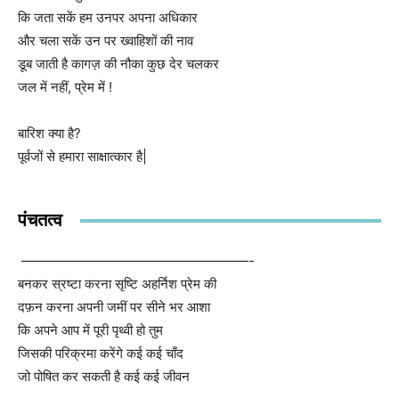
कि जता सकें हम उनपर अपना अधिकार
और चला सकें उन पर ख्वाहिशों की नाव
डूब जाती है कागज़ की नौका कुछ देर चलकर
जल में नहीं, प्रेम में !
बारिश क्या है?
पूर्वजों से हमारा साक्षात्कार है|
पंचतत्व
—————————————————-
बनकर स्रष्टा करना सृष्टि अहर्निश प्रेम की
दफ़न करना अपनी जमीं पर सीने भर आशा
कि अपने आप में पूरी पृथ्वी हो तुम
जिसकी परिक्रमा करेंगे कई कई चाँद
जो पोषित कर सकती है कई कई जीवन