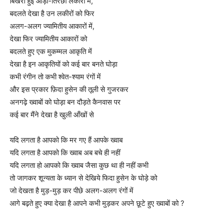
बिखरी हुई आड़ी-तिरछी लकीरों में,
बदलते देखा है उन लकीरों को फिर
अलग-अलग ज्यामितीय आकारों में,
देखा फिर ज्यामितीय आकारों को
बदलते हुए एक मुकम्मल आकृति में
देखा है इन आकृतियों को कई बार बनते घोड़ा
कभी रंगीन तो कभी श्वेत-श्याम रंगों में
और इस प्रकार फ़िदा हुसेन की तूली से गुजरकर
अनगढ़े ख्वाबों को घोड़ा बन दौड़ते कैनवास पर
कई बार मैंने देखा है खुली आँखों से
यदि लगता है आपको कि मर गए हैं आपके ख्वाब
यदि लगता है आपको कि ख्वाब अब बचे ही नहीं
यदि लगता हो आपको कि ख्वाब जैसा कुछ था ही नहीं कभी
तो जागकर शून्यता के ध्यान से देखिये फिदा हुसेन के घोड़े को
जो देखता है मुड़-मुड़ कर पीछे अलग-अलग रंगों में
आगे बढ़ते हुए क्या देखा है आपने कभी मुड़कर अपने छूटे हुए ख्वाबों को ?