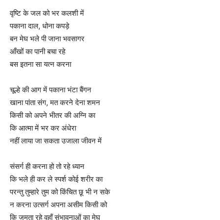
वृष्टि के जल को भर कलशी में
पकाना दाल, धोना कपड़े
बन मेघ भले पी जाना भवसागर
आँखों का पानी बचा रहे
बस इतना सा यत्न करना
चूल्हे की आग में पकाना भंटा बैंगन
खाना पांता संग, मत करने देना शमन
किसी को अपने भीतर की अग्नि का
कि आत्मा में भर कर अंधेरा
नहीं लाया जा सकता उजाला जीवन में
संसर्ग ही करना हो तो रहे ध्यान
कि भले ही कर ले स्पर्श कोई शरीर का
परन्तु तुम्हारे तुम को किंचित छू भी न सके
न करना उत्सर्ग अपना असीम किसी को
कि जमता रहे वहाँ संभावनाओं का मेघ