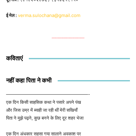
ई मेल
:
verma.sulochana@gmail.com
………………………
कविताएं
नहीं कहा पिता ने कभी
——————————————————-
एक दिन किसी साहसिक कथा ने पसारे अपने पंख
और जिस उम्र में ब्याही जा रही थीं मेरी सखियाँ
पिता ने मुझे पढ़ने, कुछ बनने के लिए दूर शहर भेजा
एक दिन अंधकार सहसा गया सालाने अवकाश पर