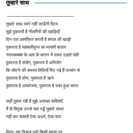
तुम्हारे साथ
———————————————
तुम्हारे साथ स्वर्ग नहीं जाऊँगी प्रिय
मुझे पुकारती है नीलगिरी की पहाड़ियाँ
दिन रात आमंत्रित करती है बंगाल की खाड़ी
पुकारता है महाबलीपुरम का मायावी बाज़ार
नंदमबाक्क्म के आम के बागान में दावत उड़ाते पंछी
पुकारता है संयोग, पुकारता है अभियोग
कि लौटने की समस्त तिथियाँ मिट गई हैं पञ्चांग से
पुकारता है प्रेम, पुकारता है ऋण
पुकारता है असमंजस, पुकारता है रुका हुआ समय
जहाँ पुकार रही हैं मुझे असंख्य कविताएँ
मैं हो विमुख उनसे चल पडूँ तुम्हारे साथ!
नहीं कर सकती ऐसा अधर्म, ऐसा पाप!
प्रिय, तुम निकल पड़ो किसी यात्रा पर