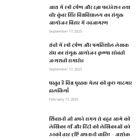
आरा में स्त्री दर्पण और रज़ा फाउंडेशन तथा
वीर कुंवर सिंह विश्वविद्यालय का संयुक्त
आयोजन बिहार में नवजागरण
September 17, 2025
रांची में स्त्री दर्पण और प्रगतिशील लेखक
संघ का संयुक्त आयोजन कृष्णा सोबती
जन्मशती समारोह
September 17, 2025
प्रस्तुत है विश्व पुस्तक मेला की कुछ यादगार
झलकियाॅं
February 17, 2025
शिवरानी जी अपने समय से बहुत आगे की
लेखिका थीं और हिंदी की लेखिकाओं को
उनकी तरह दृष्टि अपनानी चाहिए – अशोक