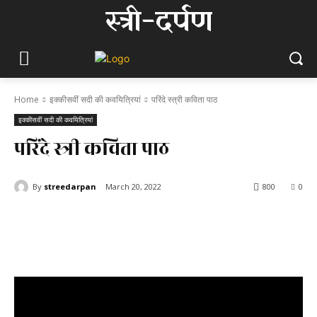
स्त्री-दर्पण
Home
इक्कीसवीं सदी की कवयित्रियां
परिंदे स्त्री कविता पाठ
इक्कीसवीं सदी की कवयित्रियां
परिंदे स्त्री कविता पाठ
By
streedarpan
March 20, 2022
800
0