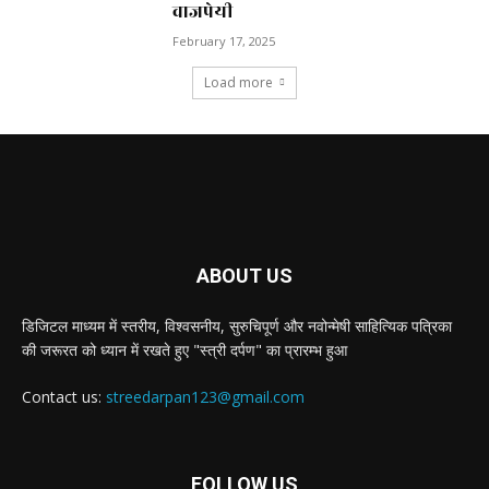
वाजपेयी
February 17, 2025
Load more
ABOUT US
डिजिटल माध्यम में स्तरीय, विश्वसनीय, सुरुचिपूर्ण और नवोन्मेषी साहित्यिक पत्रिका
की जरूरत को ध्यान में रखते हुए "स्त्री दर्पण" का प्रारम्भ हुआ
Contact us:
streedarpan123@gmail.com
FOLLOW US