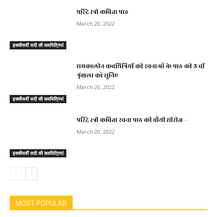
परिंदे स्त्री कविता पाठ
March 20, 2022
इक्कीसवीं सदी की कवयित्रियां
समकालीन कवयित्रियीं की रचनाओं के पाठ की 5 वीं
श्रृंखला को सुनिए
March 20, 2022
इक्कीसवीं सदी की कवयित्रियां
परिंदे स्त्री कविता रचना पाठ की चौथी सीरीज –
March 20, 2022
इक्कीसवीं सदी की कवयित्रियां
MOST POPULAR