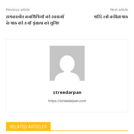
Previous article
Next article
समकालीन कवयित्रियीं की रचनाओं
परिंदे स्त्री कविता पाठ
के पाठ की 5 वीं श्रृंखला को सुनिए
streedarpan
https://streedarpan.com
RELATED ARTICLES