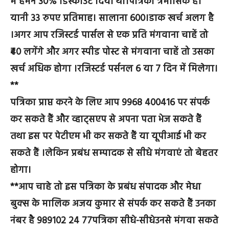
में हमने 30% डिस्काउंट दिया था।पत्रिका त्रैमासिक है।
यानी 33 रुपए प्रतिमाह। सालाना 600।डाक खर्च अलग है
।अगर आप रजिस्टर्ड पार्सल से एक प्रति मंगवाना चाहें तो
₹40 लगेंगे और अगर स्पीड पोस्ट से मंगवाना चाहें तो उसका
खर्च अधिक होगा ।रजिस्टर्ड पर्सनल 6 या 7 दिन में मिलेगा।
**
पत्रिका प्राप्त करने के लिए आप 9968 400416 पर संपर्क
कर सकते हैं और व्हाट्सएप से अपना पता भेज सकते हैं
तथा इस पर पेटीएम भी कर सकते हैं या यूपीआई भी कर
सकते हैं ।लेकिन प्रबंध सम्पादक से सीधे मंगवाएं तो बेहतर
होगा।
**आप चाहे तो इस पत्रिका के प्रबंध संपादक और मेधा
बुक्स के मालिक अजय कुमार से संपर्क कर सकते हैं उनका
नंबर है 989102 24 77पत्रिका सीधे-सीधेउनसे मंगवा सकते