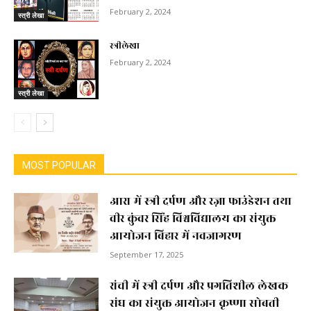
February 2, 2024
स्त्री लेखा
स्त्रीलेखा
February 2, 2024
स्त्री लेखा
MOST POPULAR
आरा में स्त्री दर्पण और रज़ा फाउंडेशन तथा
वीर कुंवर सिंह विश्वविद्यालय का संयुक्त
आयोजन बिहार में नवजागरण
September 17, 2025
रांची में स्त्री दर्पण और प्रगतिशील लेखक
संघ का संयुक्त आयोजन कृष्णा सोबती