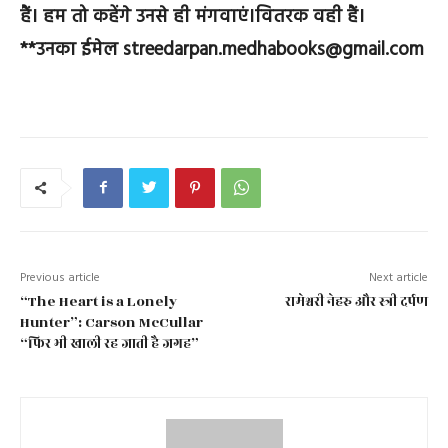
हैं। हम तो कहेंगे उनसे ही मंगवाएं।वितरक वही हैं।
**उनका ईमेल streedarpan.medhabooks@gmail.com
Previous article
Next article
“The Heart is a Lonely
रामेश्वरी नेहरु और स्त्री दर्पण
Hunter”: Carson McCullar
“फिर भी खाली रह जाती है जगह”