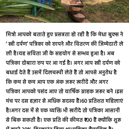
मित्रो आपको बताते हुए प्रसन्नता हो रही है कि मेधा बुक्स ने
‘ स्त्री दर्पण’ पत्रिका को छापने और वितरण की जिम्मेदारी ले
ली है।यह सविता जी के सहयोग से सम्भव हुआ है। अब
पत्रिका दोबारा छप पर आ गई है। अगर आप स्त्री दर्पण को
बधाई देते हैं उसमें दिलचस्पी लेते हैं तो आपसे अनुरोध है
कि कम से कम आप एक अंक जरूर खरीदें और अगर
पत्रिका आपको पसंद आए तो वार्षिक ग्राहक जरूर बने ।इस
मंच पर दस हज़ार से अधिक सदस्य हैं।60 प्रतिशत महिलाएं
है।अगर दस में से एक व्यक्ति भी खरीदे तो पत्रिका आसानी
से बिक सकती है। एक प्रति की कीमत ₹100 हैं क्योंकि शुरू