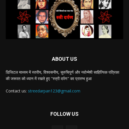
ABOUT US
डिजिटल माध्यम में स्तरीय, विश्वसनीय, सुरुचिपूर्ण और नवोन्मेषी साहित्यिक पत्रिका
की जरूरत को ध्यान में रखते हुए "स्त्री दर्पण" का प्रारम्भ हुआ
Contact us:
streedarpan123@gmail.com
FOLLOW US