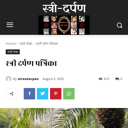
स्त्री-दर्पण
Home
स्त्री लेखा
स्त्री दर्पण पत्रिका
स्त्री लेखा
स्त्री दर्पण पत्रिका
By
streedarpan
August 2, 2022
615
0