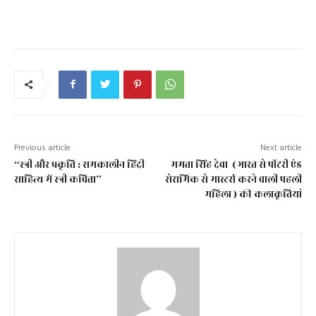
Previous article
Next article
“स्त्री और प्रकृति : समकालीन हिंदी
ममता सिंह देवा ( भारत से पाॅटरी एंड
साहित्य में स्त्री कविता”
सेरामिक से मास्टर्स करने वाली पहली
महिला ) की कलाकृतियां