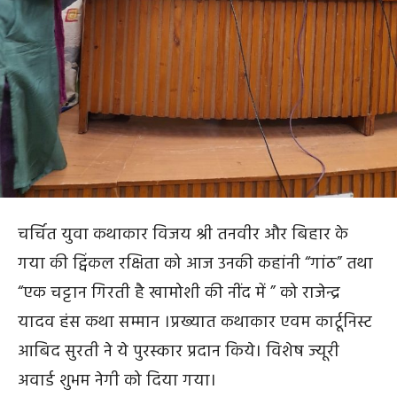
चर्चित युवा कथाकार विजय श्री तनवीर और बिहार के
गया की ट्विंकल रक्षिता को आज उनकी कहांनी “गांठ” तथा
“एक चट्टान गिरती है खामोशी की नींद में ” को राजेन्द्र
यादव हंस कथा सम्मान ।प्रख्यात कथाकार एवम कार्टूनिस्ट
आबिद सुरती ने ये पुरस्कार प्रदान किये। विशेष ज्यूरी
अवार्ड शुभम नेगी को दिया गया।