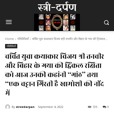
स्त्री-दर्पण
Home
गतिविधियाँ
चर्चित युवा कथाकार विजय श्री तनवीर और बिहार के गया की ट्विंकल...
गतिविधियाँ
चर्चित युवा कथाकार विजय श्री तनवीर
और बिहार के गया की ट्विंकल रक्षिता
को आज उनकी कहांनी “गांठ” तथा
“एक चट्टान गिरती है खामोशी की नींद
में
By
streedarpan
September 4, 2022
725
0