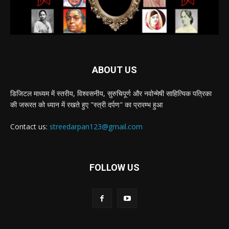
ABOUT US
डिजिटल माध्यम में स्तरीय, विश्वसनीय, सुरुचिपूर्ण और नवोन्मेषी साहित्यिक पत्रिका
की जरूरत को ध्यान में रखते हुए "स्त्री दर्पण" का प्रारम्भ हुआ
Contact us:
streedarpan123@gmail.com
FOLLOW US