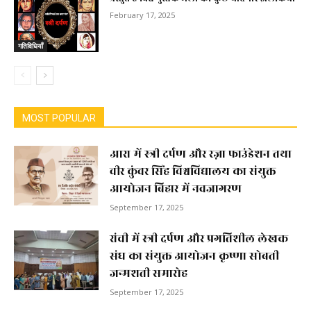
February 17, 2025
गतिविधियाँ
MOST POPULAR
आरा में स्त्री दर्पण और रज़ा फाउंडेशन तथा
वीर कुंवर सिंह विश्वविद्यालय का संयुक्त
आयोजन बिहार में नवजागरण
September 17, 2025
रांची में स्त्री दर्पण और प्रगतिशील लेखक
संघ का संयुक्त आयोजन कृष्णा सोबती
जन्मशती समारोह
September 17, 2025