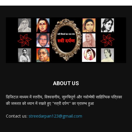
ABOUT US
डिजिटल माध्यम में स्तरीय, विश्वसनीय, सुरुचिपूर्ण और नवोन्मेषी साहित्यिक पत्रिका
की जरूरत को ध्यान में रखते हुए "स्त्री दर्पण" का प्रारम्भ हुआ
Contact us:
streedarpan123@gmail.com