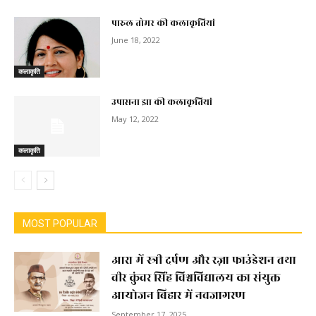
पारुल तोमर की कलाकृतियां
June 18, 2022
कलाकृति
उपासना झा की कलाकृतियां
May 12, 2022
कलाकृति
MOST POPULAR
आरा में स्त्री दर्पण और रज़ा फाउंडेशन तथा
वीर कुंवर सिंह विश्वविद्यालय का संयुक्त
आयोजन बिहार में नवजागरण
September 17, 2025