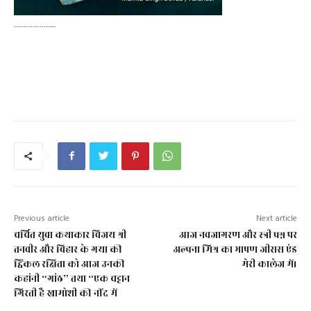
…………………..
Previous article
Next article
चर्चित युवा कथाकार विजय श्री
आज नवजागरण और स्त्री प्रश्न पर
तनवीर और बिहार के गया की
अल्पना मिश्र का भाषण जीसस एंड
ट्विंकल रक्षिता को आज उनकी
मेरी कालेज में।
कहांनी “गांठ” तथा “एक चट्टान
गिरती है खामोशी की नींद में