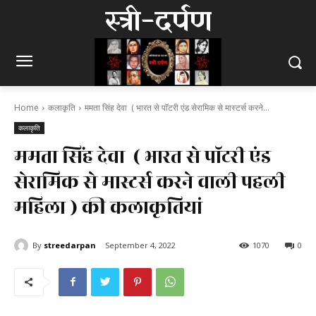
स्त्री-दर्पण
Home
कलाकृति
ममता सिंह देवा ( भारत से पाॅटरी एंड सेरामिक से मास्टर्स करने...
कलाकृति
ममता सिंह देवा ( भारत से पाॅटरी एंड
सेरामिक से मास्टर्स करने वाली पहली
महिला ) की कलाकृतियां
By
streedarpan
September 4, 2022
1070
0