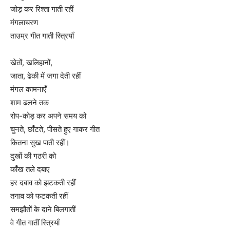
जोड़ कर रिश्ता गाती रहीं
मंगलाचरण
ताउम्र गीत गाती स्त्रियाँ
खेतों, खलिहानों,
जाता, ढेकी में जगा देती रहीं
मंगल कामनाएँ
शाम ढलने तक
रोप-कोड़ कर अपने समय को
चुनते, छाँटते, पीसते हुए गाकर गीत
कितना सुख पाती रहीं।
दुखों की गठरी को
काँख तले दबाए
हर दबाव को झटकती रहीं
तनाव को फटकती रहीं
समझौतों के दाने बिलगातीं
वे गीत गातीं स्त्रियाँ