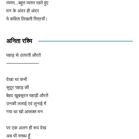
व्यस्त…बहुत व्यस्त रहते हुए
मन के अंदर ही अंदर
ये कविता लिखती स्त्रियाँ।
अनिता रश्मि
पहाड़ से उतरती औरतें
———————
देखा था कभी
सुदूर पहाड़ की
बेहद ख़ूबसूरत पहाड़ी औरतें
उनकी ललाई एवं लुनाई में
गया था खो आसक्त मन
पर एक अलग ही रूप देख
अब भी स्तब्ध हूँ