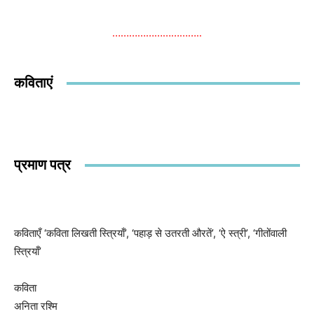
…………………………..
कविताएं
प्रमाण पत्र
कविताएँ ‘कविता लिखती स्त्रियाँ’, ‘पहाड़ से उतरती औरतें’, ‘ऐ स्त्री’, ‘गीतोंवाली
स्त्रियाँ’
कविता
अनिता रश्मि