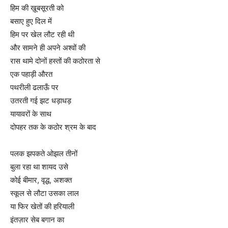
हिम की ख़ूबसूरती को
बसाए हुए दिल में
हिम पर खेल लौट रही थी
और सामने ही अपने अश्वों की
रास थामे दोनों हस्तों की कठोरता से
एक पहाड़ी औरत
पथरीली ढलाऊँ पर
उतरती गई झट धड़ाधड़
यायावरों के साथ
दोपहर तक के कठोर श्रम के बाद
पलक झपकते ओझल तीनों
बुला रहा था शायद उसे
कोई बीमार, वृद्ध, अशक्त
स्कूल से लौटा उसका लाल
या फिर खेतों की हरियाली
इंतज़ार सेब बगान का