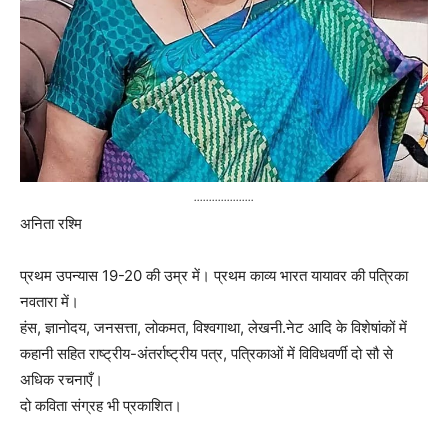
....................
अनिता रश्मि
प्रथम उपन्यास 19-20 की उम्र में। प्रथम काव्य भारत यायावर की पत्रिका
नवतारा में।
हंस, ज्ञानोदय, जनसत्ता, लोकमत, विश्वगाथा, लेखनी.नेट आदि के विशेषांकों में
कहानी सहित राष्ट्रीय-अंतर्राष्ट्रीय पत्र, पत्रिकाओं में विविधवर्णी दो सौ से
अधिक रचनाएँ।
दो कविता संग्रह भी प्रकाशित।