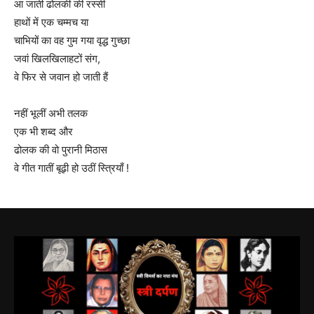
आ जाती ढोलकी की रस्सी
हाथों में एक चम्मच या
चाभियों का वह गुम गया वृद्ध गुच्छा
जवां खिलखिलाहटों संग,
वे फिर से जवान हो जाती हैं
नहीं भूलीं अभी तलक
एक भी शब्द और
ढोलक की वो पुरानी मिठास
वे गीत गातीं बूढ़ी हो उठीं स्त्रियाँ !