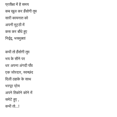
प्रतीक्षा में है समय
कब खुल कर हँसोगी तुम
सारी कायनात को
अपनी मुट्ठी में
कस कर बाँधे हुए
निर्द्वद्व, भयमुक्त!
कभी तो हँसोगी तुम
भय के सीने पर
धर अपना अंगदी पाँव
एक जोरदार, स्वच्छंद
दिली ठहाके के साथ
भरपूर प्रेम
अपने तिकोने कोने में
समेटे हुए ,
कभी तो…!