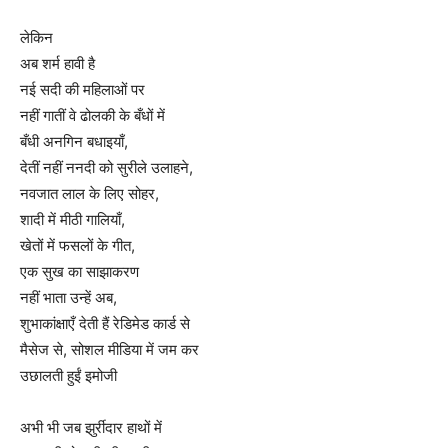
लेकिन
अब शर्म हावी है
नई सदी की महिलाओं पर
नहीं गातीं वे ढोलकी के बँधों में
बँधी अनगिन बधाइयाँ,
देतीं नहीं ननदी को सुरीले उलाहने,
नवजात लाल के लिए सोहर,
शादी में मीठी गालियाँ,
खेतों में फसलों के गीत,
एक सुख का साझाकरण
नहीं भाता उन्हें अब,
शुभाकांक्षाएँ देती हैं रेडिमेड कार्ड से
मैसेज से, सोशल मीडिया में जम कर
उछालती हुईं इमोजी
अभी भी जब झुर्रीदार हाथों में