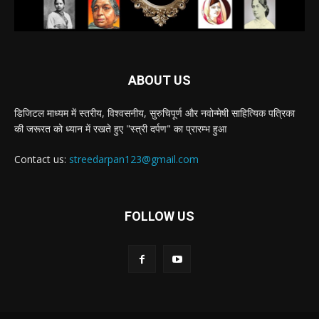
ABOUT US
डिजिटल माध्यम में स्तरीय, विश्वसनीय, सुरुचिपूर्ण और नवोन्मेषी साहित्यिक पत्रिका
की जरूरत को ध्यान में रखते हुए "स्त्री दर्पण" का प्रारम्भ हुआ
Contact us:
streedarpan123@gmail.com
FOLLOW US