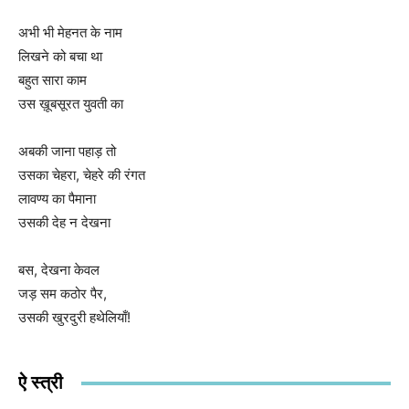
अभी भी मेहनत के नाम
लिखने को बचा था
बहुत सारा काम
उस ख़ूबसूरत युवती का
अबकी जाना पहाड़ तो
उसका चेहरा, चेहरे की रंगत
लावण्य का पैमाना
उसकी देह न देखना
बस, देखना केवल
जड़ सम कठोर पैर,
उसकी खुरदुरी हथेलियाँ!
ऐ स्त्री