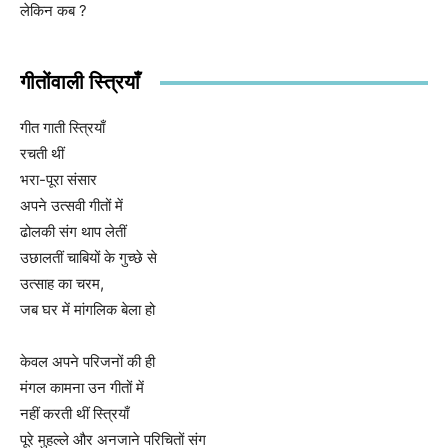
लेकिन कब ?
गीतोंवाली स्त्रियाँ
गीत गाती स्त्रियाँ
रचती थीं
भरा-पूरा संसार
अपने उत्सवी गीतों में
ढोलकी संग थाप लेतीं
उछालतीं चाबियों के गुच्छे से
उत्साह का चरम,
जब घर में मांगलिक बेला हो
केवल अपने परिजनों की ही
मंगल कामना उन गीतों में
नहीं करती थीं स्त्रियाँ
पूरे मुहल्ले और अनजाने परिचितों संग