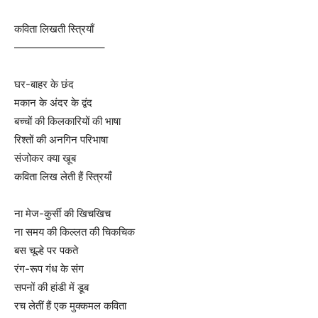
कविता लिखती स्त्रियाँ
————————–
घर-बाहर के छंद
मकान के अंदर के द्वंद
बच्चों की किलकारियों की भाषा
रिश्तों की अनगिन परिभाषा
संजोकर क्या खूब
कविता लिख लेती हैं स्त्रियाँ
ना मेज-कुर्सी की खिचखिच
ना समय की किल्लत की चिकचिक
बस चूल्हे पर पकते
रंग-रूप गंध के संग
सपनों की हांडी में डूब
रच लेतीं हैं एक मुक्कमल कविता