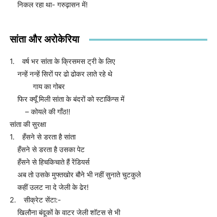
निकल रहा था- गरुढ़ासन में!
सांता और अरोकेरिया
1. वर्ष भर सांता के क्रिसमस ट्री के लिए
नन्हें नन्हें सिरों पर ढो ढोकर लाते रहे थे
गाय का गोबर
फिर क्यूँ मिली सांता के बंदरों को स्टाकिंग्स में
– कोयले की गाँठ!!
सांता की सुरक्षा
1. हँसने से डरता है सांता
हँसने से डरता है उसका पेट
हँसने से हिचकिचाते हैं रेंडियर्स
अब तो उसके मुफ्तखोर बौने भी नहीं सुनाते चुटकुले
कहीं उलट ना दे जेली के ढेर!
2. सीक्रेट सेंटा:-
खिलौना बंदूकों के वाटर जेली शॉटस से भी