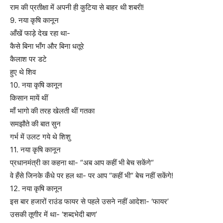
राम की प्रतीक्षा में अपनी ही कुटिया से बाहर थी शबरी!
9. नया कृषि कानून
आँखें फाड़े देख रहा था-
कैसे बिना भाँग और बिना धतूरे
कैलाश पर डटे
हुए थे शिव
10. नया कृषि कानून
किसान मायें थीं
माँ भागो की तरह खेलती थीं गतका
समझौते की बात सुन
गर्भ में उलट गये थे शिशु
11. नया कृषि कानून
प्रधानमंत्री का कहना था- “अब आप कहीं भी बेच सकेंगे“
वे हँसे जिनके कँधे पर हल था- पर आप “कहीं भी“ बेच नहीं सकेंगे!
12. नया कृषि कानून
इस बार हजारों राउंड फायर से पहले उसने नहीं आदेशा- ‘फायर’
उसकी तूणीर में था- ‘शब्दभेदी बाण’