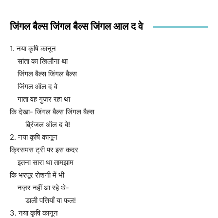
जिंगल बैल्स जिंगल बैल्स जिंगल आल द वे
1. नया कृषि कानून
सांता का खिलौना था
जिंगल बैल्स जिंगल बैल्स
जिंगल ऑल द वे
गाता वह गुज़र रहा था
कि देखा- जिंगल बैल्स जिंगल बैल्स
ब्र्रिंजल ऑल द वे!
2. नया कृषि कानून
क्रिसमस ट्री पर इस कदर
इतना सारा था तामझाम
कि भरपूर रोशनी में भी
नज़र नहीं आ रहे थे-
डाली पत्तियाँ या फल!
3. नया कृषि कानून