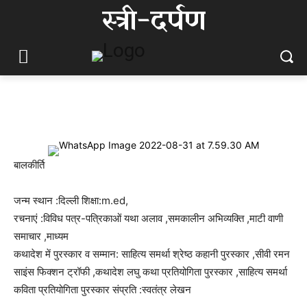
स्त्री-दर्पण
बालकीर्ति
जन्म स्थान :दिल्ली शिक्षा:m.ed,
रचनाएं :विविध पत्र-पत्रिकाओं यथा अलाव ,समकालीन अभिव्यक्ति ,माटी वाणी
समाचार ,माध्यम
कथादेश में पुरस्कार व सम्मान: साहित्य समर्था श्रेष्ठ कहानी पुरस्कार ,सीवी रमन
साइंस फिक्शन ट्रॉफी ,कथादेश लघु कथा प्रतियोगिता पुरस्कार ,साहित्य समर्था
कविता प्रतियोगिता पुरस्कार संप्रति :स्वतंत्र लेखन