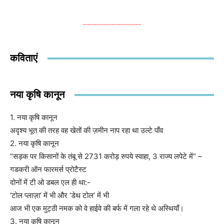
………………………..
कविताएं
नया कृषि कानून
1. नया कृषि कानून
अदृश्य भूत की तरह वह खेतों की ज़मीन नाप रहा था उल्टे पाँव
2. नया कृषि कानून
“सड़क पर किसानों के तंबू से 2731 करोड़ रुपये स्वाहा, 3 राज्य लपेटे में“ –
गडकरी ऑन फारमर्स प्रोटैस्ट
दोनों में टी ओ डबल एल ही था:-
‘टोल प्लाज़ा’ में भी और ‘डेथ टोल’ में भी
आज भी एक मुट्ठी नमक को वे हाईवे की बर्फ में गला रहे थे अस्थियाँ।
3. नया कृषि कानून