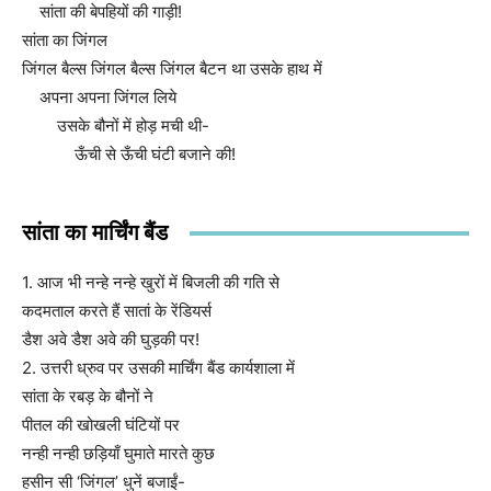
सांता की बेपहियों की गाड़ी!
सांता का जिंगल
जिंगल बैल्स जिंगल बैल्स जिंगल बैटन था उसके हाथ में
अपना अपना जिंगल लिये
उसके बौनों में होड़ मची थी-
ऊँची से ऊँची घंटी बजाने की!
सांता का मार्चिंग बैंड
1. आज भी नन्हे नन्हे खुरों में बिजली की गति से
कदमताल करते हैं सातां के रेंडियर्स
डैश अवे डैश अवे की घुड़की पर!
2. उत्तरी ध्रुव पर उसकी मार्चिंग बैंड कार्यशाला में
सांता के रबड़ के बौनों ने
पीतल की खोखली घंटियों पर
नन्ही नन्ही छड़ियाँ घुमाते मारते कुछ
हसीन सी ‘जिंगल’ धुनें बजाईं-