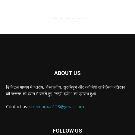
………………………..
ABOUT US
डिजिटल माध्यम में स्तरीय, विश्वसनीय, सुरुचिपूर्ण और नवोन्मेषी साहित्यिक पत्रिका
की जरूरत को ध्यान में रखते हुए "स्त्री दर्पण" का प्रारम्भ हुआ
Contact us:
streedarpan123@gmail.com
FOLLOW US