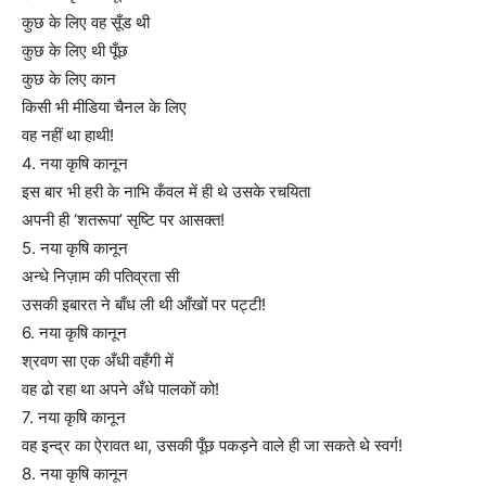
कुछ के लिए वह सूँड थी
कुछ के लिए थी पूँछ
कुछ के लिए कान
किसी भी मीडिया चैनल के लिए
वह नहीं था हाथी!
4. नया कृषि कानून
इस बार भी हरी के नाभि कँवल में ही थे उसके रचयिता
अपनी ही ‘शतरूपा’ सृष्टि पर आसक्त!
5. नया कृषि कानून
अन्धे निज़ाम की पतिव्रता सी
उसकी इबारत ने बाँध ली थी आँखों पर पट्टी!
6. नया कृषि कानून
श्रवण सा एक अँधी वहँगी में
वह ढो रहा था अपने अँधे पालकों को!
7. नया कृषि कानून
वह इन्द्र का ऐरावत था, उसकी पूँछ पकड़ने वाले ही जा सकते थे स्वर्ग!
8. नया कृषि कानून