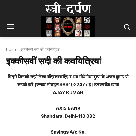
स्त्री-दर्पण
Home
इक्कीसवीं सदी की कवयित्रियां
इक्कीसवीं सदी की कवयित्रियां
मित्रो जिनको स्त्री लेखा पत्रिका चाहिए वे अब सीधे मेधा बुक्स के अजय कुमार से
सम्पर्क करें।उनका मोबाइल 9891022477 है।उनका बैंक खाता
AJAY KUMAR
AXIS BANK
Shahdara, Delhi-110 032
Savings A/c No.