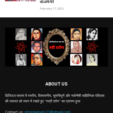
वाजपेयी
February 17, 2025
ABOUT US
डिजिटल माध्यम में स्तरीय, विश्वसनीय, सुरुचिपूर्ण और नवोन्मेषी साहित्यिक पत्रिका
की जरूरत को ध्यान में रखते हुए "स्त्री दर्पण" का प्रारम्भ हुआ
Contact us:
streedarpan123@gmail.com