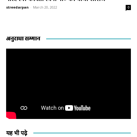
streedarpan
-
March 20, 2022
0
अनुराधा सम्मान
यह भी पढ़े