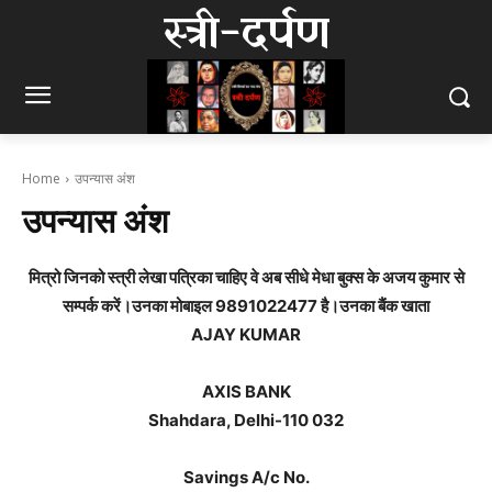
स्त्री-दर्पण
Home
उपन्यास अंश
उपन्यास अंश
मित्रो जिनको स्त्री लेखा पत्रिका चाहिए वे अब सीधे मेधा बुक्स के अजय कुमार से
सम्पर्क करें।उनका मोबाइल 9891022477 है।उनका बैंक खाता
AJAY KUMAR
AXIS BANK
Shahdara, Delhi-110 032
Savings A/c No.