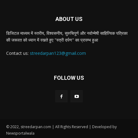
ABOUT US
डिजिटल माध्यम में स्तरीय, विश्वसनीय, सुरुचिपूर्ण और नवोन्मेषी साहित्यिक पत्रिका
की जरूरत को ध्यान में रखते हुए "स्त्री दर्पण" का प्रारम्भ हुआ
Contact us:
streedarpan123@gmail.com
FOLLOW US
© 2022, streedarpan.com | All Rights Reserved | Developed by
Newsportalwala