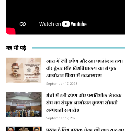
यह भी पढ़े
आरा में स्त्री दर्पण और रज़ा फाउंडेशन तथा
वीर कुंवर सिंह विश्वविद्यालय का संयुक्त
आयोजन बिहार में नवजागरण
September 17, 2025
रांची में स्त्री दर्पण और प्रगतिशील लेखक
संघ का संयुक्त आयोजन कृष्णा सोबती
जन्मशती समारोह
September 17, 2025
प्रस्तुत है विश्व पुस्तक मेला की कुछ यादगार