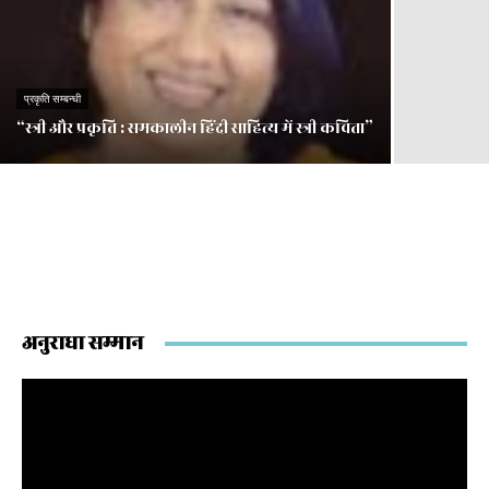
प्रकृति सम्बन्धी
“स्त्री और प्रकृति : समकालीन हिंदी साहित्य में स्त्री कविता”
अनुराधा सम्मान