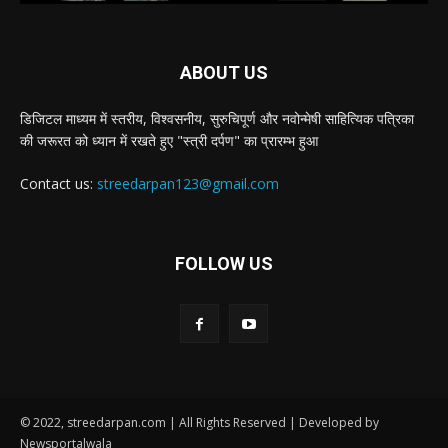
ABOUT US
डिजिटल माध्यम में स्तरीय, विश्वसनीय, सुरुचिपूर्ण और नवोन्मेषी साहित्यिक पत्रिका
की जरूरत को ध्यान में रखते हुए "स्त्री दर्पण" का प्रारम्भ हुआ
Contact us:
streedarpan123@gmail.com
FOLLOW US
© 2022, streedarpan.com | All Rights Reserved | Developed by
Newsportalwala