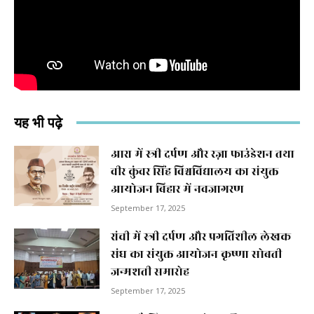
यह भी पढ़े
आरा में स्त्री दर्पण और रज़ा फाउंडेशन तथा
वीर कुंवर सिंह विश्वविद्यालय का संयुक्त
आयोजन बिहार में नवजागरण
September 17, 2025
रांची में स्त्री दर्पण और प्रगतिशील लेखक
संघ का संयुक्त आयोजन कृष्णा सोबती
जन्मशती समारोह
September 17, 2025