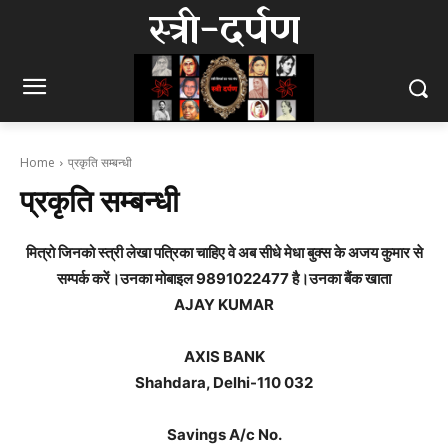
स्त्री-दर्पण
Home
प्रकृति सम्बन्धी
प्रकृति सम्बन्धी
मित्रो जिनको स्त्री लेखा पत्रिका चाहिए वे अब सीधे मेधा बुक्स के अजय कुमार से
सम्पर्क करें।उनका मोबाइल 9891022477 है।उनका बैंक खाता
AJAY KUMAR
AXIS BANK
Shahdara, Delhi-110 032
Savings A/c No.