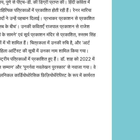
य, पुणे से पीएच-डी. की डिग्री प्राप्त की। हिंदी कविता में
ित्यिक पत्रिकाओं में प्रकाशित होती रही हैं। रेनर मारिया
ादों ने उन्हें पहचान दिलाई। प्रभाकर प्रकाशन से प्रकाशित
 सब के बीच’। उनकी कविताएँ राजपाल प्रकाशन से राजेश
े सामने’ एवं सूर्य प्रकाशन मंदिर से प्रकाशित, रुस्तम सिंह
ं में भी शामिल हैं। चित्रकला में उनकी रुचि है, और ‘आर्ट
 महिला आर्टिस्ट की सूची में उनका नाम शामिल किया गया।
राष्ट्रीय पत्रिकाओं में प्रकाशित हुए हैं। डॉ. शाह को 2022 में
ान सम्मान’ और ‘पुनर्नवा नवलेखन पुरस्कार’ से नवाजा गया। वे
्लिनिकल कार्डियोथोरेसिक फ़िज़ियोथैरेपिस्ट के रूप में कार्यरत