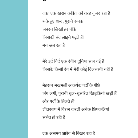
वक्त एक खराब कविता की तरह गुजर रहा है
थके हुए शब्द, पुराने रूपक
जबरन लिखी हर पंक्ति
जिसकी चंद लाइने पढ़ते ही
मन ऊब रहा है
मेरे इर्द गिर्द एक रंगीन दुनिया सज गई है
जिसके किसी रंग में मेरी कोई दिलचस्पी नहीं है
मेहरून मखमली आकर्षक पर्दों के पीछे
जंग लगी, पुरानी धूल-धूसरित खिड़कियां खड़ी हैं
और पर्दों के हिलते ही
शीतस्वाप में विराम करती अनेक छिपकलियां
सचेत हो रही हैं
एक असमय आवेग से बिखर रहा है