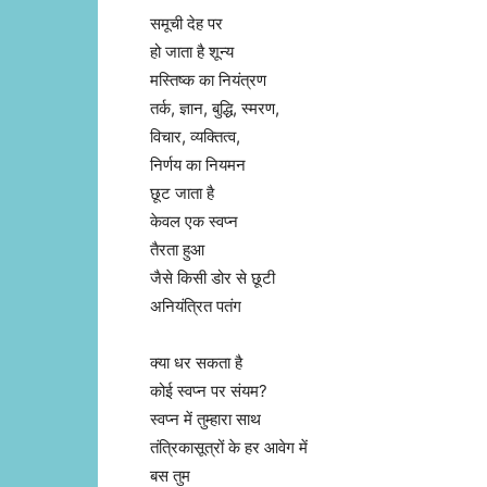
समूची देह पर
हो जाता है शून्य
मस्तिष्क का नियंत्रण
तर्क, ज्ञान, बुद्धि, स्मरण,
विचार, व्यक्तित्व,
निर्णय का नियमन
छूट जाता है
केवल एक स्वप्न
तैरता हुआ
जैसे किसी डोर से छूटी
अनियंत्रित पतंग
क्या धर सकता है
कोई स्वप्न पर संयम?
स्वप्न में तुम्हारा साथ
तंत्रिकासूत्रों के हर आवेग में
बस तुम