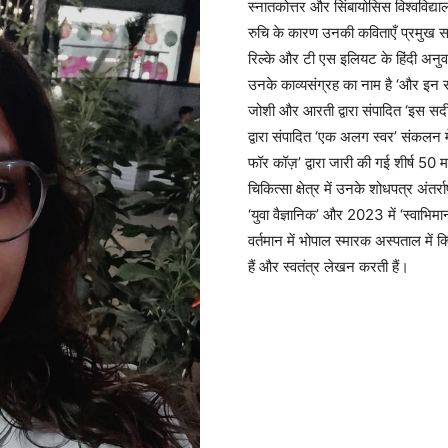
स्नातकोत्तर और सिंबायोसिस विश्वविद्याल
रुचि के कारण उनकी कविताएँ प्रमुख साह
रिल्के और टी एस इलियट के हिंदी अनुव
उनके काव्यसंग्रह का नाम है ‘और इन
जोशी और आरती द्वारा संपादित ‘इस सदी क
द्वारा संपादित ‘एक अलग स्वर’ संकलन मे
फॉर कॉज़’ द्वारा जारी की गई शीर्ष 50
चिकित्सा क्षेत्र में उनके शोधपत्र अंतर्
‘युवा वैज्ञानिक’ और 2023 में ‘स्वाभिम
वर्तमान में भोपाल स्मारक अस्पताल में क
हैं और स्वतंत्र लेखन करती हैं।