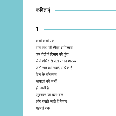
कविताएं
1
कभी कभी एक
रम्य साध की तीव्र अभिलाषा
कर देती है दिमाग को कुंद
जैसे अंधेरे से पटा सघन अरण्य
जहाँ रात की लंबाई अधिक है
दिन के बनिस्बत
खयालों की जमीं
हो जाती है
सुंदरबन का दल-दल
और धंसते जाते हैं विचार
गहराई तक