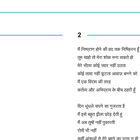
2
मैं निष्प्राण होने की हद तक निष्क्रिय हूँ
तुम चाहो तो मेरा शोक मना सकते हो
मेरे भीतर कोई ज्वार नहीं उठता
कोई लावा नहीं फूटता आवाज़ बनने को
मैं एक विराम की तरह
कर्तव्य और अभिप्राय के बीच ठहरी हूँ
दिन धुंधले सपने सा गुजरता है
मैं इसे बहुत ढ़ीला छोड़ देती हूं
मैं अब तुम्हें नहीं पुकारती
रोती भी नहीं
कहीं आंसुओं से मेरे बहने का भरम न हो