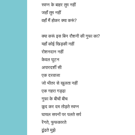
स्वप्न के बाहर तुम नहीं
जहाँ तुम नहीं
वहाँ मैं होकर क्या करूं?
क्या करूं इस बिन रौशनी की गुफा का?
यहाँ कोई खिड़की नहीं
रोशनदान नहीं
केवल घुटन
अपारदर्शी सी
एक दरवाजा
जो भीतर से खुलता नहीं
एक गहरा गड्ढा
गुफा के बीचों बीच
कूद कर दम तोड़ते स्वप्न
घायल सपनों पर पलते सर्प
रेंगते, फुफकारते
ढूंढते मुझे