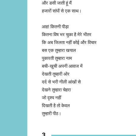
और डसी जाती हूं मैं
हजारों सांपों से एक साथ।
आह! कितनी पीड़ा
कितना विष भर चुका है मेरे भीतर
कि अब जिलता नहीं कोई और विचार
बस एक तुम्हारा खयाल
पुकारती तुम्हारा नाम
बची-खुची अपनी आवाज में
देखती तुम्हारी ओर
दर्द से भरी नीली आंखों से
देखने तुम्हारा चेहरा
जो दृश्य नहीं
दिखती है तो केवल
तुम्हारी पीठ।
3