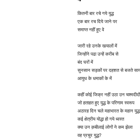
कितनी बार रचे गये युद्ध
एक बार रच दिये जाने पर
समाप्त नहीं हुए वे
जारी रहे उनके खयालों में
जिन्होंने पढा उन्हें करीब से
बंद घरों में
सुनसान सड़कों पर दहशत से बजते सायरन
आयुध के धमाकों के में
कहीं कोई जिक्र नहीं उठा उन चश्मदीदो
जो हताहत हुए युद्ध के परिणाम स्वरूप
अठारह दिन चले महाभारत के महान युद्ध 
कई क्षेत्रीय योद्धा हो गये ध्वस्त
क्या उन क़बीलाई लोगों ने कम झेला
वह प्रचुर युद्ध?