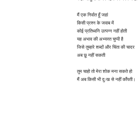
मैं एक निर्वात हूँ जहां
किसी प्रश्न के जवाब में
कोई प्रतिध्वनि उत्पन्न नहीं होती
यह अभाव की अभ्यस्त चुप्पी है
जिसे तुम्हारे शब्दों और चिंता की चादर
अब छू नहीं सकती
तुम चाहो तो मेरा शोक मना सकते हो
मैं अब किसी भी दुःख से नहीं काँपती।