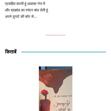
प्रवाहित करती हूं आकाश गंगा में
और ब्रह्मांड का स्पंदन बांध लेती हूं
अपने दुप्पटे की कोर से…
………………..
किताबें