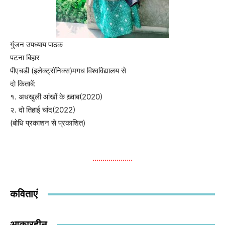
गुंजन उपध्याय पाठक
पटना बिहार
पीएचडी (इलेक्ट्रॉनिक्स)मगध विश्वविद्यालय से
दो किताबें:
१. अधखुली आंखों के ख़्वाब(2020)
२. दो तिहाई चांद(2022)
(बोधि प्रकाशन से प्रकाशित)
………………..
कविताएं
आकारहीन