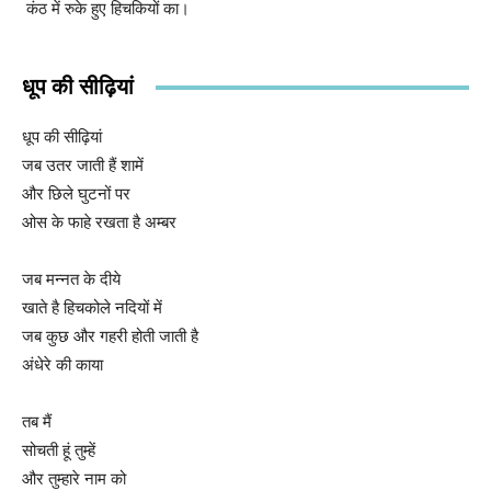
कंठ में रुके हुए हिचकियों का।
धूप की सीढ़ियां
धूप की सीढ़ियां
जब उतर जाती हैं शामें
और छिले घुटनों पर
ओस के फाहे रखता है अम्बर
जब मन्नत के दीये
खाते है हिचकोले नदियों में
जब कुछ और गहरी होती जाती है
अंधेरे की काया
तब मैं
सोचती हूं तुम्हें
और तुम्हारे नाम को