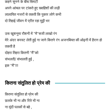
कहने सुनने के बीच सिमटी
अपने आंचल पर टांकते हुए ख्वाहिशों की लड़ी
लालायित नजरों से तकती कि पुकार लोगे कभी
दो तिहाई जीवन में प्रीत रहा मुठ्ठी भर
उस खुशनुमा रौशनी में “मै”सजी लाखो रंग
मेरे अंदर करवट लेती हुई ना जाने कितने रंग अजनबियत की ओढ़नी में हैरान हो
तकती है
दोहरा तिहरा कितनी “मैं”को
संभलती/ संभालती हुई ,
इक “मैं”!!!
कितना संतुलित हो प्रेम की
कितना संतुलित हो प्रेम की
छलके भी ना और रिते भी ना
ना मूंदी पलकों से बहे ,