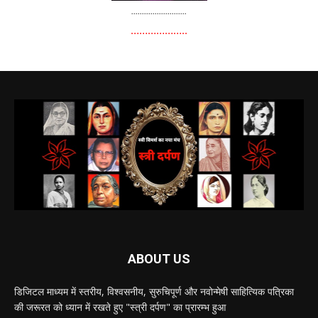
..........................
………………..
ABOUT US
डिजिटल माध्यम में स्तरीय, विश्वसनीय, सुरुचिपूर्ण और नवोन्मेषी साहित्यिक पत्रिका
की जरूरत को ध्यान में रखते हुए "स्त्री दर्पण" का प्रारम्भ हुआ