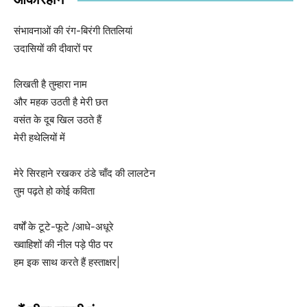
संभावनाओं की रंग-बिरंगी तितलियां
उदासियों की दीवारों पर
लिखती है तुम्हारा नाम
और महक उठती है मेरी छत
वसंत के दूब खिल उठते हैं
मेरी हथेलियों में
मेरे सिरहाने रखकर ठंडे चाँद की लालटेन
तुम पढ़ते हो कोई कविता
वर्षों के टूटे-फूटे /आधे-अधूरे
ख्वाहिशों की नील पड़े पीठ पर
हम इक साथ करते हैं हस्ताक्षर|