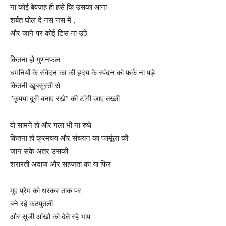
ना कोई बेवजह ही हंसे कि उसका आना
शर्बत घोल दे नस नस में ,
और जाने पर कोई टिस ना उठे
कितना हो गुणनफल
धमनियों के संवेदन का की हृदय के स्पंदन को फ़र्क ना पड़े
कितनी खूबसूरती से
“कृपया दूरी बनाए रखे” की टांगी जाए तख्ती
वो सामने हो और गला भी ना रुंधे
कितना हो क्रमचय और संचयन का फार्मूला की
जान सके अंतर उसकी
शरारती अंदाज और सहजता का या फिर
मुए प्रेम को धरकर ताक पर
बने रहे कठपुतली
और सूजी आंखो को देते रहे भाप