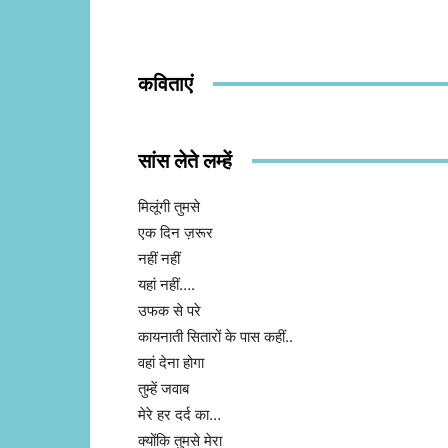
कविताएं
सांस लेते लम्हें
मिलूंगी तुमसे
एक दिन ज़रूर
नहीं नहीं
यहां नहीं….
उफक से परे
कायनाती सितारों के पास कहीं..
वहां देना होगा
तुम्हें जवाब
मेरे हर दर्द का…
क्योंकि तुमसे मेरा