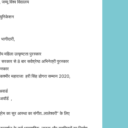
म्मू विश्व विद्यालय
्युनिकेशन
 भागीदारी,
रीय महिला उत्कृष्टता पुरस्कार
सरकार से 8 बार सर्वश्रेष्ठ अभिनेत्री पुरस्कार
ुस्कार
म्मू कश्मीर महाराजा हरी सिंह डोगरा सम्मान 2020,
अवार्ड
अवॉर्ड ,
प्रेम का सुर आस्था का संगीत..लालेश्वरी” के लिए