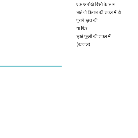
एक अनोखे रिश्ते के साथ
चाहे वो किताब की शक्ल में हो
पुराने ख़त की
या फिर
सूखे फूलों की शक्ल में
(काजल)