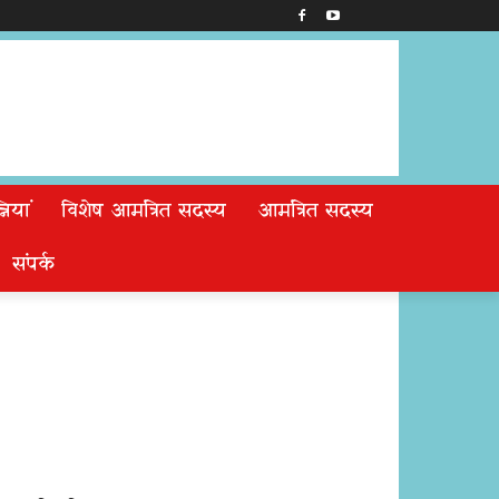
ियां
विशेष आमंत्रित सदस्य
आमंत्रित सदस्य
संपर्क