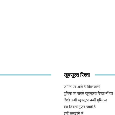
खूबसूरत रिश्ता
ज़मीन पर आते ही किलकारी,
दुनिया का सबसे खूबसूरत रिश्ता माँ का
रिश्ते कभी खूबसूरत कभी मुश्किल
बस जिंदगी गुज़र जाती है
इन्हें सुलझाने में