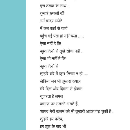
इस ठंडक के साथ..
तुम्हारे ख्यालों की
गर्म चादर लपेटे..
मैं कब कहां से कहां
पहुँच गई पता ही नहीं चला …..
ऐसा नहीं है कि
बहुत दिनों से तुम्हें सोचा नहीं ..
ऐसा भी नहीं है कि
बहुत दिनों से
तुम्हारे बारे में कुछ लिखा न हो ….
लेकिन जब भी तुम्हारा ख्याल
मेरे दिल और दिमाग से होकर
गुजरता है लफ्ज़
कागज पर उतरने लगते हैं
शायद मेरी क़लम को भी तुम्हारी आदत पड़ चुकी है .
तुम्हारे हर फरेब,
हर झूठ के बाद भी