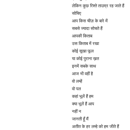
लेकिन कुछ रिश्ते ताउम्र रह जाते हैं
सोचिए
आप किस चीज़ के बारे में
सबसे ज्यादा सोचते हैं
आपकी किताब
उस किताब में रखा
कोई सूखा फूल
या कोई पुराना ख़त
इनमें सबके साथ
आज भी वहीं है
वो लम्हें
वो पल
कहां भूलें हैं हम
क्या भूलें हैं आप
नहीं न
जानती हूँ मैं
अतीत के हर लम्हे को हम जीते हैं