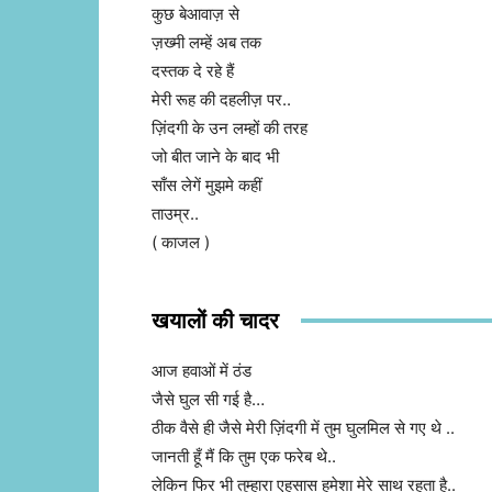
कुछ बेआवाज़ से
ज़ख्मी लम्हें अब तक
दस्तक दे रहे हैं
मेरी रूह की दहलीज़ पर..
ज़िंदगी के उन लम्हों की तरह
जो बीत जाने के बाद भी
साँस लेगें मुझमे कहीं
ताउम्र..
( काजल )
खयालों की चादर
आज हवाओं में ठंड
जैसे घुल सी गई है…
ठीक वैसे ही जैसे मेरी ज़िंदगी में तुम घुलमिल से गए थे ..
जानती हूँ मैं कि तुम एक फरेब थे..
लेकिन फिर भी तुम्हारा एहसास हमेशा मेरे साथ रहता है..