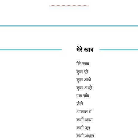
…………………………..
मेरे खाब
मेरे खाब
कुछ पूरे
कुछ आधे
कुछ अधूरे
एक चाँद
जैसे
आकाश में
कभी आधा
कभी पूरा
कभी अधूरा