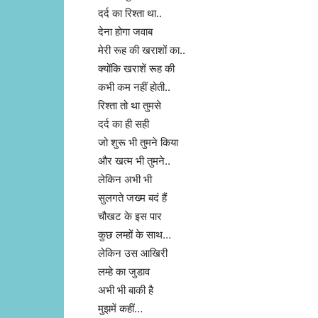
दर्द का रिश्ता था..
देना होगा जवाब
मेरी रूह की खराशों का..
क्योंकि खराशें रूह की
कभी कम नहीं होती..
रिश्ता तो था तुमसे
दर्द का ही सही
जो शुरू भी तुमने किया
और खत्म भी तुमने..
लेकिन अभी भी
सुलगते जख्म बदं हैं
चौखट के इस पार
कुछ लम्हों के साथ…
लेकिन उस आखिरी
लम्हे का जुडाव
अभी भी बाकी है
मुझमें कहीं…