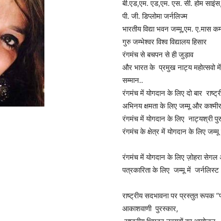
बी.एड,एम. एड,एम. एस. सी. होम साइंस, ज
पी. जी. डिप्लोमा जर्नलिज्म
भारतीय विद्या भवन जम्मू,एम. ए.मास कम
गुरु जम्भेश्वर विश्व विद्यालय हिसार
रंगमंच से बचपन से ही जुड़ाव
और भारत के प्रमुख नाट्य महोत्सवो में
सम्मान..
रंगमंच में योगदान के लिए दो बार राष्ट्
अभिनय क्षमता के लिए जम्मू और कश्मीर 
रंगमंच में योगदान के लिए नाट्यश्री पुर
रंगमंच के क्षेत्र में योगदान के लिए ज
रंगमंच में योगदान के लिए ज़ोहरा सेगल 
पत्रकारिता के लिए जम्मू में जर्नलिस्ट 
राष्ट्रीय सदभावना पर प्रस्तुत रूपक “
आकाशवाणी पुरस्कार,