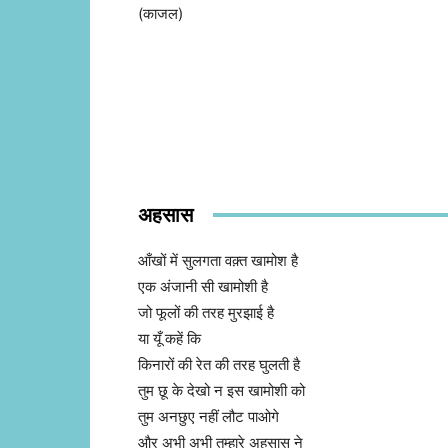
(काजल)
अहसास
आँखों में सुलगता वक़्त खामोश है
एक अंजानी सी खामोशी है
जो फूलों की तरह मुरझाई है
या यूँ कहें कि
किनारों की रेत की तरह घुलती है
तुम छू के देखो न इस खामोशी को
तुम अनछुए नहीं लौट पाओगे
और अभी अभी तुम्हारे अहसास ने