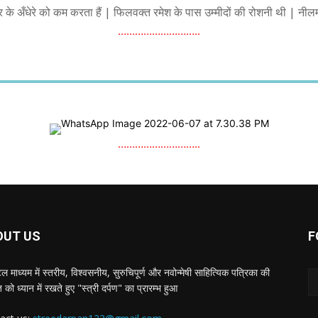
ी भीतर के अँधेरे को कम करता हैं | फिलवक्त रमेश के पास उम्मीदों की रोशनी थी | नी
………………………..
………………………..
OUT US
F
 माध्यम में स्तरीय, विश्वसनीय, सुरुचिपूर्ण और नवोन्मेषी साहित्यिक पत्रिका की
को ध्यान में रखते हुए "स्त्री दर्पण" का प्रारम्भ हुआ