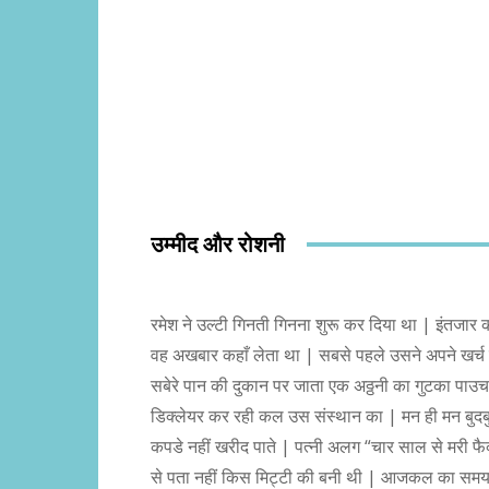
उम्मीद और रोशनी
रमेश ने उल्टी गिनती गिनना शुरू कर दिया था | इंतजार 
वह अखबार कहाँ लेता था | सबसे पहले उसने अपने खर्च
सबेरे पान की दुकान पर जाता एक अठ्ठनी का गुटका प
डिक्लेयर कर रही कल उस संस्थान का | मन ही मन बुदबुद
कपडे नहीं खरीद पाते | पत्नी अलग “चार साल से मरी फैक
से पता नहीं किस मिट्टी की बनी थी | आजकल का समय न