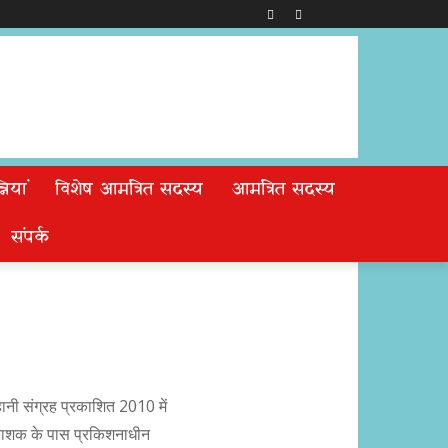
ियां
विशेष आमंत्रित सदस्य
आमंत्रित सदस्य
संपर्क
नी संग्रह प्रकाशित 2010 में
रकाशक के पास प्रकिशनाधीन