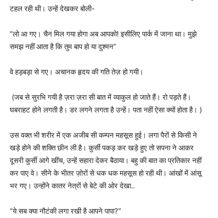
टहल रही थी। उन्हें देखकर बोली-
“लो आ गए। चैन मिल गया होगा अब आपको! इसीलिए पार्क में जाना था। मुझे
समझ नहीं आता है कि तुम बाप हो या दुश्मन”
वे हड़बड़ा से गए। अचानक हृदय की गति तेज़ हो गयी।
(जब से सुरभि गयी है ज़रा ज़रा सी बात में व्याकुल हो जाते हैं। रो पड़ते हैं।
घबराहट होने लगती है। डर लगने लगता है उन्हें। पता नहीं ऐसा क्यों होता है। )
उस वक्त भी शरीर में एक अजीब सी कम्पन महसूस हुई। लगा पैरों से किसी ने
खड़े होने की शक्ति छीन ली है। कुर्सी पकड़ कर खड़े हुए तो सपना ने आकर
दूसरी कुर्सी आगे खींच, उन्हें सहारा देकर बैठाया। बहु की बात का प्रतिकार नहीं
कर पाए वे। सीने के भीतर ज़ोरों से धक धक महसूस हो रही थी। आंखों में आंसू
भर गए। उन्होंने कातर नेत्रों से बेटे की ओर देखा..
“ये सब क्या नौटंकी लगा रखी है आपने पापा?”