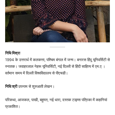
....................
निधि
मिश्रा
1994
के उत्तरार्ध में कलकत्ता
,
पश्चिम बंगाल में जन्म। बनारस हिंदू यूनिवर्सिटी से
स्नातक। जवाहरलाल नेहरू यूनिवर्सिटी
,
नई दिल्ली से हिंदी साहित्य में एम
.
ए ।
वर्तमान समय में दिल्ली विश्वविद्यालय से पीएचडी।
निधि
श्री
उपनाम से शुरुआती लेखन।
परिकथा
,
आजकल
,
पाखी
,
बहुमत
,
नई धारा
,
दस्तक टाइम्स पत्रिका में कहानियां
प्रकाशित।