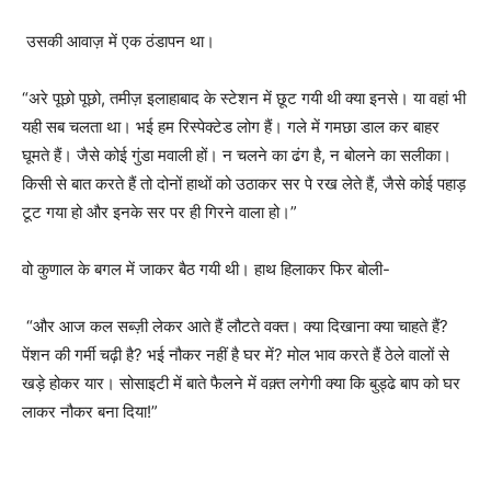
उसकी आवाज़ में एक ठंडापन था।
“अरे पूछो पूछो, तमीज़ इलाहाबाद के स्टेशन में छूट गयी थी क्या इनसे। या वहां भी
यही सब चलता था। भई हम रिस्पेक्टेड लोग हैं। गले में गमछा डाल कर बाहर
घूमते हैं। जैसे कोई गुंडा मवाली हों। न चलने का ढंग है, न बोलने का सलीका।
किसी से बात करते हैं तो दोनों हाथों को उठाकर सर पे रख लेते हैं, जैसे कोई पहाड़
टूट गया हो और इनके सर पर ही गिरने वाला हो।”
वो कुणाल के बगल में जाकर बैठ गयी थी। हाथ हिलाकर फिर बोली-
“और आज कल सब्ज़ी लेकर आते हैं लौटते वक्त। क्या दिखाना क्या चाहते हैं?
पेंशन की गर्मी चढ़ी है? भई नौकर नहीं है घर में? मोल भाव करते हैं ठेले वालों से
खड़े होकर यार। सोसाइटी में बाते फैलने में वक़्त लगेगी क्या कि बुड्ढे बाप को घर
लाकर नौकर बना दिया!”