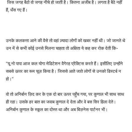
जिस जगह बैठो वो जगह नीचे हो जाती है। कितना अजीब है। लगता है बैठे नहीं
हैं, धँस गए हैं।
उनके कलकत्ता आने की वैसे तो वहां ज़्यादा लोगों को खबर नहीं थी। जो जानते थे
उन में से कभी कोई उनसे मिलना चाहता तो अक्षिता ये कह कर रोक देती कि-
“यू नो पापा आज कल योगा मेडिटेशन वैगेरह प्रैक्टिस करते हैं। इसीलिए उन्होंने
सबसे ऊपर का रूम चूज़ किया है। जिससे आते जाते लोगों से उनको डिस्टर्ब न
हो।”
वो तो अनिर्बान ज़िद कर के एक दो बार ऊपर पहुँच गया, पर कुणाल भी साथ साथ
ही रहा। उसके हर बात का जवाब कुणाल दे देता और वे बस सिर हिला देते।
अनिर्बान कुणाल के स्कूल का दोस्त था और अब बिज़नेस पार्टनर भी।