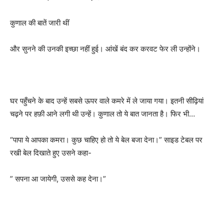
कुणाल की बातें जारी थीं
और सुनने की उनकी इच्छा नहीं हुई। आंखें बंद कर करवट फेर ली उन्होंने।
घर पहुँचने के बाद उन्हें सबसे ऊपर वाले कमरे में ले जाया गया। इतनी सीढ़ियां
चढ़ने पर हफ़ी आने लगी थी उन्हें। कुणाल तो ये बात जानता है। फिर भी…
“पापा ये आपका कमरा। कुछ चाहिए हो तो ये बेल बजा देना।” साइड टेबल पर
रखी बेल दिखाते हुए उसने कहा-
” सपना आ जायेगी, उससे कह देना।”