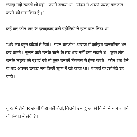
ज़्यादा नहीं रुकती थी वहां। उसने बताया था -“मैडम ने आपसे ज़्यादा बात वात
करने को मना किया है।”
कई बार फोन कर के इलाहाबाद वाले पड़ोसियों ने हाल चाल लिया था।
“अरे सब बहुत बढियां है हियां। अपन बताओ!” आवाज़ में कृत्रिम उल्लासिता भर
कर कहते। सुनने वाले उनके चेहरे के हाव भाव नहीं देख सकते थे। कुछ लोग
उनके लड़के को दुआएं देते तो कुछ उनकी किस्मत से ईर्ष्या करते। फोन रख देने
के बाद अक्सर उनका मन किसी शून्य में खो जाता था। वे जहां के तहां बैठे रह
जाते।
दुःख में होने पर उतनी पीड़ा नहीं होती, जितनी उस दुःख को किसी से न कह पाने
की स्थिति में होती है।