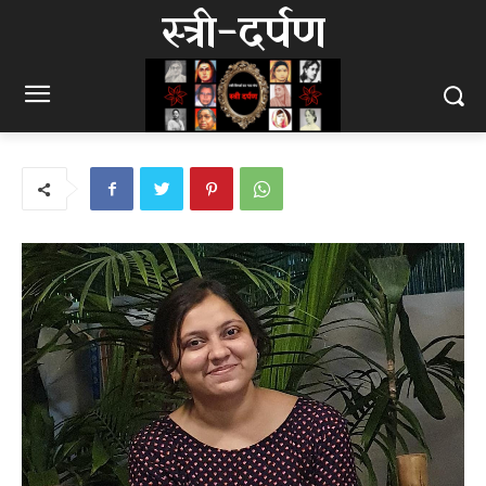
स्त्री-दर्पण