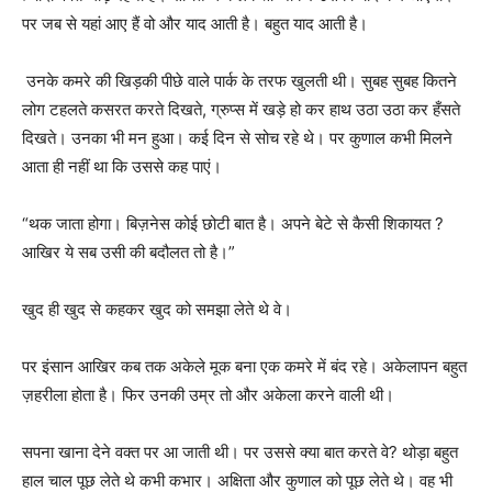
पर जब से यहां आए हैं वो और याद आती है। बहुत याद आती है।
उनके कमरे की खिड़की पीछे वाले पार्क के तरफ खुलती थी। सुबह सुबह कितने
लोग टहलते कसरत करते दिखते, ग्रुप्स में खड़े हो कर हाथ उठा उठा कर हँसते
दिखते। उनका भी मन हुआ। कई दिन से सोच रहे थे। पर कुणाल कभी मिलने
आता ही नहीं था कि उससे कह पाएं।
“थक जाता होगा। बिज़नेस कोई छोटी बात है। अपने बेटे से कैसी शिकायत ?
आखिर ये सब उसी की बदौलत तो है।”
खुद ही खुद से कहकर खुद को समझा लेते थे वे।
पर इंसान आखिर कब तक अकेले मूक बना एक कमरे में बंद रहे। अकेलापन बहुत
ज़हरीला होता है। फिर उनकी उम्र तो और अकेला करने वाली थी।
सपना खाना देने वक्त पर आ जाती थी। पर उससे क्या बात करते वे? थोड़ा बहुत
हाल चाल पूछ लेते थे कभी कभार। अक्षिता और कुणाल को पूछ लेते थे। वह भी