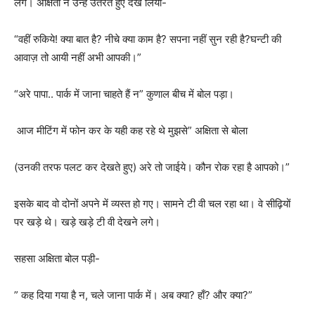
लगे। अक्षिता ने उन्हें उतरते हुए देख लिया-
“वहीं रुकिये! क्या बात है? नीचे क्या काम है? सपना नहीं सुन रही है?घन्टी की
आवाज़ तो आयी नहीं अभी आपकी।”
“अरे पापा.. पार्क में जाना चाहते हैं न” कुणाल बीच में बोल पड़ा।
आज मीटिंग में फोन कर के यही कह रहे थे मुझसे” अक्षिता से बोला
(उनकी तरफ पलट कर देखते हुए) अरे तो जाईये। कौन रोक रहा है आपको।”
इसके बाद वो दोनों अपने में व्यस्त हो गए। सामने टी वी चल रहा था। वे सीढ़ियों
पर खड़े थे। खड़े खड़े टी वी देखने लगे।
सहसा अक्षिता बोल पड़ी-
” कह दिया गया है न, चले जाना पार्क में। अब क्या? हाँ? और क्या?”