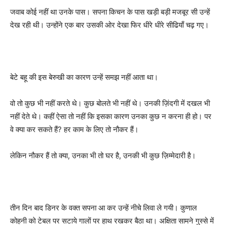
जवाब कोई नहीं था उनके पास। सपना किचन के पास खड़ी बड़ी मजबूर सी उन्हें
देख रही थी। उन्होंने एक बार उसकी ओर देखा फिर धीरे धीरे सीढियाँ चढ़ गए।
बेटे बहू की इस बेरुखी का कारण उन्हें समझ नहीं आता था।
वो तो कुछ भी नहीं करते थे। कुछ बोलते भी नहीं थे। उनकी ज़िंदगी में दखल भी
नहीं देते थे। कहीं ऐसा तो नहीं कि इसका कारण उनका कुछ न करना ही हो। पर
वे क्या कर सकते हैं? हर काम के लिए तो नौकर हैं।
लेकिन नौकर हैं तो क्या, उनका भी तो घर है, उनकी भी कुछ ज़िम्मेदारी है।
तीन दिन बाद डिनर के वक्त सपना आ कर उन्हें नीचे लिवा ले गयी। कुणाल
कोहनी को टेबल पर सटाये गालों पर हाथ रखकर बैठा था। अक्षिता सामने गुस्से में