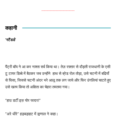
…………………………..
कहानी
‘स्टैंडर्ड’
पैंट्री बॉय ने आ कर नाश्ता सर्व किया था। तेज़ रफ़्तार से दौड़ती राजधानी के एसी
टू टायर डिब्बे में बैठकर जब उन्होंने हाथ से ब्रेड रोल तोड़ा, उसे चटनी में बढियाँ
से घिसा, जिससे चटनी अंदर भरे आलू तक लग जाये और फिर उंगलियां चाटते हुए
उसे खत्म किया तो अक्षिता का चेहरा तमतमा गया।
“हाउ डर्टी इज़ योर फादर!”
“अरे धीरे” हड़बड़ाहट में कुणाल ने कहा।