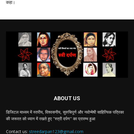
कहा।
ABOUT US
डिजिटल माध्यम में स्तरीय, विश्वसनीय, सुरुचिपूर्ण और नवोन्मेषी साहित्यिक पत्रिका
की जरूरत को ध्यान में रखते हुए "स्त्री दर्पण" का प्रारम्भ हुआ
Contact us:
streedarpan123@gmail.com