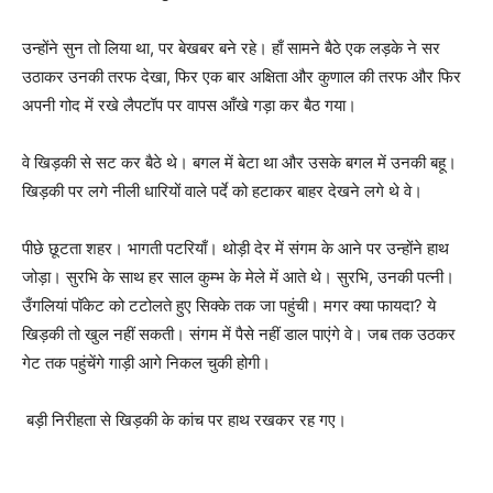
उन्होंने सुन तो लिया था, पर बेखबर बने रहे। हाँ सामने बैठे एक लड़के ने सर
उठाकर उनकी तरफ देखा, फिर एक बार अक्षिता और कुणाल की तरफ और फिर
अपनी गोद में रखे लैपटॉप पर वापस आँखे गड़ा कर बैठ गया।
वे खिड़की से सट कर बैठे थे। बगल में बेटा था और उसके बगल में उनकी बहू।
खिड़की पर लगे नीली धारियों वाले पर्दे को हटाकर बाहर देखने लगे थे वे।
पीछे छूटता शहर। भागती पटरियाँ। थोड़ी देर में संगम के आने पर उन्होंने हाथ
जोड़ा। सुरभि के साथ हर साल कुम्भ के मेले में आते थे। सुरभि, उनकी पत्नी।
उँगलियां पॉकेट को टटोलते हुए सिक्के तक जा पहुंची। मगर क्या फायदा? ये
खिड़की तो खुल नहीं सकती। संगम में पैसे नहीं डाल पाएंगे वे। जब तक उठकर
गेट तक पहुंचेंगे गाड़ी आगे निकल चुकी होगी।
बड़ी निरीहता से खिड़की के कांच पर हाथ रखकर रह गए।