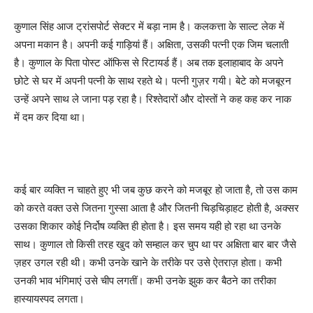
कुणाल सिंह आज ट्रांसपोर्ट सेक्टर में बड़ा नाम है। कलकत्ता के साल्ट लेक में
अपना मकान है। अपनी कई गाड़ियां हैं। अक्षिता, उसकी पत्नी एक जिम चलाती
है। कुणाल के पिता पोस्ट ऑफिस से रिटायर्ड हैं। अब तक इलाहाबाद के अपने
छोटे से घर में अपनी पत्नी के साथ रहते थे। पत्नी गुज़र गयी। बेटे को मजबूरन
उन्हें अपने साथ ले जाना पड़ रहा है। रिश्तेदारों और दोस्तों ने कह कह कर नाक
में दम कर दिया था।
कई बार व्यक्ति न चाहते हुए भी जब कुछ करने को मजबूर हो जाता है, तो उस काम
को करते वक्त उसे जितना गुस्सा आता है और जितनी चिड़चिड़ाहट होती है, अक्सर
उसका शिकार कोई निर्दोष व्यक्ति ही होता है। इस समय यही हो रहा था उनके
साथ। कुणाल तो किसी तरह खुद को सम्हाल कर चुप था पर अक्षिता बार बार जैसे
ज़हर उगल रही थी। कभी उनके खाने के तरीके पर उसे ऐतराज़ होता। कभी
उनकी भाव भंगिमाएं उसे चीप लगतीं। कभी उनके झुक कर बैठने का तरीका
हास्यायस्पद लगता।