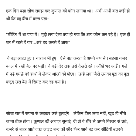
एक दिन बड़ा सोच समझ कर कुणाल को फोन लगाया था। अभी आधी बात कही ही
थी कि वह बीच में बरस पड़ा-
“मीटिंग में था पापा मैं। मुझे लगा ऐसा क्या हो गया कि आप फोन कर रहे हैं। एक ही
घर में रहते हैं यार…अरे हद करते हैं आप!”
वे बड़ा आहत हुए। नाराज़ भी हुए। ऐसे बात करता है अपने बाप से।सहसा नज़र
बगल में रखी बेल पर पड़ी। वे बड़ी देर तक उसे देखते रहे। आँखे भर आईं। गले
में पड़े गमछे को हाथों में लेकर आंखों को पोछा। उन्हें लगा जैसे उनका पूरा का पूरा
वजूद उस बेल में सिमट कर रह गया है।
सोचा रात में सपना से कहकर उसे बुलाएंगे। लेकिन फिर लगा नहीं, खुद ही नीचे
जाना ठीक होगा। कुणाल की आवाज़ सुनाई दी तो वे धीरे से अपने बिस्तर से उठे,
कमरे से बाहर आते वक्त लाइट बन्द की और फिर आगे बढ़ कर सीढियाँ उतरने