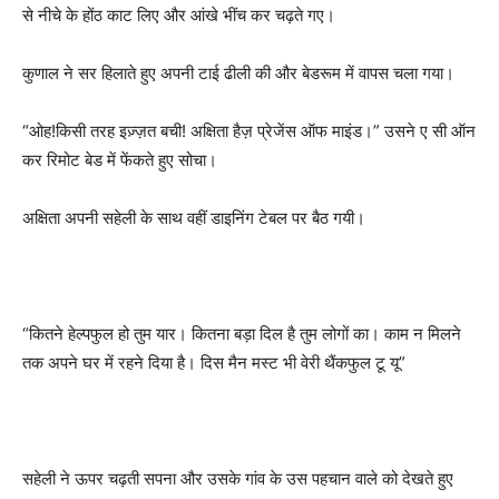
से नीचे के होंठ काट लिए और आंखे भींच कर चढ़ते गए।
कुणाल ने सर हिलाते हुए अपनी टाई ढीली की और बेडरूम में वापस चला गया।
“ओह!किसी तरह इज़्ज़त बची! अक्षिता हैज़ प्रेजेंस ऑफ माइंड।” उसने ए सी ऑन
कर रिमोट बेड में फेंकते हुए सोचा।
अक्षिता अपनी सहेली के साथ वहीं डाइनिंग टेबल पर बैठ गयी।
“कितने हेल्पफुल हो तुम यार। कितना बड़ा दिल है तुम लोगों का। काम न मिलने
तक अपने घर में रहने दिया है। दिस मैन मस्ट भी वेरी थैंकफुल टू यू”
सहेली ने ऊपर चढ़ती सपना और उसके गांव के उस पहचान वाले को देखते हुए