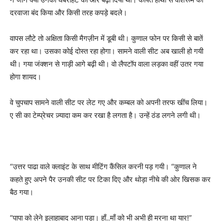
दरवाजा बंद किया और किसी तरह कपड़े बदले।
वापस लौटे तो अक्षिता किसी मैगज़ीन में डूबी थी। कुणाल फोन पर किसी से बातें
कर रहा था। उसका कोई दोस्त रहा होगा। सामने वाली सीट अब खाली हो गयी
थी। गया जंक्शन से गाड़ी आगे बढ़ी थी। वो लैपटॉप वाला लड़का वहीं उतर गया
होगा शायद।
वे चुपचाप सामने वाली सीट पर लेट गए और कम्बल को अपनी तरफ खींच लिया।
ए सी का टेम्प्रेचर ज़्यादा कम कर रखा है लगता है। उन्हें ठंड लगने लगी थी।
“उत्तर पाढा वाले क्लाइंट के साथ मीटिंग कैंसिल करनी पड़ गयी। “कुणाल ने
कहते हुए अपने पैर उनकी सीट पर टिका दिए और थोड़ा नीचे की ओर खिसक कर
बैठ गया।
“पापा को लेने इलाहाबाद आना पड़ा। हाँ..माँ को भी अभी ही मरना था यार!”