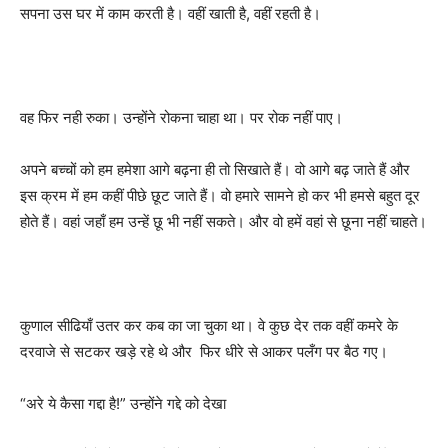
सपना उस घर में काम करती है। वहीं खाती है, वहीं रहती है।
वह फिर नही रुका। उन्होंने रोकना चाहा था। पर रोक नहीं पाए।
अपने बच्चों को हम हमेशा आगे बढ़ना ही तो सिखाते हैं। वो आगे बढ़ जाते हैं और
इस क्रम में हम कहीं पीछे छूट जाते हैं। वो हमारे सामने हो कर भी हमसे बहुत दूर
होते हैं। वहां जहाँ हम उन्हें छू भी नहीं सकते। और वो हमें वहां से छूना नहीं चाहते।
कुणाल सीढियाँ उतर कर कब का जा चुका था। वे कुछ देर तक वहीं कमरे के
दरवाजे से सटकर खड़े रहे थे और फिर धीरे से आकर पलँग पर बैठ गए।
“अरे ये कैसा गद्दा है!” उन्होंने गद्दे को देखा