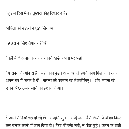
“हू इज़ दिस मैन? तुम्हारा कोई रिश्तेदार है?”
अक्षिता की सहेली ने पूछा लिया था।
वह इस के लिए तैयार नहीं थी।
“नहीं ये..” अचानक नज़र सामने खड़ी सपना पर पड़ी
“ये सपना के गांव से है। यहां काम ढूंढने आया था तो हमने काम मिल जाने तक
अपने घर में जगह दे दी। सपना की पहचान का है इसीलिए।” और सपना को
उनके पीछे ऊपर जाने का इशारा किया।
वे अभी सीढियाँ चढ़ ही रहे थे। उन्होंने सुना। उन्हें लगा जैसे किसी ने शीशा पिघला
कर उनके कानो में डाल दिया हो। फिर भी रुके नहीं, न पीछे मुड़े। ऊपर के दांतों