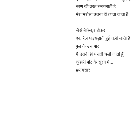
स्वर्ण की तरह चमचमाती है
मेरा भरोसा उतना ही तपता जाता है
जैसे बेफिक्र होकर
एक रेल धड़धड़ाती हुई चली जाती है
पुल के उस पार
मैं उतनी ही धंसती चली जाती हूँ
तुम्हारी पीठ के सुरंग में…
#संगसार