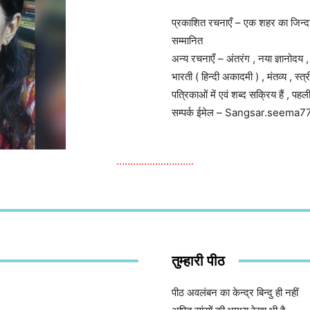
प्रकाशित रचनाएँ – एक शहर का जिन्दा
सम्मानित
अन्य रचनाएँ – अंतरंग , नया ज्ञानोदय ,
भारती ( हिन्दी अकादमी ) , मंतव्य , स्
पत्रिकाओं में एवं शब्द सक्रिय हैं , पहल
सम्पर्क ईमेल – Sangsar.seem
……………………….
तुम्हारी पीठ
पीठ अवलंबन का केन्द्र बिन्दु ही नहीं