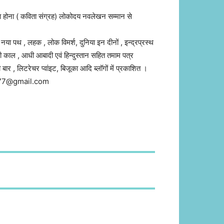
 होना ( कविता संग्रह) लोकोदय नवलेखन सम्मान से
 नया पथ , लहक , लोक विमर्श, दुनिया इन दीनों , इन्द्रप्रस्थ
त्री काल , आधी आबादी एवं हिन्दुस्तान सहित तमाम पत्र
ी बार , लिटरेचर प्वांइट, बिजूका आदि ब्लॉगों में प्रकाशित ।
a777@gmail.com