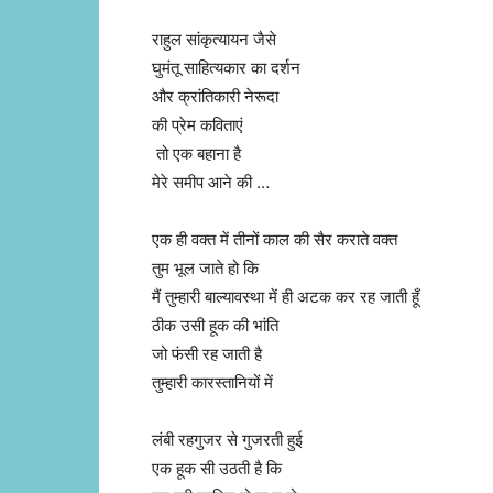
राहुल सांकृत्यायन जैसे
घुमंतू साहित्यकार का दर्शन
और क्रांतिकारी नेरूदा
की प्रेम कविताएं
तो एक बहाना है
मेरे समीप आने की …
एक ही वक्त में तीनों काल की सैर कराते वक्त
तुम भूल जाते हो कि
मैं तुम्हारी बाल्यावस्था में ही अटक कर रह जाती हूँ
ठीक उसी हूक की भांति
जो फंसी रह जाती है
तुम्हारी कारस्तानियों में
लंबी रहगुजर से गुजरती हुई
एक हूक सी उठती है कि