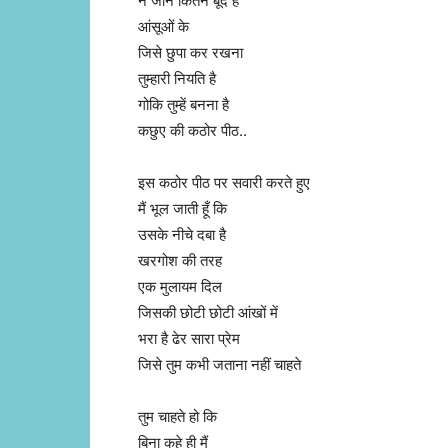
न जाने कितने बूंदे हैं
आंसूओं के
जिसे छुपा कर रखना
तुम्हारी नियति है
गोकि तुम्हें बनना है
कछुए की कठोर पीठ..
इस कठोर पीठ पर सवारी करते हुए
मैं भूल जाती हूँ कि
उसके नीचे दबा है
खरगोश की तरह
एक मुलायम दिल
जिसकी छोटी छोटी आंखों में
भरा है ढेर सारा प्रेम
जिसे तुम कभी जताना नहीं चाहते
तुम चाहते हो कि
बिना कहे ही मैं