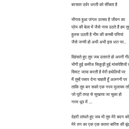
बरसात उर्वर धरती को सींचता है
भीगता हुआ जंगल उत्सव है जीवन का
प्रेम की बेला में जैसे नाच उठते हैं हम त
हुलस उठती है नीम की कच्ची पत्तियां
जैसे जन्मी हो अभी अभी इस धरा पर..
विहंसते हुए तुम जब उतारते हो अपनी गी
भीगी हुई कमीज सिकुड़ी हुई मांसपेशियों
सिमट जाया करती है मेरी हथेलियों पर
मैं तुम्हें पसार देना चाहती हूँ अलगनी पर
ताकि तुम बन सको एक नरम मुलायम त
जो पूरी तरह से सुखाया जा चुका हो
नरम धूप में …
देहरी लांघते हुए जब भी तुम मेरे बदन को
मेरे तन का एक एक कतरा बारिश की बूंद