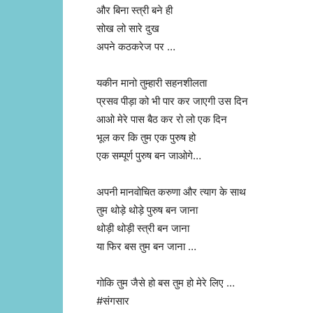
और बिना स्त्री बने ही
सोख लो सारे दुख
अपने कठकरेज पर …
यकीन मानो तुम्हारी सहनशीलता
प्रसव पीड़ा को भी पार कर जाएगी उस दिन
आओ मेरे पास बैठ कर रो लो एक दिन
भूल कर कि तुम एक पुरुष हो
एक सम्पूर्ण पुरुष बन जाओगे…
अपनी मानवोचित करुणा और त्याग के साथ
तुम थोड़े थोड़े पुरुष बन जाना
थोड़ी थोड़ी स्त्री बन जाना
या फिर बस तुम बन जाना …
गोकि तुम जैसे हो बस तुम हो मेरे लिए …
#संगसार