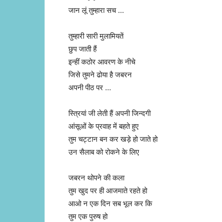
जान लूं तुम्हारा सच …
तुम्हारी सारी मुलामियतें
छुप जाती हैं
इन्हीं कठोर आवरण के नीचे
जिसे तुमने ढोया है जबरन
अपनी पीठ पर …
स्त्रियां जी लेती हैं अपनी जिन्दगी
आंसूओं के प्रवाह में बहते हुए
तुम चट्टान बन कर खड़े हो जाते हो
उन सैलाब को रोकने के लिए
जबरन थोपने की कला
तुम खुद पर ही आजमाते रहते हो
आओ न एक दिन सब भूल कर कि
तुम एक पुरुष हो