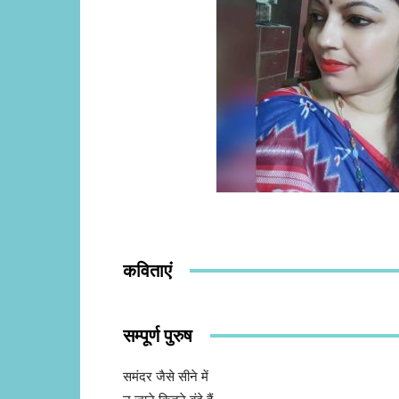
कविताएं
सम्पूर्ण पुरुष
समंदर जैसे सीने में