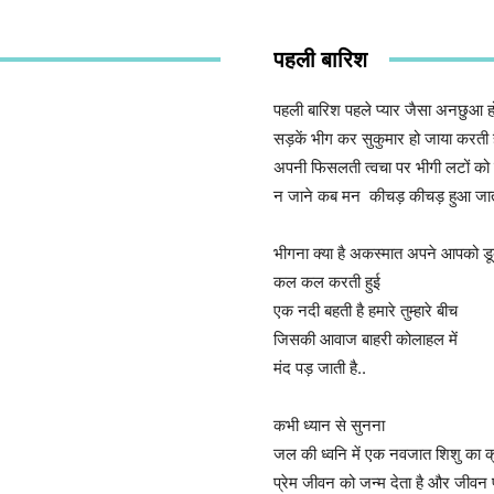
पहली बारिश
पहली बारिश पहले प्यार जैसा अनछुआ हो
सड़कें भीग कर सुकुमार हो जाया करती ह
अपनी फिसलती त्वचा पर भीगी लटों को स
न जाने कब मन कीचड़ कीचड़ हुआ जात
भीगना क्या है अकस्मात अपने आपको डूब
कल कल करती हुई
एक नदी बहती है हमारे तुम्हारे बीच
जिसकी आवाज बाहरी कोलाहल में
मंद पड़ जाती है..
कभी ध्यान से सुनना
जल की ध्वनि में एक नवजात शिशु का क्
प्रेम जीवन को जन्म देता है और जीवन प