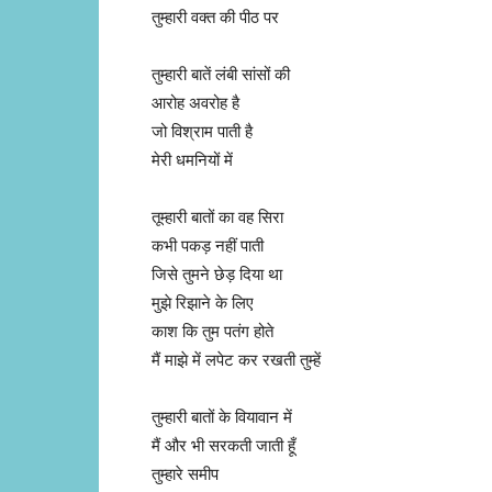
तुम्हारी वक्त की पीठ पर
तुम्हारी बातें लंबी सांसों की
आरोह अवरोह है
जो विश्राम पाती है
मेरी धमनियों में
तूम्हारी बातों का वह सिरा
कभी पकड़ नहीं पाती
जिसे तुमने छेड़ दिया था
मुझे रिझाने के लिए
काश कि तुम पतंग होते
मैं माझे में लपेट कर रखती तुम्हें
तुम्हारी बातों के वियावान में
मैं और भी सरकती जाती हूँ
तुम्हारे समीप