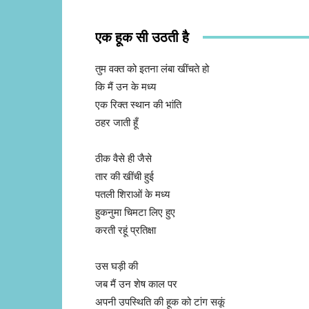
एक हूक सी उठती है
तुम वक्त को इतना लंबा खींचते हो
कि मैं उन के मध्य
एक रिक्त स्थान की भांति
ठहर जाती हूँ
ठीक वैसे ही जैसे
तार की खींची हुई
पतली शिराओं के मध्य
हुकनुमा चिमटा लिए हुए
करती रहूं प्रतिक्षा
उस घड़ी की
जब मैं उन शेष काल पर
अपनी उपस्थिति की हूक को टांग सकूं