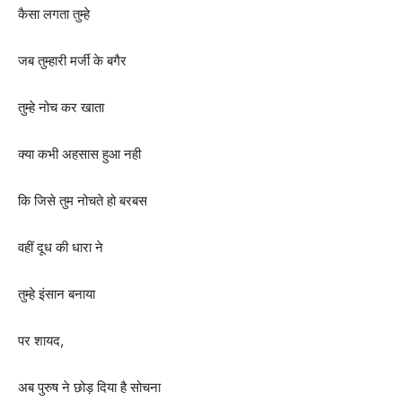
कैसा लगता तुम्हे
जब तुम्हारी मर्जी के बगैर
तुम्हे नोच कर खाता
क्या कभी अहसास हुआ नही
कि जिसे तुम नोचते हो बरबस
वहीं दूध की धारा ने
तुम्हे इंसान बनाया
पर शायद,
अब पुरुष ने छोड़ दिया है सोचना