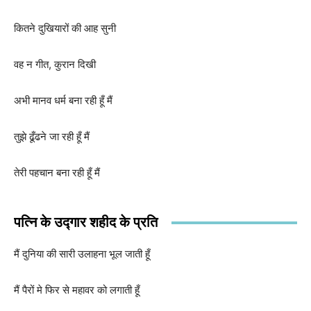
कितने दुखियारों की आह सुनी
वह न गीत, कुरान दिखी
अभी मानव धर्म बना रही हूँ मैं
तुझे ढूँढने जा रही हूँ मैं
तेरी पहचान बना रही हूँ मैं
पत्नि के उद्गार शहीद के प्रति
मैं दुनिया की सारी उलाहना भूल जाती हूँ
मैं पैरों मे फिर से महावर को लगाती हूँ