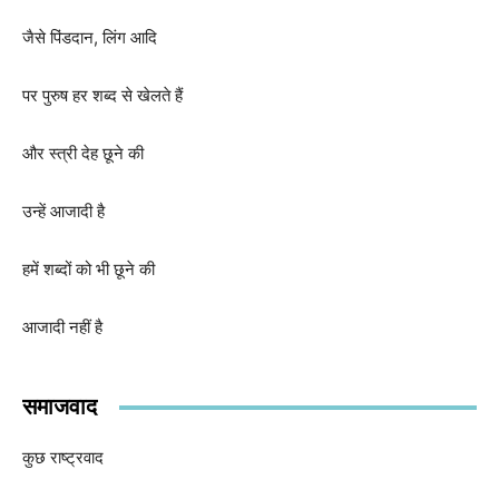
जैसे पिंडदान, लिंग आदि
पर पुरुष हर शब्द से खेलते हैं
और स्त्री देह छूने की
उन्हें आजादी है
हमें शब्दों को भी छूने की
आजादी नहीं है
समाजवाद
कुछ राष्ट्रवाद