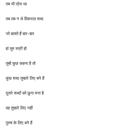
तब भी प्रेम था
तब तब न थे विकराल शब्द
जो बताते हैं बार-बार
हां तुम स्त्री हो
तुम्हें कुछ कहना है तो
कुछ शब्द तुम्हारे लिए बने हैं
दूसरे शब्दों को छूना मना है
वह तुम्हारे लिए नहीं
पुरुष के लिए बने हैं