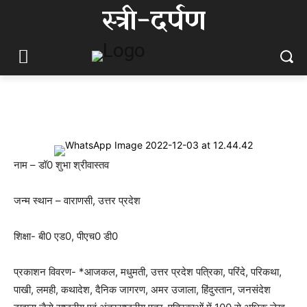
स्त्री-दर्पण
नाम – डॉ0 शुभा श्रीवास्तव
जन्म स्थान – वाराणसी, उत्तर प्रदेश
शिक्षा- बी0 एड0, पीएच0 डी0
प्रकाशन विवरण- *आजकल, मधुमती, उत्तर प्रदेश पत्रिका, परिंदे, परिकथा,
पाखी, लमही, कथादेश, दैनिक जागरण, अमर उजाला, हिंदुस्तान, जनसंदेश