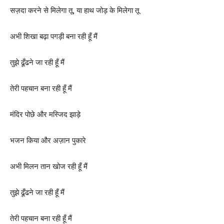
सज़दा करने से मिलेगा तू, या हाथ जोड़ के मिलेगा तू
अभी शिखा बढ़ा पगड़ी बना रही हूँ मैं
तुझे ढूँढने जा रही हूँ मैं
तेरी पहचान बना रही हूँ मैं
मंदिर पोछे और मस्जिद झाड़े
भजन किया और अज़ान पुकारे
अभी मिलन तान खोज रही हूँ मैं
तुझे ढूँढने जा रही हूँ मैं
तेरी पहचान बना रही हूँ मैं