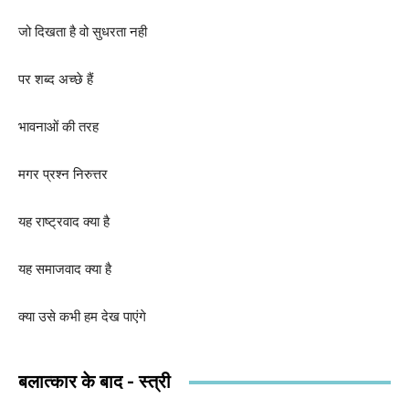
जो दिखता है वो सुधरता नही
पर शब्द अच्छे हैं
भावनाओं की तरह
मगर प्रश्न निरुत्तर
यह राष्ट्रवाद क्या है
यह समाजवाद क्या है
क्या उसे कभी हम देख पाएंगे
बलात्कार के बाद - स्त्री