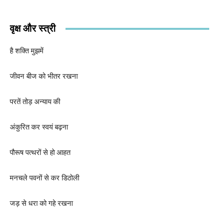
वृक्ष और स्त्री
है शक्ति मुझमें
जीवन बीज को भीतर रखना
परतें तोड़ अन्याय की
अंकुरित कर स्वयं बढ़ना
पौरूष पत्थरों से हो आहत
मनचले पवनों से कर डिठोली
जड़ से धरा को गहे रखना