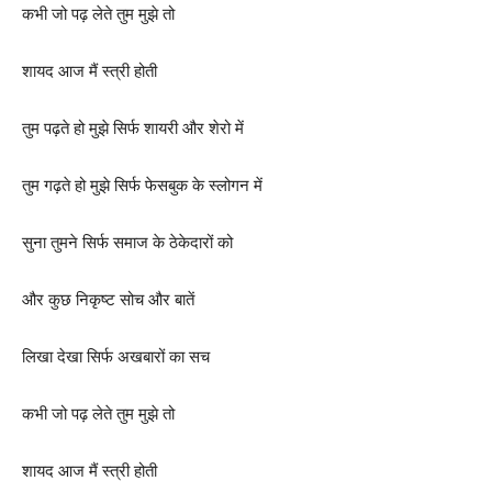
कभी जो पढ़ लेते तुम मुझे तो
शायद आज मैं स्त्री होती
तुम पढ़ते हो मुझे सिर्फ शायरी और शेरो में
तुम गढ़ते हो मुझे सिर्फ फेसबुक के स्लोगन में
सुना तुमने सिर्फ समाज के ठेकेदारों को
और कुछ निकृष्ट सोच और बातें
लिखा देखा सिर्फ अखबारों का सच
कभी जो पढ़ लेते तुम मुझे तो
शायद आज मैं स्त्री होती