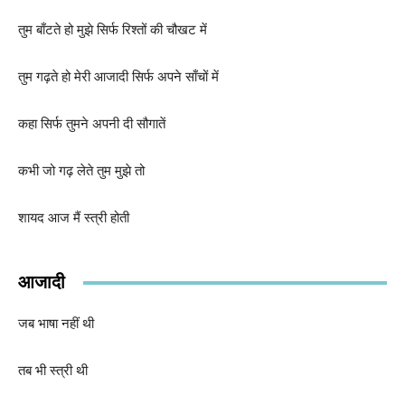
तुम बाँटते हो मुझे सिर्फ रिश्तों की चौखट में
तुम गढ़ते हो मेरी आजादी सिर्फ अपने साँचों में
कहा सिर्फ तुमने अपनी दी सौगातें
कभी जो गढ़ लेते तुम मुझे तो
शायद आज मैं स्त्री होती
आजादी
जब भाषा नहीं थी
तब भी स्त्री थी