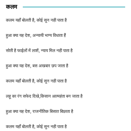
कलम
कलम यहाँ बोलती है, कोई सुन नही पाता है
हुआ क्या यह देश, अन्यायी भाग्य विधाता हैं
सोती है फाईलों में लाशें, न्याय मिल नही पाता है
हुआ क्या यह देश, बस अखबार छप जाता है
कलम यहाँ बोलती है, कोई सुन नही पाता है
लहू का रंग सफेद दिखे,किसान आत्महंता बन जाता है
हुआ क्या यह देश, राजनीतिक बिसात बिछाता है
कलम यहाँ बोलती है, कोई सुन नही पाता है