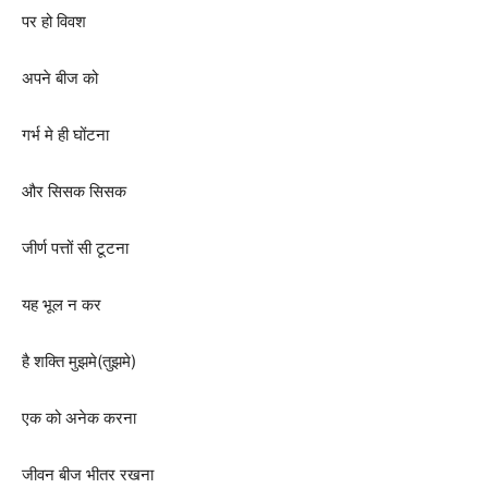
पर हो विवश
अपने बीज को
गर्भ मे ही घोंटना
और सिसक सिसक
जीर्ण पत्तों सी टूटना
यह भूल न कर
है शक्ति मुझमे(तुझमे)
एक को अनेक करना
जीवन बीज भीतर रखना