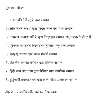
पुरस्कार विवरण
मां धनपति देवी स्मृति तथा सम्मान
लोक चेतना संस्था द्वारा प्रदत जवन का मंगल सम्मान
कायस्थ कल्याण समिति द्वारा चित्रगुप्त सम्मान लघु नाटक के क्षेत्र में
प्रेमचंद मार्गदर्शन केंद्र द्वारा प्रेमचंद पत्र रत्न सम्मान
सुबह ए बनारस द्वारा काव्य मंजरी सम्मान
सेंट सैंट क्लारेट कॉलेज द्वारा विशिष्ट सम्मान
हिंदी भाषा डॉट कॉम द्वारा विशिष्ट भाषा नागरिक सम्मान
बुद्धिजीवी घुमक्कड़ मंच द्वारा काशी गौरव अलंकरण सम्मान
संप्रति – राजकीय क्वींस कॉलेज में प्रवक्ता