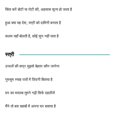
चिंता करें बोटी या रोटी की, अहसास शून्य हो जाता है
हुआ क्या यह देश, स्त्री को दामिनी बनाता है
कलम यहाँ बोलती है, कोई सुन नही पाता है
स्त्री
उजलों की कद्र मुझसे बेहतर कौन जानेगा
गुमसुम स्याह रातों में ज़िंदगी बिताया है
घर का मतलब तुमने गढ़ी सिर्फ दहलीजें
मैंने तो बस ख्वाबों में अपना घर बसाया है