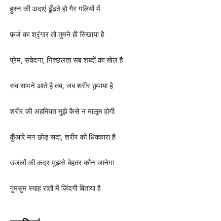
हुस्न की अदाएं ढूँढते हो गैर गलियों में
फ़र्ज का श्रृंगार तो तुमने ही सिखाया है
प्रेम, संवेदना, निश्छलता सब शब्दों का खेल है
सब सामने आते है तब, जब शरीर छुपाया है
शरीर की अहमियत मुझे कैसे न मालूम होगी
कुँआरे मन छोड़ सदा, शरीर को धिक्कारा है
उजलों की कद्र मुझसे बेहतर कौन जानेगा
गुमसुम स्याह रातों में ज़िंदगी बिताया है