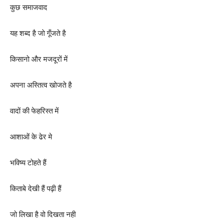
कुछ समाजवाद
यह शब्द है जो गूँजते है
किसानो और मजदूरों में
अपना अस्तित्व खोजते है
वादों की फेहरिस्त में
आशाओं के ढेर मे
भविष्य टोहते हैं
किताबे देखी हैं पढ़ी हैं
जो लिखा है वो दिखता नही