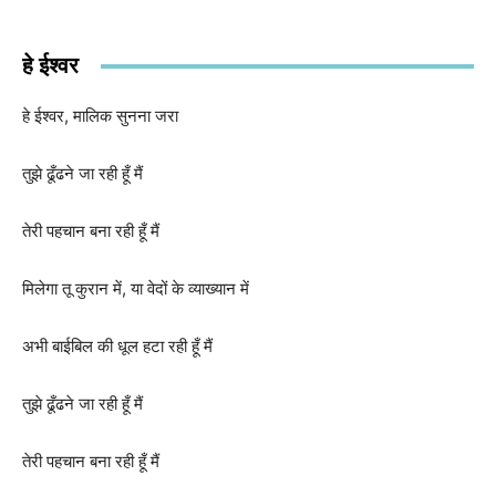
हे ईश्वर
हे ईश्वर, मालिक सुनना जरा
तुझे ढूँढने जा रही हूँ मैं
तेरी पहचान बना रही हूँ मैं
मिलेगा तू कुरान में, या वेदों के व्याख्यान में
अभी बाईबिल की धूल हटा रही हूँ मैं
तुझे ढूँढने जा रही हूँ मैं
तेरी पहचान बना रही हूँ मैं