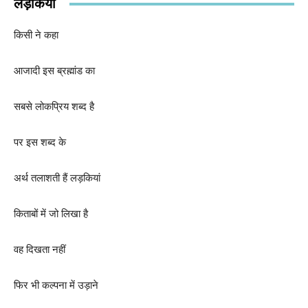
लड़कियां
किसी ने कहा
आजादी इस ब्रह्मांड का
सबसे लोकप्रिय शब्द है
पर इस शब्द के
अर्थ तलाशती हैं लड़कियां
किताबों में जो लिखा है
वह दिखता नहीं
फिर भी कल्पना में उड़ाने