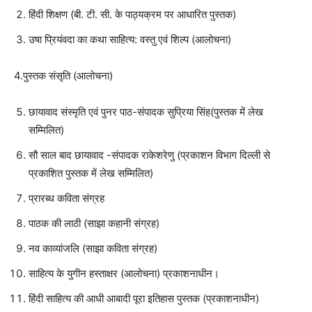
हिंदी शिक्षण (बी. टी. सी. के पाठ्यक्रम पर आधारित पुस्तक)
उषा प्रियंवदा का कथा साहित्य: वस्तु एवं शिल्प (आलोचना)
4.पुस्तक संसृति (आलोचना)
छायावाद संस्मृति एवं पुनर पाठ-संपादक सुप्रिया सिंह(पुस्तक में लेख
सम्मिलित)
सौ साल बाद छायावाद -संपादक राकेशरेणु (प्रकाशन विभाग दिल्ली से
प्रकाशित पुस्तक में लेख सम्मिलित)
प्रारब्ध कविता संग्रह
पाठक की लाठी (साझा कहानी संग्रह)
नव काव्यांजलि (साझा कविता संग्रह)
साहित्य के युगीन हस्ताक्षर (आलोचना) प्रकाशनाधीन।
हिंदी साहित्य की आधी आबादी पूरा इतिहास पुस्तक (प्रकाशनाधीन)