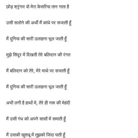
छोड़ श्रृंगार वो मेरा केसरिया तान गाता है
उसी सलोने की अर्थी मैं कांधे पर सजाती हूँ
मैं दुनिया की सारी उलाहना भूल जाती हूँ
मुझे सिंदूर में दिखती तेरे बलिदान की रंगत
मैं बलिदान को तेरे, मेरे माथे पर सजाती हूँ
मैं दुनिया की सारी उलाहना भूल जाती हूँ
अभी लगी है हाथों मे, तेरे ही नाम की मेहंदी
मैं उसी गंध को अपने सासों में समाती हूँ
मैं उसकी खुशबू में तुझको जिंदा पाती हूँ