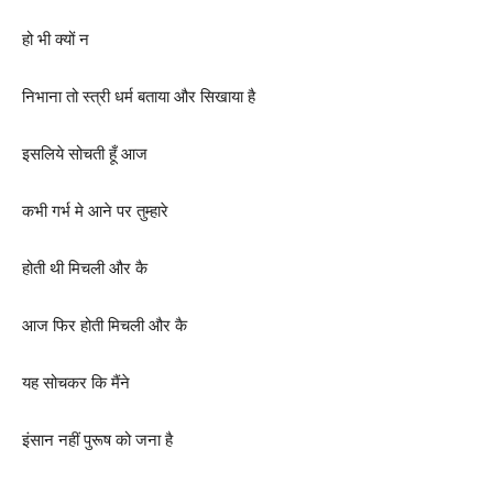
हो भी क्यों न
निभाना तो स्त्री धर्म बताया और सिखाया है
इसलिये सोचती हूँ आज
कभी गर्भ मे आने पर तुम्हारे
होती थी मिचली और कै
आज फिर होती मिचली और कै
यह सोचकर कि मैंने
इंसान नहीं पुरूष को जना है