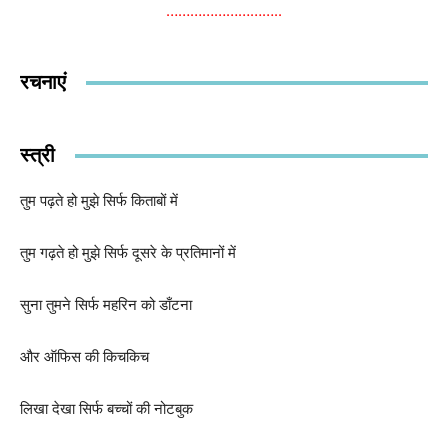
………………………..
रचनाएं
स्त्री
तुम पढ़ते हो मुझे सिर्फ किताबों में
तुम गढ़ते हो मुझे सिर्फ दूसरे के प्रतिमानों में
सुना तुमने सिर्फ महरिन को डाँटना
और ऑफिस की किचकिच
लिखा देखा सिर्फ बच्चों की नोटबुक