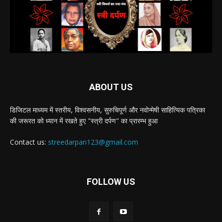
ABOUT US
डिजिटल माध्यम में स्तरीय, विश्वसनीय, सुरुचिपूर्ण और नवोन्मेषी साहित्यिक पत्रिका
की जरूरत को ध्यान में रखते हुए "स्त्री दर्पण" का प्रारम्भ हुआ
Contact us:
streedarpan123@gmail.com
FOLLOW US