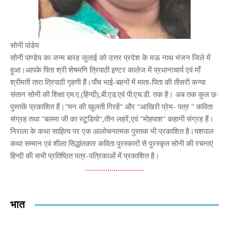
सोनी पांडेय
सोनी पाण्डेय का जन्म बारह जुलाई को उत्तर प्रदेश के मऊ नाथ भंजन जिले में
हुआ।आपके पिता श्री शेषमणि त्रिपाठी इण्टर कालेज में प्रधानाचार्य एवं माँ
श्रीमती तारा त्रिपाठी गृहणी हैं।पाँच भाई-बहनों में माता-पिता की तीसरी कन्या
संतान सोनी की शिक्षा एम.ए.(हिन्दी),बी.एड.एवं पी.एच.डी. तक है। अब तक कुल छः
पुस्तकें प्रकाशित हैं।"मन की खुलती गिरहें" और "आखिरी प्रेम- पत्र " कविता
संग्रह तथा "बलमा जी का स्टूडियो",तीन लहरें,एवं "मोहपाश" कहानी संग्रह हैं।
निराला के कथा साहित्य पर एक आलोचनात्मक पुस्तक भी प्रकाशित है।यशपाल
कथा सम्मान एवं शीला सिद्धांतकार कविता पुरस्कारों से पुरस्कृत सोनी की रचनाएं
हिन्दी की सभी प्रतिष्ठित पत्र-पत्रिकाओं में प्रकाशित है।
………………………..
भात