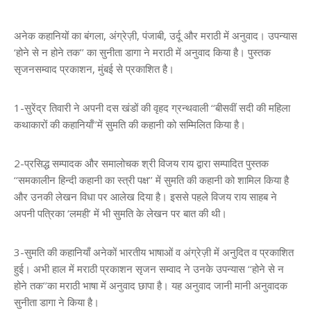
अनेक कहानियों का बंगला, अंग्रेज़ी, पंजाबी, उर्दू और मराठी में अनुवाद। उपन्यास
‘होने से न होने तक’’ का सुनीता डागा ने मराठी में अनुवाद किया है। पुस्तक
सृजनसम्वाद प्रकाशन, मुंबई से प्रकाशित है।
1-सुरेंद्र तिवारी ने अपनी दस खंडों की वृहद ग्रन्थवाली ‘‘बीसवीं सदी की महिला
कथाकारों की कहानियाँ’’में सुमति की कहानी को सम्मिलित किया है।
2-प्रसिद्ध सम्पादक और समालोचक श्री विजय राय द्वारा सम्पादित पुस्तक
‘‘समकालीन हिन्दी कहानी का स्त्री पक्ष’’ में सुमति की कहानी को शामिल किया है
और उनकी लेखन विधा पर आलेख दिया है। इससे पहले विजय राय साहब ने
अपनी पत्रिका ‘लमही’ में भी सुमति के लेखन पर बात की थी।
3-सुमति की कहानियाँ अनेकों भारतीय भाषाओं व अंग्रेज़ी में अनुदित व प्रकाशित
हुई। अभी हाल में मराठी प्रकाशन सृजन सम्वाद ने उनके उपन्यास ‘‘होने से न
होने तक’’का मराठी भाषा में अनुवाद छापा है। यह अनुवाद जानी मानी अनुवादक
सुनीता डागा ने किया है।