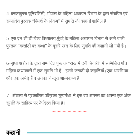
4-बरकतुल्ला यूनिवर्सिटी, भोपाल के महिला अध्ययन विभाग के द्वारा संचयित एवं
सम्पादित पुस्तक ‘‘विमर्श के निकष’’ में सुमति की कहानी शामिल है।
5-एस एन डी टी विश्व विध्यालय,मुंबई के महिला अध्ययन विभाग से आने वाली
पुस्तक ‘‘कसौटी पर कथा’’ के दूसरे खंड के लिए सुमति की कहानी ली गयी है।
6-सुधा अरोरा के द्वारा सम्पादित पुस्तक ‘‘राख में दबी चिंगारी’’ में सम्मिलित पाँच
महिला कथाकारों में एक सुमति भी हैं। इसमें उनकी दो कहानियाँ (एक आरम्भिक
और एक अभी) हैं व उनका विस्तृत आत्मकथ्य है।
7- अंबाला से प्रकाशित पत्रिका ‘पुष्पगंधा’ ने इस वर्ष अगस्त का अपना एक अंक
सुमति के साहित्य पर केंद्रित किया है।
………………………..
कहानी