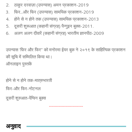
2. ठाकुर दरवाज़ा (उपन्यास) अमन प्रकाशन-2019
3. फिर...और फिर (उपन्यास) सामयिक प्रकाशन-2019
4. होने से न होने तक (उपन्यास) सामयिक प्रकाशन-2013
5. दूसरी शुरूआत (कहानी संग्रह) पैन्गुइन बुक्स-2011.
6. अलग अलग दीवारें (कहानी संग्रह) भारतीय ज्ञानपीठ-2009
उपन्यास ‘फिर और फिर’’ को मनोरमा ईयर बुक ने २०१९ के साहित्यिक प्रकाशन
की सूचि में सम्मिलित किया था।
ऑनलाइन पुस्तकें
होने से न होने तक-मात्रुभारती
फिर-और फिर-नोटनल
दूसरी शुरुआत-पेंग्विन बुक्स
………………………..
अनुवाद