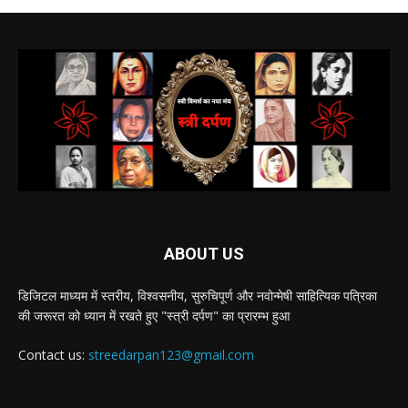
ABOUT US
डिजिटल माध्यम में स्तरीय, विश्वसनीय, सुरुचिपूर्ण और नवोन्मेषी साहित्यिक पत्रिका
की जरूरत को ध्यान में रखते हुए "स्त्री दर्पण" का प्रारम्भ हुआ
Contact us:
streedarpan123@gmail.com