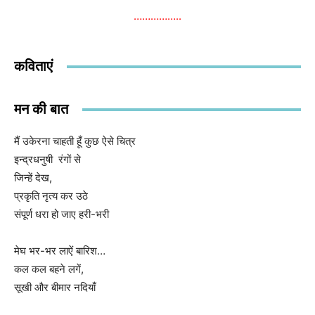
……………..
कविताएं
मन की बात
मैं उकेरना चाहती हूँ कुछ ऐसे चित्र
इन्द्रधनुषी रंगों से
जिन्हें देख,
प्रकृति नृत्य कर उठे
संपूर्ण धरा हो जाए हरी-भरी
मेघ भर-भर लाऐं बारिश…
कल कल बहने लगें,
सूखी और बीमार नदियाँ