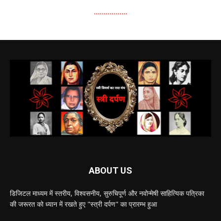
……………..
ABOUT US
डिजिटल माध्यम में स्तरीय, विश्वसनीय, सुरुचिपूर्ण और नवोन्मेषी साहित्यिक पत्रिका
की जरूरत को ध्यान में रखते हुए "स्त्री दर्पण" का प्रारम्भ हुआ