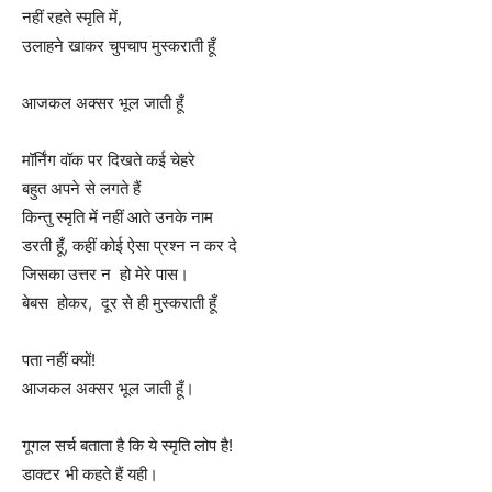
नहीं रहते स्मृति में,
उलाहने खाकर चुपचाप मुस्कराती हूँ
आजकल अक्सर भूल जाती हूँ
मॉर्निंग वॉक पर दिखते कई चेहरे
बहुत अपने से लगते हैं
किन्तु स्मृति में नहीं आते उनके नाम
डरती हूँ, कहीं कोई ऐसा प्रश्न न कर दे
जिसका उत्तर न हो मेरे पास।
बेबस होकर, दूर से ही मुस्कराती हूँ
पता नहीं क्यों!
आजकल अक्सर भूल जाती हूँ।
गूगल सर्च बताता है कि ये स्मृति लोप है!
डाक्टर भी कहते हैं यही।