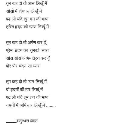
तुम कह दो तो आस लिखूँ मैं
सांसो में विश्वास लिखूँ में
पढ लो यदि तुम मन की भाषा
तृषित हृदय की प्यास लिखूँ में
तुम कह दो तो अर्पण कर दूँ
प्रेम हृदय का तुमको सारा
सांस सांस अभिमंत्रित कर दूँ
पोर पोर चंदन सा प्यारा
तुम कह दो तो प्यार लिखूँ मैं
दो हृदयों की हार लिखूँ मैं
पढ लो यदि तुम तन की भाषा
नयनों में अभिसार लिखूँ में ……..
_____वसुन्धरा व्यास