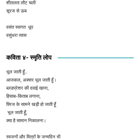
शीतलता लौट चली
सूरज से ऊब
वसंत स्वागत धूप
वसुंधरा व्यास
कविता ४- स्मृति लोप
भूल जाती हूँ..
आजकल, अक्सर भूल जाती हूँ।
ब्लडप्रेशर की दवाई खाना,
हिसाब-किताब लगाना,
फ़्रिज के सामने खड़ी हो जाती हूँ
भूल जाती हूँ,
क्या है सामान निकालना।
स्वजनों और मित्रों के जन्मदिन भी