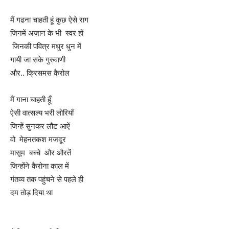
मैं गढना चाहती हूं कुछ ऐसे राग
जिनमें अज़ान के भी स्वर हों
जिनकी पवित्र मधुर धुन में
गायी जा सके गुरुवाणी
और.. क्रिसमस कैरोल
मैं गाना चाहती हूँ
ऐसी वात्सल्य भरी लोरियाँ
जिन्हें सुनकर लौट आऐं
वो मेहनतकश मजदूर
मासूम बच्चे और औरतें
जिन्होंने कैरोना काल में
गंतव्य तक पहुंचने से पहले ही
दम तोड़ दिया था