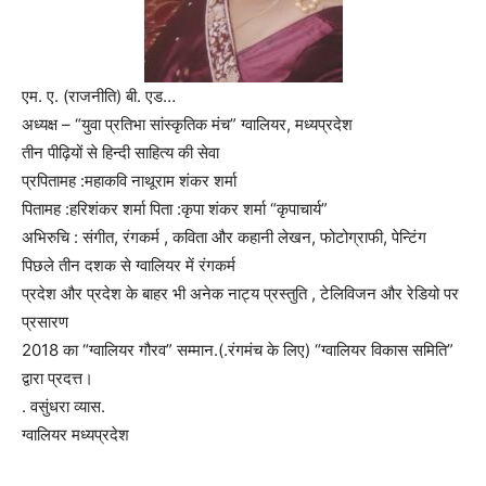
एम. ए. (राजनीति) बी. एड…
अध्यक्ष – “युवा प्रतिभा सांस्कृतिक मंच” ग्वालियर, मध्यप्रदेश
तीन पीढ़ियों से हिन्दी साहित्य की सेवा
प्रपितामह :महाकवि नाथूराम शंकर शर्मा
पितामह :हरिशंकर शर्मा पिता :कृपा शंकर शर्मा “कृपाचार्य”
अभिरुचि : संगीत, रंगकर्म , कविता और कहानी लेखन, फोटोग्राफी, पेन्टिंग
पिछले तीन दशक से ग्वालियर में रंगकर्म
प्रदेश और प्रदेश के बाहर भी अनेक नाट्य प्रस्तुति , टेलिविजन और रेडियो पर
प्रसारण
2018 का “ग्वालियर गौरव” सम्मान.(.रंगमंच के लिए) “ग्वालियर विकास समिति”
द्वारा प्रदत्त।
. वसुंधरा व्यास.
ग्वालियर मध्यप्रदेश