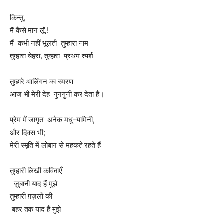
किन्तु,
मैं कैसे मान लूँ.!
मैं कभी नहीं भूलती तुम्हारा नाम
तुम्हारा चेहरा, तुम्हारा प्रथम स्पर्श
तुम्हारे आलिंगन का स्मरण
आज भी मेरी देह गुनगुनी कर देता है।
प्रेम में जागृत अनेक मधु-यामिनी,
और दिवस भी;
मेरी स्मृति में लोबान से महकते रहते हैं
तुम्हारी लिखी कविताएँ
ज़ुबानी याद हैं मुझे
तुम्हारी ग़ज़लों की
बहर तक याद हैं मुझे