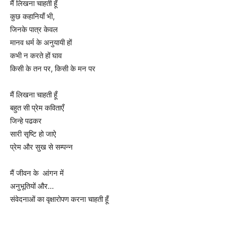
मैं लिखना चाहती हूँ
कुछ कहानियाँ भी,
जिनके पात्र केवल
मानव धर्म के अनुयायी हों
कभी न करते हों घाव
किसी के तन पर, किसी के मन पर
मैं लिखना चाहती हूँ
बहुत सी प्रेम कविताएँ
जिन्हे पढकर
सारी सृष्टि हो जाऐ
प्रेम और सुख से सम्पन्न
मैं जीवन के आंगन में
अनुभूतियों और…
संवेदनाओं का वृक्षारोपण करना चाहती हूँ