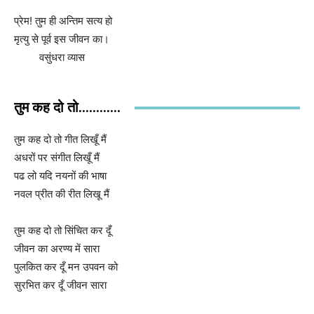
प्रेम! तुम ही अन्तिम सत्य हो
मृत्यु से पूर्व इस जीवन का।
वसुंधरा व्यास
तुम कह दो तो............
तुम कह दो तो गीत लिखूँ मैं
अधरों पर संगीत लिखूँ मैं
पढ लो यदि नयनों की भाषा
नवल प्रीत की रीत लिखू मैं
तुम कह दो तो सिंचित कर दूँ
जीवन का अरण्य में सारा
पुलकित कर दूँ मन उपवन को
सुरभित कर दूँ जीवन सारा