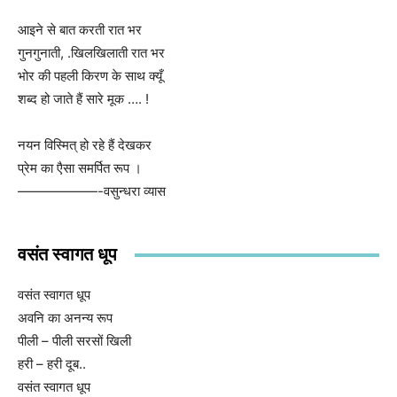
आइने से बात करती रात भर
गुनगुनाती, .खिलखिलाती रात भर
भोर की पहली किरण के साथ क्यूँ
शब्द हो जाते हैं सारे मूक …. !
नयन विस्मित् हो रहे हैं देखकर
प्रेम का एैसा समर्पित रूप ।
——————-वसुन्धरा व्यास
वसंत स्वागत धूप
वसंत स्वागत धूप
अवनि का अनन्य रूप
पीली – पीली सरसों खिली
हरी – हरी दूब..
वसंत स्वागत धूप