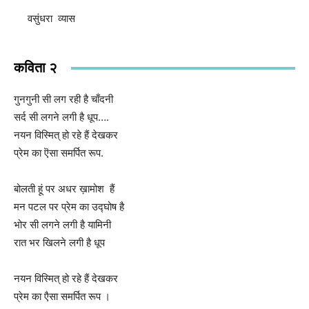
वसुंधरा व्यास
कविता २
गुनगुनी सी लग रही है चाँदनी
सर्द सी लगने लगी है धूप….
नयन विस्मित् हो रहे हैं देखकर
प्रेम का ऎसा समर्पित रूप.
बोलती हूं पर अधर ख़ामोश हैं
मन पटल पर प्रेम का उद्घोष है
भोर सी लगने लगी है यामिनी
रात भर खिलने लगी है धूप
नयन विस्मित् हो रहे हैं देखकर
प्रेम का एैसा समर्पित रूप ।