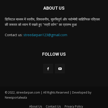
ABOUT US
डिजिटल माध्यम में स्तरीय, विश्वसनीय, सुरुचिपूर्ण और नवोन्मेषी साहित्यिक पत्रिका
की जरूरत को ध्यान में रखते हुए "स्त्री दर्पण" का प्रारम्भ हुआ
Contact us:
streedarpan123@gmail.com
FOLLOW US
© 2022, streedarpan.com | All Rights Reserved | Developed by
Newsportalwala
About Us
Contact Us
Privacy Policy