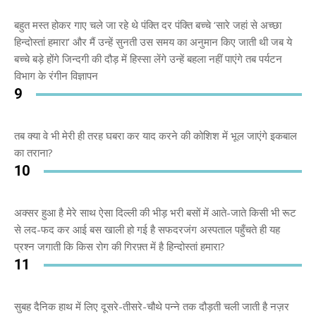
बहुत मस्त होकर गाए चले जा रहे थे पंक्ति दर पंक्ति बच्चे ‘सारे जहां से अच्छा
हिन्दोस्तां हमारा’ और मैं उन्हें सुनती उस समय का अनुमान किए जाती थी जब ये
बच्चे बड़े होंगे जिन्दगी की दौड़ में हिस्सा लेंगे उन्हें बहला नहीं पाएंगे तब पर्यटन
विभाग के रंगीन विज्ञापन
9
तब क्या वे भी मेरी ही तरह घबरा कर याद करने की कोशिश में भूल जाएंगे इकबाल
का तराना?
10
अक्सर हुआ है मेरे साथ ऐसा दिल्ली की भीड़ भरी बसों में आते-जाते किसी भी रूट
से लद-फद कर आई बस खाली हो गई है सफदरजंग अस्पताल पहुँचते ही यह
प्रश्न जगाती कि किस रोग की गिरफ़्त में है हिन्दोस्तां हमारा?
11
सुबह दैनिक हाथ में लिए दूसरे-तीसरे-चौथे पन्ने तक दौड़ती चली जाती है नज़र