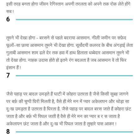
इसी तरह बनता होगा जीवन रेगिस्तान अपनी तरलता को अपने तक रोक लेते होंगे
सब !
6
तुमने भी देखा होगा - बरसने से पहले बदराया आसमान. नीली जमीन पर सफ़ेद
फूलों–सा छाया आसमान तुमने भी देखा होगा. सूर्योदयी कलरव के बीच अंगड़ाई लेता
गुलाबी आसमान शाम ढले देर तक हवा में हाथ हिलाता धब्बेदार आसमान तुमने भी
तो देखा होगा. नाहक उदास होते हो इतने रंग बदलता है जब आसमान वे तो फिर
इंसान हैं !
7
जैसे पहाड़ पर बादल उमड़ते हैं घाटी में कोहरा उतरता है जैसे किसी सुबह जागने
पर बर्फ़ की चुप्पी घिरी मिलती है, वैसे ही मेरे मन में प्यार अकेलापन और थोड़ा सा
दुःख उमड़ता है उतरता है घिरता है. जैसे पहाड़ पर बादल बरस जाते हैं कोहरा छंट
जाता है और बर्फ़ भी पिघल जाती है वैसे ही मेरे मन का प्यार ब र स जाता है
अकेलापन छंट जाता है और दुःख भी पिघल जाता है तुम्हारे पास आकर !
8