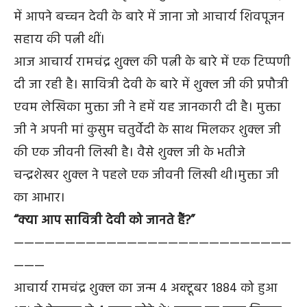
में आपने बच्चन देवी के बारे में जाना जो आचार्य शिवपूजन
सहाय की पत्नी थीं।
आज आचार्य रामचंद्र शुक्ल की पत्नी के बारे में एक टिप्पणी
दी जा रही है। सावित्री देवी के बारे में शुक्ल जी की प्रपौत्री
एवम लेखिका मुक्ता जी ने हमें यह जानकारी दी है। मुक्ता
जी ने अपनी मां कुसुम चतुर्वेदी के साथ मिलकर शुक्ल जी
की एक जीवनी लिखी है। वैसे शुक्ल जी के भतीजे
चन्द्रशेखर शुक्ल ने पहले एक जीवनी लिखी थी।मुक्ता जी
का आभार।
“क्या आप सावित्री देवी को जानते हैं?”
———————————————————————————
———
आचार्य रामचंद्र शुक्ल का जन्म 4 अक्टूबर 1884 को हुआ