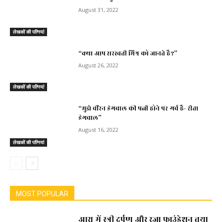
August 31, 2022
लेखकों की पत्नियां
“क्या आप सरस्वती मिश्र को जानते है?”
August 26, 2022
लेखकों की पत्नियां
“मुझे वीरेन डंगवाल की पत्नी होने पर गर्व है- रीता
डंगवाल”
August 16, 2022
लेखकों की पत्नियां
MOST POPULAR
आरा में स्त्री दर्पण और रज़ा फाउंडेशन तथा