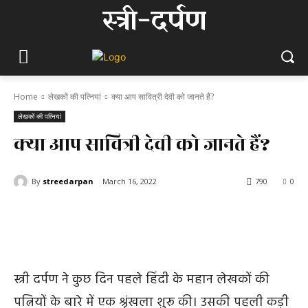
स्त्री-दर्पण
Home
लेखकों की पत्नियां
क्या आप सावित्री देवी को जानते हैं?
लेखकों की पत्नियां
क्या आप सावित्री देवी को जानते हैं?
By
streedarpan
March 16, 2022
790
0
स्त्री दर्पण ने कुछ दिन पहले हिंदी के महान लेखकों की
पत्नियों के बारे में एक श्रृंखला शुरू की। उसकी पहली कड़ी