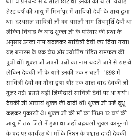
था। वे प्रेमचन्द से 4 साल छोटे थे। उनका का बाल विवाह
तेरह वर्ष की आयु में मिर्जापुर में सावित्री देवी के साथ हुआ
था। दरअसल सावित्री जी का असली नाम शिवमूर्ति देवी था
लेकिन विवाह के बाद शुक्ल जी के परिवार की प्रथा के
अनुसार उनका नाम बदलकर सावित्री देवी कर दिया गया।
वह बनारस के एक वैद्य और ज्योतिष पंडित रामफल की
पुत्री थीं। शुक्ल जी अपनी पत्नी का नाम बदले जाने से रुष्ट थे
लेकिन देवकी जी के आगे उनकी एक न चली। 1898 में
सावित्री देवी का गौना हुआ और एक साल बाद देवकी जी
गुजर गई। इससे बड़ी जिम्मेदारी सावित्री देवी पर आ गयी।
देवकी जी आचार्य शुक्ल की दादी थीं। शुक्ल जी उन्हें दूधू
कहकर पुकारते थे। शुक्ल जी की माँ का निधन 12 वर्ष की
आयु में राठ जिले में हुआ था जहाँ चंद्रबली शुक्ल कानूनगो
के पद पर कार्यरत थे। माँ के निधन के पश्चात दादी देवकी