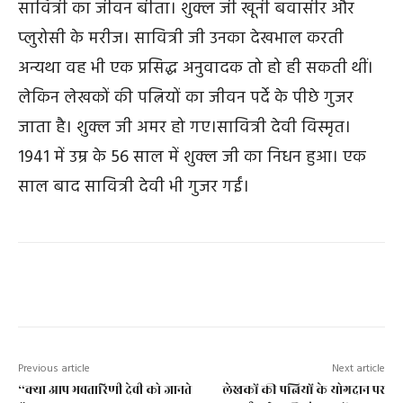
सावित्री का जीवन बीता। शुक्ल जी खूनी बवासीर और
प्लुरोसी के मरीज। सावित्री जी उनका देखभाल करती
अन्यथा वह भी एक प्रसिद्ध अनुवादक तो हो ही सकती थीं।
लेकिन लेखकों की पत्नियों का जीवन पर्दे के पीछे गुजर
जाता है। शुक्ल जी अमर हो गए।सावित्री देवी विस्मृत।
1941 में उम्र के 56 साल में शुक्ल जी का निधन हुआ। एक
साल बाद सावित्री देवी भी गुजर गईं।
Previous article
Next article
“क्या आप भवतारिणी देवी को जानते
लेखकों की पत्नियों के योगदान पर