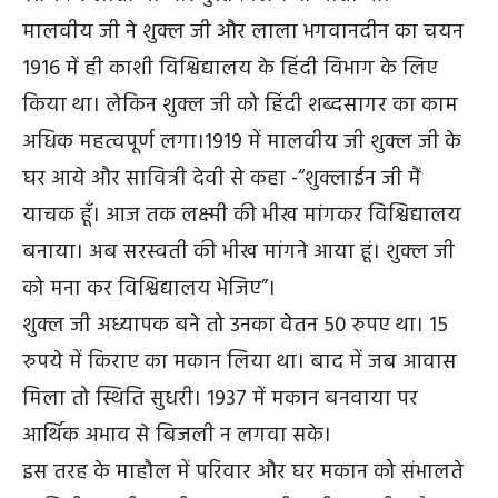
मालवीय जी ने शुक्ल जी और लाला भगवानदीन का चयन
1916 में ही काशी विश्विद्यालय के हिंदी विभाग के लिए
किया था। लेकिन शुक्ल जी को हिंदी शब्दसागर का काम
अधिक महत्वपूर्ण लगा।1919 में मालवीय जी शुक्ल जी के
घर आये और सावित्री देवी से कहा -“शुक्लाईन जी मैं
याचक हूँ। आज तक लक्ष्मी की भीख मांगकर विश्विद्यालय
बनाया। अब सरस्वती की भीख मांगने आया हूं। शुक्ल जी
को मना कर विश्विद्यालय भेजिए”।
शुक्ल जी अध्यापक बने तो उनका वेतन 50 रुपए था। 15
रुपये में किराए का मकान लिया था। बाद में जब आवास
मिला तो स्थिति सुधरी। 1937 में मकान बनवाया पर
आर्थिक अभाव से बिजली न लगवा सके।
इस तरह के माहौल में परिवार और घर मकान को संभालते