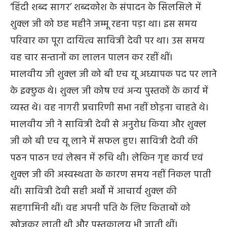
‘हिंदी शब्द सागर’ शब्दकोश के संपादन के सिलसिले में
शुक्ल जी को छह महीने जम्मू रहना पड़ा था। इस समय
परिवार का पूरा दायित्व सावित्री देवी पर था। उस समय
वह चार सन्तानों का लालन पालन कर रहीं थीं।
मालवीय जी शुक्ल जी को बी एच यू अध्यापक पद पर लाने
के इक्छुक थे। शुक्ल जी कोष एवं अन्य पुस्तकों के कार्य में
व्यस्त थे। वह नागरी प्रचारिणी सभा नहीं छोड़ना चाहते थे।
मालवीय जी ने सावित्री देवी से अनुरोध किया और शुक्ल
जी को बी एच यू लाने में सफल हुए। सावित्री देवी की
पठन पाठन एवं लेखन में रुचि थी। लेकिन गृह कार्य एवं
शुक्ल जी की अस्वस्थता के कारण समय नहीं निकल पाती
थीं। सावित्री देवी सही अर्थों में आचार्य शुक्ल की
सहगामिनी थीं। वह अपनी पति के लिए किताबों को
खोजकर लाती थी और पुस्तकालय भी जाती थीं।