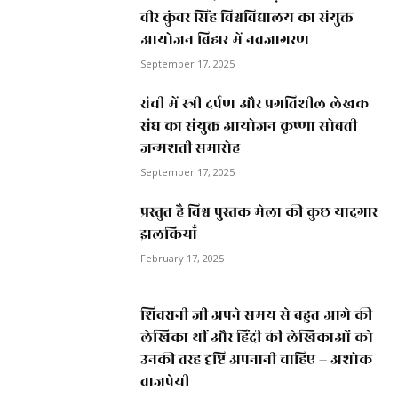
वीर कुंवर सिंह विश्वविद्यालय का संयुक्त
आयोजन बिहार में नवजागरण
September 17, 2025
रांची में स्त्री दर्पण और प्रगतिशील लेखक
संघ का संयुक्त आयोजन कृष्णा सोबती
जन्मशती समारोह
September 17, 2025
प्रस्तुत है विश्व पुस्तक मेला की कुछ यादगार
झलकियाॅं
February 17, 2025
शिवरानी जी अपने समय से बहुत आगे की
लेखिका थीं और हिंदी की लेखिकाओं को
उनकी तरह दृष्टि अपनानी चाहिए – अशोक
वाजपेयी