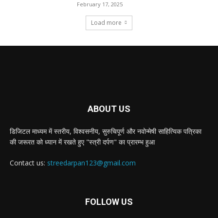
February 17, 2025
Load more
ABOUT US
डिजिटल माध्यम में स्तरीय, विश्वसनीय, सुरुचिपूर्ण और नवोन्मेषी साहित्यिक पत्रिका
की जरूरत को ध्यान में रखते हुए "स्त्री दर्पण" का प्रारम्भ हुआ
Contact us:
streedarpan123@gmail.com
FOLLOW US