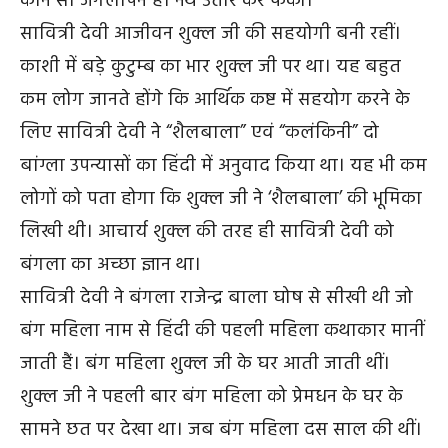
कौन सा जंगलीपन है। नथ उतार कर फेंको।”
सावित्री देवी आजीवन शुक्ल जी की सहयोगी बनी रहीं।
काशी में बड़े कुटुम्ब का भार शुक्ल जी पर था। यह बहुत
कम लोग जानते होंगे कि आर्थिक कष्ट में सहयोग करने के
लिए सावित्री देवी ने “शैलबाला” एवं “कलंकिनी” दो
बांग्ला उपन्यासों का हिंदी में अनुवाद किया था। यह भी कम
लोगों को पता होगा कि शुक्ल जी ने ‘शैलबाला’ की भूमिका
लिखी थी। आचार्य शुक्ल की तरह ही सावित्री देवी को
बंगला का अच्छा ज्ञान था।
सावित्री देवी ने बंगला राजेन्द्र बाला घोष से सीखी थी जो
बंग महिला नाम से हिंदी की पहली महिला कथाकार मानीं
जाती हैं। बंग महिला शुक्ल जी के घर आती जाती थीं।
शुक्ल जी ने पहली बार बंग महिला को प्रेमधन के घर के
सामने छत पर देखा था। जब बंग महिला दस साल की थीं।