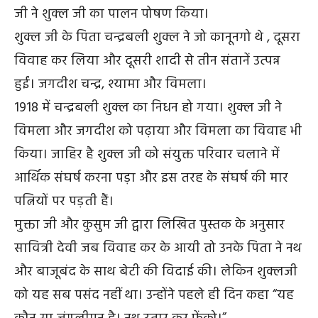
जी ने शुक्ल जी का पालन पोषण किया।
शुक्ल जी के पिता चन्द्रबली शुक्ल ने जो कानूनगो थे , दूसरा
विवाह कर लिया और दूसरी शादी से तीन संतानें उत्पन्न
हुईं। जगदीश चन्द्र, श्यामा और विमला।
1918 में चन्द्रबली शुक्ल का निधन हो गया। शुक्ल जी ने
विमला और जगदीश को पढ़ाया और विमला का विवाह भी
किया। जाहिर है शुक्ल जी को संयुक्त परिवार चलाने में
आर्थिक संघर्ष करना पड़ा और इस तरह के संघर्ष की मार
पत्नियों पर पड़ती हैं।
मुक्ता जी और कुसुम जी द्वारा लिखित पुस्तक के अनुसार
सावित्री देवी जब विवाह कर के आयी तो उनके पिता ने नथ
और बाजूबंद के साथ बेटी की विदाई की। लेकिन शुक्लजी
को यह सब पसंद नहीं था। उन्होंने पहले ही दिन कहा “यह