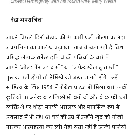
– नेहा अपराजिता
आपने पिछले दिनों चेखव की रंगकर्मी पत्नी ओल्गा पर नेहा
अपराजिता का आलेख पढ़ा था। आज वे बता रही हैं विश्व
प्रसिद्ध लेखक अर्नेस्ट हेमिंग्वे की पत्नियों के बारे में।
आपने “ओल्ड मैंन एंड द सी” या “ए फेयरवेल टू आर्म्स ”
पुस्तक पढ़ी होगी तो हेमिंग्वे को जरूर जानते होंगे। उन्हें
साहित्य के लिए 1954 में नोबेल प्राइज भी मिला था। उनकी
कृतियों पर अनेक बार फिल्में भी बनी थीं और वे काफी धनी
व्यक्ति थे पर थोड़ा सनकी अराजक और मानसिक रूप से
अवसाद में भी रहे। 61 वर्ष की उम्र में उन्होंने खुद को गोली
मारकर आत्महत्या कर ली। नेहा बता रहीं हैं उनकी पत्नियों