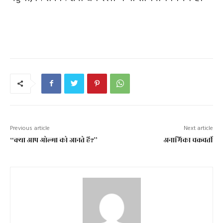
Previous article
Next article
“क्या आप ओल्गा को जानते हैं?”
अनामिका चक्रवर्ती