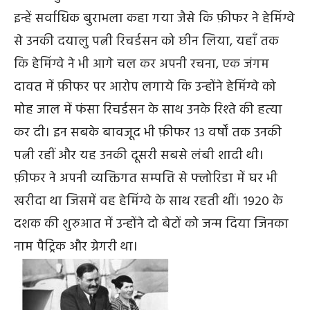
इन्हें सर्वाधिक बुराभला कहा गया जैसे कि फ़ीफर ने हेमिंग्वे
से उनकी दयालु पत्नी रिचर्डसन को छीन लिया, यहाँ तक
कि हेमिंग्वे ने भी आगे चल कर अपनी रचना, एक जंगम
दावत में फ़ीफर पर आरोप लगाये कि उन्होंने हेमिंग्वे को
मोह जाल में फंसा रिचर्डसन के साथ उनके रिश्ते की हत्या
कर दी। इन सबके बावजूद भी फ़ीफर १३ वर्षों तक उनकी
पत्नी रहीं और यह उनकी दूसरी सबसे लंबी शादी थी।
फ़ीफर ने अपनी व्यक्तिगत सम्पत्ति से फ्लोरिडा में घर भी
खरीदा था जिसमें वह हेमिंग्वे के साथ रहती थीं। १९२० के
दशक की शुरुआत में उन्होंने दो बेटों को जन्म दिया जिनका
नाम पैट्रिक और ग्रेगरी था।