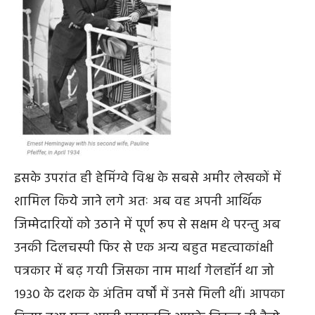
इसके उपरांत ही हेमिंग्वे विश्व के सबसे अमीर लेखकों में
शामिल किये जाने लगे अतः अब वह अपनी आर्थिक
जिम्मेदारियों को उठाने में पूर्ण रूप से सक्षम थे परन्तु अब
उनकी दिलचस्पी फिर से एक अन्य बहुत महत्वाकांक्षी
पत्रकार में बढ़ गयी जिसका नाम मार्था गेलहॉर्न था जो
१९३० के दशक के अंतिम वर्षों में उनसे मिली थीं। आपका