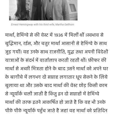
मार्था, हेमिंग्वे से की वेस्ट में १९३६ में मिलीं थीं ।स्वभाव से
बुद्धिमान, रईस, और चतुर मार्था आसानी से हेमिंग्वे के साथ
जुड़ गयीं। वह उनके साथ राजनीति, युद्ध तथा अपनी विदेशी
यात्राओं के संदर्भ में वार्तालाप करती रहती थीं। फ़ीफर की
मार्था से अच्छी मित्रता होने के बाद उसने मार्था को अपने घर
के बागीचे में लगभग दो सप्ताह लगातार धूप सेकने के लिये
बुलाया था और उसके बाद मार्था की वेस्ट छोड़ किसी काम
से न्यूयॉर्क चली जाती हैं किंतु इन दो सप्ताहों में हेमिंग्वे
मार्था की तरफ इतने आकर्षित हो जाते हैं कि वह भी उनके
पीछे पीछे न्यूयॉर्क पहुँच जाते हैं जहां वह मार्था को प्रतिदिन