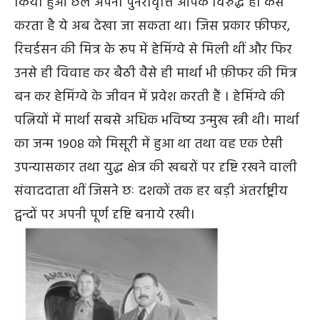
किया हुआ छल अपनी पुनरावृत्ति आपके विरुद्ध ही कैसे
करता है ये अब देखा जा सकता था। जिस प्रकार फ़ीफर,
रिचर्डसन की मित्र के रूप में हेमिंग्वे से मिली थीं और फिर
उनसे ही विवाह कर बैठी वैसे ही मार्था भी फ़ीफर की मित्र
बन कर हेमिंग्वे के जीवन में प्रवेश करती हैं । हेमिंग्वे की
पत्नियों में मार्था सबसे अधिक भविष्य उन्मुख स्त्री थी। मार्था
का जन्म १९०८ को मिसूरी में हुआ था तथा वह एक ऐसी
उपन्यासकार तथा युद्ध क्षेत्र की खबरों पर दृष्टि रखने वाली
संवाददाता थीं जिसने छः दशकों तक हर बड़ी अंतर्राष्ट्रीय
द्वन्दों पर अपनी पूर्ण दृष्टि बनाये रखी।