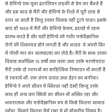
से हेमिंग्वे एक युवा इटालियन लड़की से प्रेम कर बैठते हैं
और इस बात से मैरी और हेमिंग्वे के रिश्ते में पूरी तरह से
दरार आ जाती है किंतु उनका विवाह नही टूटने पाता। इसके
बाद ही १९५९ में मैरी और हेमिंग्वे केचम, इडाहो में रहना
प्रारम्भ करते हैं और यहीं हेमिंग्वे को गंभीर मनोवैज्ञानिक
रोगों की शिकायत होने लगती है और अन्ततः वे अपनी सिर
में गोली मार कर आत्महत्या कर लेते हैं। मैरी के साथ उनका
विवाह सर्वाधिक १५ वर्षों तक चला तथा उनके मरणोपरांत
मैरी उनके दो रचनाओं का साहित्यिक निष्पादन भी करती हैं
ये रचनायें थीं- एक जंगम दावत तथा ईडन का बगीचा।
हेमिंग्वे ने अपने जीवन में स्थिरता नही देखी किन्तु उनके
साथ ही अन्य चार स्त्रियों का जीवन भी अस्थिर रहा और
भावनात्मक और मनोवैज्ञानिक रूप से किसे कितना आघात
पहुँचा, किसने कितना धैर्य रखा ये भी सोचनीय विषय है।