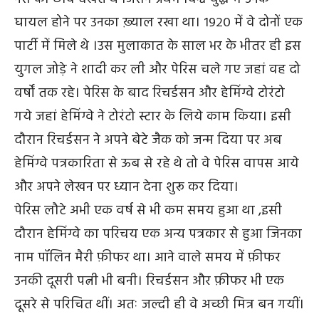
घायल होने पर उनका ख़्याल रखा था। १९२० में वे दोनों एक
पार्टी में मिले थे ।उस मुलाकात के साल भर के भीतर ही इस
युगल जोड़े ने शादी कर ली और पेरिस चले गए जहां वह दो
वर्षों तक रहे। पेरिस के बाद रिचर्डसन और हेमिंग्वे टोरंटो
गये जहां हेमिंग्वे ने टोरंटो स्टार के लिये काम किया। इसी
दौरान रिचर्डसन ने अपने बेटे जैक को जन्म दिया पर अब
हेमिंग्वे पत्रकारिता से ऊब से रहे थे तो वे पेरिस वापस आये
और अपने लेखन पर ध्यान देना शुरू कर दिया।
पेरिस लौटे अभी एक वर्ष से भी कम समय हुआ था ,इसी
दौरान हेमिंग्वे का परिचय एक अन्य पत्रकार से हुआ जिनका
नाम पॉलिन मैरी फ़ीफर था। आने वाले समय में फ़ीफर
उनकी दूसरी पत्नी भी बनी। रिचर्डसन और फ़ीफर भी एक
दूसरे से परिचित थीं। अतः जल्दी ही वे अच्छी मित्र बन गयीं।