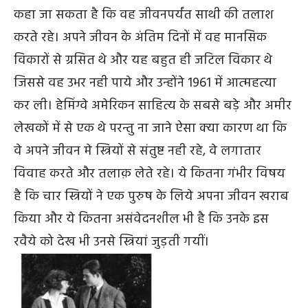
कहा जा सकता है कि वह जीवनपर्यंत साथी की तलाश
करते रहे। अपने जीवन के अंतिम दिनों में वह मानसिक
विकारों से ग्रसित थे और यह बहुत ही जटिल विकार थे
जिससे वह उभर नही पाये और उन्होंने 1961 में आत्महत्या
कर ली। हेमिंग्वे अमेरिकन साहित्य के सबसे बड़े और अमीर
लेखकों में से एक थे परन्तु ना जाने ऐसा क्या कारण था कि
वे अपने जीवन मे स्त्रियों से संतुष्ट नही रहे, वे लगातार
विवाह करते और तलाक़ लेते रहे। ये कितना गंभीर विषय
है कि चार स्त्रियों ने एक पुरुष के लिये अपना जीवन खराब
किया और ये कितना असंवेदनशील भी है कि उनके इस
रवैये को देख भी उनसे स्त्रियां जुड़ती गयीं।