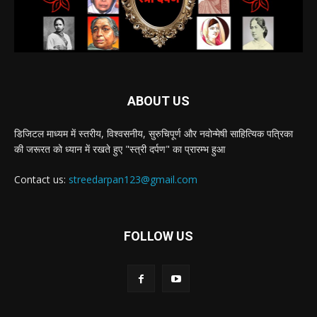
ABOUT US
डिजिटल माध्यम में स्तरीय, विश्वसनीय, सुरुचिपूर्ण और नवोन्मेषी साहित्यिक पत्रिका
की जरूरत को ध्यान में रखते हुए "स्त्री दर्पण" का प्रारम्भ हुआ
Contact us:
streedarpan123@gmail.com
FOLLOW US