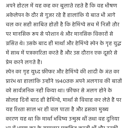
अपने होटल में यह कह कर बुलाते रहते हैं कि वह भीषण
अकेलेपन के दौर से गुजर रहे हैं हालांकि ये बात भी आगे
चल कर सही साबित होती है कि हेमिंग्वे सच में निजी तौर
पर मानसिक रूप से परेशान थे और मानसिक विकारों से
ग्रसित थे। उसके बाद ही मार्था और हेमिंग्वे स्पेन के गृह युद्ध
में साथ में पत्रकारिता करते हैं और उस दौरान एक दूसरे से
प्रेम करने लगते हैं।
स्पेन का गृह युध्द फ़ीफर और हेमिंग्वे की शादी के अंत का
प्रारंभ था हालांकि उन्होंने १९४०तक अपने अलगाव की बातों
को सार्वजनिक नही किया था। फ़ीफर से अलग होने के
सोलह दिनों बाद ही हेमिंग्वे, मार्था से विवाह कर लेते हैं पर
यह रिश्ता साल भर ही चल पाता है और इसका मुख्य
कारण यह था कि मार्था भविष्य उन्मुख थीं तथा वह दुनिया