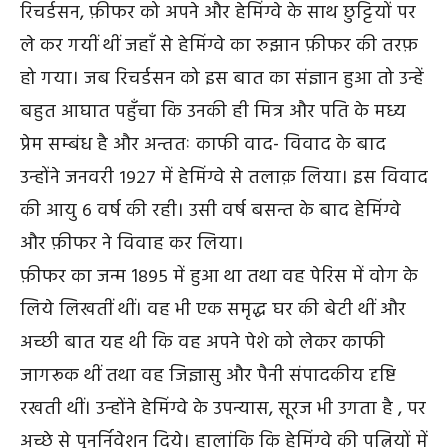
रिचर्डसन, फ़ीफर को अपने और हेमिंग्वे के साथ छुट्टियों पर
ले कर गयीं थीं जहाँ से हेमिंग्वे का रुझान फ़ीफर की तरफ़
हो गया। जब रिचर्डसन को इस बात का संज्ञान हुआ तो उन्हें
बहुत आघात पहुँचा कि उनकी ही मित्र और पति के मध्य
प्रेम सम्बंध है और अन्ततः काफी वाद- विवाद के बाद
उन्होंने जनवरी १९२७ में हेमिंग्वे से तलाक़ लिया। इस विवाद
की आयु ६ वर्ष की रही। उसी वर्ष बसन्त के बाद हेमिंग्वे
और फ़ीफर ने विवाह कर लिया।
फ़ीफर का जन्म 1८९५ में हुआ था तथा वह पेरिस में वोग के
लिये लिखतीं थीं। वह भी एक समृद्ध घर की बेटी थीं और
अच्छी बात यह थी कि वह अपने पेशे को लेकर काफी
जागरूक थीं तथा वह जिज्ञासु और पैनी संपादकीय दृष्टि
रखती थीं। उन्होंने हेमिंग्वे के उपन्यास, सूरज भी उगता है , पर
अच्छे से पुनर्निवेशन दिये। हालांकि कि हेमिंग्वे की पत्नियों में