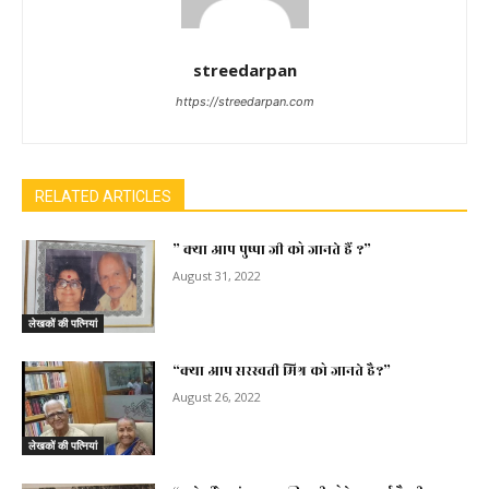
streedarpan
https://streedarpan.com
RELATED ARTICLES
” क्या आप पुष्पा जी को जानते हैं ?”
August 31, 2022
लेखकों की पत्नियां
“क्या आप सरस्वती मिश्र को जानते है?”
August 26, 2022
लेखकों की पत्नियां