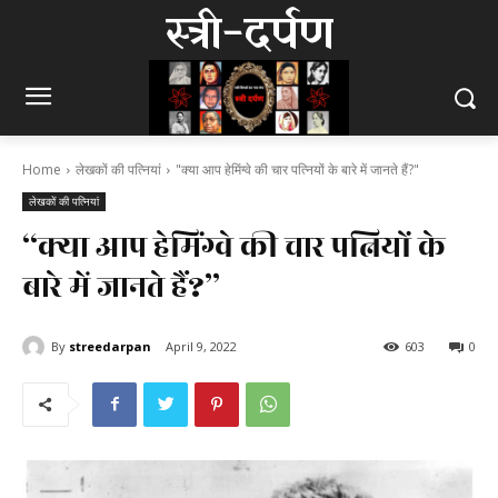
स्त्री-दर्पण
Home
लेखकों की पत्नियां
"क्या आप हेमिंग्वे की चार पत्नियों के बारे में जानते हैं?"
लेखकों की पत्नियां
“क्या आप हेमिंग्वे की चार पत्नियों के
बारे में जानते हैं?”
By
streedarpan
April 9, 2022
603
0