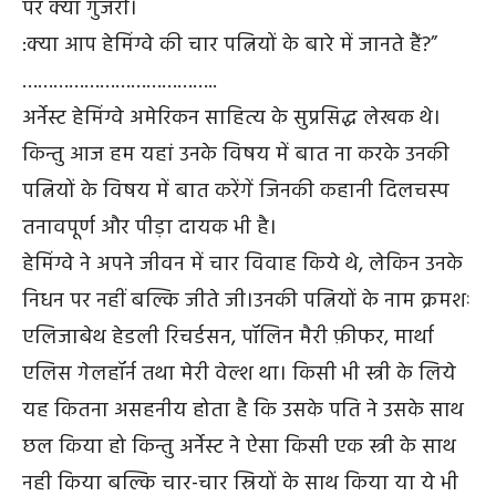
पर क्या गुजरी।
:क्या आप हेमिंग्वे की चार पत्नियों के बारे में जानते हैं?”
………………………………..
अर्नेस्ट हेमिंग्वे अमेरिकन साहित्य के सुप्रसिद्ध लेखक थे।
किन्तु आज हम यहां उनके विषय में बात ना करके उनकी
पत्नियों के विषय में बात करेंगें जिनकी कहानी दिलचस्प
तनावपूर्ण और पीड़ा दायक भी है।
हेमिंग्वे ने अपने जीवन में चार विवाह किये थे, लेकिन उनके
निधन पर नहीं बल्कि जीते जी।उनकी पत्नियों के नाम क्रमशः
एलिजाबेथ हेडली रिचर्डसन, पॉलिन मैरी फ़ीफर, मार्था
एलिस गेलहॉर्न तथा मेरी वेल्श था। किसी भी स्त्री के लिये
यह कितना असहनीय होता है कि उसके पति ने उसके साथ
छल किया हो किन्तु अर्नेस्ट ने ऐसा किसी एक स्त्री के साथ
नही किया बल्कि चार-चार स्रियों के साथ किया या ये भी