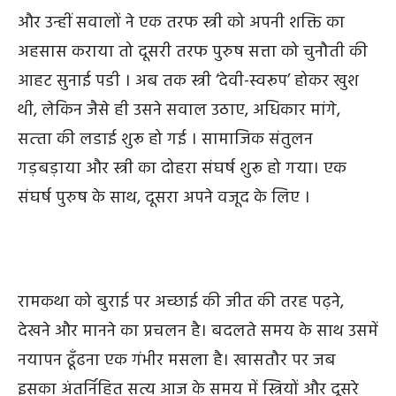
और उन्हीं सवालों ने एक तरफ स्त्री को अपनी शक्ति का
अहसास कराया तो दूसरी तरफ पुरुष सत्ता को चुनौती की
आहट सुनाई पडी । अब तक स्त्री ‘देवी-स्वरूप’ होकर खुश
थी
,
लेकिन जैसे ही उसने सवाल उठाए
,
अधिकार मांगे
,
सत्‍ता की लडाई शुरू हो गई । सामाजिक संतुलन
गड़बड़ाया और स्त्री का दोहरा संघर्ष शुरू हो गया। एक
संघर्ष पुरुष के साथ
,
दूसरा अपने वजूद के लिए ।
रामकथा को बुराई पर अच्छाई की जीत की तरह पढ़ने
,
देखने और मानने का प्रचलन है। बदलते समय के साथ उसमें
नयापन ढूँढना एक गंभीर मसला है। खासतौर पर जब
इसका अंतर्निहित सत्य आज के समय में स्त्रियों और दूसरे