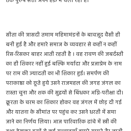
तक
पुरुष
सत्ता
अपने
हक़
में
चला
रही
है।
सीता की त्रासदी तमाम महिमामंडनों के बावजूद वैसी ही
बनी हुई है और हमारे समाज के व्यवहार से कहीं न कहीं
रिस-रिसकर बाहर आती रहती है । वह रावण की जबर्दस्ती
का ही शिकार नहीं हुई बल्कि मर्यादा और प्रजाप्रेम के नाम
पर राम की ज्‍यादती का भी शिकार हुई। समर्पण की
पराकाष्ठा को छूते हुये उसने राजमहल की जगह जंगल का
रास्ता चुना और शक की सुइयों से बिंधकर अग्नि-परीक्षा दी।
क्रूरता के चरम का शिकार होकर वह जंगल में छोड़ दी गई
और यातना के सीमांत पर पहुंच कर उसने धरती में समा
जाने का निर्णय लिया। आज पारिवारिक ढांचे में स्त्री की