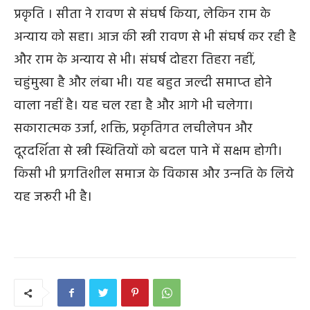
प्रकृति
। सीता ने रावण से संघर्ष किया
,
लेकिन राम के
अन्याय को सहा।
आज की स्त्री रावण से भी संघर्ष कर रही है
और राम के अन्याय से भी। संघर्ष दोहरा तिहरा नहीं
,
चहुंमुखा है और
लंबा भी। यह बहुत जल्‍दी समाप्‍त होने
वाला नहीं है। यह चल रहा है और आगे भी चलेगा।
सकारात्‍मक उर्जा, शक्ति, प्रकृतिगत लचीलेपन और
दूरदर्शिता से स्त्री स्थितियों को बदल पाने में सक्षम होगी।
किसी भी प्रगतिशील समाज के विकास और उन्‍नति के लिये
यह जरूरी भी है।