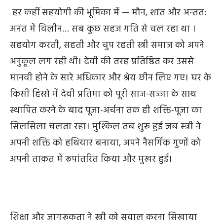
हर कहीं सहयोगी की भूमिका में —
मौन, शांत और अन्‍तत:
अनंत में
विलीन… सब कुछ सहज गति से चल रहा था ।
सहयोग करती
,
सहती
और चुप रहती स्त्री समाज को अपने
अनुकूल लग रही थी। देवी की तरह प्रतिष्ठित कर उससे
मानवी होने के सारे अधिकार और श्रेय छीन लिए गए। घर के
किसी हिस्से में देवी प्रतिमा को पूरी साज-सज्जा के साथ
स्थापित करने के बाद पूजा-अर्चना तक ही शक्ति-पूजा का
सिलसिला चलता रहा। मुश्किल तब शुरू हुई जब स्‍त्री ने
अपनी शक्ति को हथियार बनाया
,
अपने नैसर्गिक गुणों को
अपनी ताकत में रूपांतरित किया और मुखर हुई।
शिक्षा और जागरूकता ने स्त्री को सवाल करना सिखाया