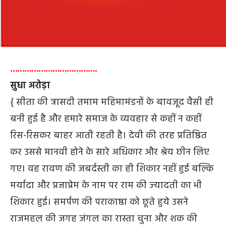
……………………………….
सुधा अरोड़ा
{ सीता की त्रासदी तमाम महिमामंडनों के बावजूद वैसी ही
बनी हुई है और हमारे समाज के व्यवहार से कहीं न कहीं
रिस-रिसकर बाहर आती रहती है। देवी की तरह प्रतिष्ठित
कर उससे मानवी होने के सारे अधिकार और श्रेय छीन लिए
गए। वह रावण की जबर्दस्ती का ही शिकार नहीं हुई बल्कि
मर्यादा और प्रजाप्रेम के नाम पर राम की ज्‍यादती का भी
शिकार हुई। समर्पण की पराकाष्ठा को छूते हुये उसने
राजमहल की जगह जंगल का रास्ता चुना और शक की