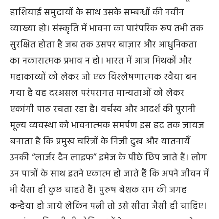
हाशियाई समुदायों के साथ उसके सम्बन्धों की नवीन
व्याख्या हो। संस्कृति में भावना का पारंपरिक रूप तभी तक
सुरक्षित होता है जब तक उसपर बाज़ार और आधुनिकता
का नकारात्मक प्रभाव न हो। भारत में आज मिथकों और
महाकाव्यों को लेकर जो एक विश्‍लेषणात्‍मक रवैया बन
गया है वह दरअसल परंपरागत मान्यताओं को लेकर
एकांगी पाठ रचता रहा है। वर्चस्व और आदर्श की पुरानी
मूल्य व्यवस्था को भावनात्‍मक समर्पण इस हद तक जायज
बनाता है कि प्रमुख चरित्रों के निजी दुख और यातनायेँ
उनकी ‘‘लार्जर दैन लाइफ’’ इमेज के पीछे छिप जाते हैं। लोग
उन पात्रों के साथ इतने एकात्म हो जाते हैं कि अपने जीवन में
भी वैसा ही कुछ चाहते हैं। पुरुष बेशक राम की जगह
कन्हैया हो जाये लेकिन पत्नी तो उसे सीता जैसी ही चाहिए।