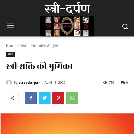
स्त्री-दर्पण
Home
विमर्श
स्त्री-शक्ति की भूमिका
विमर्श
स्त्री-शक्ति की भूमिका
By
streedarpan
April 13, 2022
759
0