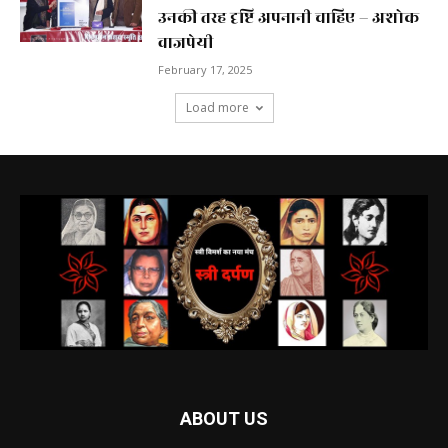
उनकी तरह दृष्टि अपनानी चाहिए – अशोक
वाजपेयी
February 17, 2025
Load more
ABOUT US