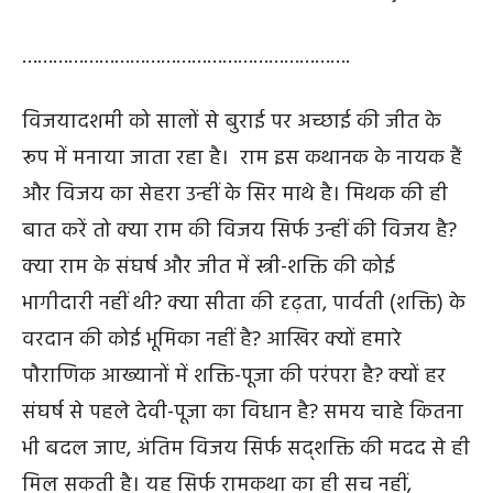
……………………………………………………….
विजयादशमी को सालों से बुराई पर अच्छाई की जीत के
रूप में मनाया जाता रहा है। राम इस कथानक के नायक हैं
और विजय का सेहरा उन्हीं के सिर माथे है। मिथक की ही
बात करें तो क्या राम की विजय सिर्फ उन्हीं की विजय है
?
क्या राम के संघर्ष और जीत में स्त्री-शक्ति की कोई
भागीदारी नहीं थी
?
क्या सीता की दृढ़ता
,
पार्वती (शक्ति) के
वरदान की कोई भूमिका नहीं है
?
आखिर क्यों हमारे
पौराणिक आख्यानों में शक्ति-पूजा की परंपरा है
?
क्यों हर
संघर्ष से पहले देवी-पूजा का विधान है
?
समय चाहे कितना
भी बदल जाए
,
अंतिम विजय सिर्फ सद्शक्ति की मदद से ही
मिल सकती है। यह सिर्फ रामकथा का ही सच नहीं
,