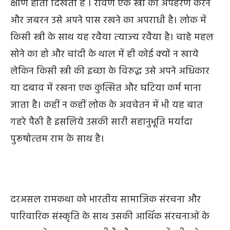
क्षीण होता दिखता है । रावण एक स्त्री का अपहरण करने
और जबरन उसे अपने पास रखने का अपराधी है। लोक में
किसी स्त्री के साथ यह रवैया त्‍याज्‍य रवैया है। चाहे महल
सोने का हो और चांदी के थाल में ही कोई क्यों न खाये
लेकिन किसी स्त्री की इच्छा के विरुद्ध उसे अपने अधिकार
या दबाव में रखना एक कुत्सित और घटिया कर्म माना
जाता है। कहीं न कहीं लोक के अवचेतन में
भी
यह बात
गहरे पैठी है इसलिये उसकी सारी सहानुभूति मर्यादा
पुरूषोत्‍तम राम के साथ है।
दरअसल रामकथा को भारतीय सामाजिक संरचना और
पारिवारिक संस्कृति के साथ उसकी आर्थिक संरचनाओं के