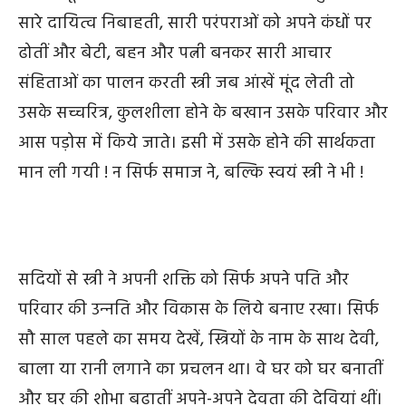
सारे दायित्व निबाहती
,
सारी परंपराओं को अपने कंधों पर
ढोतीं और बेटी
,
बहन और पत्नी बनकर सारी आचार
संहिताओं का पालन करती स्त्री जब आंखें मूंद लेती तो
उसके सच्चरित्र
,
कुलशीला होने के बखान उसके परिवार और
आस पड़ोस में किये जाते।
इसी
में
उसके
होने
की
सार्थकता
मान
ली
गयी
!
न
सिर्फ
समाज
ने
,
बल्कि
स्वयं
स्त्री
ने
भी
!
सदियों से स्त्री ने अपनी शक्ति को सिर्फ अपने पति और
परिवार की उन्‍नति और विकास के लिये बनाए रखा। सिर्फ
सौ साल पहले का समय देखें, स्त्रियों के नाम के साथ देवी,
बाला
या रानी लगाने का प्रचलन था। वे घर को घर बनातीं
और घर की शोभा बढातीं अपने-अपने देवता की देवियां थीं।