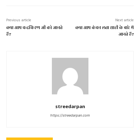
Previous article
Next article
क्या आप चन्द्रकिरण जी को जानते
क्या आप कंचन लता साही के बारे में
हैं?
जानते हैं?
streedarpan
https://streedarpan.com