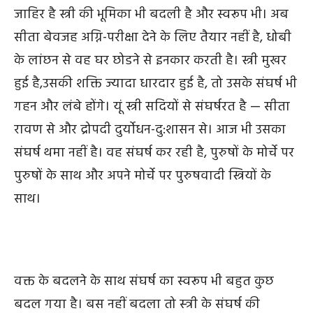
जाहिर है स्त्री की भूमिका भी बदली है और
स्वरूप भी। अब
सीता बेवजह अग्नि-परीक्षा देने के लिए तैयार नहीं है, धोबी
के लांछन से वह घर छोडने से इनकार करती है। स्त्री मुखर
हुई है
,
उसकी शक्ति ज्यादा धारदार हुई है
,
तो उसके संघर्ष भी
गहन और लंबे होंगे। यूं स्त्री सदियों से संघर्षरत है —
सीता
रावण से और द्रोपदी दुर्योधन-दु:शासन से। आज भी उसका
संघर्ष थमा नहीं है। वह संघर्ष कर रही है
,
पुरुषों के मोर्चे पर
पुरुषों के साथ और अपने मोर्चे पर पुरुषवादी स्त्रियों के
साथ।
वक्त के बदलने के साथ
संघर्ष का स्वरूप भी बहुत कुछ
बदल गया है। बस नहीं बदला तो स्‍त्री के संघर्ष की