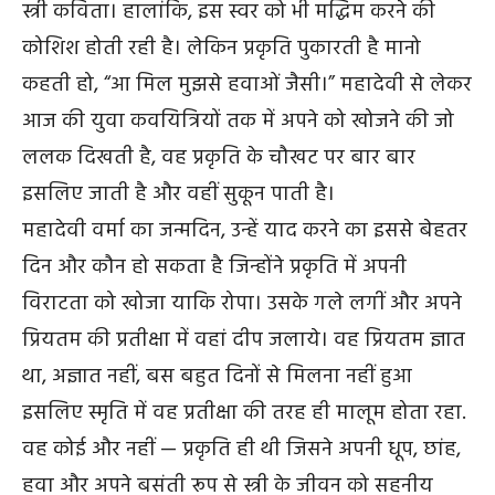
स्त्री कविता। हालांकि, इस स्वर को भी मद्धिम करने की
कोशिश होती रही है। लेकिन प्रकृति पुकारती है मानो
कहती हो, “आ मिल मुझसे हवाओं जैसी।” महादेवी से लेकर
आज की युवा कवयित्रियों तक में अपने को खोजने की जो
ललक दिखती है, वह प्रकृति के चौखट पर बार बार
इसलिए जाती है और वहीं सुकून पाती है।
महादेवी वर्मा का जन्मदिन, उन्हें याद करने का इससे बेहतर
दिन और कौन हो सकता है जिन्होंने प्रकृति में अपनी
विराटता को खोजा याकि रोपा। उसके गले लगीं और अपने
प्रियतम की प्रतीक्षा में वहां दीप जलाये। वह प्रियतम ज्ञात
था, अज्ञात नहीं, बस बहुत दिनों से मिलना नहीं हुआ
इसलिए स्मृति में वह प्रतीक्षा की तरह ही मालूम होता रहा.
वह कोई और नहीं — प्रकृति ही थी जिसने अपनी धूप, छांह,
हवा और अपने बसंती रूप से स्त्री के जीवन को सहनीय