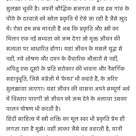
सुलझा चुकी है। अपनी बौद्धिक सजगता से वह इस गांठ के
पीछे के दरवाजे को खोल प्रकृति में ऐसे जा रही है जैसे खुद
में। ऐसा हम सब मानती हैं अब कि प्रकृति और स्त्री का
मिलन एक नई सभ्यता को जन्म देगा जो मुक्त जीवन की
सत्यता पर आधारित होगा। यहां जीवन के मसले युद्ध से
नहीं, नये शोषण और दमन के वैचारिक औजारों से नहीं,
अपितु एक दूसरे के प्रति सरोकार की भावना और नैसर्गिक
सहानुभूति, जिसे अंग्रेजी में ‘केयर’ भी कहते हैं, के जरिए
सुलझाया जाएगा। यहां जीवन की वासना अपने सम्पूर्ण अर्थ
में विस्तार पाएगी जो जीवन को जन्म देने के अलावा उसका
पालन पोषण भी करती है।
हिंदी साहित्य में स्त्री शक्ति का मूल स्वर भी प्रकृति प्रेम ही
लगता रहा है मुझे। वहीं जाकर जैसे वह ठहरती है, यानी