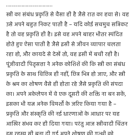
……………………………
स्त्री का संबंध प्रकृति से वैसा ही है जैसे रात का हवा से। वह
उसे अपने बहुत निकट पाती है – यदि कोई सचमुच सन्निकट
है तो वह प्रकृति ही है। इसे वह अपने बाहर भीतर स्पंदित
होते हुए ऐसा पाती है जैसे इसी से जीवन व्यापार चलता
रहा हो, और कायदे से देखें तो, वह इसी में बची रही है।
पूंजीवादी पितृसत्ता ने अनेक कोशिशें की कि स्त्री का संबंध
प्रकृति के साथ विछिन्न ही नहीं, छिन्न भिन्न हो जाए, और स्त्री
के श्रम का शोषण वैसे ही होता रहे जैसे प्रकृति की संपदा
का। अपने अकेलेपन में वे एक दूसरी की शक्ति ना बन सकें,
इसका भी यत्न अनेक विमर्शों के जरिए किया गया है –
प्रकृति और संस्कृति की नई धारणाओं के आधार पर यह
आखिर संभव कर ही दिया गया। परंतु आज स्त्रीवादी चिंतन
इस रहस्य सी बना दी गई अपने शोषण की गुत्थी को