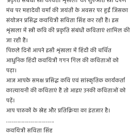
‘प्रकृति संबंधी स्त्री कविता शृंखला’ की शुरुआत स्त्री दर्पण
मंच पर महादेवी वर्मा की जयंती के अवसर पर हुईं जिसका
संयोजन प्रसिद्ध कवयित्री सविता सिंह कर रही हैं। इस
शृंखला में स्त्री कवि की प्रकृति संबंधी कविताएं शामिल की
जा रही हैं।
पिछले दिनों आपने इसी शृंखला में हिंदी की चर्चित
आधुनिक हिंदी कवयित्री गगन गिल की कविताओं को
पढ़ा।
आज आपके समक्ष प्रसिद्ध कवि एवं सांस्कृतिक कार्यकर्ता
कात्यायनी की कविताएं हैं तो आइए उनकी कविताओं को
पढ़ें।
आप पाठकों के स्नेह और प्रतिक्रिया का इंतजार है।
…………………………….
कवयित्री सविता सिंह