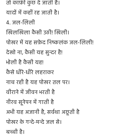
तो काफ़ी कुछ दे जाती है।
यादों में कहीं रह जाती है।
4. जल-लिली
खिलखिला कैसी उठी! खिली।
पोखर में यह सफ़ेद निष्कलंक जल-लिली!
देखो ना, कैसी यह सुन्दर है!
भोली है कैसी यह!
कैसे धीरे-धीरे लहराकर
नाच रही है यह पोखर तल पर।
वीराने में जीवन भरती है
नीरव सूनेपन में गाती है
अभी यह अजानी है, सर्वथा अछूती है
पोखर के गन्दे-मन्दे जल से।
बच्ची है।