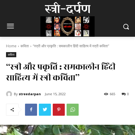
स्त्री-दर्पण
Home
कविता
“स्त्री और प्रकृति : समकालीन हिंदी साहित्य में स्त्री कविता”
कविता
“स्त्री और प्रकृति : समकालीन हिंदी
साहित्य में स्त्री कविता”
By
streedarpan
June 15, 2022
665
0