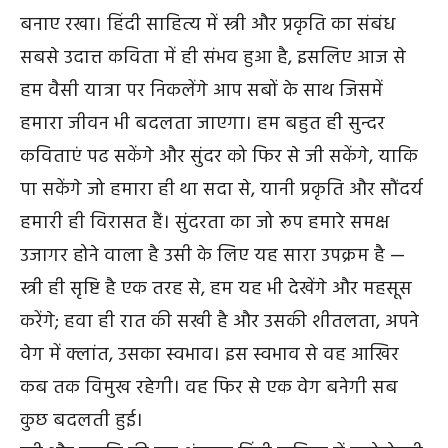
बनाए रखा। हिंदी साहित्य में स्त्री और प्रकृति का संबंध
सबसे उदात्त कविता में ही संभव हुआ है, इसलिए आज से
हम वैसी यात्रा पर निकलेंगे आप सबों के साथ जिसमें
हमारा जीवन भी बदलता जाएगा। हम बहुत ही सुन्दर
कविताएं पढ सकेंगे और सुंदर को फिर से जी सकेंगे, याकि
पा सकेंगे जो हमारा ही था सदा से, यानी प्रकृति और सौंदर्य
हमारी ही विरासत हैं। सुंदरता का जो रूप हमारे समक्ष
उजागर होने वाला है उसी के लिए यह सारा उपक्रम है —
स्त्री ही सृष्टि है एक तरह से, हम यह भी देखेंगे और महसूस
करेंगे; हवा ही रात की सखी है और उसकी शीतलता, अपने
वेग में क्लांत, उसका स्वभाव। इस स्वभाव से वह आखिर
कब तक विमुख रहेगी। वह फिर से एक वेग बनेगी सब
कुछ बदलती हुई।