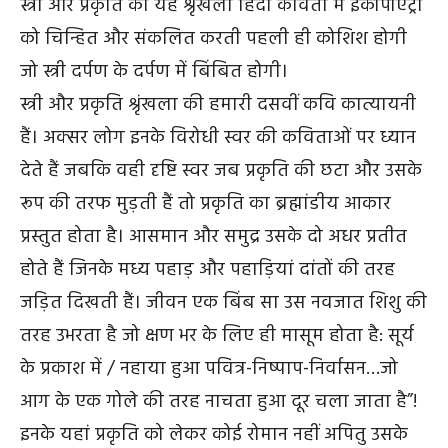
स्त्री और प्रकृति की यह श्रृंखला हिंदी कविता में इकोपोएट्री
को चिन्हित और संकलित करती पहली ही कोशिश होगी
जो स्त्री दर्पण के दर्पण में बिंबित होगी।
स्त्री और प्रकृति श्रृंखला की हमारी दसवीं कवि कात्यायनी
हैं। अक्सर लोग इनके विरोधी स्वर की कविताओं पर ध्यान
देते हैं जबकि वही दृष्टि स्वर जब प्रकृति की छटा और उसके
रूप की तरफ मुड़ती हैं तो प्रकृति का ब्रह्मांडीय आकार
प्रस्तुत होता है। आसमान और समुद्र उसके दो अधर प्रतीत
होते हैं जिनके मध्य पहाड़ और पहाड़ियां दांतों की तरह
जड़ित दिखती हैं। जीवन एक बिंब सा उस नवजात शिशु की
तरह उभरता है जो क्षण भर के लिए ही मासूम होता है: सूर्य
के प्रकाश में / नहाया हुआ पवित्र-निष्पाप-निर्वासन…जो
आग के एक गोले की तरह नाचता हुआ दूर चला जाता है”!
इनके यहां प्रकृति को लेकर कोई रोमान नहीं अपितु उसके