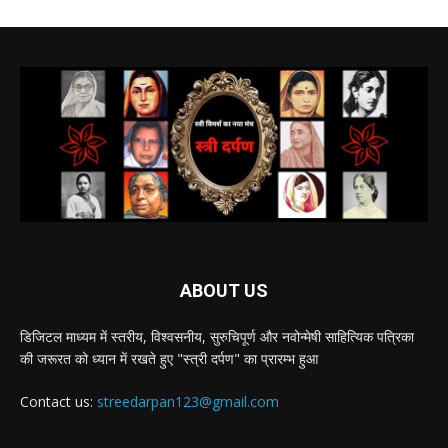
ABOUT US
डिजिटल माध्यम में स्तरीय, विश्वसनीय, सुरुचिपूर्ण और नवोन्मेषी साहित्यिक पत्रिका
की जरूरत को ध्यान में रखते हुए "स्त्री दर्पण" का प्रारम्भ हुआ
Contact us:
streedarpan123@gmail.com