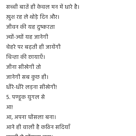
सच्ची बातें ही केवल मन में धारे है।
ख़ुश रह ले थोड़े दिन और।
जीवन की यह दुष्करता
ज्यों-ज्यों यह जानेगी
चेहरे पर बढ़ती ही जायेंगी
चिन्ता की छायाएँ।
जीना सीखेगी तो
जानेगी सब कुछ ही।
धीरे-धीरे लड़ना सीखेगी!
5. पण्डूक युगल से
आ!
आ, अपना घोंसला बना।
आने ही वाली है कठिन सदियाँ