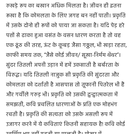
रुखड़े रूप का बखान अधिक मिलता है। जीवन ही इतना
रूखा है कि कोमलता के लिए जगह बन नहीं पाती। प्रकृति
में उसके दोनो ही रूपों को पाया जा सकता है। यदि पेड़ हरे
पत्तों से ढाका हुआ वसंत के वसन धारण करता है तो वह
एक ठूंठ की तरह, ऊंट के कूबड़ जैसा गठ्ठल, भी खड़ा रहता,
काफी समय तक, “जैसे कोई जीवन/ सूखा-निर्मम थेंथर”।
सुंदर तितली अपनी उड़ान में हमें उकसाती है बर्बरता के
विरुद्ध। यदि तितली नाजुक सी प्रकृति की सुंदरता और
कोमलता को दर्शाती है आसपास तो तूफानी पितरेल भी हैं
और गर्वीले गरुड़ भी। प्रकृति को उसकी द्वन्द्वात्मकता में
समझती, कवि प्रचलित धारणाओं के प्रति एक मोहभंग
रचती है। प्रकृति की सत्यता को उसके असली रूप में
उजागर करने में ये कविताएं कितनी सहायक है! कवि कोई