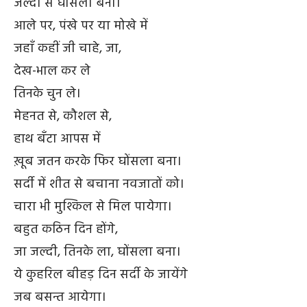
जल्दी से घोंसला बना।
आले पर, पंखे पर या मोखे में
जहाँ कहीं जी चाहे, जा,
देख-भाल कर ले
तिनके चुन ले।
मेहनत से, कौशल से,
हाथ बँटा आपस में
ख़ूब जतन करके फिर घोंसला बना।
सर्दी में शीत से बचाना नवजातों को।
चारा भी मुश्किल से मिल पायेगा।
बहुत कठिन दिन होंगे,
जा जल्दी, तिनके ला, घोंसला बना।
ये कुहरिल बीहड़ दिन सर्दी के जायेंगे
जब बसन्त आयेगा।