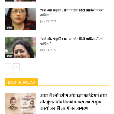
“स्त्री और प्रकृति : समकालीन हिंदी साहित्य में स्त्री
कविता”
July 13, 2022
कविता
“स्त्री और प्रकृति : समकालीन हिंदी साहित्य में स्त्री
कविता”
July 13, 2022
कविता
MOST POPULAR
आरा में स्त्री दर्पण और रज़ा फाउंडेशन तथा
वीर कुंवर सिंह विश्वविद्यालय का संयुक्त
आयोजन बिहार में नवजागरण