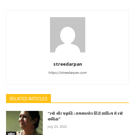
streedarpan
https://streedarpan.com
RELATED ARTICLES
“स्त्री और प्रकृति : समकालीन हिंदी साहित्य में स्त्री
कविता”
July 23, 2022
कविता