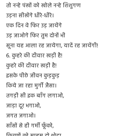
तो नन्हे पंखों को खोले नन्हे शिशुगण
उड़ना सीखेंगे धीरे-धीरे।
एक दिन वे फिर उड़ जायेंगे
उड़ जाओगे फिर तुम दोनों भी
सूना यह आला रह जायेगा, यादें रह जायेंगी!
6. कुहरे की दीवार खड़ी है!
कुहरे की दीवार खड़ी है!
इसके पीछे जीवन कुड़कुड़
किये जा रहा मुर्गी जैसा।
तगड़ी सी इक बाँग लगाओ,
जाड़ा दूर भगाओ,
जगत जगाओ।
साँसों से ही गर्मी फूँको,