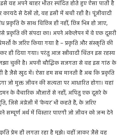
 इसे वह अपने बाहर भीतर स्पंदित होते हुए ऐसा पाती है
कायदे से देखें तो, वह इसी में बची रही है। पूंजीवादी
ध प्रकृति के साथ विछिन्न ही नहीं, छिन्न भिन्न हो जाए,
जैसे प्रकृति की संपदा का। अपने अकेलेपन में वे एक दूसरी
मर्शों के जरिए किया गया है – प्रकृति और संस्कृति की
ही दिया गया। परंतु आज स्त्रीवादी चिंतन इस रहस्य
लझा चुकी है। अपनी बौद्धिक सजगता से वह इस गांठ के
ही है जैसे खुद में। ऐसा हम सब मानती हैं अब कि प्रकृति
देगा जो मुक्त जीवन की सत्यता पर आधारित होगा। यहां
दमन के वैचारिक औजारों से नहीं, अपितु एक दूसरे के
 जिसे अंग्रेजी में ‘केयर’ भी कहते हैं, के जरिए
्पूर्ण अर्थ में विस्तार पाएगी जो जीवन को जन्म देने
 प्रकृति प्रेम ही लगता रहा है मुझे। वहीं जाकर जैसे वह