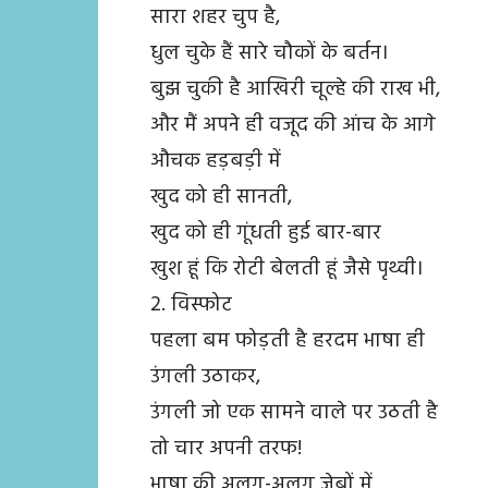
सारा शहर चुप है,
धुल चुके हैं सारे चौकों के बर्तन।
बुझ चुकी है आखिरी चूल्हे की राख भी,
और मैं अपने ही वजूद की आंच के आगे
औचक हड़बड़ी में
खुद को ही सानती,
खुद को ही गूंधती हुई बार-बार
खुश हूं कि रोटी बेलती हूं जैसे पृथ्वी।
2. विस्फोट
पहला बम फोड़ती है हरदम भाषा ही
उंगली उठाकर,
उंगली जो एक सामने वाले पर उठती है
तो चार अपनी तरफ!
भाषा की अलग-अलग जेबों में