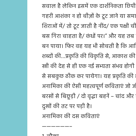
सवाल है लेकिन इसमें एक दार्शनिकता छिपी
गहरी आशंका न हो चीज़ों के टूट जाने या समा
शिराओं में/ तो टूट जाती है नींद/ एक पक्
बस गिरा चाहता है/ कंधों पर।” और यह तब 
बन पाया। फिर वह यह भी सोचती है कि आखिर इन
शब्दों की…प्रकृति की विकृति से, आकाश की ध
स्त्री की देह से ही एक नई सभ्यता संभव होग
से सबकुछ ठीक कर पायेगा। यह प्रकृति की
अनामिका की ऐसी महत्वपूर्ण कविताएं जो जी
बरसों से बिछूड़ी / दो वृद्धा बहनें – चांद 
दुखों की तट पर पड़ी है।
अनामिका की दस कविताएं
——————–