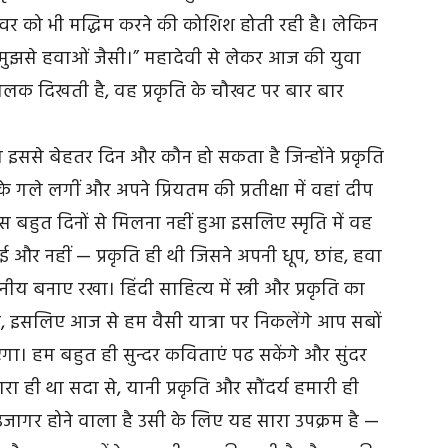
स्वर को भी मद्धिम करने की कोशिश होती रही है। लेकिन
 मुझसे हवाओं जैसी।” महादेवी से लेकर आज की युवा
 ललक दिखती है, वह प्रकृति के चौखट पर बार बार
का इससे बेहतर दिन और कौन हो सकता है जिन्होंने प्रकृति
गले लगीं और अपने प्रियतम की प्रतीक्षा में वहां दीप
बस बहुत दिनों से मिलना नहीं हुआ इसलिए स्मृति में वह
ई और नहीं — प्रकृति ही थी जिसने अपनी धूप, छांह, हवा
ीय बनाए रखा। हिंदी साहित्य में स्त्री और प्रकृति का
है, इसलिए आज से हम वैसी यात्रा पर निकलेंगे आप सबों
ा। हम बहुत ही सुन्दर कविताएं पढ सकेंगे और सुंदर
रा ही था सदा से, यानी प्रकृति और सौंदर्य हमारी ही
ष उजागर होने वाला है उसी के लिए यह सारा उपक्रम है —