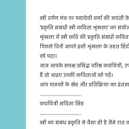
स्त्री दर्पण मंच पर महादेवी वर्मा की जय
‘प्रकृति संबंधी स्त्री कविता शृंखला’ का संय
शृंखला में स्त्री कवि की प्रकृति संबंधी कवि
पिछले दिनों आपने इसी शृंखला के तहत हिंदी 
को पढ़ा।
आज आपके समक्ष प्रसिद्ध वरिष्ठ कवयित्री, 
हैं तो आइए उनकी कविताओं को पढ़ें।
आप पाठकों के स्नेह और प्रतिक्रिया का इंतजा
………………………….
कवयित्री सविता सिंह
………………………….
स्त्री का संबंध प्रकृति से वैसा ही है जैसे 