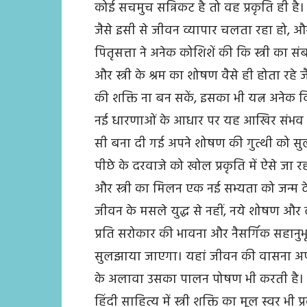
कोई सचमुच सन्निकट है तो वह प्रकृति ही है।
जैसे इसी से जीवन व्यापार चलता रहा हो, और 
पितृसत्ता ने अनेक कोशिशें की कि स्त्री का संबं
और स्त्री के श्रम का शोषण वैसे ही होता रहे 
की शक्ति ना बन सकें, इसका भी यत्न अनेक वि
नई धारणाओं के आधार पर यह आखिर संभव कर 
सी बना दी गई अपने शोषण की गुत्थी को सु
पीछे के दरवाजे को खोल प्रकृति में ऐसे जा र
और स्त्री का मिलन एक नई सभ्यता को जन्म 
जीवन के मसले युद्ध से नहीं, नये शोषण और 
प्रति सरोकार की भावना और नैसर्गिक सहानुभूति,
सुलझाया जाएगा। यहां जीवन की वासना अपने सम
के अलावा उसका पालन पोषण भी करती है।
हिंदी साहित्य में स्त्री शक्ति का मूल स्वर भी