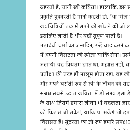
ठहरती है, यानी स्त्री कविता। हालांकि, इस 
प्रकृति पुकारती है मानो कहती हो, “आ मिल
कवयित्रियों तक में अपने को खोजने की जो
इसलिए जाती है और वहीं सुकून पाती है।
महादेवी वर्मा का जन्मदिन, उन्हें याद करने 
में अपनी विराटता को खोजा याकि रोपा। उसके 
जलाये। वह प्रियतम ज्ञात था, अज्ञात नहीं, 
प्रतीक्षा की तरह ही मालूम होता रहा. वह को
और अपने बसंती रूप से स्त्री के जीवन को सहन
संबंध सबसे उदात्त कविता में ही संभव हुआ 
के साथ जिसमें हमारा जीवन भी बदलता जाएग
को फिर से जी सकेंगे, याकि पा सकेंगे जो हमा
विरासत हैं। सुंदरता का जो रूप हमारे समक्