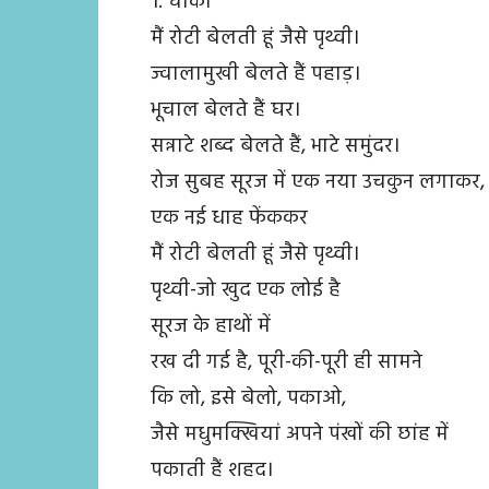
1. चौका
मैं रोटी बेलती हूं जैसे पृथ्वी।
ज्वालामुखी बेलते हैं पहाड़।
भूचाल बेलते हैं घर।
सन्नाटे शब्द बेलते हैं, भाटे समुंदर।
रोज सुबह सूरज में एक नया उचकुन लगाकर,
एक नई धाह फेंककर
मैं रोटी बेलती हूं जैसे पृथ्वी।
पृथ्वी-जो खुद एक लोई है
सूरज के हाथों में
रख दी गई है, पूरी-की-पूरी ही सामने
कि लो, इसे बेलो, पकाओ,
जैसे मधुमक्खियां अपने पंखों की छांह में
पकाती हैं शहद।