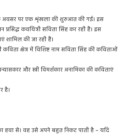
ंती के अवसर पर एक शृंखला की शुरुआत की गई। इस
ोजन प्रसिद्ध कवयित्री सविता सिंह कर रही हैं। इस
ताएं शामिल की जा रही हैं।
कविता क्षेत्र में विशिष्ट नाम सविता सिंह की कविताओं
उपन्यासकार और स्त्री विमर्शकार अनामिका की कविताएं
र है।
रात का हवा से। वह उसे अपने बहुत निकट पाती है – यदि