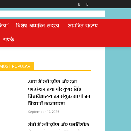
ियां
विशेष आमंत्रित सदस्य
आमंत्रित सदस्य
संपर्क
MOST POPULAR
आरा में स्त्री दर्पण और रज़ा
फाउंडेशन तथा वीर कुंवर सिंह
विश्वविद्यालय का संयुक्त आयोजन
बिहार में नवजागरण
September 17, 2025
रांची में स्त्री दर्पण और प्रगतिशील