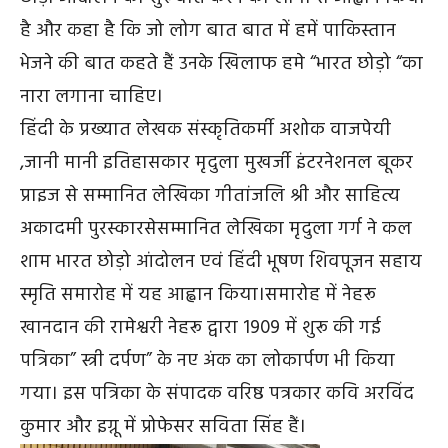
है और कहा है कि जो लोग बात बात में हमें पाकिस्तान
भेजने की बात कहते हैं उनके खिलाफ हमे “भारत छोड़ो “का
नारा लगाना चाहिए।
हिंदी के प्रख्यात लेखक संस्कृतिकर्मी अशोक वाजपेयी
,जानी मानी इतिहासकार मृदुला मुखर्जी इंटरनेशनल बूकर
प्राइज से सम्मानित लेखिका गीतांजलि श्री और साहित्य
अकादमी पुरस्कारसेसम्मानित लेखिका मृदुला गर्ग ने कल
शाम भारत छोड़ो आंदोलन एवं हिंदी भूषण शिवपूजन सहाय
स्मृति समारोह में यह आह्वान किया।समारोह में नेहरू
खानदान की रामेश्वरी नेहरू द्वारा 1909 में शुरू की गई
पत्रिका” स्त्री दर्पण” के नए अंक का लोकार्पण भी किया
गया। इस पत्रिका के संपादक वरिष्ठ पत्रकार कवि अरविंद
कुमार और इग्नू में प्रोफेसर सविता सिंह हैं।