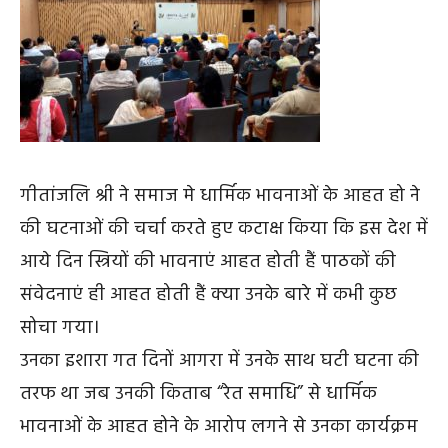
गीतांजलि श्री ने समाज मे धार्मिक भावनाओं के आहत हो ने
की घटनाओं की चर्चा करते हुए कटाक्ष किया कि इस देश में
आये दिन स्त्रियों की भावनाएं आहत होती हैं पाठकों की
संवेदनाएं ही आहत होती हैं क्या उनके बारे में कभी कुछ
सोचा गया।
उनका इशारा गत दिनों आगरा में उनके साथ घटी घटना की
तरफ था जब उनकी किताब “रेत समाधि” से धार्मिक
भावनाओं के आहत होने के आरोप लगने से उनका कार्यक्रम