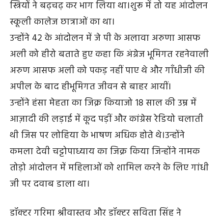
स्त्रियों ने बढ़चढ़ कर भाग लिया था।शुरू में तो यह आंदोलन
स्कूली कालेज छात्राओं का था।
उन्होंने 42 के आंदोलन में जे पी के अलावा अरुणा आसफ
अली को हीरो बताते हुए कहा कि अंग्रेज भूमिगत रहनेवाली
अरुण आसफ अली को पकड़ नहीं पाए थे और गाँधीजी की
अपील के बाद हीभूमिगत जीवन से बाहर आयीं।
उन्होंने हंसा मेहता का जिक्र कियाजो 18 साल की उम्र में
आज़ादी की लड़ाई में कूद पड़ीं और कांग्रेस रेडियो चलाती
थी जिस पर लोहिया के भाषण अधिक होते थे।उन्होंने
कमला देवी चट्टोपाध्याय का जिक्र किया जिन्होंने नामक
तोड़ो आंदोलन में महिलाओं को शामिल करने के लिए गांधी
जी पर दवाब डाला था।
डॉक्टर गरिमा श्रीवास्तव और डॉक्टर सविता सिंह ने