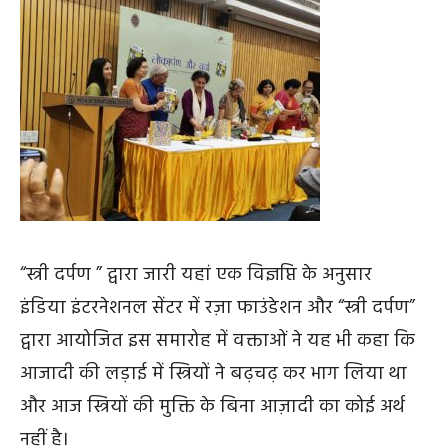
“स्त्री दर्पण ” द्वारा जारी यहां एक विज्ञप्ति के अनुसार
इंडिया इंटरनेशनल सेंटर में रज़ा फाउंडेशन और “स्त्री दर्पण”
द्वारा आयोजित इस समारोह में वक्ताओं ने यह भी कहा कि
आजादी की लड़ाई में स्त्रियों ने बढ़चढ़ कर भाग लिया था
और आज स्त्रियों की मुक्ति के बिना आज़ादी का कोई अर्थ
नहीं है।