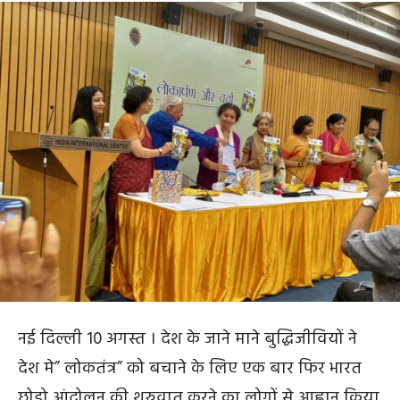
नई दिल्ली 10 अगस्त । देश के जाने माने बुद्धिजीवियों ने
देश मे” लोकतंत्र” को बचाने के लिए एक बार फिर भारत
छोड़ो आंदोलन की शुरुवात करने का लोगों से आह्वान किया