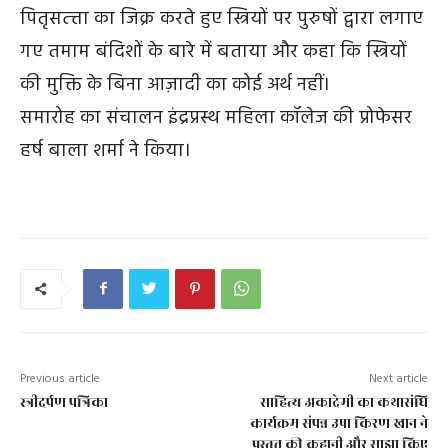
पितृसत्त्ता का जिक्र करते हुए स्त्रियों पर पुरुषों द्वारा लगाए
गए तमाम बंदिशों के बारे में बताया और कहा कि स्त्रियों
की मुक्ति के बिना आज़ादी का कोई अर्थ नहीं।
समारोह का संचालन इंद्रप्रस्थ महिला कॉलेज की प्रोफेसर
हर्ष बाला शर्मा ने किया।
Previous article
Next article
स्त्रीदर्पण पत्रिका
साहित्य अकादेमी का कथासंधि
कार्यक्रम संपन्न उषा किरण खान ने
प्रस्तुत की कहानी और साझा किए