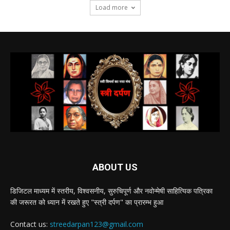
Load more
ABOUT US
डिजिटल माध्यम में स्तरीय, विश्वसनीय, सुरुचिपूर्ण और नवोन्मेषी साहित्यिक पत्रिका
की जरूरत को ध्यान में रखते हुए "स्त्री दर्पण" का प्रारम्भ हुआ
Contact us:
streedarpan123@gmail.com