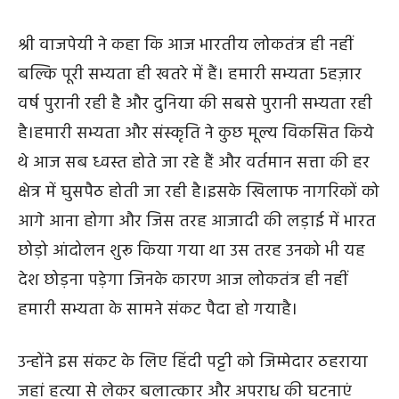
श्री वाजपेयी ने कहा कि आज भारतीय लोकतंत्र ही नहीं
बल्कि पूरी सभ्यता ही खतरे में हैं। हमारी सभ्यता 5हज़ार
वर्ष पुरानी रही है और दुनिया की सबसे पुरानी सभ्यता रही
है।हमारी सभ्यता और संस्कृति ने कुछ मूल्य विकसित किये
थे आज सब ध्वस्त होते जा रहे हैं और वर्तमान सत्ता की हर
क्षेत्र में घुसपैठ होती जा रही है।इसके खिलाफ नागरिकों को
आगे आना होगा और जिस तरह आजादी की लड़ाई में भारत
छोड़ो आंदोलन शुरू किया गया था उस तरह उनको भी यह
देश छोड़ना पड़ेगा जिनके कारण आज लोकतंत्र ही नहीं
हमारी सभ्यता के सामने संकट पैदा हो गयाहै।
उन्होंने इस संकट के लिए हिंदी पट्टी को जिम्मेदार ठहराया
जहां हत्या से लेकर बलात्कार और अपराध की घटनाएं