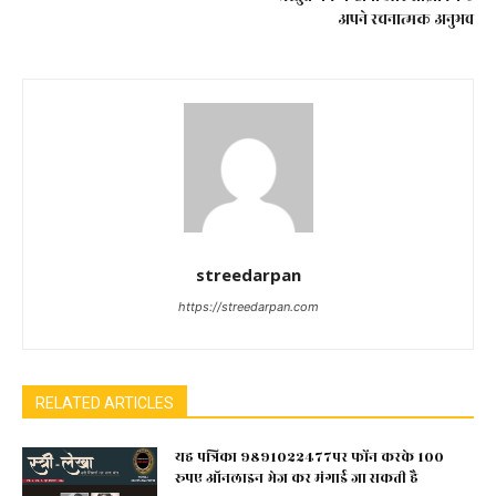
अपने रचनात्मक अनुभव
streedarpan
https://streedarpan.com
RELATED ARTICLES
यह पत्रिका 9891022477पर फोंन करके 100
रूपए ऑनलाइन भेज कर मंगाई जा सकती है