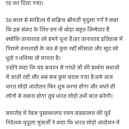
रद्द कर दिया गया।
50 साल से साहित्य में सक्रिय श्रीमती मृदुला गर्ग ने कहा
कि इस संकट के लिए हम भी थोड़ा बहुत जिम्मेदार हैं
क्योंकि तानाशाह को हमने चुना है।हर तानाशाह इतिहास में
पिछले तनाशाहों के अंत से कुछ नहीं सीखता और खुद को
भूतों न भविष्य तों मानता है।
उन्होंने कहा कि वह बचपन से गांधी जी की प्रार्थना सभाओं
में जाती रही और अब सब कुछ बदल गया है।हमे आज
भारत छोड़ो आंदोलन फिर शुरू करना होगा और अपने ही
लोगों से कहना होगा तुम भारत छोड़ो तभी बात बनेगी।
समारोह में नेहरू पुस्तकालय एवम संग्रहालय की पूर्व
निदेशक मृदुला मुखर्जी ने कहा कि भारत छोड़ो आंदोलन में