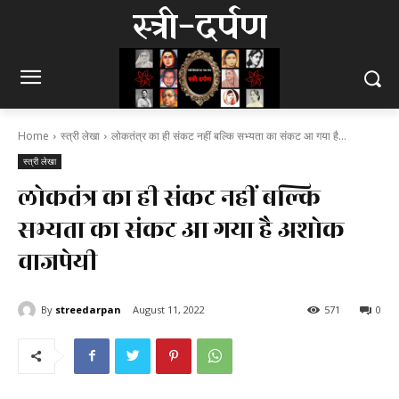
स्त्री-दर्पण
Home
स्त्री लेखा
लोकतंत्र का ही संकट नहीं बल्कि सभ्यता का संकट आ गया है...
स्त्री लेखा
लोकतंत्र का ही संकट नहीं बल्कि
सभ्यता का संकट आ गया है अशोक
वाजपेयी
By
streedarpan
August 11, 2022
571
0