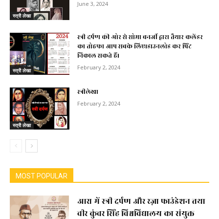
June 3, 2024
स्त्री लेखा
स्त्री दर्पण की ओर से सोमा बनर्जी द्वारा तैयार कलेंडर
का तोहफा आप सबके लिए।डाउनलोड कर प्रिंट
निकाल सकते हैं।
February 2, 2024
स्त्री लेखा
स्त्रीलेखा
February 2, 2024
स्त्री लेखा
MOST POPULAR
आरा में स्त्री दर्पण और रज़ा फाउंडेशन तथा
वीर कुंवर सिंह विश्वविद्यालय का संयुक्त