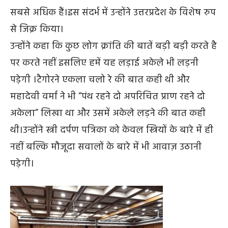
सबसे अधिक हैं।इस संदर्भ में उन्होंने उत्तरप्रदेश के विशेष रुप
से जिक्र किया।
उन्होंने कहा कि कुछ लोग क्रांति की बातें बड़ी बड़ी करते है
पर करते नहीं इसलिए हमें यह लड़ाई अकेले भी लड़नी
पड़ेगी ।टैगोरने एकला चलो रे की बात कही थी और
महादेवी वर्मा ने भी “पंथ रहने दो अपरिचित प्राण रहने दो
अकेला” लिखा था और उसमें अकेले लड़ने की बात कही
थी।उन्होंने स्त्री दर्पण पत्रिका को केवल स्त्रियों के बारे में ही
नहीं बल्कि मौजूदा सवालों के बारे में भी आवाज़ उठानी
पड़ेगी।