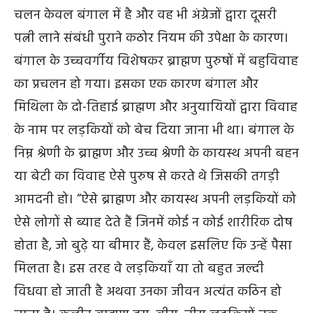
चलन केवल बंगाल में है और वह भी अंग्रेजों द्वारा दूसरी
पत्नी लाने संबंधी पुराने कठोर नियम की उपेक्षा के कारण।
बंगाल के उच्चवर्गीय विशेषकर ब्राह्मण पुरुषों में बहुविवाह
का प्रचलन हो गया। इसका एक कारण बंगाल और
मिथिला के दो-तिहाई ब्राह्मण और अनुयायियों द्वारा विवाह
के नाम पर लड़कियों को बेच दिया जाना भी था। बंगाल के
निम्न श्रेणी के ब्राह्मण और उच्च श्रेणी के कायस्थ अपनी बहन
या बेटी का विवाह ऐसे पुरुष से करते थे जिसकी तगड़ी
आमदनी हो। “ऐसे ब्राह्मण और कायस्थ अपनी लड़कियों को
ऐसे लोगों से ब्याह देते हैं जिनमें कोई न कोई शारीरिक दोष
होता है, जो बुढ़े या बीमार हैं, केवल इसलिए कि उन्हें पैसा
मिलता है। इस तरह वे लड़कियाँ या तो बहुत जल्दी
विधवा हो जाती है अथवा उनका जीवन अत्यंत कठिन हो