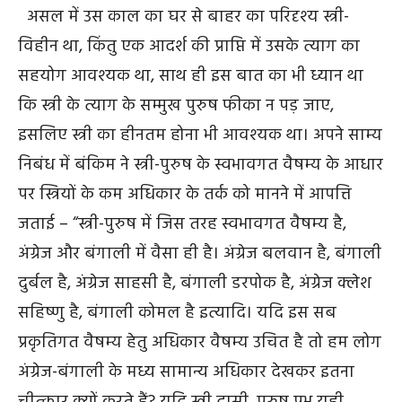
असल में उस काल का घर से बाहर का परिदृश्य स्त्री-
विहीन था, किंतु एक आदर्श की प्राप्ति में उसके त्याग का
सहयोग आवश्यक था, साथ ही इस बात का भी ध्यान था
कि स्त्री के त्याग के सम्मुख पुरुष फीका न पड़ जाए,
इसलिए स्त्री का हीनतम होना भी आवश्यक था। अपने साम्य
निबंध में बंकिम ने स्त्री-पुरुष के स्वभावगत वैषम्य के आधार
पर स्त्रियों के कम अधिकार के तर्क को मानने में आपत्ति
जताई – “स्त्री-पुरुष में जिस तरह स्वभावगत वैषम्य है,
अंग्रेज और बंगाली में वैसा ही है। अंग्रेज बलवान है, बंगाली
दुर्बल है, अंग्रेज साहसी है, बंगाली डरपोक है, अंग्रेज क्लेश
सहिष्णु है, बंगाली कोमल है इत्यादि। यदि इस सब
प्रकृतिगत वैषम्य हेतु अधिकार वैषम्य उचित है तो हम लोग
अंग्रेज-बंगाली के मध्य सामान्य अधिकार देखकर इतना