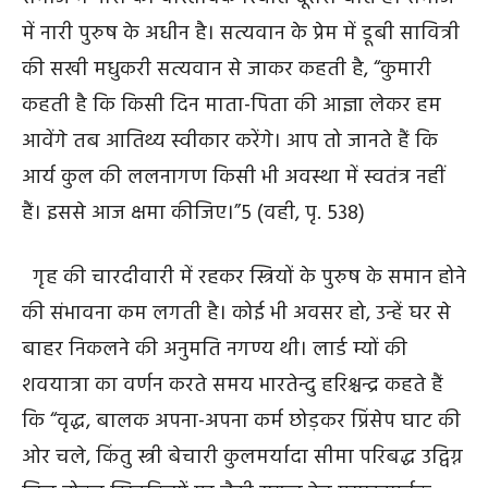
में नारी पुरुष के अधीन है। सत्यवान के प्रेम में डूबी सावित्री
की सखी मधुकरी सत्यवान से जाकर कहती है, “कुमारी
कहती है कि किसी दिन माता-पिता की आज्ञा लेकर हम
आवेंगे तब आतिथ्य स्वीकार करेंगे। आप तो जानते हैं कि
आर्य कुल की ललनागण किसी भी अवस्था में स्वतंत्र नहीं
हैं। इससे आज क्षमा कीजिए।”
5
(वही, पृ. 538)
गृह की चारदीवारी में रहकर स्त्रियों के पुरुष के समान होने
की संभावना कम लगती है। कोई भी अवसर हो, उन्हें घर से
बाहर निकलने की अनुमति नगण्य थी। लार्ड म्यों की
शवयात्रा का वर्णन करते समय भारतेन्दु हरिश्चन्द्र कहते हैं
कि “वृद्ध, बालक अपना-अपना कर्म छोड़कर प्रिंसेप घाट की
ओर चले, किंतु स्त्री बेचारी कुलमर्यादा सीमा परिबद्ध उद्विग्न