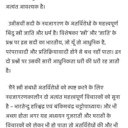
अत्यंत आवश्यक है।
उन्नीसवीं सदी के नवजागरण के अंतर्विरोधों के महत्त्वपूर्ण
बिंदु स्त्री जाति और धर्म हैं। विशेषकर ‘स्त्री’ और ‘जाति’ के
प्रश्न पर इस सदी का भारतीय, जो यूँ तो आधुनिक है,
परंपरावादी और प्रतिक्रियावादी होने से बच नहीं पाता। इन
दो प्रश्नों पर उसकी सारी आधुनिकता धरी की धरी रह जाती
है।
मैंने स्त्री संबंधी अंतर्विरोधों को स्पष्ट करने के लिए
नवजागरणकालीन दो अत्यंत महत्त्वपूर्ण विचारकों को सुना
है – भारतेन्दु हरिश्चंद्र एवं बंकिमचंद्र चट्टोपाध्याय। और भी
अच्छा होता अगर यह अध्ययन गुजराती और मराठी के
विचारकों को लेकर भी हो पाता तो अंतर्विरोधों की और भी