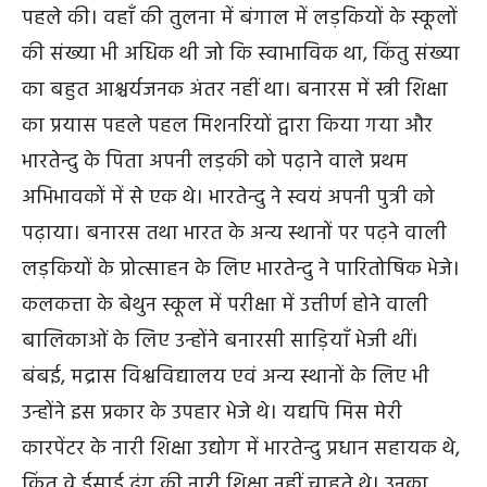
पहले की। वहाँ की तुलना में बंगाल में लड़कियों के स्कूलों
की संख्या भी अधिक थी जो कि स्वाभाविक था, किंतु संख्या
का बहुत आश्चर्यजनक अंतर नहीं था। बनारस में स्त्री शिक्षा
का प्रयास पहले पहल मिशनरियों द्वारा किया गया और
भारतेन्दु के पिता अपनी लड़की को पढ़ाने वाले प्रथम
अभिभावकों में से एक थे। भारतेन्दु ने स्वयं अपनी पुत्री को
पढ़ाया। बनारस तथा भारत के अन्य स्थानों पर पढ़ने वाली
लड़कियों के प्रोत्साहन के लिए भारतेन्दु ने पारितोषिक भेजे।
कलकत्ता के बेथुन स्कूल में परीक्षा में उत्तीर्ण होने वाली
बालिकाओं के लिए उन्होंने बनारसी साड़ियाँ भेजी थीं।
बंबई, मद्रास विश्वविद्यालय एवं अन्य स्थानों के लिए भी
उन्होंने इस प्रकार के उपहार भेजे थे। यद्यपि मिस मेरी
कारपेंटर के नारी शिक्षा उद्योग में भारतेन्दु प्रधान सहायक थे,
किंतु वे ईसाई ढंग की नारी शिक्षा नहीं चाहते थे। उनका