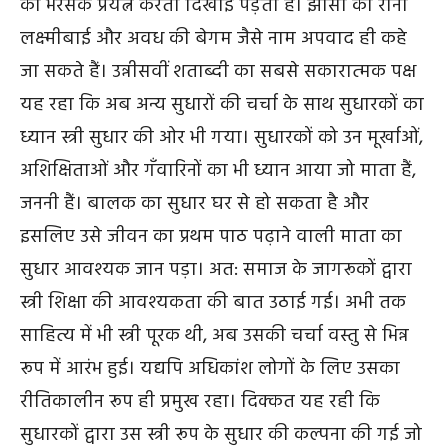
का भरसक प्रयत्न करती दिखाई पड़ती है। झाँसी की रानी
लक्ष्मीबाई और अवध की बेगम जैसे नाम अपवाद ही कहे
जा सकते हैं। उन्नीसवीं शताब्दी का सबसे सकारात्मक पक्ष
यह रहा कि अब अन्य सुधारों की चर्चा के साथ सुधारकों का
ध्यान स्त्री सुधार की ओर भी गया। सुधारकों को उन मूर्खाओं,
अशिक्षिताओं और गँवारिनों का भी ध्यान आया जो माता हैं,
जननी हैं। बालक का सुधार घर से हो सकता है और
इसलिए उसे जीवन का प्रथम पाठ पढ़ाने वाली माता का
सुधार आवश्यक जान पड़ा। अत: समाज के जागरूकों द्वारा
स्त्री शिक्षा की आवश्यकता की बात उठाई गई। अभी तक
साहित्य में भी स्त्री पूरक थी, अब उसकी चर्चा वस्तु से भिन्न
रूप में आरंभ हुई। यद्यपि अधिकांश लोगों के लिए उसका
रीतिकालीन रूप ही प्रमुख रहा। दिक्कत यह रही कि
सुधारकों द्वारा उस स्त्री रूप के सुधार की कल्पना की गई जो