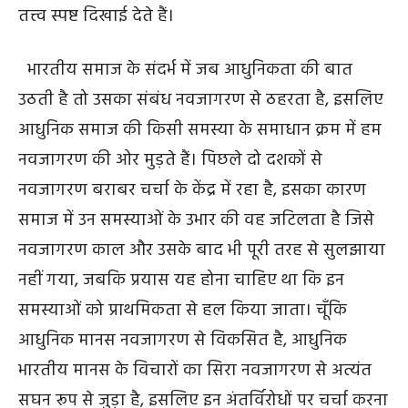
तत्त्व स्पष्ट दिखाई देते हैं।
भारतीय समाज के संदर्भ में जब आधुनिकता की बात
उठती है तो उसका संबंध नवजागरण से ठहरता है, इसलिए
आधुनिक समाज की किसी समस्या के समाधान क्रम में हम
नवजागरण की ओर मुड़ते हैं। पिछले दो दशकों से
नवजागरण बराबर चर्चा के केंद्र में रहा है, इसका कारण
समाज में उन समस्याओं के उभार की वह जटिलता है जिसे
नवजागरण काल और उसके बाद भी पूरी तरह से सुलझाया
नहीं गया, जबकि प्रयास यह होना चाहिए था कि इन
समस्याओं को प्राथमिकता से हल किया जाता। चूँकि
आधुनिक मानस नवजागरण से विकसित है, आधुनिक
भारतीय मानस के विचारों का सिरा नवजागरण से अत्यंत
सघन रूप से जुड़ा है, इसलिए इन अंतर्विरोधों पर चर्चा करना