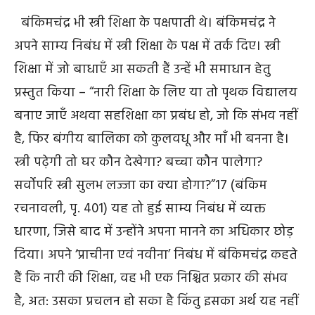
बंकिमचंद्र भी स्त्री शिक्षा के पक्षपाती थे। बंकिमचंद्र ने
अपने साम्य निबंध में स्त्री शिक्षा के पक्ष में तर्क दिए। स्त्री
शिक्षा में जो बाधाएँ आ सकती हैं उन्हें भी समाधान हेतु
प्रस्तुत किया – “नारी शिक्षा के लिए या तो पृथक विद्यालय
बनाए जाएँ अथवा सहशिक्षा का प्रबंध हो, जो कि संभव नहीं
है, फिर बंगीय बालिका को कुलवधू और माँ भी बनना है।
स्त्री पढ़ेगी तो घर कौन देखेगा? बच्चा कौन पालेगा?
सर्वोपरि स्त्री सुलभ लज्जा का क्या होगा?”
17
(बंकिम
रचनावली, पृ. 401) यह तो हुई साम्य निबंध में व्यक्त
धारणा, जिसे बाद में उन्होंने अपना मानने का अधिकार छोड़
दिया। अपने ‘प्राचीना एवं नवीना’ निबंध में बंकिमचंद्र कहते
हैं कि नारी की शिक्षा, वह भी एक निश्चित प्रकार की संभव
है, अत: उसका प्रचलन हो सका है किंतु इसका अर्थ यह नहीं