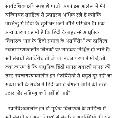
सार्वदेशिक छवि स्पष्ट हो पाती। अपने इस आलेख में मैंने
बंकिमचंद्र साहित्य से उदाहरण अधिक रखे हैं क्योंकि
भारतेन्दु से हिंदी के सुधीजन भली भाँति परिचित हैं। एक
अन्य कारण यह भी है कि हिंदी के बहुत-से आधुनिक
विचारक आज के हिंदी समाज के अंतर्विरोधों का दायित्व
नवजागरणकालीन चिंतकों पर लादकर निश्चिंत हो जाते हैं।
स्त्री संबंधी अंतर्विरोध तो बँगला नवजागरण में भी थे, तो
क्या कारण है कि आधुनिक हिंदी मानस बंगाली मानस की
तरह नवजागरणकालीन इन अंतर्विरोधों से बहुत दूर नहीं जा
सका। स्त्री के संबंध में हिंदी जाति बँगला जाति की तरह
उदार और सहिष्णु क्यों नहीं हो पाई?
उपनिवेशकालीन इन दो मूर्धन्य विचारकों के साहित्य में
स्त्री संबंधी एवं अन्य विषयों से संबंधित अंतर्विरोधों की यह