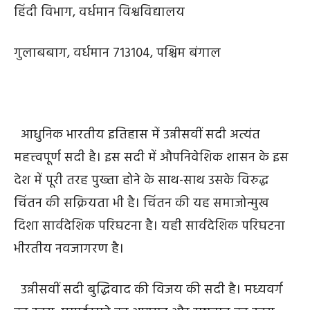
हिंदी विभाग, वर्धमान विश्वविद्यालय
गुलाबबाग, वर्धमान 713104, पश्चिम बंगाल
आधुनिक भारतीय इतिहास में उन्नीसवीं सदी अत्यंत
महत्त्वपूर्ण सदी है। इस सदी में औपनिवेशिक शासन के इस
देश में पूरी तरह पुख्ता होने के साथ-साथ उसके विरुद्ध
चिंतन की सक्रियता भी है। चिंतन की यह समाजोन्मुख
दिशा सार्वदेशिक परिघटना है। यही सार्वदेशिक परिघटना
भीरतीय नवजागरण है।
उन्नीसवीं सदी बुद्धिवाद की विजय की सदी है। मध्यवर्ग