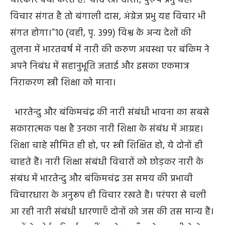
चीत्कार क्यों करते हैं? यदि स्त्री दासी, पुरुष प्रभु यही
विचार संगत है तो बंगाली दास, अंग्रेज प्रभु यह विचार भी
संगत होगा।”
10
(वही, पृ. 399) विश्व के अन्य देशों की
तुलना में भारतवर्ष में नारी की करुण अवस्था पर बंकिम ने
अपने निबंध में सहानुभूति जताई और इसका एकमात्र
निराकरण स्त्री शिक्षा को माना।
भारतेन्दु और बंकिमचंद्र की नारी संबंधी भावना का सबसे
सकारात्मक पक्ष है उनका नारी शिक्षा के संबंध में आग्रह।
शिक्षा चाहे सीमित ही हो, पर स्त्री शिक्षित हो, ये दोनों ही
चाहते हैं। नारी शिक्षा संबंधी विचारों को छोड़कर नारी के
संबंध में भारतेन्दु और बंकिमचंद्र उस समय की प्रभावी
विचारधारा के अनुरूप ही विचार रखते हैं। परंपरा से चली
आ रही नारी संबंधी धारणाएँ दोनों को जस की तस मान्य हैं।