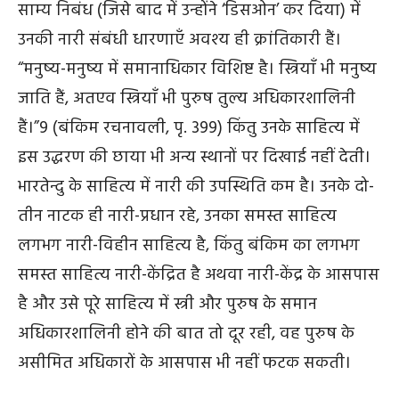
साम्य निबंध (जिसे बाद में उन्होंने ‘डिसओन’ कर दिया) में
उनकी नारी संबंधी धारणाएँ अवश्य ही क्रांतिकारी हैं।
“मनुष्य-मनुष्य में समानाधिकार विशिष्ट है। स्त्रियाँ भी मनुष्य
जाति हैं, अतएव स्त्रियाँ भी पुरुष तुल्य अधिकारशालिनी
हैं।”
9
(बंकिम रचनावली, पृ. 399) किंतु उनके साहित्य में
इस उद्धरण की छाया भी अन्य स्थानों पर दिखाई नहीं देती।
भारतेन्दु के साहित्य में नारी की उपस्थिति कम है। उनके दो-
तीन नाटक ही नारी-प्रधान रहे, उनका समस्त साहित्य
लगभग नारी-विहीन साहित्य है, किंतु बंकिम का लगभग
समस्त साहित्य नारी-केंद्रित है अथवा नारी-केंद्र के आसपास
है और उसे पूरे साहित्य में स्त्री और पुरुष के समान
अधिकारशालिनी होने की बात तो दूर रही, वह पुरुष के
असीमित अधिकारों के आसपास भी नहीं फटक सकती।