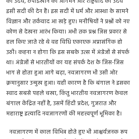
का उदय, छपाईखाने का आगमन और राष्ट्रवाद का उदय
इसी सदी की देन हैं। इस सदी में धर्म और आस्था के सामने
विज्ञान और तर्कवाद आ खड़े हुए। मनीषियों ने प्रश्नों को नए
कोण से देखना आरंभ किया। अभी तक प्रश्न जिस प्रकार से
हल किए जाते रहे थे वह विधि एकाएक अप्रासंगिक हो
उठी। कहना न होगा कि इस सबके उत्स में अंग्रेजों से संपर्क
था। अंग्रेजों से भारतीयों का यह संपर्क देश के जिस-जिस
भाग से होता हुआ आगे बढ़ा, नवजागरण भी उसी ओर
क्रमानुसार उन्मुख हुआ। यही कारण है कि बंगाल ने इसका
स्वाद सबसे पहले चखा, किंतु भारतीय नवजागरण केवल
बंगाल केंद्रित नहीं है, उसमें हिंदी प्रदेश, गुजरात और
महाराष्ट्र इत्यादि नवजागरणों की महत्त्वपूर्ण भूमिका है।
नवजागरण में काल विभिन्न होते हुए भी आश्चर्यजनक रूप