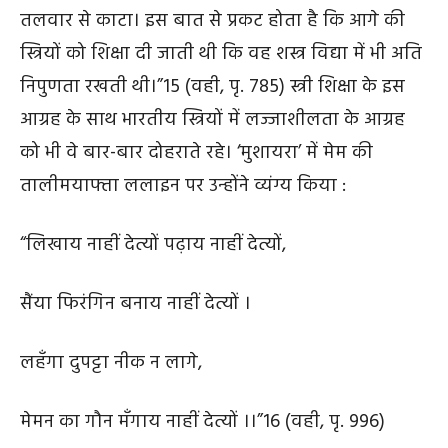
तलवार से काटा। इस बात से प्रकट होता है कि आगे की
स्त्रियों को शिक्षा दी जाती थी कि वह शस्त्र विद्या में भी अति
निपुणता रखती थी।”
15
(वही, पृ. 785) स्त्री शिक्षा के इस
आग्रह के साथ भारतीय स्त्रियों में लज्जाशीलता के आग्रह
को भी वे बार-बार दोहराते रहे। ‘मुशायरा’ में मेम की
तालीमयाफ्ता ललाइन पर उन्होंने व्यंग्य किया :
“लिखाय नाहीं देत्यों पढ़ाय नाहीं देत्यों,
सैंया फिरंगिन बनाय नाहीं देत्यों ।
लहँगा दुपट्टा नीक न लागे,
मेमन का गौन मँगाय नाहीं देत्यों ।।”
16
(वही, पृ. 996)