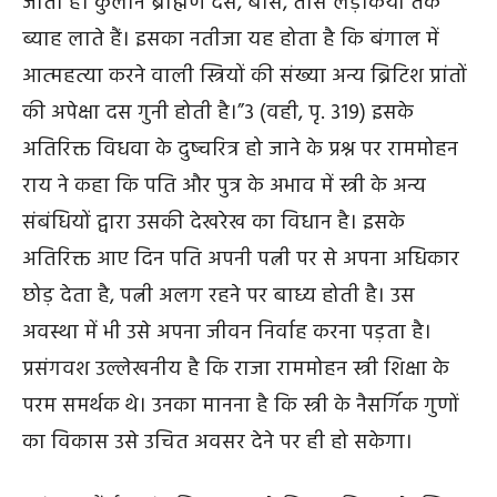
जाता है। कुलीन ब्राह्मण दस, बीस, तीस लड़कियों तक
ब्याह लाते हैं। इसका नतीजा यह होता है कि बंगाल में
आत्महत्या करने वाली स्त्रियों की संख्या अन्य ब्रिटिश प्रांतों
की अपेक्षा दस गुनी होती है।”
3
(वही, पृ. 319) इसके
अतिरिक्त विधवा के दुष्चरित्र हो जाने के प्रश्न पर राममोहन
राय ने कहा कि पति और पुत्र के अभाव में स्त्री के अन्य
संबंधियों द्वारा उसकी देखरेख का विधान है। इसके
अतिरिक्त आए दिन पति अपनी पत्नी पर से अपना अधिकार
छोड़ देता है, पत्नी अलग रहने पर बाध्य होती है। उस
अवस्था में भी उसे अपना जीवन निर्वाह करना पड़ता है।
प्रसंगवश उल्लेखनीय है कि राजा राममोहन स्त्री शिक्षा के
परम समर्थक थे। उनका मानना है कि स्त्री के नैसर्गिक गुणों
का विकास उसे उचित अवसर देने पर ही हो सकेगा।