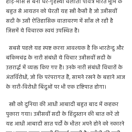
हाड़-मांस से बनी घर-गृहस्थी चलाती पवित्र भारत भूमि के
बहुत से आयतन को घेरती यह स्त्री कैसी है जो उन्नीसवीं
सदी के उसी ऐतिहासिक वातावरण में साँस ले रही है
जिसमें ये विचारक स्वयं उपस्थित हैं।
सबसे पहले यह स्पष्ट करना आवश्यक है कि भारतेन्दु और
बंकिमचंद्र के नारी संबंधी ये विचार उन्नीसवीं सदी के
उत्तरार्द्ध में व्यक्त किए गए हैं। उनके नारी संबंधी विचारों के
अंतर्विरोधों, जो कि परंपरागत हैं, सामने रखने के बहाने आज
के नारी-विरोधी बिंदुओं पर भी एक दृष्टिपात होगा।
स्त्री को दुनिया की आधी आबादी बहुत बाद में कहकर
पुकारा गया। उन्नीसवीं सदी के हिंदुस्तान की बात करें तो
यह आधी आबादी सात पर्दों के भीतर अपने होने को नकारने