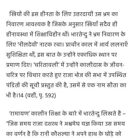
स्त्रियों की इस हीनता के लिए उत्तरदायी उस भ्रम का
निवारण आवश्यक है जिसके अनुसार स्त्रियाँ सदैव ही
हीनावस्था में शिक्षाविहीन थीं। भारतेन्दु ने भ्रम निवारण के
लिए ‘नीलदेवी’ नाटक रचा। प्राचीन काल में आर्य ललनाएँ
सुशिक्षिता थीं, इस बात के उन्होंने एकाधिक स्थान पर
प्रमाण दिए। ‘चरितावली’ में उन्होंने कालीदास के जीवन-
चरित्र पर विचार करते हुए राजा भोज की सभा में उपस्थित
पंडितों की सूची प्रस्तुत की है, उसमें से एक नाम सीता का
भी है।
14
(वही, पृ. 592)
‘रामायण’ कालीन शिक्षा के बारे में भारतेन्दु लिखते हैं –
“जिस समय राजा दशरथ ने अश्वमेघ यज्ञ किया उस समय
का वर्णन है कि रानी कौशल्या ने अपने हाथ के घोड़े को