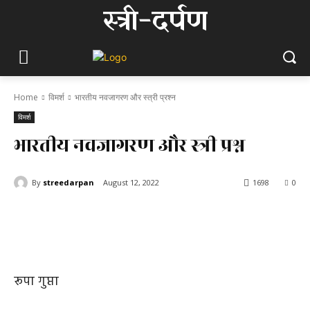
स्त्री-दर्पण
Home
विमर्श
भारतीय नवजागरण और स्त्री प्रश्न
विमर्श
भारतीय नवजागरण और स्त्री प्रश्न
By
streedarpan
August 12, 2022
1698
0
रूपा गुप्ता