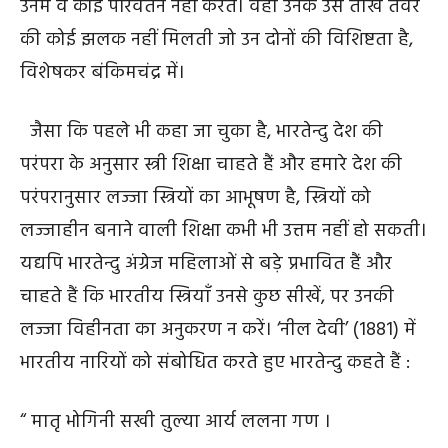
उनमें वे कोई परिवर्तन नहीं करते। वहाँ उनके उस तीखे तेवर
की कोई झलक नहीं मिलती जो उन दोनों की विशिष्टता है,
विशेषकर बंकिमचंद्र में।
जैसा कि पहले भी कहा जा चुका है, भारतेन्दु देश की
परंपरा के अनुसार स्त्री शिक्षा चाहते हैं और हमारे देश की
परंपरानुसार लज्जा स्त्रियों का आभूषण है, स्त्रियों को
लज्जाहीन बनाने वाली शिक्षा कभी भी उत्तम नहीं हो सकती।
यद्यपि भारतेन्दु अंग्रेज महिलाओं से बड़े प्रभावित हैं और
चाहते हैं कि भारतीय स्त्रियाँ उनसे कुछ सीखें, पर उनकी
लज्जा विहीनता का अनुकरण न करें। ‘नील देवी’ (1881) में
भारतीय नारियों को संबोधित करते हुए भारतेन्दु कहते हैं :
“ मातृ भोगिनी सखी तुल्या आर्य ललना गण ।