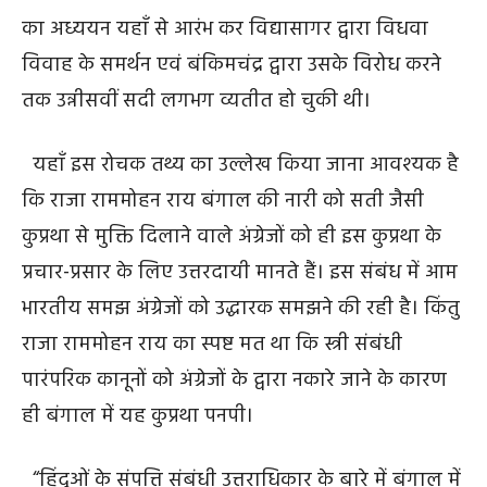
का अध्ययन यहाँ से आरंभ कर विद्यासागर द्वारा विधवा
विवाह के समर्थन एवं बंकिमचंद्र द्वारा उसके विरोध करने
तक उन्नीसवीं सदी लगभग व्यतीत हो चुकी थी।
यहाँ इस रोचक तथ्य का उल्लेख किया जाना आवश्यक है
कि राजा राममोहन राय बंगाल की नारी को सती जैसी
कुप्रथा से मुक्ति दिलाने वाले अंग्रेजों को ही इस कुप्रथा के
प्रचार-प्रसार के लिए उत्तरदायी मानते हैं। इस संबंध में आम
भारतीय समझ अंग्रेजों को उद्धारक समझने की रही है। किंतु
राजा राममोहन राय का स्पष्ट मत था कि स्त्री संबंधी
पारंपरिक कानूनों को अंग्रेजों के द्वारा नकारे जाने के कारण
ही बंगाल में यह कुप्रथा पनपी।
“हिंदुओं के संपत्ति संबंधी उत्तराधिकार के बारे में बंगाल में