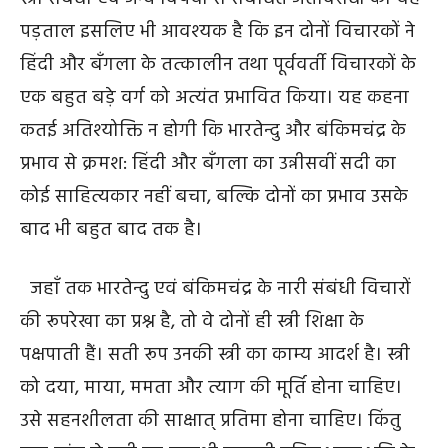
पड़ताल इसलिए भी आवश्यक है कि इन दोनों विचारकों ने
हिंदी और बँगला के तत्कालीन तथा पूर्ववर्ती विचारकों के
एक बहुत बड़े वर्ग को अत्यंत प्रभावित किया। यह कहना
कतई अतिश्योक्ति न होगी कि भारतेन्दु और बंकिमचंद्र के
प्रभाव से क्रमश: हिंदी और बँगला का उन्नीसवीं सदी का
कोई साहित्यकार नहीं बचा, बल्कि दोनों का प्रभाव उसके
बाद भी बहुत बाद तक है।
जहाँ तक भारतेन्दु एवं बंकिमचंद्र के नारी संबंधी विचारों
की रूपरेखा का प्रश्न है, तो वे दोनों ही स्त्री शिक्षा के
पक्षपाती हैं। सती रूप उनकी स्त्री का काम्य आदर्श है। स्त्री
को दया, माया, ममता और त्याग की मूर्ति होना चाहिए।
उसे सहनशीलता की साक्षात् प्रतिमा होना चाहिए। किंतु