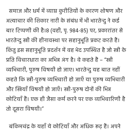
समाज और धर्म में व्याप्त कुरीतियों के कारण शोषण और
अत्याचार की शिकार नारी के संबंध में भी भारतेन्दु ने कई
बार टिप्पणी की है।
8
(वही, पृ. 984-85) पर, प्रकारांतर से
भारतेन्दु स्त्री की हीनावस्था पर सहानुभूति प्रकट करते हैं।
किंतु इस सहानुभूति प्रदर्शन में वह भेद उपस्थित है जो स्त्री के
प्रति विचारधारा का अभिन्न अंग है। वे कहते हैं – “स्त्री
व्यभिचारी, पुरुष विषयी हो जाए। भारतेन्दु यह बात नहीं
कहते कि स्त्री-पुरुष व्यभिचारी हो जाएँ या पुरुष व्यभिचारी
और स्त्रियाँ विषयी हो जाएँ। स्त्री-पुरुष दोनों की भिन्न
कोटियाँ हैं। एक ही जैसा कर्म करने पर एक व्यभिचारिणी है
तो दूसरा विषयी।”
बंकिमचंद्र के यहाँ ये कोटियाँ और अधिक रूढ़ हैं। अपने