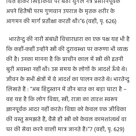
चित्त होकर खिड़कियों पर बैठी युगल नेत्र प्रसारनपूर्वक
अपने हितैषी परम गुणवान उपराज के मृतक शरीर के
आगमन की मार्ग प्रतीक्षा करती थी।”
6
(वही, पृ. 626)
भारतेन्दु की नारी संबंधी विचारधारा का एक पक्ष यह भी है
कि कहीं-कहीं उन्होंने स्त्री की दुरावस्था पर करुणा भी व्यक्त
की है। उनका मानना है कि प्राचीन काल में स्त्री की इतनी
बुरी अवस्था नहीं थी। उस समय के लोगों के आदर्श ऊँचे थे।
जीवन के सभी क्षेत्रों में वे आदर्श का पालन करते थे। भारतेन्दु
लिखते हैं : “अब हिंदुस्तान में तीन बात का बड़ा घाटा है –
वह यह है कि लोग विद्या, स्त्री, राजा का तादृश स्वरूप
ज्ञानपूर्वक आदर नहीं करते। विद्या को केवल एक जीविका
की वस्तु समझते हैं, वैसे ही स्त्री को केवल कामशांत्यर्थ वा
घर की सेवा करने वाली मात्र जानते हैं।”
7
(वही, पृ. 629)