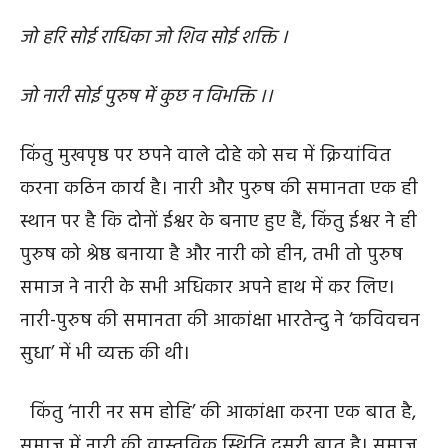
जो हरि सोई राधिका जो शिव सोई शक्ति ।
जो नारी सोई पुरुष में कुछ न विभक्ति ।।
किंतु मुखपृष्ठ पर छपने वाले दोहे को सच में क्रियांवित
करना कठिन कार्य है। नारी और पुरुष की समानता एक ही
स्थान पर है कि दोनों ईश्वर के बनाए हुए हैं, किंतु ईश्वर ने ही
पुरुष को श्रेष्ठ बनाया है और नारी को हीन, तभी तो पुरुष
समाज ने नारी के सभी अधिकार अपने हाथ में कर लिए।
नारी-पुरुष की समानता की आकांक्षा भारतेन्दु ने ‘कविवचन
सुधा’ में भी व्यक्त की थी।
किंतु ‘नारी नर सम होहि’ की आकांक्षा करना एक बात है,
समाज में नारी की वास्तविक स्थिति दूसरी बात है। समाज