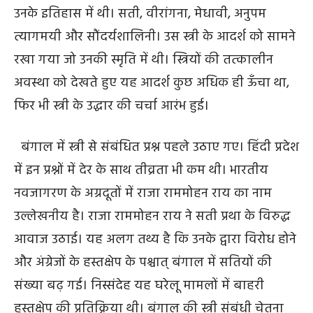
उनके इतिहास में थी। सती, वीरांगना, मेधावी, अनुपम
त्यागमयी और सौंदर्यशालिनी। उस स्त्री के आदर्श को सामने
रखा गया जो उनकी स्मृति में थी। स्त्रियों की तत्कालीन
अवस्था को देखते हुए यह आदर्श कुछ अधिक ही ऊँचा था,
फिर भी स्त्री के उद्धार की चर्चा आरंभ हुई।
बंगाल में स्त्री से संबंधित प्रश्न पहले उठाए गए। हिंदी प्रदेश
में इन प्रश्नों में देर के साथ तीव्रता भी कम थी। भारतीय
नवजागरण के अग्रदूतों में राजा राममोहन राय का नाम
उल्लेखनीय है। राजा राममोहन राय ने सती प्रथा के विरुद्ध
आवाज उठाई। यह अलग तथ्य है कि उनके द्वारा विरोध होने
और अंग्रेजों के हस्तक्षेप के पश्चात् बंगाल में सतियों की
संख्या बढ़ गई। निस्संदेह यह घरेलू मामलों में बाहरी
हस्तक्षेप की प्रतिक्रिया थी। बंगाल की स्त्री संबंधी चेतना