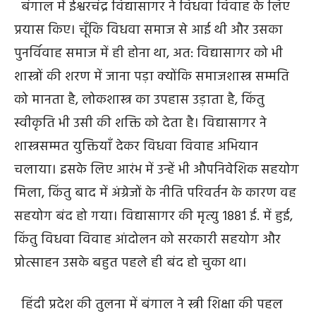
बंगाल में ईश्वरचंद्र विद्यासागर ने विधवा विवाह के लिए
प्रयास किए। चूँकि विधवा समाज से आई थी और उसका
पुनर्विवाह समाज में ही होना था, अत: विद्यासागर को भी
शास्त्रों की शरण में जाना पड़ा क्योंकि समाजशास्त्र सम्मति
को मानता है, लोकशास्त्र का उपहास उड़ाता है, किंतु
स्वीकृति भी उसी की शक्ति को देता है। विद्यासागर ने
शास्त्रसम्मत युक्तियाँ देकर विधवा विवाह अभियान
चलाया। इसके लिए आरंभ में उन्हें भी औपनिवेशिक सहयोग
मिला, किंतु बाद में अंग्रेजों के नीति परिवर्तन के कारण वह
सहयोग बंद हो गया। विद्यासागर की मृत्यु 1881 ई. में हुई,
किंतु विधवा विवाह आंदोलन को सरकारी सहयोग और
प्रोत्साहन उसके बहुत पहले ही बंद हो चुका था।
हिंदी प्रदेश की तुलना में बंगाल ने स्त्री शिक्षा की पहल