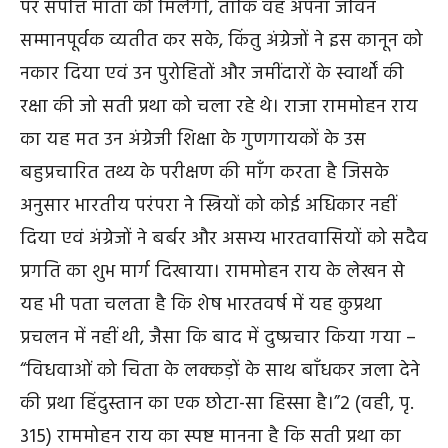
पर संपत्ति माता को मिलेगी, ताकि वह अपना जीवन
सम्मानपूर्वक व्यतीत कर सके, किंतु अंग्रेजों ने इस कानून को
नकार दिया एवं उन पुरोहितों और जमींदारों के स्वार्थों की
रक्षा की जो सती प्रथा को चला रहे थे। राजा राममोहन राय
का यह मत उन अंग्रेजी शिक्षा के गुणगायकों के उस
बहुप्रचारित तथ्य के परीक्षण की माँग करता है जिसके
अनुसार भारतीय परंपरा ने स्त्रियों को कोई अधिकार नहीं
दिया एवं अंग्रेजों ने बर्बर और असभ्य भारतवासियों को सदैव
प्रगति का शुभ मार्ग दिखाया। राममोहन राय के लेखन से
यह भी पता चलता है कि शेष भारतवर्ष में यह कुप्रथा
प्रचलन में नहीं थी, जैसा कि बाद में दुष्प्रचार किया गया –
“विधवाओं को चिता के लक्कड़ों के साथ बाँधकर जला देने
की प्रथा हिंदुस्तान का एक छोटा-सा हिस्सा है।”
2
(वही, पृ.
315) राममोहन राय का स्पष्ट मानना है कि सती प्रथा का