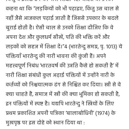
कहना था कि “लड़कियों को भी पढ़ाइए, किंतु उस चाल से
नहीं जैसे आजकल पढ़ाई जाती हैं जिससे उपकार के बदले
बुराई होती है। ऐसी चाल से उनको शिक्षा दीजिए कि वे
अपना देश और कुलधर्म सीखें, पति की भक्ति करें और
लड़कों को सहज में शिक्षा दें।”
4
(भारतेन्दु समग्र, पृ. 1013) ये
पंक्तियाँ भारतेन्दु की नारी भावना की कुंजी हैं। अपने
महत्त्वपूर्ण निबंध ‘भारतवर्ष की उन्नति कैसे हो सकती है’ में
नारी शिक्षा संबंधी कुल अढ़ाई पंक्तियों में उन्होंने नारी के
कर्तव्यों को निश्चयात्मक ढंग से निश्चित कर दिया। स्त्री से वे
क्या चाहते हैं, समाज में स्त्री की क्या भूमिका हो सकती है,
इन पंक्तियों में स्पष्ट है। यद्यपि भारतेन्दु ने स्त्रियों के लिए
प्रथम प्रकाशित अपनी पत्रिका ‘बालाबोधिनी’ (1974) के
मुखपृष्ठ पर इस दोहे को स्थान दिया था :