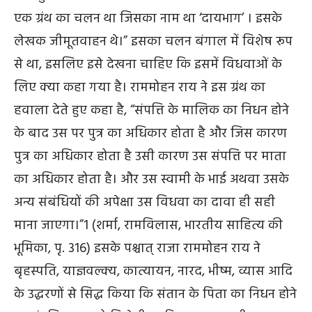
एक ग्रंथ का चलन था जिसका नाम था ‘दायभाग’ । इसके
लेखक जीमूतवाहन थे।” इसका चलन बंगाल में विशेष रूप
से था, इसलिए इसे देखना चाहिए कि इसमें विधवाओं के
लिए क्या कहा गया है। राममोहन राय ने इस ग्रंथ का
हवाला देते हुए कहा है, “संपत्ति के मालिक का निधन होने
के बाद उस पर पुत्र का अधिकार होता है और जिस कारण
पुत्र का अधिकार होता है उसी कारण उस संपत्ति पर माता
का अधिकार होता है। और उस स्वामी के भाई अथवा उसके
अन्य संबंधियों की अपेक्षा उस विधवा का दावा ही सही
माना जाएगा।”
1
(शर्मा, रामविलास, भारतीय साहित्य की
भूमिका, पृ. 316) इसके पश्चात् राजा राममोहन राय ने
बृहस्पति, याज्ञवल्क्य, कात्यायन, नारद, भीष्म, व्यास आदि
के उद्धरणों से सिद्ध किया कि संतान के पिता का निधन होने