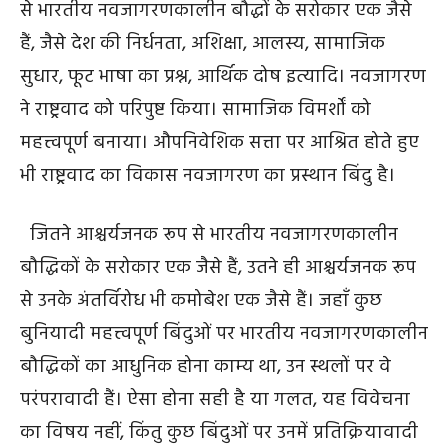
से भारतीय नवजागरणकालीन बौद्धों के सरोकार एक जैसे
हैं, जैसे देश की निर्धनता, अशिक्षा, आलस्य, सामाजिक
सुधार, फूट भाषा का प्रश्न, आर्थिक दोष इत्यादि। नवजागरण
ने राष्ट्रवाद को परिपुष्ट किया। सामाजिक विमर्शों को
महत्त्वपूर्ण बनाया। औपनिवेशिक सत्ता पर आश्रित होते हुए
भी राष्ट्रवाद का विकास नवजागरण का प्रस्थान बिंदु है।
जितने आश्चर्यजनक रूप से भारतीय नवजागरणकालीन
बौद्धिकों के सरोकार एक जैसे हैं, उतने ही आश्चर्यजनक रूप
से उनके अंतर्विरोध भी कमोबेश एक जैसे हैं। जहाँ कुछ
बुनियादी महत्त्वपूर्ण बिंदुओं पर भारतीय नवजागरणकालीन
बौद्धिकों का आधुनिक होना काम्य था, उन स्थलों पर वे
परंपरावादी हैं। ऐसा होना सही है या गलत, यह विवेचना
का विषय नहीं, किंतु कुछ बिंदुओं पर उनमें प्रतिक्रियावादी