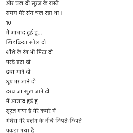
और चल दी सूरज के रास्ते
समय मेरे संग चल रहा था !
10
मैं आजाद हुई हूं…
खिड़कियां खोल दो
शीशे के रंग भी मिटा दो
परदे हटा दो
हवा आने दो
धूप भर जाने दो
दरवाजा खुल जाने दो
मैं आजाद हुई हूं
सूरज गया है मेरे कमरे में
अंधेरा मेरे पलंग के नीचे छिपते-छिपते
पकड़ा गया है