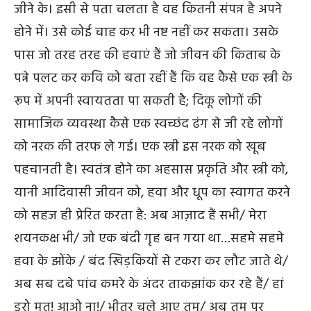
जीने के। इसी से पता चलता है वह कितनी संपन्न है अपने
होने में। उसे कोई चाह कर भी नष्ट नहीं कर सकता। उसके
पास जो तरह तरह की हवाएं हैं जो जीवन की किताब के
पन्ने पलट कर कवि को बता रहीं हैं कि वह कैसे एक स्त्री के
रूप में अपनी स्वायतता पा सकती है; दिकू लोगों की
सामाजिक व्यवस्था कैसे एक स्वच्छंद ढंग से जी रहे लोगों
को नरक की तरफ ले गई। एक स्त्री इस नरक को खूब
पहचानती है। स्वतंत्र होने का अहसास प्रकृति और स्त्री को,
यानी आदिवासी जीवन को, हवा और धूप का स्वागत करने
को सहज ही प्रेरित करता है: अब आज़ाद हैं सभी/ मेरा
शयनकक्ष भी/ जो एक बंदी गृह बन गया था…सहमे सहमे
हवा के झोंके / बंद खिड़कियों से टकरा कर लौट जाते थे/
अब सब दबे पांव कमरे के अंदर ताकझांक कर रहे हैं/ हां
डरो मत! आओ ना!/ भीतर चले आए तुम/ अब तुम पर