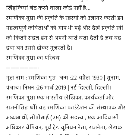
खिड़कियां बंद करने वाला कोई नहीं है…
रमणिका गुप्ता की प्रकृति के रहस्यों को उजागर करतीं इन
महत्वपूर्ण कविताओं को आप भी पढ़ें और देखें प्रकृति स्त्री
को कितने सहज ढंग से अपनी बातें बता देती है जब वह
हवा बन उससे होकर गुजरती है।
रमणिका गुप्ता का परिचय
———————-
मूल नाम : रमणिका गुप्त। जन्म :22 अप्रैल 1930 | सुनाम,
पंजाब। निधन :26 मार्च 2019 | नई दिल्ली, दिल्ली।
रमणिका गुप्ता एक भारतीय लेखिका, कार्यकर्ता और
राजनीतिज्ञ थीं। वह रमणिका फाउंडेशन की संस्थापक और
अध्यक्ष थीं, सीपीआई (एम) की सदस्य , एक आदिवासी
अधिकार चैंपियन, पूर्व ट्रेड यूनियन नेता, राजनेता, लेखक