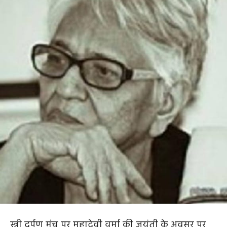
स्त्री दर्पण मंच पर महादेवी वर्मा की जयंती के अवसर पर