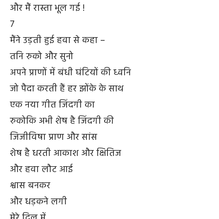
और मैं रास्ता भूल गई !
7
मैंने उड़ती हुई हवा से कहा –
तनि रुको और सुनो
अपने प्राणों में बंधी घंटियों की ध्वनि
जो पैदा करती हैं हर झोंके के साथ
एक नया गीत जिंदगी का
रुकोकि अभी शेष है जिंदगी की
जिजीविषा प्राण और सांस
शेष है धरती आकाश और क्षितिज
और हवा लौट आई
श्वास बनकर
और धड़कने लगी
मेरे दिल में