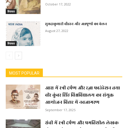
October 17, 2022
विरासत
सुभद्राकुमारी चौहान और अन्नपूर्णा का बेलन
August 27, 2022
विरासत
MOST POPULAR
आरा में स्त्री दर्पण और रज़ा फाउंडेशन तथा
वीर कुंवर सिंह विश्वविद्यालय का संयुक्त
आयोजन बिहार में नवजागरण
September 17, 2025
रांची में स्त्री दर्पण और प्रगतिशील लेखक