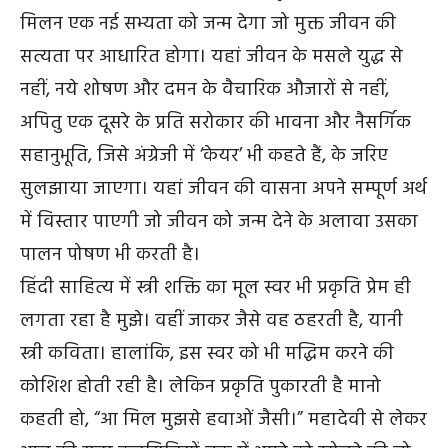
मिलन एक नई सभ्यता को जन्म देगा जो मुक्त जीवन की
सत्यता पर आधारित होगा। यहां जीवन के मसले युद्ध से
नहीं, नये शोषण और दमन के वैचारिक औजारों से नहीं,
अपितु एक दूसरे के प्रति सरोकार की भावना और नैसर्गिक
सहानुभूति, जिसे अंग्रेजी में ‘केयर’ भी कहते हैं, के जरिए
सुलझाया जाएगा। यहां जीवन की वासना अपने सम्पूर्ण अर्थ
में विस्तार पाएगी जो जीवन को जन्म देने के अलावा उसका
पालन पोषण भी करती है।
हिंदी साहित्य में स्त्री शक्ति का मूल स्वर भी प्रकृति प्रेम ही
लगता रहा है मुझे। वहीं जाकर जैसे वह ठहरती है, यानी
स्त्री कविता। हालांकि, इस स्वर को भी मद्धिम करने की
कोशिश होती रही है। लेकिन प्रकृति पुकारती है मानो
कहती हो, “आ मिल मुझसे हवाओं जैसी।” महादेवी से लेकर