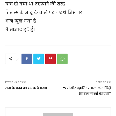
बन्द हो गया था तहख़ाने की तरह
तिलस्म के जादू के ताले पड़ गए थे जिस पर
आज खुल गया है
मैं आजाद हुईं हूँ।
Previous article
Next article
सत्ता के पतन का रूपक है मगध
“स्त्री और प्रकृति : समकालीन हिंदी
साहित्य में स्त्री कविता”