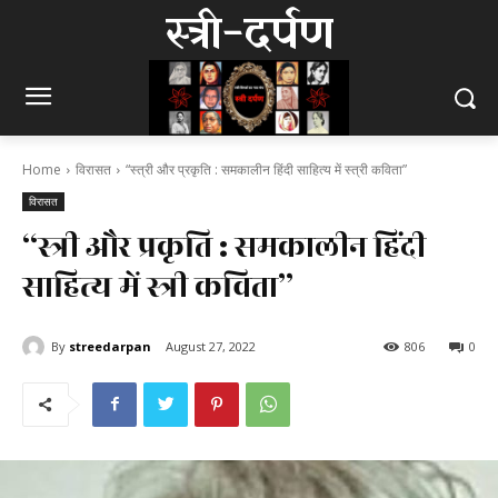
स्त्री-दर्पण
Home
विरासत
“स्त्री और प्रकृति : समकालीन हिंदी साहित्य में स्त्री कविता”
विरासत
“स्त्री और प्रकृति : समकालीन हिंदी
साहित्य में स्त्री कविता”
By
streedarpan
August 27, 2022
806
0