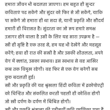
हमारा जीवन भी बदलता जाएगा। हम बहुत ही सुन्दर
कविताएं पढ सकेंगे और सुंदर को फिर से जी सकेंगे, याकि
पा सकेंगे जो हमारा ही था सदा से, यानी प्रकृति और सौंदर्य
हमारी ही विरासत हैं। सुंदरता का जो रूप हमारे समक्ष
उजागर होने वाला है उसी के लिए यह सारा उपक्रम है —
स्त्री ही सृष्टि है एक तरह से, हम यह भी देखेंगे और महसूस
करेंगे; हवा ही रात की सखी है और उसकी शीतलता, अपने
वेग में क्लांत, उसका स्वभाव। इस स्वभाव से वह आखिर
कब तक विमुख रहेगी। वह फिर से एक वेग बनेगी सब
कुछ बदलती हुई।
स्त्री और प्रकृति की यह श्रृंखला हिंदी कविता में इकोपोएट्री
को चिन्हित और संकलित करती पहली ही कोशिश होगी
जो स्त्री दर्पण के दर्पण में बिंबित होगी।
स्त्री और प्रकृति शृंखला की उन्नीसवीं कवि रमणिका गुप्ता हैं