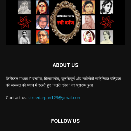
ABOUT US
डिजिटल माध्यम में स्तरीय, विश्वसनीय, सुरुचिपूर्ण और नवोन्मेषी साहित्यिक पत्रिका
की जरूरत को ध्यान में रखते हुए "स्त्री दर्पण" का प्रारम्भ हुआ
Contact us:
streedarpan123@gmail.com
FOLLOW US