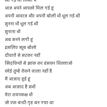
खो गई थी किसी में
आज अपने आपको मिल गई हूं
अपनी आवाज और अपनी बोली भी भूल गई थी
सुनना भी भूल गई थी
सुनाना भी
अब सनने लगी हूं
इसलिए खूब बोलो
दीवारों से सटकर नहीं
खिड़कियों से झांक कर हंसकर चिल्लाओ
कोई तुम्हें रोकने वाला नहीं है
मैं आजाद हुई हूं
अब आजाद हैं सभी
मेरा शयनकक्ष भी
जो एक बन्दी-गृह बन गया था