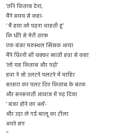
‘तनि किताब देना,
मैंने समय से कहा-
‘ मैं हवा को पढ़ना चाहती हूं’
कि धीरे से मेरी तरफ
एक बंजर मरुस्थल खिसक आया
मैंने घिरनी सी चक्कर खाती हवा से कहा
‘लो यह किताब और पढ़ो’
हवा ने जो उलटने पलटने में माहिर
सरसरा कर पलट दिए किताब के बरक
और सनसनाती आवाज में पढ़ दिया
‘ बंजर होने का अर्थ’-
और उड़ा ले गई बालू का टीला
अपने संग