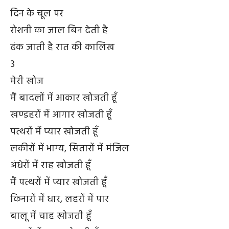
दिन के चूल पर
रोशनी का जाल बिन देती है
ढंक जाती है रात की कालिख
3
मेरी खोज
मैं बादलों में आकार खोजती हूँ
खण्डहरों में आगार खोजती हूँ
पत्थरों में प्यार खोजती हूँ
लकीरों में भाग्य, सितारों में मंजिल
अंधेरों में राह खोजती हूँ
मैं पत्थरों में प्यार खोजती हूँ
किनारों में धार, लहरों में पार
बालू में चाह खोजती हूँ