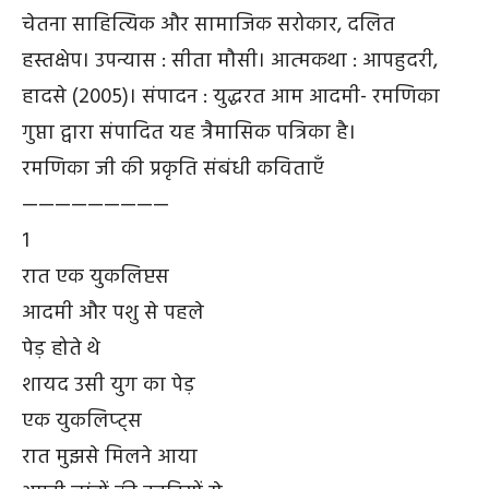
चेतना साहित्यिक और सामाजिक सरोकार, दलित
हस्तक्षेप। उपन्यास : सीता मौसी। आत्मकथा : आपहुदरी,
हादसे (2005)। संपादन : युद्धरत आम आदमी- रमणिका
गुप्ता द्वारा संपादित यह त्रैमासिक पत्रिका है।
रमणिका जी की प्रकृति संबंधी कविताएँ
—————————
1
रात एक युकलिप्टस
आदमी और पशु से पहले
पेड़ होते थे
शायद उसी युग का पेड़
एक युकलिप्ट्स
रात मुझसे मिलने आया