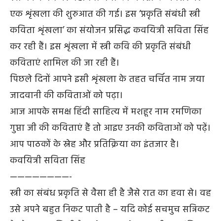
एक शृंखला की शुरुआत की गई। इस ‘प्रकृति संबंधी स्त्री
कविता शृंखला’ का संयोजन प्रसिद्ध कवयित्री सविता सिंह
कर रही हैं। इस शृंखला में स्त्री कवि की प्रकृति संबंधी
कविताएं शामिल की जा रही हैं।
पिछले दिनों आपने इसी शृंखला के तहत चर्चित नाम जया
जादवानी की कविताओं को पढ़ा।
आज आपके समक्ष हिंदी साहित्य में मशहूर नाम रमणिका
गुप्ता जी की कविताएं हैं तो आइए उनकी कविताओं को पढ़ें।
आप पाठकों के स्नेह और प्रतिक्रिया का इंतजार है।
कवयित्री सविता सिंह
————————-
स्त्री का संबंध प्रकृति से वैसा ही है जैसे रात का हवा से। वह
उसे अपने बहुत निकट पाती है – यदि कोई सचमुच सन्निकट