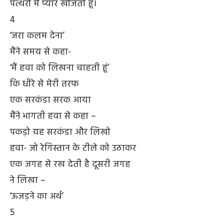
पत्थरों में प्यार खोजती हूँ।
4
‘जरा कलम देना’
मैंने समय से कहा-
‘मैं हवा को लिखना चाहती हूं’
कि धीरे से मेरी तरफ
एक सरकंडा सरक आया
मैंने भागती हवा से कहा –
पकड़ो यह सरकंडा और लिखो
हवा- जो रेगिस्तान के टीले को उठाकर
एक जगह से रख देती है दूसरी जगह
ने लिखा –
‘ऊजड़ने का अर्थ’
5