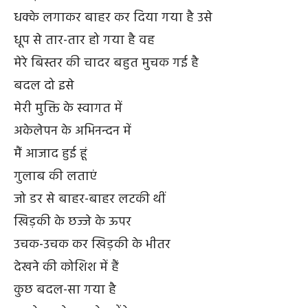
धक्के लगाकर बाहर कर दिया गया है उसे
धूप से तार-तार हो गया है वह
मेरे बिस्तर की चादर बहुत मुचक गई है
बदल दो इसे
मेरी मुक्ति के स्वागत में
अकेलेपन के अभिनन्दन में
मैं आजाद हुई हूं
गुलाब की लताएं
जो डर से बाहर-बाहर लटकी थीं
खिड़की के छज्जे के ऊपर
उचक-उचक कर खिड़की के भीतर
देखने की कोशिश में हैं
कुछ बदल-सा गया है