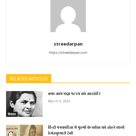
streedarpan
https://streedarpan.com
RELATED ARTICLES
क्या आप पद्मा पटरथ को जानतेहैं?
March 9, 2023
विरासत
हिन्दी पत्रकारिता में पुरुषों के वर्चस्व को तोड़ने वाली
हेमंतकुमारी देवी