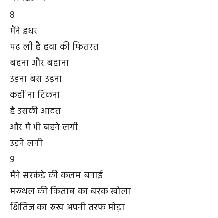
8
मैंने इधर
पढ़ ली है हवा की फितरत
बहना और बहाना
उड़ना बस उड़ना
कहीं ना टिकना
है उसकी आदत
और मैं भी बहने लगी
उड़ने लगी
9
मैंने सरकंडे की कलम बनाई
मरुथल की किताब का बरक खोला
क्षितिज का रुख अपनी तरफ मोड़ा