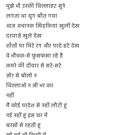
मुझे भी उनकी चिल्लाहट सुने
लगता था युग बीत गया
आज अचानक खिड़कियां खुलीं देख
दरवाजे़ खुले देख
शीशों पर मिटे रंग और परदे हटे देख
वे भौंचक-से फुसफसा रहे हैं
कमरे की दीवार से सटे-सटे
ज़ोर से बोलो न
चिल्लाओ न जी भर कर
नहीं
मैं कोई परदेश से नहीं लौटी हूं
नई नहीं हूं इस घर में
बरसों से रहती हूं