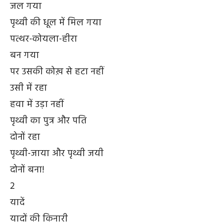
जल गया
पृथ्वी की धूल में मिल गया
पत्थर-कोयला-हीरा
बन गया
पर उसकी कोख़ से हटा नहीं
उसी में रहा
हवा में उड़ा नहीं
पृथ्वी का पुत्र और पति
दोनों रहा
पृथ्वी-जाया और पृथ्वी जयी
दोनों बना!
2
यादें
यादों की किनारी