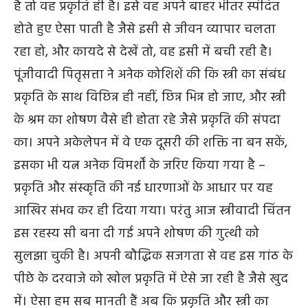
है तो वह प्रकृति ही है। इसे वह अपने बाहर भीतर स्पंदित
होते हुए ऐसा पाती है जैसे इसी से जीवन व्यापार चलता
रहा हो, और कायदे से देखें तो, वह इसी में बची रही है।
पूंजीवादी पितृसत्ता ने अनेक कोशिशें की कि स्त्री का संबंध
प्रकृति के साथ विछिन्न ही नहीं, छिन्न भिन्न हो जाए, और स्त्री
के श्रम का शोषण वैसे ही होता रहे जैसे प्रकृति की संपदा
का। अपने अकेलेपन में वे एक दूसरी की शक्ति ना बन सकें,
इसका भी यत्न अनेक विमर्शों के जरिए किया गया है –
प्रकृति और संस्कृति की नई धारणाओं के आधार पर यह
आखिर संभव कर ही दिया गया। परंतु आज स्त्रीवादी चिंतन
इस रहस्य सी बना दी गई अपने शोषण की गुत्थी को
सुलझा चुकी है। अपनी बौद्धिक सजगता से वह इस गांठ के
पीछे के दरवाजे को खोल प्रकृति में ऐसे जा रही है जैसे खुद
में। ऐसा हम सब मानती हैं अब कि प्रकृति और स्त्री का