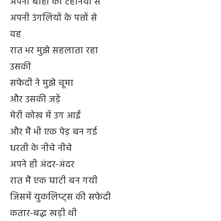
अपनी बांहों की टहनियों से
अपनी उंगलियों के पत्तों से
वह
रात भर मुझे सहलाता रहा
उसकी
सफेदी ने मुझे चूमा
और उसकी जड़ें
मेरी कोख में उग आईं
और मैं भी एक पेड़ बन गई
धरती के नीचे नीचे
अपने ही अंदर-अंदर
रात मैं एक घाटी बन गयी
जिसमें युकलिप्ट्स की सफेदी
कतार-बद्ध खड़ी थी