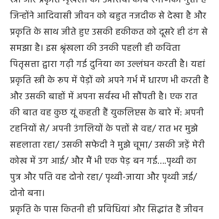
जिन्होंने आदिवासी जीवन को बहुत नजदीक से देखा है और
प्रकृति के साथ जीते हुए उसकी हकीकत को दूसरे ही ढंग से
समझा है। इस श्रृंखला की उनकी पहली ही कविता
पितृसत्ता द्वारा गढ़ी गई दुनिया का उल्लंघन करती है। यहां
प्रकृति स्त्री के रूप में पेड़ों को अपने गर्भ में धारण भी करती है
और उसकी बाहों में अपना सर्वस्व भी सौंपती है। एक रात
की बात वह कुछ यूं कहती हैं युकलिप्टस के बारे में: अपनी
टहनियों से/ अपनी उंगलियों के पत्तों से वह/ रात भर मुझे
सहलाता रहा/ उसकी सफेदी ने मुझे चूमा/ उसकी जड़ें मेरी
कोख में उग आई/ और मैं भी एक पेड़ बन गई….पृथ्वी का
पुत्र और पति वह दोनो रहा/ पृथ्वी-जाया और पृथ्वी जई/
दोनो बना।
प्रकृति के पास कितनी ही प्रविधियां और सिद्धांत हैं जीवन