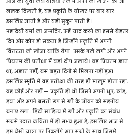
आज की युवा कवयित्रियों तक में अपने को खोजने की जो
ललक दिखती है, वह प्रकृति के चौखट पर बार बार
इसलिए जाती है और वहीं सुकून पाती है।
महादेवी वर्मा का जन्मदिन, उन्हें याद करने का इससे बेहतर
दिन और कौन हो सकता है जिन्होंने प्रकृति में अपनी
विराटता को खोजा याकि रोपा। उसके गले लगीं और अपने
प्रियतम की प्रतीक्षा में वहां दीप जलाये। वह प्रियतम ज्ञात
था, अज्ञात नहीं, बस बहुत दिनों से मिलना नहीं हुआ
इसलिए स्मृति में वह प्रतीक्षा की तरह ही मालूम होता रहा.
वह कोई और नहीं — प्रकृति ही थी जिसने अपनी धूप, छांह,
हवा और अपने बसंती रूप से स्त्री के जीवन को सहनीय
बनाए रखा। हिंदी साहित्य में स्त्री और प्रकृति का संबंध
सबसे उदात्त कविता में ही संभव हुआ है, इसलिए आज से
हम वैसी यात्रा पर निकलेंगे आप सबों के साथ जिसमें