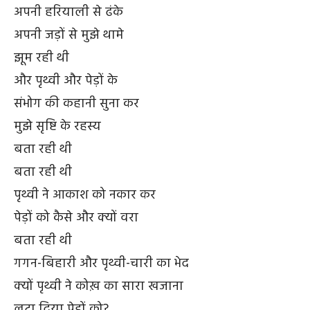
अपनी हरियाली से ढंके
अपनी जड़ों से मुझे थामे
झूम रही थी
और पृथ्वी और पेड़ों के
संभोग की कहानी सुना कर
मुझे सृष्टि के रहस्य
बता रही थी
बता रही थी
पृथ्वी ने आकाश को नकार कर
पेड़ों को कैसे और क्यों वरा
बता रही थी
गगन-बिहारी और पृथ्वी-चारी का भेद
क्यों पृथ्वी ने कोख़ का सारा खजाना
लुटा दिया पेड़ों को?