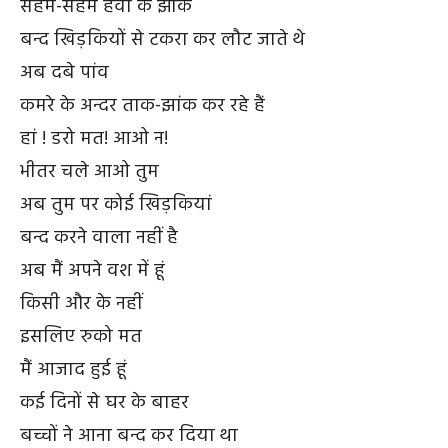
सहमे-सहमे हवा के झोंके
बन्द खिड़कियों से टकरा कर लौट जाते थे
अब दबे पांव
कमरे के अन्दर ताक-झांक कर रहे हैं
हां ! डरो मत! आओ न!
भीतर चले आओ तुम
अब तुम पर कोई खिड़कियां
बन्द करने वाला नहीं है
अब मैं अपने वश में हूं
किसी और के नहीं
इसलिए रुको मत
मैं आजाद हुई हूं
कई दिनों से घर के बाहर
बच्चों ने आना बन्द कर दिया था