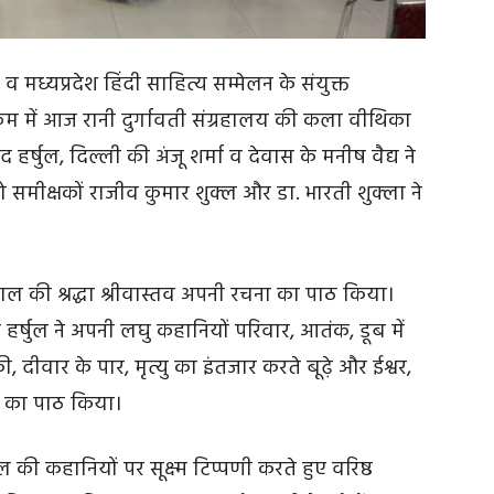
्यप्रदेश हिंदी साहित्य सम्मेलन के संयुक्त
्रम में आज रानी दुर्गावती संग्रहालय की कला वीथ‍िका
ंद हर्षुल, दिल्ली की अंजू शर्मा व देवास के मनीष वैद्य ने
मीक्षकों राजीव कुमार शुक्ल और डा. भारती शुक्ला ने
ोपाल की श्रद्धा श्रीवास्तव अपनी रचना का पाठ किया।
 हर्षुल ने अपनी लघु कहानियों परिवार, आतंक, डूब में
की, दीवार के पार, मृत्यु का इंतजार करते बूढ़े और ईश्वर,
ों का पाठ किया।
्षुल की कहानियों पर सूक्ष्म टिप्पणी करते हुए वरिष्ठ