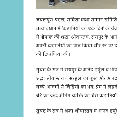
जबलपुर। पहल, सविता कथा सम्मान समिति व मध
तत्वावधान में ‘कहानियों का एक दिन’ कार्यक
में भोपाल की श्रद्धा श्रीवास्तव, रायपुर के आन
अपनी कहानियों का पाठ किया और उन पर दो स
की टिप्पणियां की।
सुबह के सत्र में रायपुर के आनंद हर्षुल व भ
श्रद्धा श्रीवास्तव ने सरहुल का फूल और आनंद
बच्चे, आदमी से चिड़ियों का भय, प्रेम में लड़
बेटे का कद, अंतिम व्यक्ति का घेरा कहानिय
सुबह के सत्र में श्रद्धा श्रीवास्तव व आनंद हर