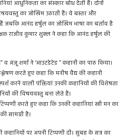
ियां आधुनिकता का संस्कार बोध देती हैं। दोनों
 विषयवस्तु का जोखिम उठाती हैं। वे बस्तर और
ं जबकि आनंद हर्षुल का जोखिम भाषा का बर्ताव है
क्षक राजीव कुमार शुक्ल ने कहा कि आनंद हर्षुल की
ांद” व अंजू शर्मा ने ‘आउटडेटेड ” कहानी का पाठ किया।
विश्लेषण करते हुए कहा कि मनीष वैद्य की कहानी
। स्पर्श करने वाली पंक्तियां उनकी कहानियों की विशेषता
यों की विषयवस्तु बना लेते हैं।
र टिप्पणी करते हुए कहा कि उनकी कहानियां स्त्री मन का
की सामग्री है।
ों की कहानियों पर अपनी टिप्पणी दी। सुबह के सत्र का