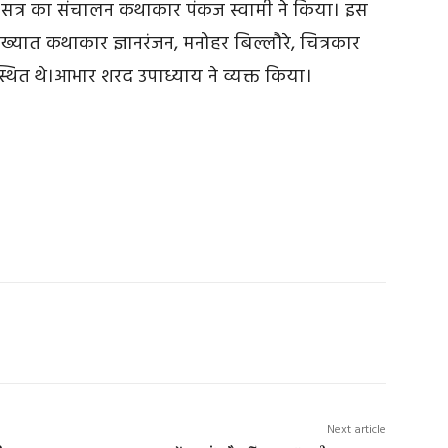
े सत्र का संचालन कथाकार पंकज स्वामी ने किया। इस
िख्यात कथाकार ज्ञानरंजन, मनोहर बिल्लौरे, चित्रकार
्थित थे।आभार शरद उपाध्याय ने व्यक्त किया।
Next article