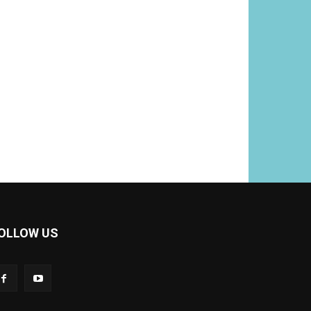
OLLOW US