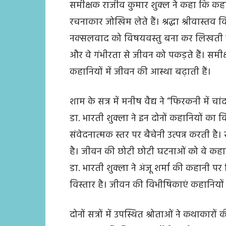
समीक्षक राजीव कुमार शुक्ल ने कहा कि कहान
रचनाकार जोखिम लेते हैं। श्रद्धा श्रीवास्तव
नक्सलवाद को विषयवस्तु बना कर लिखती है
और वे गंभीरता से जीवन को पकड़ते हैं। समी
कहानियों में जीवन की आस्था बढ़ाती हैं।
शाम के सत्र में मनीष वैद्य ने “फिरकनी में च
डा. भारती शुक्ला ने इन दोनों कहानियों का 
संवेदनात्मक स्तर पर बैचेनी उत्पन्न करती है
है। जीवन की छोटी छोटी घटनाओं को वे कहानि
डा. भारती शुक्ला ने अंजू शर्मा की कहानी प
विस्तार है। जीवन की विभीषिकाएं कहानियों 
दोनों सत्रों में उपस्थित श्रोताओं ने कथाकार