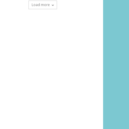
Load more