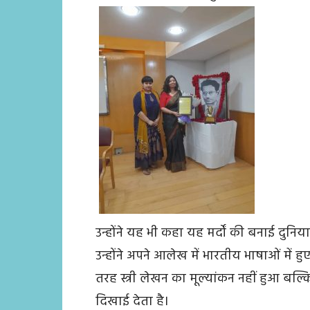
उन्होंने यह भी कहा यह मर्दों की बनाई दुनिय
उन्होंने अपने आलेख में भारतीय भाषाओं में ह
तरह स्त्री लेखन का मूल्यांकन नहीं हुआ बल्कि 
दिखाई देता है।