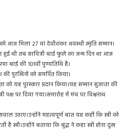
ो आज मिला 27 वां देवीशंकर अवस्थी स्मृति सम्मान।
 हुई थी तब सावित्री बाई फुले का जन्म दिन था आज
ा बाई की 101वीं पुण्यतिथि है।
ेश की पुरखिनों को समर्पित किया।
ुजाता को यह पुरस्कार प्रदान किया।यह सम्मान सुजाता की
्री पक्ष पर दिया गया।समारोह में मंच पर विश्वनाथ
वाल उठाए।उन्होंने महत्वपूर्ण बात यह कही कि स्त्री को
है स्त्री।उन्होंने बताया कि बुद्ध ने कहा स्त्री होना दुख
।