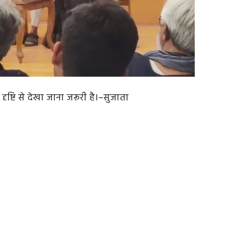
दृष्टि से देखा जाना जरूरी है।–सुजाता