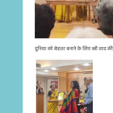
दुनिया को बेहतर बनाने के लिए स्त्री वाद की 