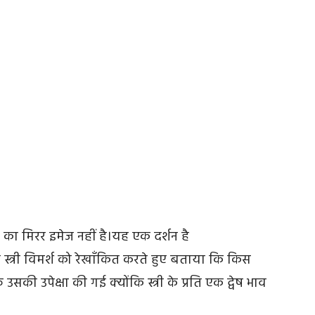
ा का मिरर इमेज नहीं है।यह एक दर्शन है
ुए स्त्री विमर्श को रेखाँकित करते हुए बताया कि किस
उसकी उपेक्षा की गई क्योंकि स्त्री के प्रति एक द्वेष भाव