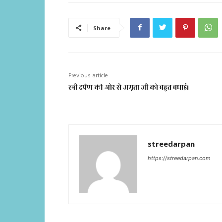
Share
Previous article
स्त्री दर्पण की ओर से अमृता जी को बहुत बधाई।
streedarpan
https://streedarpan.com