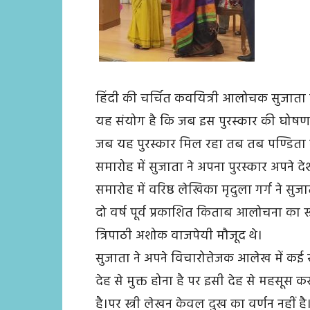
हिंदी की चर्चित कवयित्री आलोचक सुजाता क
यह संयोग है कि जब इस पुरस्कार की घोषणा
जब यह पुरस्कार मिल रहा तब तब पण्डिता रम
समारोह में सुजाता ने अपना पुरस्कार अपने द
समारोह में वरिष्ठ लेखिका मृदुला गर्ग ने स
दो वर्ष पूर्व प्रकाशित किताब आलोचना का स्त
त्रिपाठी अशोक वाजपेयी मौजूद थे।
सुजाता ने अपने विचारोत्तेजक आलेख में कई स
देह से मुक्त होना है पर इसी देह से महसूस करती 
है।पर स्त्री लेखन केवल दुख का वर्णन नहीं है