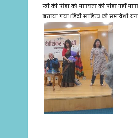
स्त्री की पीड़ा को मानवता की पीड़ा नहीं 
बताया गया।हिंदी साहित्य को समावेशी बना