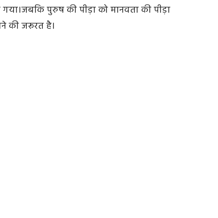
माना गया।जबकि पुरुष की पीड़ा को मानवता की पीड़ा
ने की जरूरत है।