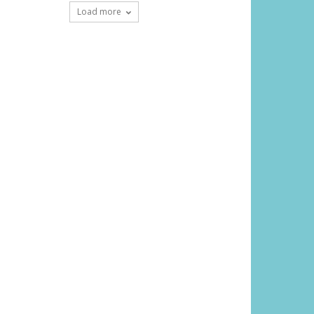
Load more