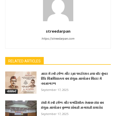
streedarpan
https://streedarpan.com
RELATED ARTICLES
आरा में स्त्री दर्पण और रज़ा फाउंडेशन तथा वीर कुंवर
सिंह विश्वविद्यालय का संयुक्त आयोजन बिहार में
नवजागरण
September 17, 2025
गतिविधियाँ
रांची में स्त्री दर्पण और प्रगतिशील लेखक संघ का
संयुक्त आयोजन कृष्णा सोबती जन्मशती समारोह
September 17, 2025