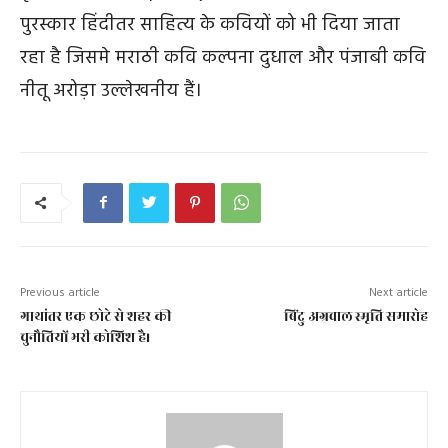
पुरस्कार हिंदीतर साहित्य के कवियों को भी दिया जाता
रहा है जिसमे मराठी कवि कल्पना दुधाल और पंजाबी कवि
नीतू अरोड़ा उल्लेखनीय हैं।
Previous article
Next article
गाथांतर एक छोटे से शहर की
बिंदु अग्रवाल स्मृति समारोह
चुनौतियों भरी कोशिश है।