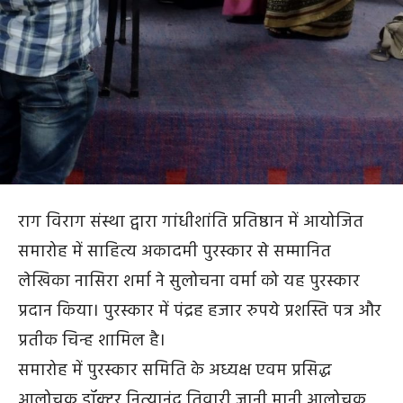
राग विराग संस्था द्वारा गांधीशांति प्रतिष्ठान में आयोजित
समारोह में साहित्य अकादमी पुरस्कार से सम्मानित
लेखिका नासिरा शर्मा ने सुलोचना वर्मा को यह पुरस्कार
प्रदान किया। पुरस्कार में पंद्रह हजार रुपये प्रशस्ति पत्र और
प्रतीक चिन्ह शामिल है।
समारोह में पुरस्कार समिति के अध्यक्ष एवम प्रसिद्ध
आलोचक डॉक्टर नित्यानंद तिवारी जानी मानी आलोचक