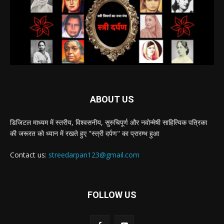
ABOUT US
डिजिटल माध्यम में स्तरीय, विश्वसनीय, सुरुचिपूर्ण और नवोन्मेषी साहित्यिक पत्रिका
की जरूरत को ध्यान में रखते हुए "स्त्री दर्पण" का प्रारम्भ हुआ
Contact us:
streedarpan123@gmail.com
FOLLOW US