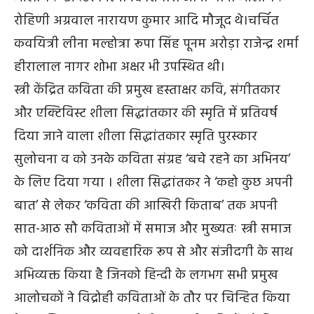
रोहिणी अग्रवाल नारायण कुमार आदि मौजूद थे।चर्चित
कवयित्री लीना मल्होत्रा रूपा सिंह पूनम अरोड़ा राजेन्द्र शर्मा
हीरालाल नागर शोभा अक्षर भी उपस्थित थी।
स्त्री केंद्रित कविता की प्रमुख हस्ताक्षर कवि, संगीतकार
और एक्टिविस्ट शीला सिद्धांतकार की स्मृति में प्रतिवर्ष
दिया जाने वाला शीला सिद्धांतकार स्मृति पुरस्कार
सुलोचना व को उनके कविता संग्रह ‘बचे रहने का अभिनय’
के लिए दिया गया । शीला सिद्धांतकर ने ‘कहो कुछ अपनी
बात’ से लेकर ‘कविता की आखिरी किताब’ तक अपनी
सात-आठ सौ कविताओं में समाज और मुख्यतः स्त्री समाज
को दार्शनिक और व्यवहारिक रूप से और संजीदगी के साथ
अभिव्यक्त किया है जिनको हिन्दी के लगभग सभी प्रमुख
आलोचकों ने विद्रोही कविताओं के तौर पर चिन्हित किया