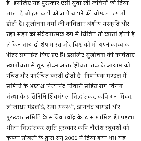
है। इसलिए यह पुरस्कार ऐसी युवा स्त्री कवियों को दिया
जाता है जो इस कड़ी को आगे बढ़ाने की योग्यता रखती
होती हैं। सुलोचना वर्मा की कविताएं बंगीय संस्कृति और
रहन सहन को संवेदनात्मक रूप से चित्रित तो करती होती हैं
लेकिन साथ ही शेष भारत और विश्व को भी अपने काव्य के
भीतर समाहित किए हुए हैं। इसलिए सुलोचना की कविताएं
स्थानीयता से शुरू होकर अन्तर्राष्ट्रीयता तक के आयाम को
रचित और पुनर्रचित करती होती हैं। निर्णायक मण्डल में
समिति के अध्यक्ष नित्यानंद तिवारी सहित राग विराग
संस्था के प्रतिनिधि शिवमंगल सिद्धांतकर, कवि अनामिका,
लीलाधर मंडलोई, रेखा अवस्थी, ज्ञानचंद बागड़ी और
पुरस्कार समिति के सचिव रवींद्र के. दास शामिल हैं। पहला
शीला सिद्धांतकर स्मृति पुरस्कार कवि नीलेश रघुवंशी को
कृष्णा सोबती के द्वारा सन् 2006 में दिया गया था। यह