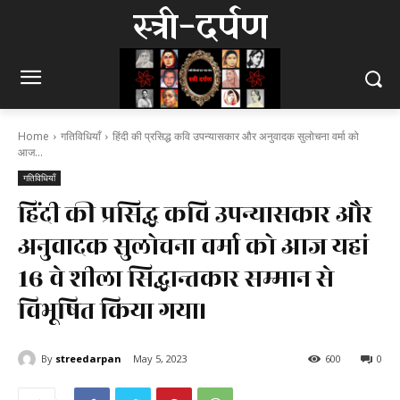
स्त्री-दर्पण
Home
गतिविधियाँ
हिंदी की प्रसिद्ध कवि उपन्यासकार और अनुवादक सुलोचना वर्मा को
आज...
गतिविधियाँ
हिंदी की प्रसिद्ध कवि उपन्यासकार और
अनुवादक सुलोचना वर्मा को आज यहां
16 वे शीला सिद्धान्तकार सम्मान से
विभूषित किया गया।
By
streedarpan
May 5, 2023
600
0