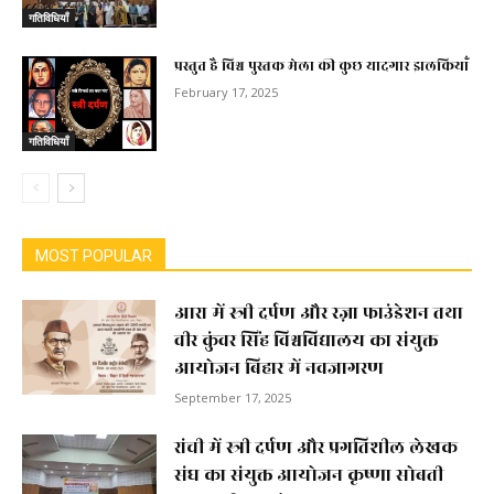
गतिविधियाँ
प्रस्तुत है विश्व पुस्तक मेला की कुछ यादगार झलकियाॅं
February 17, 2025
गतिविधियाँ
MOST POPULAR
आरा में स्त्री दर्पण और रज़ा फाउंडेशन तथा
वीर कुंवर सिंह विश्वविद्यालय का संयुक्त
आयोजन बिहार में नवजागरण
September 17, 2025
रांची में स्त्री दर्पण और प्रगतिशील लेखक
संघ का संयुक्त आयोजन कृष्णा सोबती