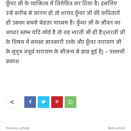
Previous article
Next article