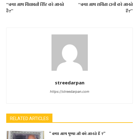
“क्या आप विद्यावती सिंह को जानते
“क्या आप सविता दानी को जानते
है?”
हैं?”
streedarpan
https://streedarpan.com
RELATED ARTICLES
” क्या आप पुष्पा जी को जानते हैं ?”