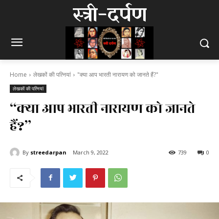
स्त्री-दर्पण
Home
लेखकों की पत्नियां
"क्या आप भारती नारायण को जानते हैं?"
लेखकों की पत्नियां
“क्या आप भारती नारायण को जानते
हैं?”
By
streedarpan
March 9, 2022
739
0