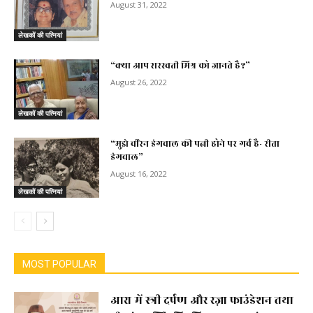
August 31, 2022
लेखकों की पत्नियां
“क्या आप सरस्वती मिश्र को जानते है?”
August 26, 2022
लेखकों की पत्नियां
“मुझे वीरेन डंगवाल की पत्नी होने पर गर्व है- रीता
डंगवाल”
August 16, 2022
लेखकों की पत्नियां
MOST POPULAR
आरा में स्त्री दर्पण और रज़ा फाउंडेशन तथा