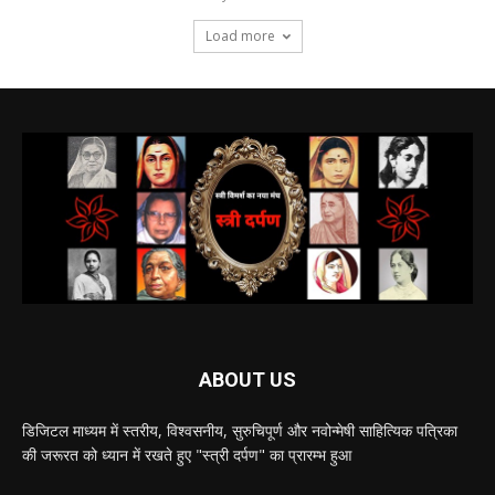
Load more
ABOUT US
डिजिटल माध्यम में स्तरीय, विश्वसनीय, सुरुचिपूर्ण और नवोन्मेषी साहित्यिक पत्रिका
की जरूरत को ध्यान में रखते हुए "स्त्री दर्पण" का प्रारम्भ हुआ