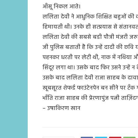
आँसू निकल आते।
ललिता देवी ने आधुनिक शिक्षित बहुओं की क
हिमायती थी। उनके ही सत्प्रयास से संतानवती 
ललिता देवी की सबसे बडी पौत्री मंजरी जरु
जी पुलिस बताती हैं कि उन्हें दादी की छवि
पहनकर धरती पर लेटी थी, नाक में नथिया औ
सिंदूर लगा था। उसके बाद फिर उसने उन्हें न 
उसके बाद ललिता देवी राजा साहब के दावात
खूबसूरत शेफर्ड फाउंटेनपेन बन सीने पर टँ
भाँति राजा साहब की प्रेरणापुंज पत्नी ताज़िं
– उषाकिरण खान