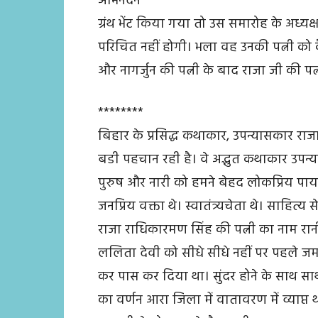
अभिनंदन
ग्रंथ भेंट किया गया तो उस समारोह के अध्य
परिचित नहीं होगी। भला वह उनकी पत्नी को क
और नागर्जुन की पत्नी के बाद राजा जी की पत्न
********
बिहार के प्रसिद्ध कथाकार, उपन्यासकार राजा
बडी पहचान रही है। वे अद्भुत कथाकार उपन्य
पुरुष और नारी को हमने बेहद लोकप्रिय पाया।
जनप्रिय वक्ता थे। स्वातंत्र्यचेता थे। साहित
राजा राधिकारमण सिंह की पत्नी का नाम रान
ललिता देवी को सीधे सीधे नहीं पर पहले ज
कर पास कर दिया था। सुंदर होने के साथ सा
का वर्णन आरा जिला में वातावरण में व्याप्त थ