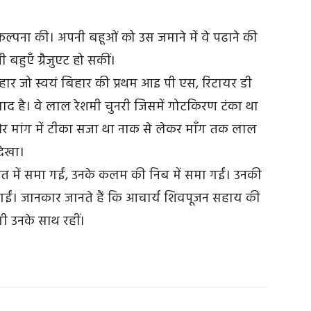
ल्पना की। अपनी बहूओं को उस जमाने में वे पढाने की
बहुएँ ग्रैजुएट हो सकीं।
हार जो स्वयं बिहार की प्रथम आइ पी एस, रिटायर डी
 याद है। वे लाल रेशमी चुनरी जिसमें गोटकिरण टंका था
र मांग में टीका सजा था नाक से लेकर माँग तक लाल
देखा।
 में समा गईं, उनके कलम की निब में समा गईं। उनकी
क गईं। जानकार जानते हैं कि आचार्य शिवपूजन सहाय की
दगी उनके साथ रहीं।