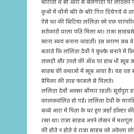
बाराती थे सो आरा से बैलगाडी पर लादकर प
कुओं में चीनी बोरे के बोरे गिरा दियेगये थे
ऐसे घर की बिटिया ललिता को एक पारंपरि
सरोकारों वाला पति मिला था। राजा साहबसे ल
खाना स्वयं बनाना चाहतीं। उस कारण जब वे 
बताते कि ललिता देवी ने फुल्के बनाने म
लकडी और उपले की आँच पर हाथ भी खूब जलते 
साहब की कथाओ में खूब आया है। यह वह समय
प्रेमिका की तरह फासले से मिलते।
ललिता देवी अक्सर बीमार रहतीं। सूर्यपुरा ह
कालकवलित हो गई। ललिता देवी के मानसिक
बच्चे आरा में पिता के घर हुए जहाँ डॉक्टर 
रखा था। राजा साहब अपने लेखन में मशगूल र
की होते न होते वे राजा साहब को अकेला छोड