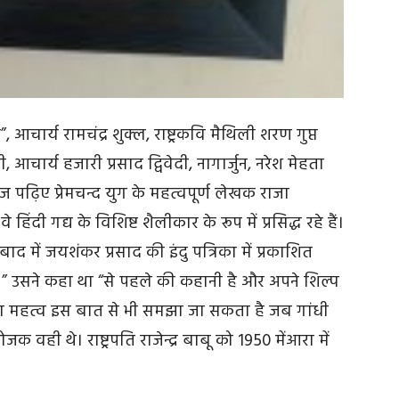
चार्य रामचंद्र शुक्ल, राष्ट्रकवि मैथिली शरण गुप्त
 आचार्य हजारी प्रसाद द्विवेदी, नागार्जुन, नरेश मेहता
आज पढ़िए प्रेमचन्द युग के महत्वपूर्ण लेखक राजा
 हिंदी गद्य के विशिष्ट शैलीकार के रूप में प्रसिद्ध रहे हैं।
ाद में जयशंकर प्रसाद की इंदु पत्रिका में प्रकाशित
ी ” उसने कहा था “से पहले की कहानी है और अपने शिल्प
का महत्व इस बात से भी समझा जा सकता है जब गांधी
वही थे। राष्ट्रपति राजेन्द्र बाबू को 1950 मेंआरा में