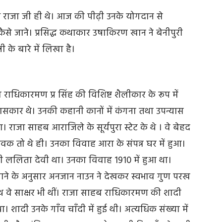
क्ष राजा जी ही थे। आज की पीढ़ी उनके योगदान से
ैसे जाने। प्रसिद्ध कथाकार उषाकिरण खान ने बेनीपुरी
ी के बारे में लिखा है।
 राधिकारमण प्र सिंह की विशिष्ट शैलीकार के रूप में
ासकार थे। उनकी कहानी कानों में कंगना तथा उपन्यास
 राजा साहब आराजिले के सूर्यपुरा स्टेट के थे । वे बेहद
्य सेवक तो थे ही। उनका विवाह आरा के संपन्न घर में हुआ।
ी ललिता देवी था। उनका विवाह 1910 में हुआ था।
माने के अनुसार अनजान नाउन ने देखकर स्वभाव गुण परख
थ वे साक्षर भी थीं। राजा साहब राधिकारमण की शादी
ा। शादी उनके गाँव चाँदी में हुई थी। अत्यधिक संख्या में