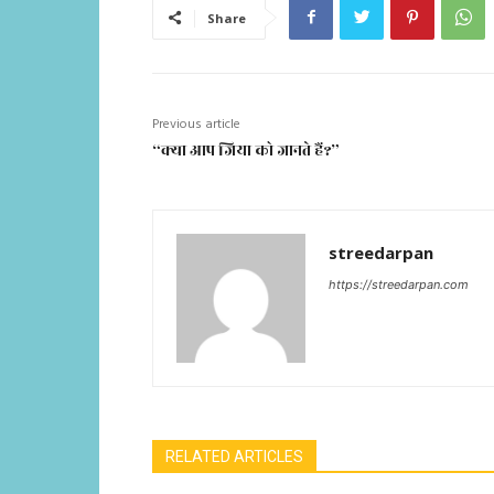
Share
Previous article
“क्या आप जिया को जानते हैं?”
streedarpan
https://streedarpan.com
RELATED ARTICLES