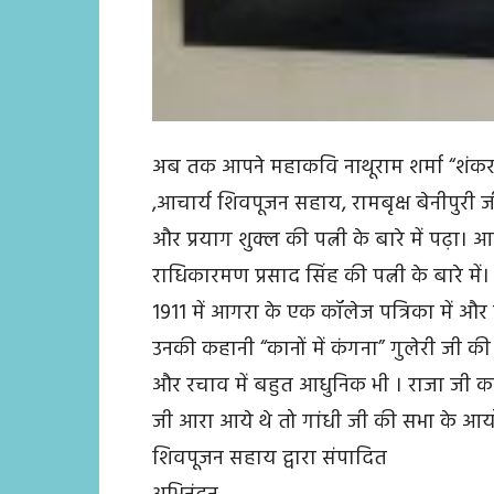
अब तक आपने महाकवि नाथूराम शर्मा “शंकर”, आ
,आचार्य शिवपूजन सहाय, रामबृक्ष बेनीपुरी जी,
और प्रयाग शुक्ल की पत्नी के बारे में पढ़ा। 
राधिकारमण प्रसाद सिंह की पत्नी के बारे में। वे
1911 में आगरा के एक कॉलेज पत्रिका में और ब
उनकी कहानी “कानों में कंगना” गुलेरी जी क
और रचाव में बहुत आधुनिक भी । राजा जी 
जी आरा आये थे तो गांधी जी की सभा के आयोजक 
शिवपूजन सहाय द्वारा संपादित