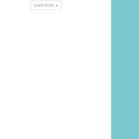
Load more