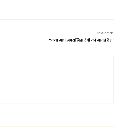
Next article
“क्या आप अपराजिता देवी को जानते हैं?”