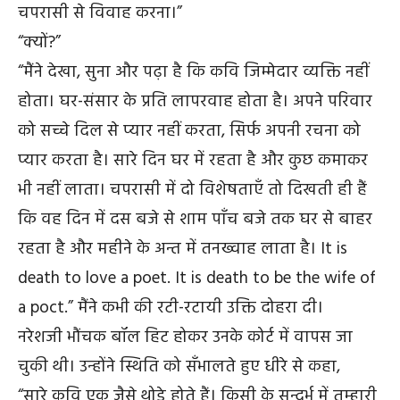
चपरासी से विवाह करना।”
“क्यों?”
“मैंने देखा, सुना और पढ़ा है कि कवि जिम्मेदार व्यक्ति नहीं
होता। घर-संसार के प्रति लापरवाह होता है। अपने परिवार
को सच्चे दिल से प्यार नहीं करता, सिर्फ अपनी रचना को
प्यार करता है। सारे दिन घर में रहता है और कुछ कमाकर
भी नहीं लाता। चपरासी में दो विशेषताएँ तो दिखती ही हैं
कि वह दिन में दस बजे से शाम पाँच बजे तक घर से बाहर
रहता है और महीने के अन्त में तनख्वाह लाता है। It is
death to love a poet. It is death to be the wife of
a poct.” मैंने कभी की रटी-रटायी उक्ति दोहरा दी।
नरेशजी भौंचक बॉल हिट होकर उनके कोर्ट में वापस जा
चुकी थी। उन्होंने स्थिति को सँभालते हुए धीरे से कहा,
“सारे कवि एक जैसे थोड़े होते हैं। किसी के सन्दर्भ में तुम्हारी