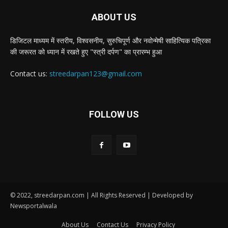
ABOUT US
डिजिटल माध्यम में स्तरीय, विश्वसनीय, सुरुचिपूर्ण और नवोन्मेषी साहित्यिक पत्रिका
की जरूरत को ध्यान में रखते हुए "स्त्री दर्पण" का प्रारम्भ हुआ
Contact us:
streedarpan123@gmail.com
FOLLOW US
© 2022, streedarpan.com | All Rights Reserved | Developed by
Newsportalwala
About Us
Contact Us
Privacy Policy