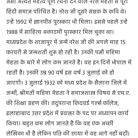
जैसी अत्यंत महत्व पूर्ण रचना देने वाले नरेश मेहता से पूरा
हिंदी समाज परिचित है। नरेश जी दूसरे सप्तक के कवि थे।
उन्हें 1992 में ज्ञानपीठ पुरस्कार भी मिला। इससे पहले उन्हें
1988 में साहित्य अकादमी पुरस्कार मिल चुका था।
मध्यप्रदेश के शाजापुर में जन्में नरेश जी की अगले माह 15
फरवरी से जन्मशती शुरू हो रही है। उनकी पत्नी महिमा
मेहता के बारे में लोग कम जानते हैं। वह इन दिनों भोपाल में
रहती हैं। उनकी उम्र 90 वर्ष इस वर्ष 3 जुलाई को हो
जाएगी। 3 जुलाई 1932 को मध्य प्रदेश के सैलाना जिले में
जन्मीं, श्रीमती महिमा मेहता ने समाजशास्त्र विषय से एम.ए.
की शिक्षा ग्रहण की। तदुपरान्त किदवई गर्ल्स कॉलेज,
इलाहाबाद उत्तर प्रदेश में प्रवक्ता के पद पर अध्यापन कार्य
किया। बहुत कम लोग जानते हैं कि वह एक अच्छी
लेखिका भी हैं लेकिन पति की छाया में वह आगे नहीं बढ़ीं।