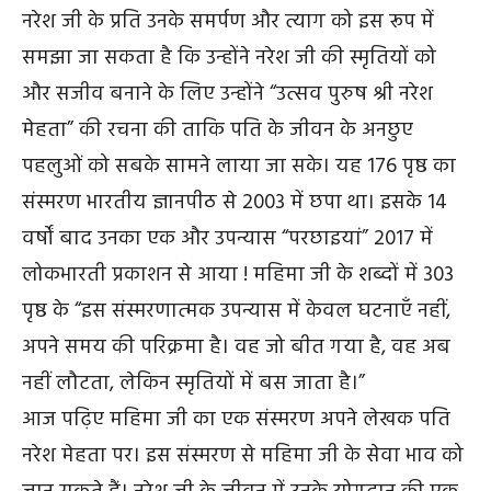
नरेश जी के प्रति उनके समर्पण और त्याग को इस रूप में
समझा जा सकता है कि उन्होंने नरेश जी की स्मृतियों को
और सजीव बनाने के लिए उन्होंने “उत्सव पुरुष श्री नरेश
मेहता” की रचना की ताकि पति के जीवन के अनछुए
पहलुओं को सबके सामने लाया जा सके। यह 176 पृष्ठ का
संस्मरण भारतीय ज्ञानपीठ से 2003 में छपा था। इसके 14
वर्षों बाद उनका एक और उपन्यास “परछाइयां” 2017 में
लोकभारती प्रकाशन से आया ! महिमा जी के शब्दों में 303
पृष्ठ के “इस संस्मरणात्मक उपन्यास में केवल घटनाएँ नहीं,
अपने समय की परिक्रमा है। वह जो बीत गया है, वह अब
नहीं लौटता, लेकिन स्मृतियों में बस जाता है।”
आज पढ़िए महिमा जी का एक संस्मरण अपने लेखक पति
नरेश मेहता पर। इस संस्मरण से महिमा जी के सेवा भाव को