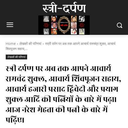
स्त्री-दर्पण
Home
लेखकों की पत्नियां
स्त्री दर्पण पर अब तक आपने आचार्य रामचंद्र शुक्ल, आचार्य
शिवपूजन सहाय,...
लेखकों की पत्नियां
स्त्री दर्पण पर अब तक आपने आचार्य
रामचंद्र शुक्ल, आचार्य शिवपूजन सहाय,
आचार्य हजारी प्रसाद द्विवेदी और प्रयाग
शुक्ल आदि की पत्नियों के बारे में पढ़ा।
आज नरेश मेहता की पत्नी के बारे में
पढ़िए।