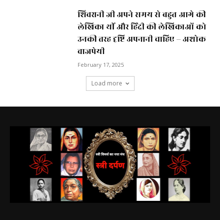
शिवरानी जी अपने समय से बहुत आगे की
लेखिका थीं और हिंदी की लेखिकाओं को
उनकी तरह दृष्टि अपनानी चाहिए – अशोक
वाजपेयी
February 17, 2025
Load more