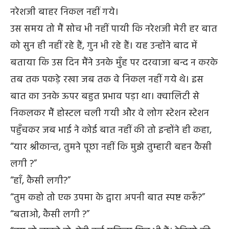
नरेशजी बाहर निकल नहीं गये।
उस समय तो मैं सोच भी नहीं पायी कि नरेशजी मेरी हर बात
को सुन ही नहीं रहे हैं, गुन भी रहे हैं। यह उन्होंने बाद में
बताया कि उस दिन मैंने उनके मुँह पर दरवाजा बन्द न करके
तब तक पकड़े रखा जब तक वे निकल नहीं गये थे। इस
बात का उनके ऊपर बहुत प्रभाव पड़ा था। क्वालिटी से
निकलकर मैं होस्टल चली गयी और वे लोग स्टेशन स्टेशन
पहुँचकर जब भाई ने कोई बात नहीं की तो इन्होंने ही कहा,
“यार श्रीकान्त, तुमने पूछा नहीं कि मुझे तुम्हारी बहन कैसी
लगी ?”
“हाँ, कैसी लगी?”
“तुम कहो तो एक उपमा के द्वारा अपनी बात स्पष्ट करूँ?”
“बताओ, कैसी लगी ?”