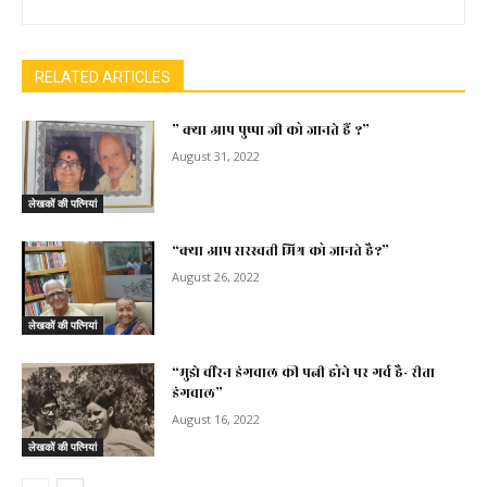
RELATED ARTICLES
” क्या आप पुष्पा जी को जानते हैं ?”
August 31, 2022
लेखकों की पत्नियां
“क्या आप सरस्वती मिश्र को जानते है?”
August 26, 2022
लेखकों की पत्नियां
“मुझे वीरेन डंगवाल की पत्नी होने पर गर्व है- रीता
डंगवाल”
August 16, 2022
लेखकों की पत्नियां