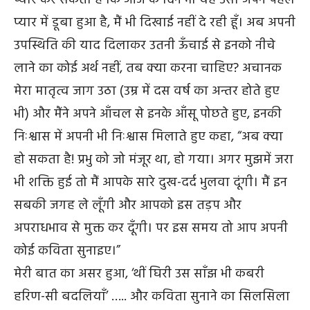
प्यार में डूबा हुआ है, मैं भी दिखाई नहीं दे रही हूँ। अब अपनी
उपस्थिति की याद दिलाकर उतनी ऊँचाई से इनको नीचे
लाने का कोई अर्थ नहीं, तब क्या करना चाहिए? अचानक
मेरा मातृत्व जाग उठा (उम्र में दस वर्ष का अन्तर होते हुए
भी) और मैंने अपने आँचल से इनके आँसू पोछते हुए, इनकी
निःश्वास में अपनी भी निःश्वास मिलाते हुए कहा, “अब क्या
हो सकता है! प्रभु को जो मंजूर था, हो गया। अगर मुझमें जरा
भी शक्ति हुई तो मैं आपके सारे दुख-दर्द भुलवा दूंगी। मैं इन
सबकी जगह ले लूँगी और आपको इस तड़प और
अपराधभाव से मुक्त कर दूँगी। पर इस समय तो आप अपनी
कोई कविता सुनाइए।”
मेरी बात का असर हुआ, ‘थीं घिरी उस साँझ भी कबरी
हरिण-सी बदलियाँ’ ….. और कविता सुनाने का सिलसिला