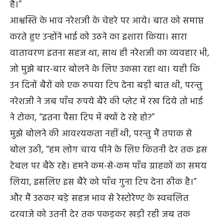
है।”
आश्वस्ति के भाव नरेशजी के चेहरे पर आये। बात को समाप्त
करते हुए उन्होंने भाई को उठने का इशारा किया। सारा
वातावरण इतना सहज था, साथ ही नरेशजी का व्यवहार भी,
जो मुझे बार-बार बोलने के लिए उकसा रहा था। यही कि
उन दिनों बैरों को एक रुपया टिप देना बड़ी बात थी, परन्तु
नरेशजी ने जब पाँच रुपये बैरे की प्लेट में रख दिये तो भाई
ने टोका, “इतना पैसा टिप में क्यों दे रहे हो?”
मुझे बोलने की आवश्यकता नहीं थी, परन्तु मैं तपाक से
बोल उठी, “हम लोग चाय पीने के लिए कितनी देर तक इस
टेबल पर बैठे रहे। हमने कम-से-कम पाँच ग्राहकों का समय
लिया, इसलिए इस बैरे को पाँच गुना टिप देना ठीक है।”
और मैं उठकर बड़े सहज भाव से रेस्टोरेण्ट के स्वचलित
दरवाजे को उतनी देर तक पकड़कर खड़ी रही जब तक