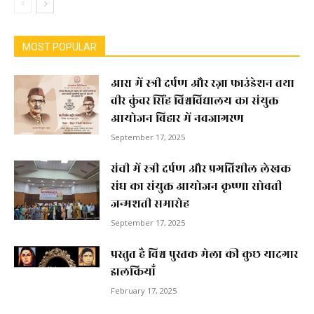
MOST POPULAR
आरा में स्त्री दर्पण और रज़ा फाउंडेशन तथा
वीर कुंवर सिंह विश्वविद्यालय का संयुक्त
आयोजन बिहार में नवजागरण
September 17, 2025
रांची में स्त्री दर्पण और प्रगतिशील लेखक
संघ का संयुक्त आयोजन कृष्णा सोबती
जन्मशती समारोह
September 17, 2025
प्रस्तुत है विश्व पुस्तक मेला की कुछ यादगार
झलकियाॅं
February 17, 2025