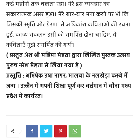
कई महीनों तक चलता रहा। मेरे इस व्यवहार का
सकारात्मक असर हुआ। मेरे बार-बार मना करने पर भी कि
जिसकी स्मृति और प्रेरणा से अधिकांश कविताओं की रचना
हुई, काव्य संकलन उसी को समर्पित होना चाहिए, ये
कविताएँ मुझे समर्पित की गयीं।
( प्रस्तुत अंश श्री महिमा मेहता द्वारा लिखित पुस्तक उत्सव
पुरुष नरेश मेहता से लिया गया है )
प्रस्तुति : अभिषेक उषा नागर, मालवा के नलखेड़ा कस्बे में
जन्म । उज्जैन में अपनी शिक्षा पूर्ण कर वर्तमान में बीना मध्य
प्रदेश में कार्यरत।