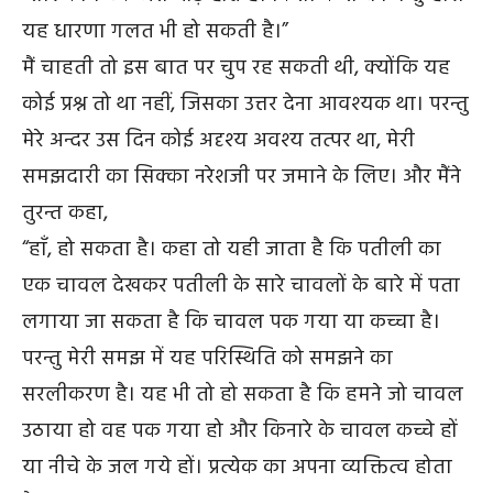
यह धारणा गलत भी हो सकती है।”
मैं चाहती तो इस बात पर चुप रह सकती थी, क्योंकि यह
कोई प्रश्न तो था नहीं, जिसका उत्तर देना आवश्यक था। परन्तु
मेरे अन्दर उस दिन कोई अदृश्य अवश्य तत्पर था, मेरी
समझदारी का सिक्का नरेशजी पर जमाने के लिए। और मैंने
तुरन्त कहा,
“हाँ, हो सकता है। कहा तो यही जाता है कि पतीली का
एक चावल देखकर पतीली के सारे चावलों के बारे में पता
लगाया जा सकता है कि चावल पक गया या कच्चा है।
परन्तु मेरी समझ में यह परिस्थिति को समझने का
सरलीकरण है। यह भी तो हो सकता है कि हमने जो चावल
उठाया हो वह पक गया हो और किनारे के चावल कच्चे हों
या नीचे के जल गये हों। प्रत्येक का अपना व्यक्तित्व होता