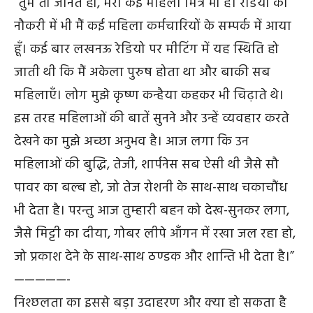
“तुम तो जानते हो, मेरी कई महिला मित्र भी हैं। रेडियो की
नौकरी में भी मैं कई महिला कर्मचारियों के सम्पर्क में आया
हूँ। कई बार लखनऊ रेडियो पर मीटिंग में यह स्थिति हो
जाती थी कि मैं अकेला पुरुष होता था और बाकी सब
महिलाएँ। लोग मुझे कृष्ण कन्हैया कहकर भी चिढ़ाते थे।
इस तरह महिलाओं की बातें सुनने और उन्हें व्यवहार करते
देखने का मुझे अच्छा अनुभव है। आज लगा कि उन
महिलाओं की बुद्धि, तेजी, शार्पनेस सब ऐसी थी जैसे सौ
पावर का बल्ब हो, जो तेज रोशनी के साथ-साथ चकाचौंध
भी देता है। परन्तु आज तुम्हारी बहन को देख-सुनकर लगा,
जैसे मिट्टी का दीया, गोबर लीपे आँगन में रखा जल रहा हो,
जो प्रकाश देने के साथ-साथ ठण्डक और शान्ति भी देता है।”
—————-
निश्छलता का इससे बड़ा उदाहरण और क्या हो सकता है