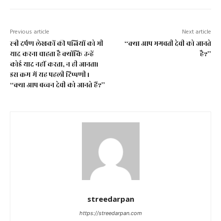
Previous article
Next article
स्त्री दर्पण लेखकों की पत्नियों को भी
“क्या आप भगवती देवी को जानते
याद करना चाहता है क्योंकि उन्हें
है?”
कोई याद नहीं करता, न ही जानता।
इस क्रम में यह पहली टिप्पणी ।
“क्या आप बच्चन देवी को जानते हैं?”
streedarpan
https://streedarpan.com