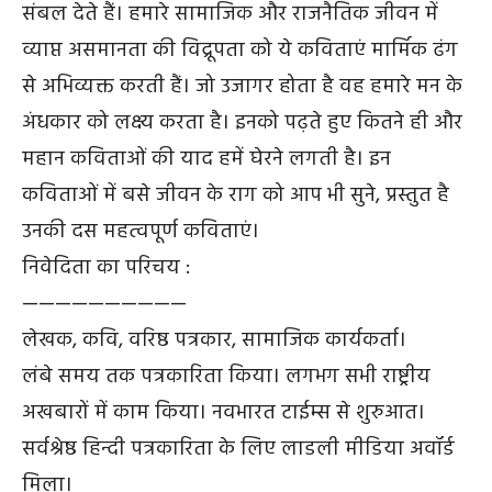
संबल देते हैं। हमारे सामाजिक और राजनैतिक जीवन में
व्याप्त असमानता की विद्रूपता को ये कविताएं मार्मिक ढंग
से अभिव्यक्त करती हैं। जो उजागर होता है वह हमारे मन के
अंधकार को लक्ष्य करता है। इनको पढ़ते हुए कितने ही और
महान कविताओं की याद हमें घेरने लगती है। इन
कविताओं में बसे जीवन के राग को आप भी सुने, प्रस्तुत है
उनकी दस महत्वपूर्ण कविताएं।
निवेदिता का परिचय :
——————————
लेखक, कवि, वरिष्ठ पत्रकार, सामाजिक कार्यकर्ता।
लंबे समय तक पत्रकारिता किया। लगभग सभी राष्ट्रीय
अखबारों में काम किया। नवभारत टाईम्स से शुरुआत।
सर्वश्रेष्ठ हिन्दी पत्रकारिता के लिए लाडली मीडिया अवॉर्ड
मिला।