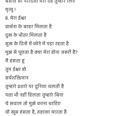
बसन्त सी पारदर्शी मेरी देह तुम्हारे लिए
मृत्यु !
8. मेरा ईश्वर
प्रार्थना के बाहर मिलता है
दुख के भीतर मिलता है
सुख के दिनों में कोने में पड़ा रहता है
मुझ से पूछता है क्या मेरा होना जरूरी है?
मैं हंसता हूं
तुम ईश्वर हो
सर्वशक्तिमान
तुम्हारे इशारे पर दुनिया चलती है
पत्ता भी नहीं हिलता तुम्हारे बिना
ये सवाल तो मुझे करना चाहिए
वो खूब हंसता है, ठहाका मारता है