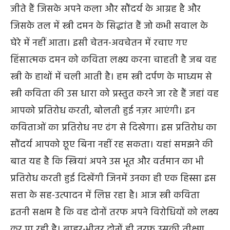
जीते हैं जिसके अपने कला और सौंदर्य के आग्रह है और
जिसके तल में स्त्री दमन के सिद्धांत हैं जो कभी सवाल के
घेरे में नहीं आता। इसी चेतन-अवचेतन में रचाए गए
हिंसात्मक दमन को कविता लक्ष्य करना चाहती है जब वह
स्त्री के हाथों में चली आती है। हम स्त्री दर्पण के माध्यम से
स्त्री कविता की उस धारा को प्रस्तुत करने जा रहे हैं जहां वह
आपको प्रतिरोध करती, बोलती हुई नज़र आएंगी। इन
कविताओं का प्रतिरोध नए ढंग से दिखेगा। इस प्रतिरोध का
सौंदर्य आपको छूए बिना नहीं रह सकता। यहां समझने की
बात यह है कि स्त्रियां अपने उस भूत और वर्तमान का भी
प्रतिरोध करती हुई दिखेंगी जिनमें उनका ही एक हिस्सा इस
सत्ता के सह-उत्पादन में लिप्त रहा है। आज स्त्री कविता
इतनी सक्षम है कि वह दोनों तरफ अपने विरोधियों को लक्ष्य
कर पा रही है। बाहर-भीतर दोनों ही तरफ़ उसकी तीक्ष्ण