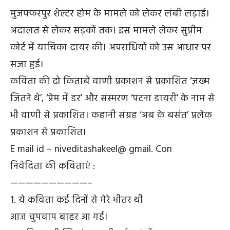
मुजफ्फरपुर शेल्टर होम के मामले को लेकर लंबी लड़ाई।
अदालत से लेकर सड़कों तक। इस मामले लेकर सुप्रीम
कोर्ट में याचिका दायर की। अपराधियों को उस आधार पर
सजा हुई।
कविता की दो किताबें वाणी प्रकाशन से प्रकाशित ‘ज़ख्म
जितने थे’, ‘प्रेम में डर’ और संस्मरण ‘पटना डायरी’ के नाम से
भी वाणी से प्रकाशित। कहानी संग्रह ‘अब के बसंत’ प्रलेक
प्रकाशन से प्रकाशित।
E mail id – niveditashakeel@ gmail. Con
निवेदिता की कविताएं :
——————————–
1. ये कविता कई दिनों से मेरे भीतर थी
आज चुपचाप बाहर आ गई।