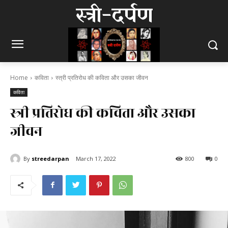
स्त्री-दर्पण
Home
कविता
स्त्री प्रतिरोध की कविता और उसका जीवन
कविता
स्त्री प्रतिरोध की कविता और उसका
जीवन
By
streedarpan
March 17, 2022
800
0