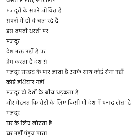
बसते हैं खेत, खलिहान
मजदूरों के सपने जीवित हैं
सपनों में ही वे चल रहे हैं
इस तपती धरती पर
मजदूर
देश भक्त नहीं है पर
प्रेम करता है देश से
मजदूर सरहद के पार जाता है उसके साथ कोई सेना नहीं
कोई हथियार नहीं
मजदूर दो देशों के बीच धड़कता है
और मेहनत कि रोटी के लिए किसी भी देश में पनाह लेता है
मजदूर
घर के लिए लौटता है
घर नहीं पंहुच पाता