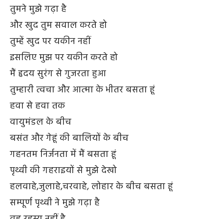
तुमने मुझे गढ़ा है
और खुद तुम सवाल करते हो
तुम्हें खुद पर यकीन नहीं
इसलिए मुझ पर यकीन करते हो
मैं हृदय सुरंग से गुजरता हुआ
तुम्हारी त्वचा और आत्मा के भीतर बसता हूं
हवा से हवा तक
वायुमंडल के बीच
बसंत और गेहूं की बालियों के बीच
गहनतम निर्जनता में मैं बसता हूं
पृथ्वी की गहराइयों से मुझे देखो
हलवाहे,जुलाहे,चरवाहे, लोहार के बीच बसता हूं
सम्पूर्ण पृथ्वी ने मुझे गढ़ा है
वह रहस्य नहीं है