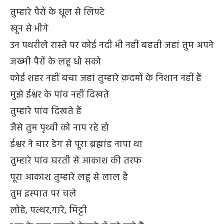
तुम्हारे पैरों के धूल से लिपटे
खून से भीगे
उन पथरीले रास्ते पर कोई नदी भी नहीं बहती जहां तुम अपने
जख्मी पैरों के लहू धो सको
कोई शहर नहीं बचा जहां तुम्हारे क़दमों के निशान नहीं हैं
मुझे ईश्वर के पांव नहीं दिखते
तुम्हारे पांव दिखते हैं
जैसे तुम पृथ्वी को नाप रहे हो
ईश्वर ने चार डेग से पूरा ब्रह्मांड नापा था
तुम्हारे पांव घरती से आकाश की तरफ
पूरा आकाश तुम्हारे लहू से लाल है
तुम इस्पात पर चले
लोहे, पत्थर,गारे, मिट्टी