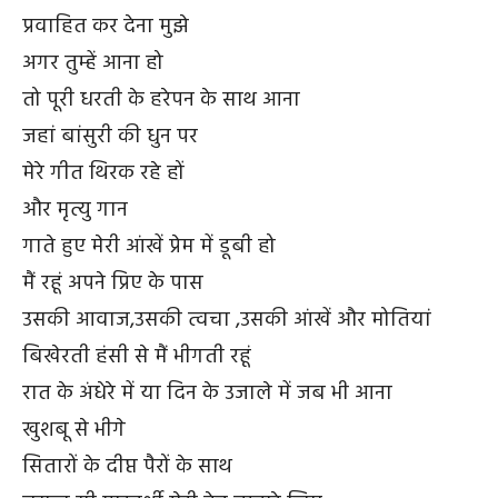
प्रवाहित कर देना मुझे
अगर तुम्हें आना हो
तो पूरी धरती के हरेपन के साथ आना
जहां बांसुरी की धुन पर
मेरे गीत थिरक रहे हों
और मृत्यु गान
गाते हुए मेरी आंखें प्रेम में डूबी हो
मैं रहूं अपने प्रिए के पास
उसकी आवाज,उसकी त्वचा ,उसकी आंखें और मोतियां
बिखेरती हंसी से मैं भीगती रहूं
रात के अंधेरे में या दिन के उजाले में जब भी आना
खुशबू से भीगे
सितारों के दीप्त पैरों के साथ