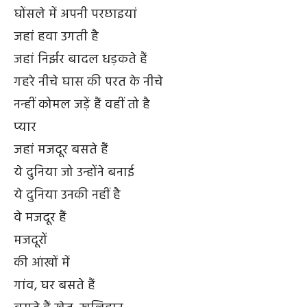
घोंसले में अपनी परछाइयां
जहां हवा उगती है
जहां निर्झर बादल धड़कते हैं
गहरे नीचे घास की परत के नीचे
नन्हीं कोमल जड़ें हैं वहीं तो है
प्यार
जहां मजदूर बसते हैं
ये दुनिया जो उन्होंने बनाई
ये दुनिया उनकी नहीं है
वे मजदूर हैं
मजदूरों
की आंखों में
गांव, घर बसते हैं