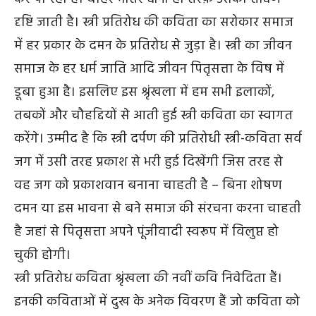
दृष्टि जाती है। स्त्री प्रतिरोध की कविता का सरोकार समाज
में हर प्रकार के दमन के प्रतिरोध से जुड़ा है। स्त्री का जीवन
समाज के हर धर्म जाति आदि जीवन पितृसत्ता के विष में
डूबा हुआ है। इसलिए इस श्रृंखला में हम सभी इलाकों,
तबकों और चौहद्दियों से आती हुई स्त्री कविता का स्वागत
करेंगे। उम्मीद है कि स्त्री दर्पण की प्रतिरोधी स्त्री-कविता सर्व
जग में उसी तरह प्रकाश से भरी हुई दिखेंगी जिस तरह से
वह जग को प्रकाशवान बनाना चाहती है – बिना शोषण
दमन या इस भावना से बने समाज की संरचना करना चाहती
है जहां से पितृसत्ता अपने पूंजीवादी स्वरूप में विलुप्त हो
चुकी होगी।
स्त्री प्रतिरोध कविता श्रृंखला की नवीं कवि निवेदिता हैं।
इनकी कविताओं में दुख के अनेक विवरण हैं जो कविता को