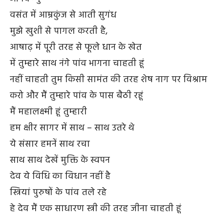
वसंत में आम्रकुंज से आती सुगंध
मुझे खुशी से पागल करती है,
आषाढ़ में पूरी तरह से फूले धान के खेत
में तुम्हारे साथ नंगे पांव भागना चाहती हूं
नहीं चाहती तुम किसी सामंत की तरह शेष नाग पर विश्राम
करो और मैं तुम्हारे पांव के पास बैठी रहूं
मैं महालक्ष्मी हूं तुम्हारी
हम क्षीर सागर में साथ – साथ उतरे थे
ये संसार हमनें साथ रचा
साथ साथ देखें मुक्ति के स्वपन
देव ये विधि का विधान नहीं है
स्त्रियां पुरुषों के पांव तले रहे
हे देव मैं एक साधारण स्त्री की तरह जीना चाहती हूं