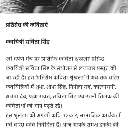
प्रतिरोध की कविताएं
कवयित्री सविता सिंह
स्त्री दर्पण मंच पर ‘प्रतिरोध कविता श्रृंखला’ प्रसिद्ध
कवयित्री सविता सिंह के संयोजन से लगातार प्रस्तुत की
जा रही हैं। इस ‘प्रतिरोध कविता श्रृंखला’ में अब तक वरिष्ठ
कवयित्रियों में शुभा, शोभा सिंह, निर्मला गर्ग, कात्यायनी,
अजंता देव, प्रज्ञा रावत, सविता सिंह एवं रजनी तिलक की
कविताओं को आप पढ़ते रहे।
इस श्रृंखला की अगली कवि पत्रकार, सामाजिक कार्यकर्ता
एवं वरिष्ठ कवि निवेदिता हैं। आज आपके समक्ष इनकी की