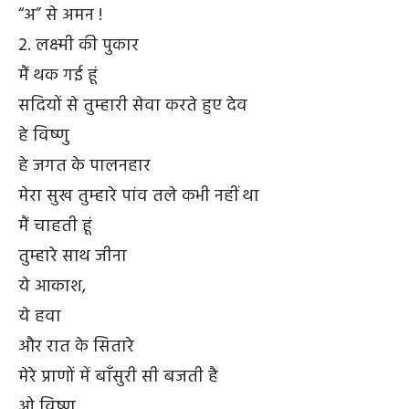
“अ” से अमन !
2. लक्ष्मी की पुकार
मैं थक गई हूं
सदियों से तुम्हारी सेवा करते हुए देव
हे विष्णु
हे जगत के पालनहार
मेरा सुख तुम्हारे पांव तले कभी नहीं था
मैं चाहती हूं
तुम्हारे साथ जीना
ये आकाश,
ये हवा
और रात के सितारे
मेरे प्राणों में बाँसुरी सी बजती है
ओ विष्णु