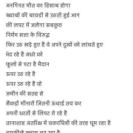
अनगिनत मौत का हिसाब होगा
ख्वाबों की बावडी से उठती हुई आग
की लपट में जलेगा सबकुछ
निर्मम सत्ता के विरुद्ध
फिर उठ खड़े हुए हैं वे अपने दुखों को लांघते हुए
भेद रहे हैं अंधरे को
फूलो से पटा है मैदान
ऊपर उठ रहे हैं
ऊपर उठ रहे हैं वो
जमीन की सतह से
सैकड़ों मीनारों जितनी ऊंचाई तय कर
अपनी धरती से लिपट रो रहे हैं
तानाशाह अंतरिक्ष में चकरघिन्नी की तरह घूम रहा है