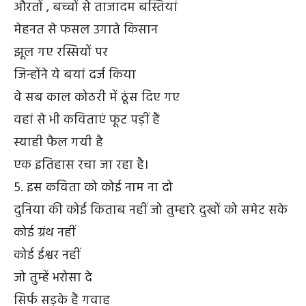
औरतों , बच्चों से ताजादम बस्तियां
मेहनत से फसल उगाते किसान
झूल गए रस्सियों पर
जिन्होंने ये बयां दर्ज किया
वे सब काल कोठरी में ठूंस दिए गए
वहां से भी कविताएं फूट पड़ीं हैं
स्याही फैल गयी है
एक इतिहास रचा जा रहा है।
5. इस कविता को कोई नाम ना दो
दुनिया की कोई किताब नहीं जो तुम्हारे दुखों को समेट सके
कोई ग्रंथ नहीं
कोई ईश्वर नहीं
जो तुम्हें भरोसा दे
सिर्फ सड़के हैं गवाह