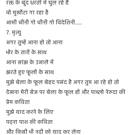
रक्त के बूंद धरती में घुल रहे हैं
वो मुखौटा गा रहा है
आमी चीनी गो चीनी गो विदेशिनी…..
7. मृत्यु
अगर तुम्हें आना हो तो आना
भोर के तारों के साथ
आना सांझ के उजाले में
झरते हुए फूलों के साथ
मुझे बेला के फूल बेहद पसंद है अगर तुम आ रहे हो तो
देखना मेरी सेज पर बेला के फूल हों और पाब्लो नेरुदा की
प्रेम कविता
मुझे याद करने के लिए
पढ़ना पाश की कविता
और किसी भी नदी को याद कर लेना