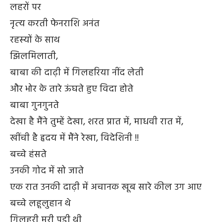
लहरों पर
नृत्
य करती फेनराशि अनंत
रहस्
यों के साथ
झिलमिलाती,
बाबा की दाढ़ी में गिलहरिया नींद लेती
और भोर के तारे ऊंघते हुए विदा होते
बाबा गुनगुनते
देखा है मैंने तुम्हें देखा, शरत प्रात में, माधवी रात में,
खींची है हृदय में मैंने रेखा, विदेशिनी !!
बच्चे हंसते
उनकी गोद में सो जाते
एक रात उनकी दाढ़ी में अचानक खूब सारे कील उग आए
बच्चे लहूलुहान थे
गिलहरी मरी पड़ी थी