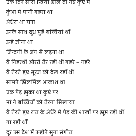
एक दिन सारी स्त्रियां डाल दी गई कुएं में
कुंआ में पानी गहरा था
अंधेरा था घना
उनके साथ दूध मुहें बच्चियां थीं
उन्हें जीना था
जिन्दगी के जंग से लड़ना था
वे निहत्थी औरतें तैर रही थीं गहरे – गहरे
वे तैरते हुए सूरज को देख रहीं थीं
सामने झिलमिल आकाश था
एक पेड़ झुका था कुएं पर
मां ने बच्चियों को तैरना सिखाया
वे तैरते हुए रात के अंधेरे में पेड़ की शाखों पर झूम रही थीं
गा रही थीं
दूर उस देश में उन्होंने सुना संगीत