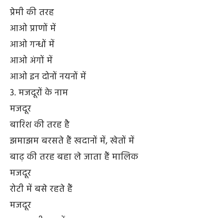
प्रेमी की तरह
आओ प्राणों में
आओ गन्धों में
आओ अंगों में
आओ इन दोनों नयनों में
3. मजदूरों के नाम
मजदूर
बारिश की तरह है
झमाझम बरसते हैं खदानों में, खेतों में
बाढ़ की तरह बहा ले जाता हैं मालिक
मजदूर
रोटी में बसे रहते हैं
मजदूर