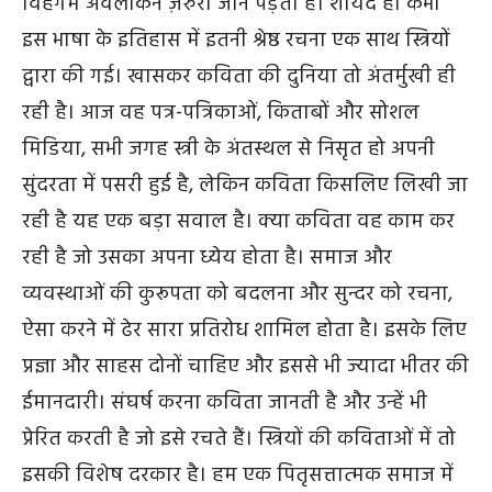
विहंगम अवलोकन ज़रुरी जान पड़ता है। शायद ही कभी
इस भाषा के इतिहास में इतनी श्रेष्ठ रचना एक साथ स्त्रियों
द्वारा की गई। खासकर कविता की दुनिया तो अंतर्मुखी ही
रही है। आज वह पत्र-पत्रिकाओं, किताबों और सोशल
मिडिया, सभी जगह स्त्री के अंतस्थल से निसृत हो अपनी
सुंदरता में पसरी हुई है, लेकिन कविता किसलिए लिखी जा
रही है यह एक बड़ा सवाल है। क्या कविता वह काम कर
रही है जो उसका अपना ध्येय होता है। समाज और
व्यवस्थाओं की कुरूपता को बदलना और सुन्दर को रचना,
ऐसा करने में ढेर सारा प्रतिरोध शामिल होता है। इसके लिए
प्रज्ञा और साहस दोनों चाहिए और इससे भी ज्यादा भीतर की
ईमानदारी। संघर्ष करना कविता जानती है और उन्हें भी
प्रेरित करती है जो इसे रचते हैं। स्त्रियों की कविताओं में तो
इसकी विशेष दरकार है। हम एक पितृसत्तात्मक समाज में