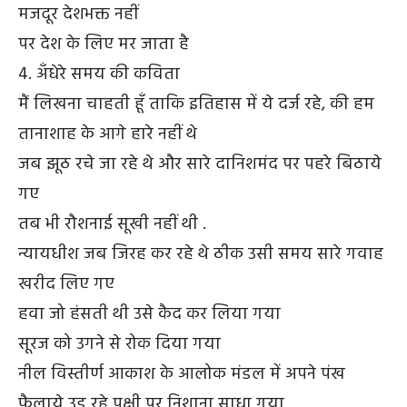
मजदूर देशभक्त नहीं
पर देश के लिए मर जाता है
4. अँधेरे समय की कविता
मैं लिखना चाहती हूँ ताकि इतिहास में ये दर्ज रहे, की हम
तानाशाह के आगे हारे नहीं थे
जब झूठ रचे जा रहे थे और सारे दानिशमंद पर पहरे बिठाये
गए
तब भी रौशनाई सूखी नहीं थी .
न्यायधीश जब जिरह कर रहे थे ठीक उसी समय सारे गवाह
खरीद लिए गए
हवा जो हंसती थी उसे कैद कर लिया गया
सूरज को उगने से रोक दिया गया
नील विस्तीर्ण आकाश के आलोक मंडल में अपने पंख
फैलाये उड़ रहे पक्षी पर निशाना साधा गया