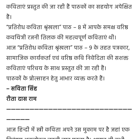
कविताएं प्रस्तुत की जा रही हैं पाठकों का सहयोग अपेक्षित
हैं।
“प्रतिरोध कविता श्रृंखला” पाठ – 8 में आपके समक्ष वरिष्ठ
कवयित्री रजनी तिलक की महत्वपूर्ण कविताएं थी।
आज “प्रतिरोध कविता श्रृंखला” पाठ – 9 के तहत पत्रकार,
सामाजिक कार्यकर्ता एवं वरिष्ठ कवि निवेदिता की सशक्त
कविताएं परिचय के साथ प्रस्तुत की जा रही हैं।
पाठकों के प्रोत्साहन हेतु आभार व्यक्त करते हैं।
– सविता सिंह
रीता दास राम
———————————————————————————
—————
आज हिन्दी में स्त्री कविता अपने उस मुकाम पर है जहां एक