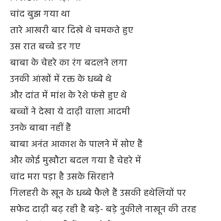
चांद बुझ गया था
तारे आखरी बार दिखे थे चमकते हुए
उस रात बच्चे डर गए
बाबा के चेहरे का रंग बदलने लगा
उनकी आंखों में रक्त के धब्बे थे
और दांत में मांश के रेशे फंसे हुए थे
बच्चों ने देखा ये दाढ़ी वाला आदमी
उनके बाबा नहीं हैं
बाबा अनंत आकाश के पालने में सोए हैं
और कोई मुखौटा बदल गया है चेहरे में
चांद मरा पड़ा है उसके सिरहाने
गिलहरी के खून के धब्बे फैले हैं उसकी हथेलियों पर
सफेद दाढ़ी बढ़ रही है बड़े- बड़े नुकीले नाखून की तरह