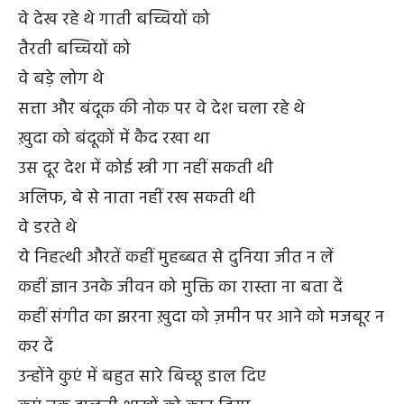
वे देख रहे थे गाती बच्चियों को
तैरती बच्चियों को
वे बड़े लोग थे
सत्ता और बंदूक की नोक पर वे देश चला रहे थे
ख़ुदा को बंदूकों में कैद रखा था
उस दूर देश में कोई स्त्री गा नहीं सकती थी
अलिफ, बे से नाता नहीं रख सकती थी
वे डरते थे
ये निहत्थी औरतें कहीं मुहब्बत से दुनिया जीत न लें
कहीं ज्ञान उनके जीवन को मुक्ति का रास्ता ना बता दें
कहीं संगीत का झरना ख़ुदा को ज़मीन पर आने को मजबूर न
कर दें
उन्होंने कुएं में बहुत सारे बिच्छू डाल दिए