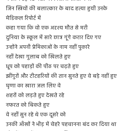
जिन स्त्रियों की बलात्कार के बाद हत्या हुयी उनके
मेडिकल रिपोर्ट में
कहा गया कि वो एक अदृश्य मौत से मरी
दुनिया के स्कूल में सारे छात्र गूंगे करार दिए गए
उन्होंने अपनी प्रेमिकाओं के नाम नहीं पुकारे
नहीं देखा गुलाब को खिलते हुए
धूप को पहाड़ों की पीठ पर चढ़ते हुए
झींगुरों और टीटहरियों की तान सुनते हुए वे बड़े नहीं हुए
घृणा का खारा जल लिए वे
शहरों को लड़ते हुए देखते रहे
नफरत को बिकते हुए
वे नहीं सुन रहे थे एक दूसरे को
उनकी आँखों ने भीड़ में चेहरे पहचानना बंद कर दिया था