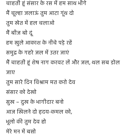
चाहती हूं संसार के रस में हम साथ भीगे
मैं चूल्हा जलाऊं तुम आटा गूंथ दो
तुम खेत में हल चलाओ
मैं बीज बो दूं
हम खुले आकाश के नीचे पड़े रहें
समुद्र के गहरे जल में उतर जाएं
मैं चाहती हूं शेष नाग करवट लें और जल, थल सब डोल
जाए
तुम सारे दिन विश्राम मत करो देव
संसार को देखो
सुख – दुख के भागीदार बनो
आज खिलने दो ह़दय-कमल को,
भूलो की तुम देव हो
मेरे मन में बसो