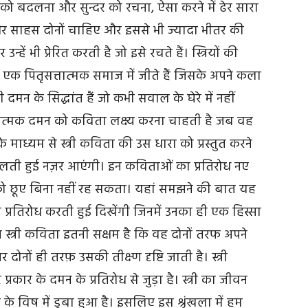
को बदलना और सुन्दर को रचना, ऐसा करने में ढेर सारा
 और साहस दोनों चाहिए और इससे भी ज्यादा भीतर की
ें भी प्रेरित करती है जो इसे रचते हैं। स्त्रियों की
एक पितृसत्तात्मक समाज में जीते हैं जिसके अपने कला
ी दमन के सिद्धांत हैं जो कभी सवाल के घेरे में नहीं
ात्मक दमन को कविता लक्ष्य करना चाहती है जब वह
ण के माध्यम से स्त्री कविता की उस धारा को प्रस्तुत करने
बोलती हुई नज़र आएंगी। इन कविताओं का प्रतिरोध नए
पको छूए बिना नहीं रह सकता। यहां समझने की बात यह
भी प्रतिरोध करती हुई दिखेंगी जिनमें उनका ही एक हिस्सा
ज स्त्री कविता इतनी सक्षम है कि वह दोनों तरफ अपने
दोनों ही तरफ़ उसकी तीक्ष्ण दृष्टि जाती है। स्त्री
कार के दमन के प्रतिरोध से जुड़ा है। स्त्री का जीवन
े विष में डूबा हुआ है। इसलिए इस श्रृंखला में हम