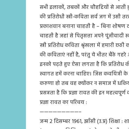
सभी इलाकों, तबकों और चौहद्दियों से आती हुई स
की प्रतिरोधी स्त्री-कविता सर्व जग में उसी 
प्रकाशवान बनाना चाहती है – बिना शोषण 
चाहती है जहां से पितृसत्ता अपने पूंजीवादी स्
स्त्री प्रतिरोध कविता श्रृंखला में हमारी छठी
की कविताएं नहीं है, परंतु ये भीतर बैठे गहर
इनको पढ़ते हुए ऐसा लगता है कि प्रतिरोध 
स्वागत हमें करना चाहिए। जिस कवयित्री के अ
करुणा हो तब वह क्योंकर न समाज में धकि
प्रसन्नता है कि प्रज्ञा रावत की इन महत्वपूर
प्रज्ञा रावत का परिचय :
—————————–
जन्म 2 दिसम्बर 1961, झाँसी (उ.प्र) शिक्षा