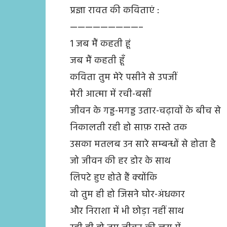
प्रज्ञा रावत की कविताएं :
—————————–
1 जब मैं कहती हूं
जब मैं कहती हूँ
कविता तुम मेरे पसीने से उपजीं
मेरी आत्मा में रची-बसीं
जीवन के गड्ड-मगड्ड उतार-चढ़ावों के बीच से
निकालती रही हो साफ़ रास्ते तक
उसका मतलब उन सारे सम्बन्धों से होता है
जो जीवन की हर डोर के साथ
लिपटे हुए होते हैं क्योंकि
वो तुम ही हो जिसने घोर-अंधकार
और निराशा में भी छोड़ा नहीं साथ