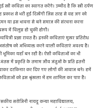
्त्री कविता का स्वागत करेंगे। उम्मीद है कि स्त्री दर्पण
तरह प्रकाश से भरी हुई दिखेंगी जिस तरह से वह जग को
दमन या इस भावना से बने समाज की संरचना करना
वरूप में विलुप्त हो चुकी होगी।
 कवयित्री प्रज्ञा रावत हैं। इनकी कविताएं मुखर प्रतिरोध
े असंतोष को अभिव्यक्त करने वाली कविताएं अवश्य हैं।
की भूमिका यहाँ बन रही है। ऐसी कविताओं का भी
ंतस में प्रकृति के तमाम जीव जंतुओं के प्रति इतनी
याकर दरकिनार कर दिए गए लोगों की आवाज बने। हमें
्ण कविताओं को इस श्रृंखला में हम शामिल कर पाए हैं।
 : शासकीय सरोजिनी नायडू कन्या महाविद्यालय,