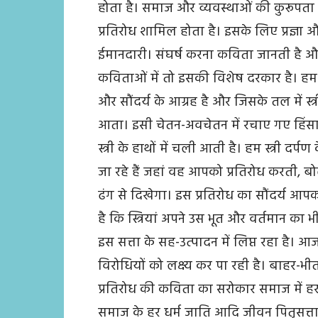
होता है। समाज और व्यवस्थाओं की कुरूपता 
प्रतिरोध शामिल होता है। इसके लिए प्रज्ञा
ईमानदारी। संघर्ष करना कविता जानती है और उन्ह
कविताओं में तो इसकी विशेष दरकार है। हम 
और सौंदर्य के आग्रह है और जिसके तल में स्त्र
आता। इसी चेतन-अवचेतन में रचाए गए हिंस
स्त्री के हाथों में चली आती है। हम स्त्री दर्प
जा रहे हैं जहां वह आपको प्रतिरोध करती, 
ढंग से दिखेगा। इस प्रतिरोध का सौंदर्य आ
है कि स्त्रियां अपने उस भूत और वर्तमान का 
इस सत्ता के सह-उत्पादन में लिप्त रहा है। आ
विरोधियों को लक्ष्य कर पा रही है। बाहर-भीतर 
प्रतिरोध की कविता का सरोकार समाज में हर प्र
समाज के हर धर्म जाति आदि जीवन पितृसत्ता क