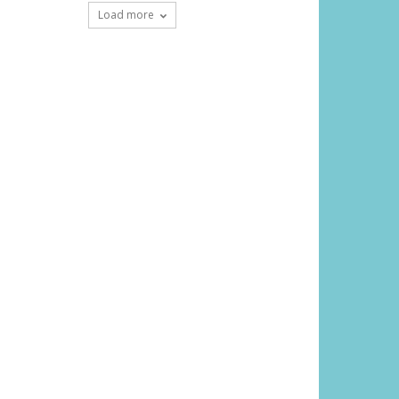
Load more