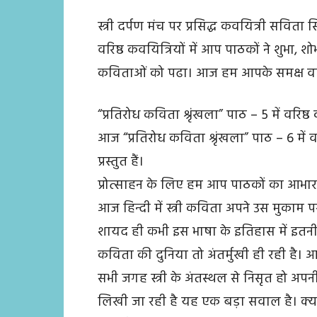
स्त्री दर्पण मंच पर प्रसिद्ध कवयित्री सविता 
वरिष्ठ कवयित्रियों में आप पाठकों ने शुभा, शो
कविताओं को पढा। आज हम आपके समक्ष वरिष्ठ क
“प्रतिरोध कविता श्रृंखला” पाठ – 5 में वरि
आज “प्रतिरोध कविता श्रृंखला” पाठ – 6 में 
प्रस्तुत हैं।
प्रोत्साहन के लिए हम आप पाठकों का आभार व्
आज हिन्दी में स्त्री कविता अपने उस मुकाम
शायद ही कभी इस भाषा के इतिहास में इतनी श्
कविता की दुनिया तो अंतर्मुखी ही रही है।
सभी जगह स्त्री के अंतस्थल से निसृत हो अप
लिखी जा रही है यह एक बड़ा सवाल है। क्