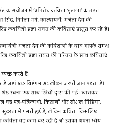
सिंह के संयोजन में ‘प्रतिरोध कविता श्रृंखला’ के तहत
भा सिंह, निर्मला गर्ग, कात्यायनी, अजंता देव की
वयित्री प्रज्ञा रावत की कविताएं प्रस्तुत कर रहे हैं।
ष्ठ कवयित्री अजंता देव की कविताओं के बाद आपके समक्ष
वरिष्ठ कवयित्री प्रज्ञा रावत की परिचय के साथ कविताएं
यक्त करते हैं।
 पर है जहां एक विहंगम अवलोकन ज़रुरी जान पड़ता है।
रेष्ठ रचना एक साथ स्त्रियों द्वारा की गई। खासकर
 आज वह पत्र-पत्रिकाओं, किताबों और सोशल मिडिया,
नी सुंदरता में पसरी हुई है, लेकिन कविता किसलिए
या कविता वह काम कर रही है जो उसका अपना ध्येय