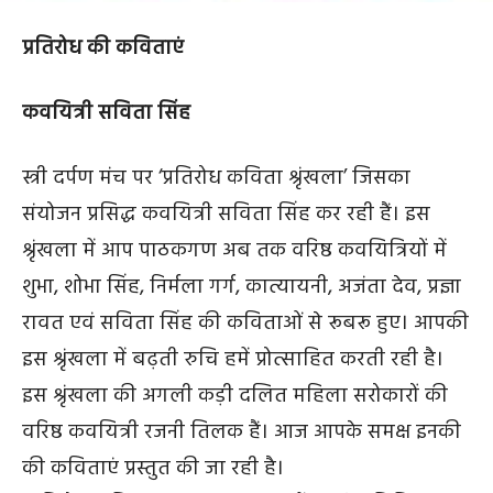
प्रतिरोध की कविताएं
कवयित्री सविता सिंह
स्त्री दर्पण मंच पर ‘प्रतिरोध कविता श्रृंखला’ जिसका
संयोजन प्रसिद्ध कवयित्री सविता सिंह कर रही हैं। इस
श्रृंखला में आप पाठकगण अब तक वरिष्ठ कवयित्रियों में
शुभा, शोभा सिंह, निर्मला गर्ग, कात्यायनी, अजंता देव, प्रज्ञा
रावत एवं सविता सिंह की कविताओं से रूबरू हुए। आपकी
इस श्रृंखला में बढ़ती रुचि हमें प्रोत्साहित करती रही है।
इस श्रृंखला की अगली कड़ी दलित महिला सरोकारों की
वरिष्ठ कवयित्री रजनी तिलक हैं। आज आपके समक्ष इनकी
की कविताएं प्रस्तुत की जा रही है।