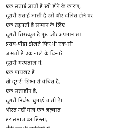
एक सताई जाती है स्त्री होने के कारण,
दूसरी सताई जाती है स्त्री और दलित होने पर
एक तड़पती है सम्मान के लिए
दूसरी तिरस्कृत है भूख और अपमान से।
प्रसव-पीड़ा झेलते फिर भी एक-सी
जन्मती है एक नाले के किनारे
दूसरी अस्पताल में,
एक पायलट है
तो दूसरी शिक्षा से वंचित है,
एक सत्ताहीन है,
दूसरी निर्वस्त्र घुमाई जाती है।
औरत नहीं मात्र एक जज़्बात
हर समाज का हिस्सा,