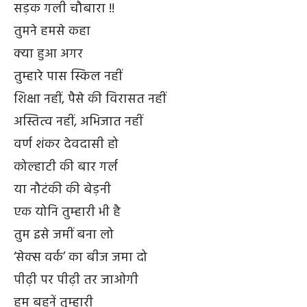
सड़क गली चौबारा !!
तुमने हमसे कहा
क्या हुआ अगर
तुम्हारे पास स्किल नहीं
शिक्षा नहीं, पैसे की विरासत नहीं
अस्तित्व नहीं, अभिजात नहीं
वर्ण शंकर देवदासी हो
कोल्हाटी की बार गर्ल
या नौटंकी की बेड़नी
एक योनि तुम्हारी भी है
तुम इसे जमीं बना लो
‘सेक्स वर्क’ का बीज जमा दो
पीढ़ी पर पीढ़ी तर जाओगी
हम बहनें तुम्हारी