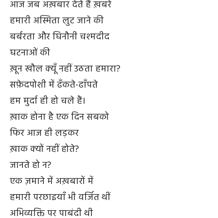
आज जब अख़बार देते हैं ख़बरें
हमारी अस्मिता लुट जाने की
बर्बरता और घिनौनी चश्मदीद
घटनाओं की
ख़ून खौल क्यूँ नहीं उठता हमारा?
सफ़ेदपोशी में ढँकते-ढाँपते
हम मुर्दा ही हो चले हैं।
ख़ाक होना है एक दिन सबको
फिर आज ही लड़कर
ख़ाक क्यों नहीं होते?
जानते हो न?
एक ज़माने में अख़बारों में
हमारी परछाइयाँ भी वर्जित थीं
अभिव्यक्ति पर पाबंदी थी