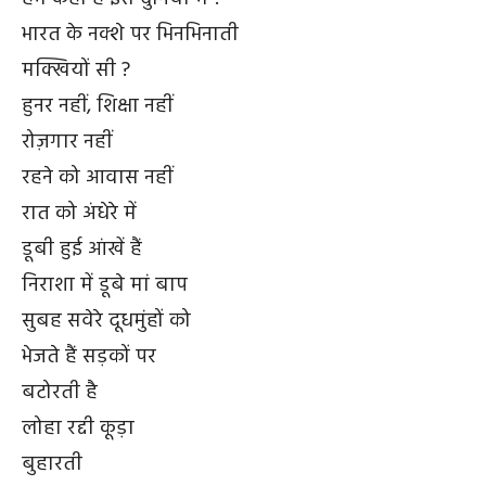
भारत के नक्शे पर भिनभिनाती
मक्खियों सी ?
हुनर नहीं, शिक्षा नहीं
रोज़गार नहीं
रहने को आवास नहीं
रात को अंधेरे में
डूबी हुई आंखें हैं
निराशा में डूबे मां बाप
सुबह सवेरे दूधमुंहों को
भेजते हैं सड़कों पर
बटोरती है
लोहा रद्दी कूड़ा
बुहारती