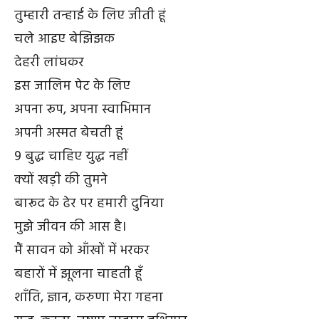
तुम्हारी तन्हाई के लिए जीती हूं
चले आइए बेझिझक
देहरी लांघकर
इस जालिम पेट के लिए
अपना रूप, अपना स्वाभिमान
अपनी अस्मत बेचती हूं
9 बुद्ध चाहिए युद्ध नहीं
क्यों खड़ी की तुमने
बारूद के ढेर पर हमारी दुनिया
मुझे जीवन की आस है।
मैं सावन को आँखों में भरकर
बहारों में झूलना चाहती हूँ
शाँति, ज्ञान, करुणा मेरा गहना