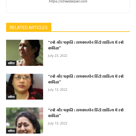
https://streedarpan.com
RELATED ARTICLES
“स्त्री और प्रकृति : समकालीन हिंदी साहित्य में स्त्री
कविता”
July 23, 2022
कविता
“स्त्री और प्रकृति : समकालीन हिंदी साहित्य में स्त्री
कविता”
July 13, 2022
कविता
“स्त्री और प्रकृति : समकालीन हिंदी साहित्य में स्त्री
कविता”
July 13, 2022
कविता