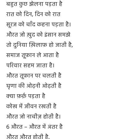
बहुत कुछ झेलना पड़ता है
रात को दिन, दिन को रात
सूरज को चाँद कहना पड़ता है।
औरत जो ख़ुद को इंसान समझे
तो दुनिया ख़िलाफ़ हो जाती है,
समाज तूफ़ान ले आता है
परिवार सहम जाता है।
औरत तूफ़ान पर चलती है
घृणा की ओढ़नी ओढ़ती है
क्या फ़र्क़ पड़ता है
कोख में जीवन रखती है
औरत जो नाचीज़ होती है।
6 औरत – औरत में अंतर है
औरत औरत होती है,