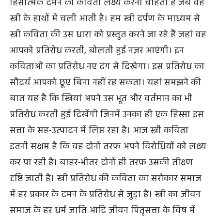
हिंसात्मक दमन को कविता लक्ष्य करना चाहती है जब वह
स्त्री के हाथों में चली आती है। हम स्त्री दर्पण के माध्यम से
स्त्री कविता की उस धारा को प्रस्तुत करने जा रहे हैं जहां वह
आपको प्रतिरोध करती, बोलती हुई नज़र आएंगी। इन
कविताओं का प्रतिरोध नए ढंग से दिखेगा। इस प्रतिरोध का
सौंदर्य आपको छूए बिना नहीं रह सकता। यहां समझने की
बात यह है कि स्त्रियां अपने उस भूत और वर्तमान का भी
प्रतिरोध करती हुई दिखेंगी जिनमें उनका ही एक हिस्सा इस
सत्ता के सह-उत्पादन में लिप्त रहा है। आज स्त्री कविता
इतनी सक्षम है कि वह दोनों तरफ अपने विरोधियों को लक्ष्य
कर पा रही है। बाहर-भीतर दोनों ही तरफ़ उसकी तीक्ष्ण
दृष्टि जाती है। स्त्री प्रतिरोध की कविता का सरोकार समाज
में हर प्रकार के दमन के प्रतिरोध से जुड़ा है। स्त्री का जीवन
समाज के हर धर्म जाति आदि जीवन पितृसत्ता के विष में