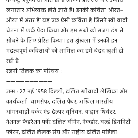
के कटु अनुभव तो आते ही हैं लेकिन प्रतिरोध और उम्मीद
लगातार अभिव्यक्त होते जाते हैं। इनकी कविता ‘औरत–
औरत में अंतर है’ यह एक ऐसी कविता है जिसने स्त्री वादी
चेतना में फर्क पैदा किया और हम सबों को सजग ढंग से
सोचने के लिए प्रेरित किया। इस श्रृंखला में उनकी इन
महत्वपूर्ण कविताओं को शामिल कर हमें बेहद खुशी हो
रही है।
रजनी तिलक का परिचय :
——————————
जन्म : 27 मई 1958 दिल्ली, दलित स्त्रीवादी लेखिका और
कार्यकर्ता। बामसेफ, दलित पैंथर, अखिल भारतीय
आंगनबाड़ी वर्कर एंड हेल्पर यूनियन, आह्वान थियेटर,
नेशनल फेडरेशन फॉर दलित वीमेन, नेकडोर, वर्ल्ड डिगनिटी
फोरम, दलित लेखक संघ और राष्ट्रीय दलित महिला