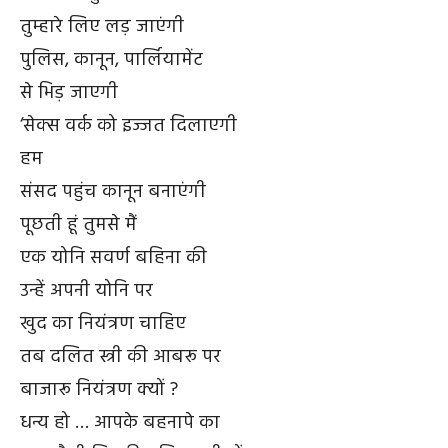
तुम्हारे लिए लड़ जाएंगी
पुलिस, कानून, पार्लियामेंट
से भिड़ जाएगी
‘सेक्स वर्क को इज्जत दिलाएगी
हम
संसद पहुंच कानून बनाएंगी
पूछती हूं तुमसे मैं
एक योनि सवर्ण बहिना की
उन्हें अपनी योनि पर
खुद का नियंत्रण चाहिए
तब दलित स्त्री की आबरू पर
बाजारू नियंत्रण क्यों ?
धन्य हो … आपके बहनापे का