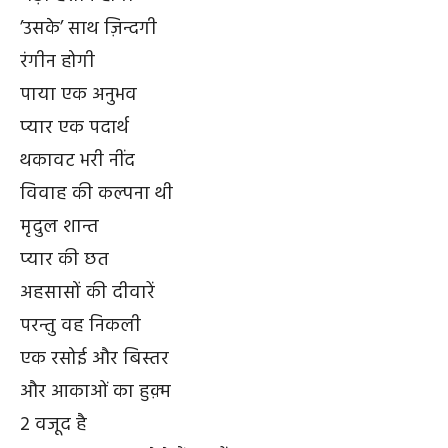
’उसके’ साथ ज़िन्दगी
रंगीन होगी
पाया एक अनुभव
प्यार एक पदार्थ
थकावट भरी नींद
विवाह की कल्पना थी
मृदुल शान्त
प्यार की छत
अहसासों की दीवारें
परन्तु वह निकली
एक रसोई और बिस्तर
और आकाओं का हुक़्म
2 वजूद है