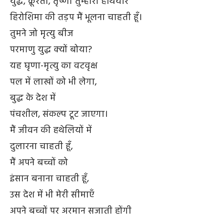
युद्ध, क्रूरता, तृष्णा तुम्हारा हथियार
हिरोशिमा की तड़प मैं भूलना चाहती हूँ।
तुमने जो मृत्यु बीज
परमाणु युद्ध क्यों बोया?
यह घृणा-मृत्यु का वटवृक्ष
पल में लाखों को भी लेगा,
बुद्ध के देश में
पंचशील, संकल्प टूट जाएगा।
मैं जीवन की हथेलियों में
दुलारना चाहती हूँ,
मैं अपने बच्चों को
इंसान बनाना चाहती हूँ,
उस देश में भी मेरी सीमाएँ
अपने बच्चों पर अरमान सजाती होंगी