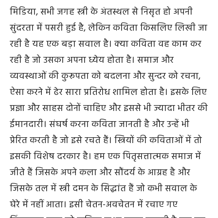
मिडिया, सभी जगह स्त्री के अंतस्थल से निसृत हो अपनी
सुंदरता में पसरी हुई है, लेकिन कविता किसलिए लिखी जा
रही है यह एक बड़ा सवाल है। क्या कविता वह काम कर
रही है जो उसका अपना ध्येय होता है। समाज और
व्यवस्थाओं की कुरूपता को बदलना और सुन्दर को रचना,
ऐसा करने में ढेर सारा प्रतिरोध शामिल होता है। इसके लिए
प्रज्ञा और साहस दोनों चाहिए और इससे भी ज्यादा भीतर की
ईमानदारी। संघर्ष करना कविता जानती है और उन्हें भी
प्रेरित करती है जो इसे रचते हैं। स्त्रियों की कविताओं में तो
इसकी विशेष दरकार है। हम एक पितृसत्तात्मक समाज में
जीते हैं जिसके अपने कला और सौंदर्य के आग्रह है और
जिसके तल में स्त्री दमन के सिद्धांत हैं जो कभी सवाल के
घेरे में नहीं आता। इसी चेतन-अवचेतन में रचाए गए