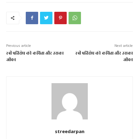
Previous article
Next article
स्त्री प्रतिरोध की कविता और उसका
स्त्री प्रतिरोध की कविता और उसका
जीवन
जीवन
streedarpan