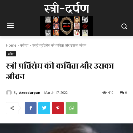
स्त्री-दर्पण
Home
कविता
स्त्री प्रतिरोध की कविता और उसका जीवन
कविता
स्त्री प्रतिरोध की कविता और उसका
जीवन
By
streedarpan
March 17, 2022
410
0