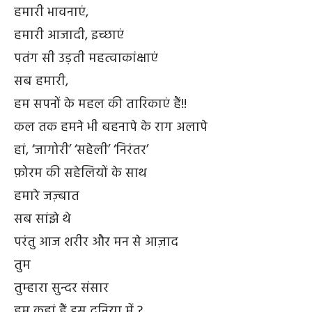
हमारी भावनाएं,
हमारी आजादी, इच्छाएं
पतंग सी उड़ती महत्वाकांक्षाएं
सब हमारी,
हम सपनों के महल की तारिकाएं हैं!!
कल तक हमने भी बहनापे के राग अलापे
हां, ‘जागोरी’ ‘सहेली’ ‘निरंतर’
फ़ोरम की सहेलियों के साथ
हमारे जज़्बात
सब सांझे थे
परंतु आज शरीर और मन से आज़ाद
तुम
तुम्हारा सुन्दर संसार
हम कहां हैं इस दुनिया में ?