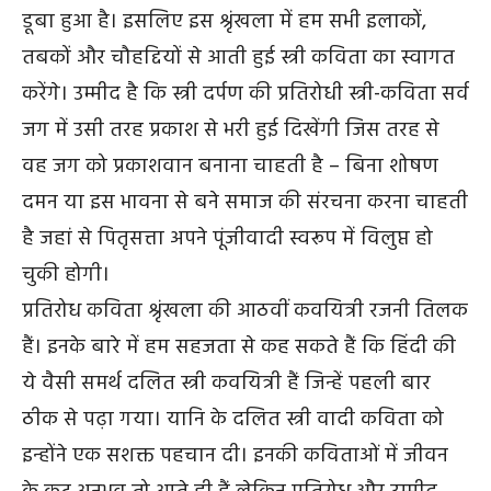
डूबा हुआ है। इसलिए इस श्रृंखला में हम सभी इलाकों,
तबकों और चौहद्दियों से आती हुई स्त्री कविता का स्वागत
करेंगे। उम्मीद है कि स्त्री दर्पण की प्रतिरोधी स्त्री-कविता सर्व
जग में उसी तरह प्रकाश से भरी हुई दिखेंगी जिस तरह से
वह जग को प्रकाशवान बनाना चाहती है – बिना शोषण
दमन या इस भावना से बने समाज की संरचना करना चाहती
है जहां से पितृसत्ता अपने पूंजीवादी स्वरूप में विलुप्त हो
चुकी होगी।
प्रतिरोध कविता श्रृंखला की आठवीं कवयित्री रजनी तिलक
हैं। इनके बारे में हम सहजता से कह सकते हैं कि हिंदी की
ये वैसी समर्थ दलित स्त्री कवयित्री हैं जिन्हें पहली बार
ठीक से पढ़ा गया। यानि के दलित स्त्री वादी कविता को
इन्होंने एक सशक्त पहचान दी। इनकी कविताओं में जीवन