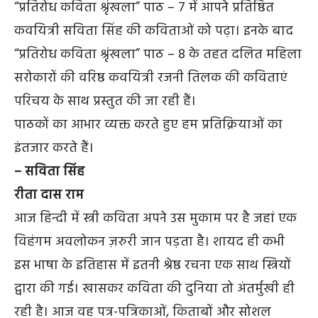
“प्रतिरोध कविता श्रृंखला” पाठ – 7 में आपने प्रतिष्ठित
कवयित्री सविता सिंह की कविताओं को पढ़ा। इनके बाद
“प्रतिरोध कविता श्रृंखला” पाठ – 8 के तहत दलित महिला
सरोकारों की वरिष्ठ कवयित्री रजनी तिलक की कविताएं
परिचय के साथ प्रस्तुत की जा रही हैं।
पाठकों का आभार व्यक्त करते हुए हम प्रतिक्रियाओं का
इंतजार करते हैं।
– सविता सिंह
रीता दास राम
आज हिन्दी में स्त्री कविता अपने उस मुकाम पर है जहां एक
विहंगम अवलोकन ज़रुरी जान पड़ता है। शायद ही कभी
इस भाषा के इतिहास में इतनी श्रेष्ठ रचना एक साथ स्त्रियों
द्वारा की गई। खासकर कविता की दुनिया तो अंतर्मुखी ही
रही है। आज वह पत्र-पत्रिकाओं, किताबों और सोशल