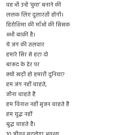
वह भी उन्हें ‘कुछ’ बनाने की
ललक लिए दुलारती होंगी।
हिरोशिमा की माँओं की सिसक
अभी बाक़ी है।
ये जंग की तलवार
हमारे सिर से हटा दो
बारूद के ढेर पर
क्यों खड़ी हो हमारी दुनिया?
हम जंग नहीं चाहते,
जीना चाहते हैं
हम विनाश नहीं सृजन चाहते हैं
हम युद्ध नहीं
बुद्ध चाहते हैं।
10 जीवन बदलेगा अवश्य