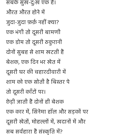
सबके सुख-दु:ख एक हैं।
औरत औरत होने में
जुदा-जुदा फ़र्क़ नहीं क्या?
एक भंगी तो दूसरी बामणी
एक डोम तो दूसरी ठकुरानी
दोनों सुबह से शाम खटती हैं
बेशक, एक दिन भर खेत में
दूसरी घर की चहारदीवारी में
शाम को एक सोती है बिस्तर पे
तो दूसरी काँटों पर।
छेड़ी जाती हैं दोनों ही बेशक
एक कार में, सिनेमा हॉल और सड़कों पर
दूसरी खेतों, मोहल्लों में, खदानों में और
सब सर्वहारा हैं संस्कृति में?