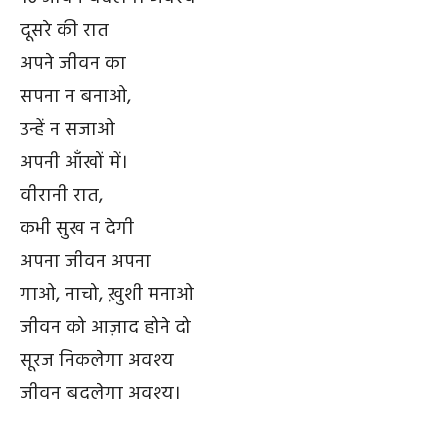
दूसरे की रात
अपने जीवन का
सपना न बनाओ,
उन्हें न सजाओ
अपनी आँखों में।
वीरानी रात,
कभी सुख न देगी
अपना जीवन अपना
गाओ, नाचो, ख़ुशी मनाओ
जीवन को आज़ाद होने दो
सूरज निकलेगा अवश्य
जीवन बदलेगा अवश्य।