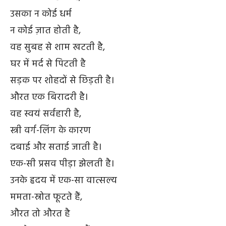
उसका न कोई धर्म
न कोई ज़ात होती है,
वह सुबह से शाम खटती है,
घर में मर्द से पिटती है
सड़क पर शोहदों से छिड़ती है।
औरत एक बिरादरी है।
वह स्वयं सर्वहारी है,
स्त्री वर्ग-लिंग के कारण
दबाई और सताई जाती है।
एक-सी प्रसव पीड़ा झेलती है।
उनके हृदय में एक-सा वात्सल्य
ममता-स्रोत फूटते हैं,
औरत तो औरत है